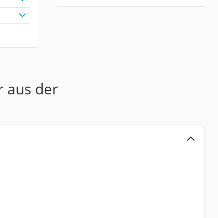
r aus der