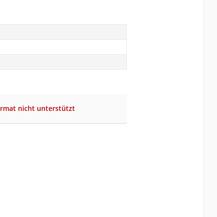
rmat nicht unterstützt