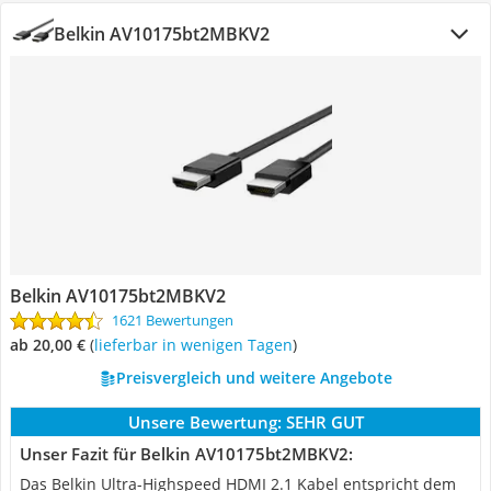
Belkin AV10175bt2MBKV2
Belkin AV10175bt2MBKV2
1621 Bewertungen
ab 20,00 €
(
Lieferbar in wenigen Tagen
)
Preisvergleich und weitere Angebote
Unsere Bewertung:
SEHR GUT
Unser Fazit für Belkin AV10175bt2MBKV2:
Das Belkin Ultra-Highspeed HDMI 2.1 Kabel entspricht dem