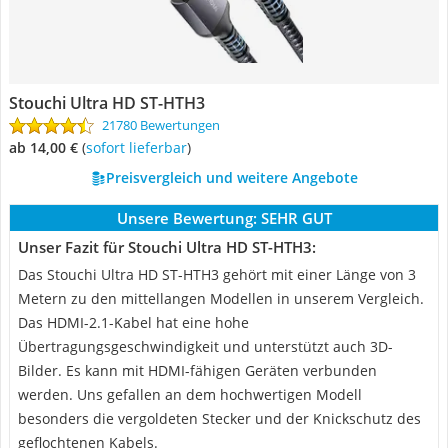
Stouchi Ultra HD ST-HTH3
21780 Bewertungen
ab 14,00 €
(
Sofort lieferbar
)
Preisvergleich und weitere Angebote
Unsere Bewertung:
SEHR GUT
Unser Fazit für Stouchi Ultra HD ST-HTH3:
Das Stouchi Ultra HD ST-HTH3 gehört mit einer Länge von 3
Metern zu den mittellangen Modellen in unserem Vergleich.
Das HDMI-2.1-Kabel hat eine hohe
Übertragungsgeschwindigkeit und unterstützt auch 3D-
Bilder. Es kann mit HDMI-fähigen Geräten verbunden
werden. Uns gefallen an dem hochwertigen Modell
besonders die vergoldeten Stecker und der Knickschutz des
geflochtenen Kabels.