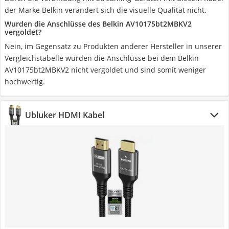
der Marke Belkin verändert sich die visuelle Qualität nicht.
Wurden die Anschlüsse des Belkin AV10175bt2MBKV2
vergoldet?
Nein, im Gegensatz zu Produkten anderer Hersteller in unserer
Vergleichstabelle wurden die Anschlüsse bei dem Belkin
AV10175bt2MBKV2 nicht vergoldet und sind somit weniger
hochwertig.
Ubluker‎ HDMI Kabel