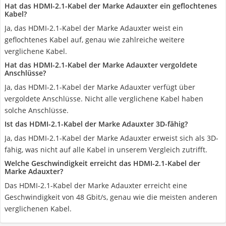
Hat das HDMI-2.1-Kabel der Marke Adauxter ein geflochtenes
Kabel?
Ja, das HDMI-2.1-Kabel der Marke Adauxter weist ein
geflochtenes Kabel auf, genau wie zahlreiche weitere
verglichene Kabel.
Hat das HDMI-2.1-Kabel der Marke Adauxter vergoldete
Anschlüsse?
Ja, das HDMI-2.1-Kabel der Marke Adauxter verfügt über
vergoldete Anschlüsse. Nicht alle verglichene Kabel haben
solche Anschlüsse.
Ist das HDMI-2.1-Kabel der Marke Adauxter 3D-fähig?
Ja, das HDMI-2.1-Kabel der Marke Adauxter erweist sich als 3D-
fähig, was nicht auf alle Kabel in unserem Vergleich zutrifft.
Welche Geschwindigkeit erreicht das HDMI-2.1-Kabel der
Marke Adauxter?
Das HDMI-2.1-Kabel der Marke Adauxter erreicht eine
Geschwindigkeit von 48 Gbit/s, genau wie die meisten anderen
verglichenen Kabel.