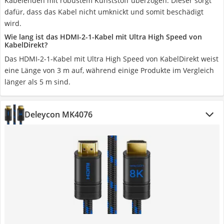
Kabelenden mit robustem Kunststoff überzogen. Dieser sorgt
dafür, dass das Kabel nicht umknickt und somit beschädigt
wird.
Wie lang ist das HDMI-2-1-Kabel mit Ultra High Speed von
KabelDirekt?
Das HDMI-2-1-Kabel mit Ultra High Speed von KabelDirekt weist
eine Länge von 3 m auf, während einige Produkte im Vergleich
länger als 5 m sind.
Deleycon MK4076