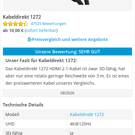
Kabeldirekt 1272
47525 Bewertungen
ab 10,00 €
(
Sofort lieferbar
)
Preisvergleich und weitere Angebote
Unsere Bewertung:
SEHR GUT
Unser Fazit für Kabeldirekt 1272:
Das Kabeldirekt 1272 HDMI-2.1-Kabel ist zwar 3D-fähig, hat
aber nur eine relativ geringe Reichweite von 3 m. Es ist eines
der preiswerteren Kabel unseres Vergleichs.
08/2026
Technische Details
Modell
Kabeldirekt 1272
UHD
4K@120Hz
3D-fähig
Ja