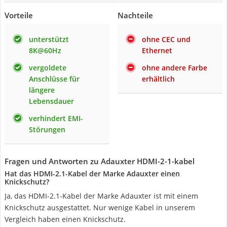
Vorteile
Nachteile
unterstützt
ohne CEC und
8K@60Hz
Ethernet
vergoldete
ohne andere Farbe
Anschlüsse für
erhältlich
längere
Lebensdauer
verhindert EMI-
Störungen
Fragen und Antworten zu Adauxter HDMI-2-1-kabel
Hat das HDMI-2.1-Kabel der Marke Adauxter einen
Knickschutz?
Ja, das HDMI-2.1-Kabel der Marke Adauxter ist mit einem
Knickschutz ausgestattet. Nur wenige Kabel in unserem
Vergleich haben einen Knickschutz.