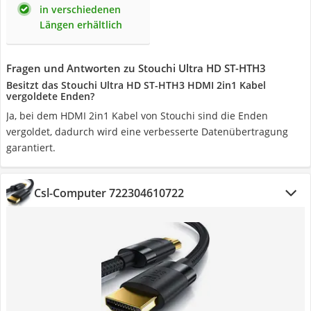
in verschiedenen
Längen erhältlich
Fragen und Antworten zu Stouchi Ultra HD ST-HTH3
Besitzt das Stouchi Ultra HD ST-HTH3 HDMI 2in1 Kabel
vergoldete Enden?
Ja, bei dem HDMI 2in1 Kabel von Stouchi sind die Enden
vergoldet, dadurch wird eine verbesserte Datenübertragung
garantiert.
Csl-Computer 722304610722