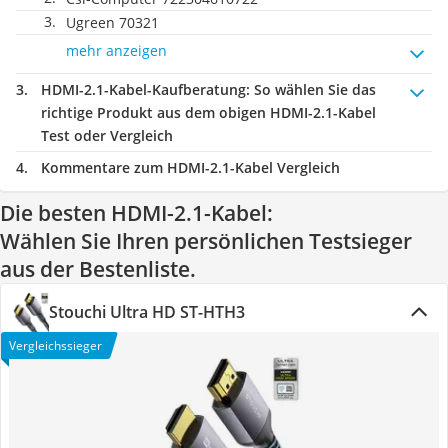
Ugreen 70321
mehr anzeigen
HDMI-2.1-Kabel-Kaufberatung
: So wählen Sie das
richtige Produkt aus dem obigen HDMI-2.1-Kabel
Test oder Vergleich
Kommentare zum HDMI-2.1-Kabel Vergleich
Die besten HDMI-2.1-Kabel:
Wählen Sie Ihren persönlichen Testsieger
aus der Bestenliste.
Stouchi Ultra HD ST-HTH3
Vergleichssieger