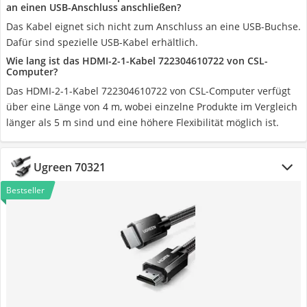
an einen USB-Anschluss anschließen?
Das Kabel eignet sich nicht zum Anschluss an eine USB-Buchse.
Dafür sind spezielle USB-Kabel erhältlich.
Wie lang ist das HDMI-2-1-Kabel 722304610722 von CSL-
Computer?
Das HDMI-2-1-Kabel 722304610722 von CSL-Computer verfügt
über eine Länge von 4 m, wobei einzelne Produkte im Vergleich
länger als 5 m sind und eine höhere Flexibilität möglich ist.
Ugreen 70321
Bestseller