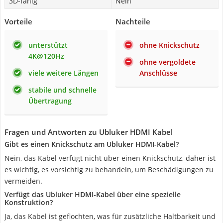
3D-fähig
Nein
Vorteile
Nachteile
unterstützt
ohne Knickschutz
4K@120Hz
ohne vergoldete
viele weitere Längen
Anschlüsse
stabile und schnelle
Übertragung
Fragen und Antworten zu Ubluker‎ HDMI Kabel
Gibt es einen Knickschutz am Ubluker HDMI-Kabel?
Nein, das Kabel verfügt nicht über einen Knickschutz, daher ist
es wichtig, es vorsichtig zu behandeln, um Beschädigungen zu
vermeiden.
Verfügt das Ubluker HDMI-Kabel über eine spezielle
Konstruktion?
Ja, das Kabel ist geflochten, was für zusätzliche Haltbarkeit und