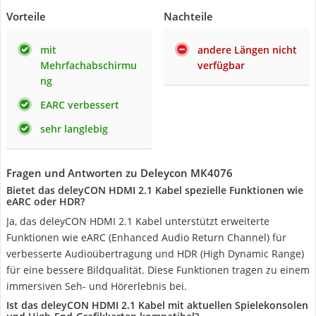
Vorteile
Nachteile
mit
andere Längen nicht
Mehrfachabschirmu
verfügbar
ng
EARC verbessert
sehr langlebig
Fragen und Antworten zu Deleycon MK4076
Bietet das deleyCON HDMI 2.1 Kabel spezielle Funktionen wie
eARC oder HDR?
Ja, das deleyCON HDMI 2.1 Kabel unterstützt erweiterte
Funktionen wie eARC (Enhanced Audio Return Channel) für
verbesserte Audioübertragung und HDR (High Dynamic Range)
für eine bessere Bildqualität. Diese Funktionen tragen zu einem
immersiven Seh- und Hörerlebnis bei.
Ist das deleyCON HDMI 2.1 Kabel mit aktuellen Spielekonsolen