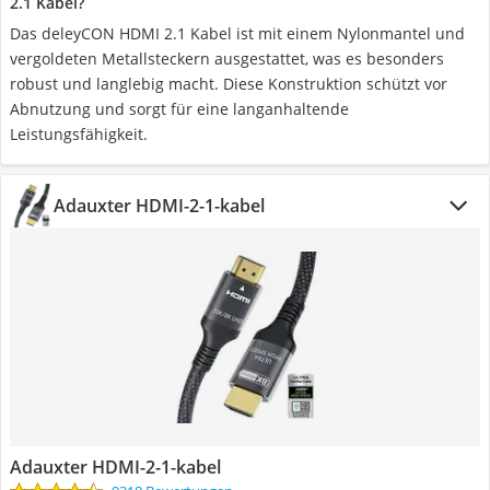
2.1 Kabel?
Das deleyCON HDMI 2.1 Kabel ist mit einem Nylonmantel und
vergoldeten Metallsteckern ausgestattet, was es besonders
robust und langlebig macht. Diese Konstruktion schützt vor
Abnutzung und sorgt für eine langanhaltende
Leistungsfähigkeit.
Adauxter HDMI-2-1-kabel
Adauxter HDMI-2-1-kabel