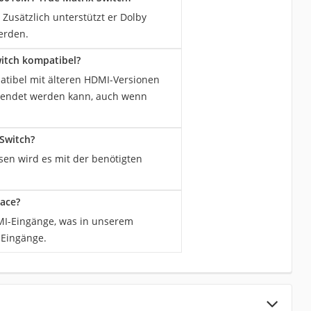
 Zusätzlich unterstützt er Dolby
erden.
itch kompatibel?
atibel mit älteren HDMI-Versionen
erwendet werden kann, auch wenn
Switch?
sen wird es mit der benötigten
ace?
MI-Eingänge, was in unserem
-Eingänge.