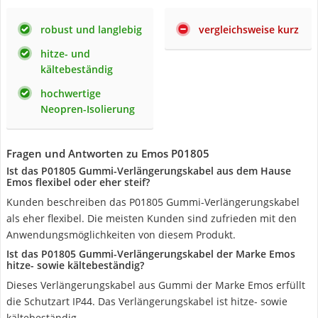
robust und langlebig
vergleichsweise kurz
hitze- und
kältebeständig
hochwertige
Neopren-Isolierung
Fragen und Antworten zu Emos P01805
Ist das P01805 Gummi-Verlängerungskabel aus dem Hause
Emos flexibel oder eher steif?
Kunden beschreiben das P01805 Gummi-Verlängerungskabel
als eher flexibel. Die meisten Kunden sind zufrieden mit den
Anwendungsmöglichkeiten von diesem Produkt.
Ist das P01805 Gummi-Verlängerungskabel der Marke Emos
hitze- sowie kältebeständig?
Dieses Verlängerungskabel aus Gummi der Marke Emos erfüllt
die Schutzart IP44. Das Verlängerungskabel ist hitze- sowie
kältebeständig.