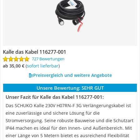
Kalle das Kabel 116277-001
727 Bewertungen
ab 35,00 €
(
Sofort lieferbar
)
Preisvergleich und weitere Angebote
Unsere Bewertung:
SEHR GUT
Unser Fazit für Kalle das Kabel 116277-001:
Das SCHUKO Kalle 230V H07RN-F 3G Verlängerungskabel ist
eine zuverlässige und sichere Lösung für die
Stromversorgung. Seine robuste Bauweise und die Schutzart
IP44 machen es ideal für den Innen- und Außenbereich. Mit
einer Länge von 5 Metern bietet es ausreichend Flexibilität