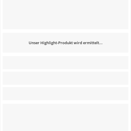
Unser Highlight-Produkt wird ermittelt...