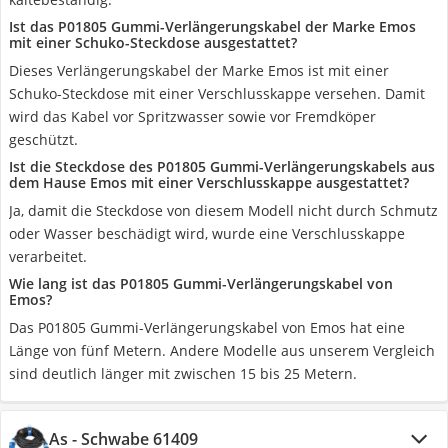
Ist das P01805 Gummi-Verlängerungskabel der Marke Emos
mit einer Schuko-Steckdose ausgestattet?
Dieses Verlängerungskabel der Marke Emos ist mit einer
Schuko-Steckdose mit einer Verschlusskappe versehen. Damit
wird das Kabel vor Spritzwasser sowie vor Fremdköper
geschützt.
Ist die Steckdose des P01805 Gummi-Verlängerungskabels aus
dem Hause Emos mit einer Verschlusskappe ausgestattet?
Ja, damit die Steckdose von diesem Modell nicht durch Schmutz
oder Wasser beschädigt wird, wurde eine Verschlusskappe
verarbeitet.
Wie lang ist das P01805 Gummi-Verlängerungskabel von
Emos?
Das P01805 Gummi-Verlängerungskabel von Emos hat eine
Länge von fünf Metern. Andere Modelle aus unserem Vergleich
sind deutlich länger mit zwischen 15 bis 25 Metern.
As - Schwabe 61409