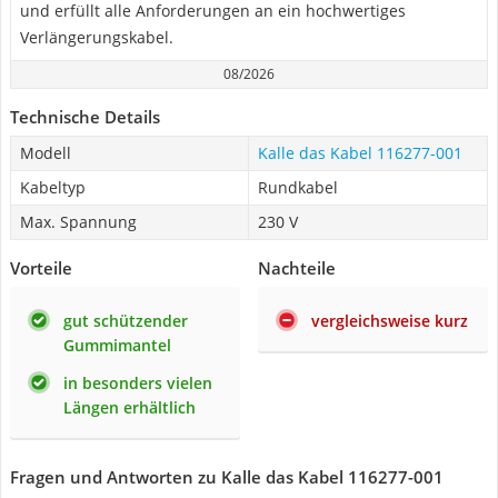
und erfüllt alle Anforderungen an ein hochwertiges
Verlängerungskabel.
08/2026
Technische Details
Modell
Kalle das Kabel 116277-001
Kabeltyp
Rundkabel
Max. Spannung
230 V
Vorteile
Nachteile
gut schützender
vergleichsweise kurz
Gummimantel
in besonders vielen
Längen erhältlich
Fragen und Antworten zu Kalle das Kabel 116277-001