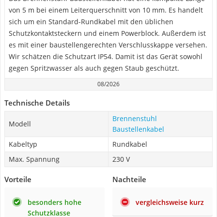
von 5 m bei einem Leiterquerschnitt von 10 mm. Es handelt
sich um ein Standard-Rundkabel mit den üblichen
Schutzkontaktsteckern und einem Powerblock. Außerdem ist
es mit einer baustellengerechten Verschlusskappe versehen.
Wir schätzen die Schutzart IP54. Damit ist das Gerät sowohl
gegen Spritzwasser als auch gegen Staub geschützt.
08/2026
Technische Details
Brennenstuhl
Modell
Baustellenkabel
Kabeltyp
Rundkabel
Max. Spannung
230 V
Vorteile
Nachteile
besonders hohe
vergleichsweise kurz
Schutzklasse