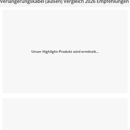
Verlängerungskabel (außen) Vergleich 2026 Empfehlungen
Unser Highlight-Produkt wird ermittelt...