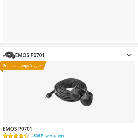
EMOS P0701
Preis-Leistungs-Sieger
EMOS P0701
4806 Bewertungen