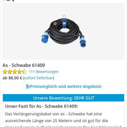
As - Schwabe 61409
111 Bewertungen
ab 88,00 €
(
Sofort lieferbar
)
Preisvergleich und weitere Angebote
Unsere Bewertung:
SEHR GUT
Unser Fazit für As - Schwabe 61409:
Das Verlängerungskabel von as - Schwabe hat eine
ausreichende Länge von 25 Metern und ist gut für die