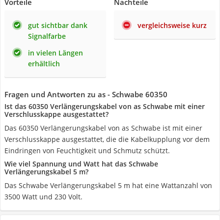
Vorteile
Nachteile
gut sichtbar dank
vergleichsweise kurz
Signalfarbe
in vielen Längen
erhältlich
Fragen und Antworten zu as - Schwabe 60350
Ist das 60350 Verlängerungskabel von as Schwabe mit einer
Verschlusskappe ausgestattet?
Das 60350 Verlängerungskabel von as Schwabe ist mit einer
Verschlusskappe ausgestattet, die die Kabelkupplung vor dem
Eindringen von Feuchtigkeit und Schmutz schützt.
Wie viel Spannung und Watt hat das Schwabe
Verlängerungskabel 5 m?
Das Schwabe Verlängerungskabel 5 m hat eine Wattanzahl von
3500 Watt und 230 Volt.