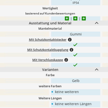
IP54
Wertigkeit
basierend auf Kundenbewertungen
Ausstattung und Material
Mantelmaterial
Gummi
Mit Schutzkontaktstecker
Mit Schutzkontaktkupplung
Mit Verschlusskappe
Varianten
Farbe
Gelb
weitere Farben
•
keine weiteren
Weitere Längen
•
keine weiteren Längen