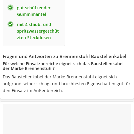
gut schützender
Gummimantel
mit 4 staub- und
spritzwassergeschüt
zten Steckdosen
Fragen und Antworten zu Brennenstuhl Baustellenkabel
Für welche Einsatzbereiche eignet sich das Baustellenkabel
der Marke Brennenstuhl?
Das Baustellenkabel der Marke Brennenstuhl eignet sich
aufgrund seiner schlag- und bruchfesten Eigenschaften gut für
den Einsatz im Außenbereich.