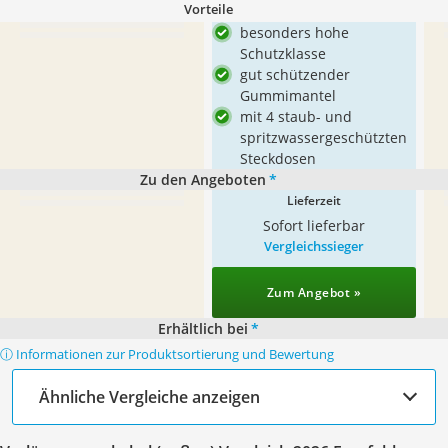
Vorteile
besonders hohe
Schutzklasse
gut schützender
Gummimantel
mit 4 staub- und
spritzwassergeschützten
Steckdosen
Zu den Angeboten
*
Lieferzeit
Sofort lieferbar
Vergleichssieger
Zum Angebot »
Erhältlich bei
*
ⓘ Informationen zur Produktsortierung und Bewertung
Ähnliche Vergleiche anzeigen