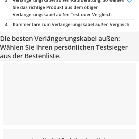
Verlängerungskabel außen-Kaufberatung
: So wählen
Sie das richtige Produkt aus dem obigen
Verlängerungskabel außen Test oder Vergleich
Kommentare zum Verlängerungskabel außen Vergleich
Die besten Verlängerungskabel außen:
Wählen Sie Ihren persönlichen Testsieger
aus der Bestenliste.