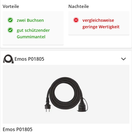
Vorteile
Nachteile
zwei Buchsen
vergleichsweise
geringe Wertigkeit
gut schützender
Gummimantel
Emos P01805
Emos P01805