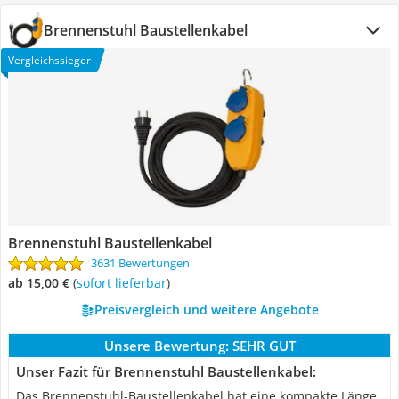
Brennenstuhl Baustellenkabel
Vergleichssieger
Brennenstuhl Baustellenkabel
3631 Bewertungen
ab 15,00 €
(
Sofort lieferbar
)
Preisvergleich und weitere Angebote
Unsere Bewertung:
SEHR GUT
Unser Fazit für Brennenstuhl Baustellenkabel:
Das Brennenstuhl-Baustellenkabel hat eine kompakte Länge