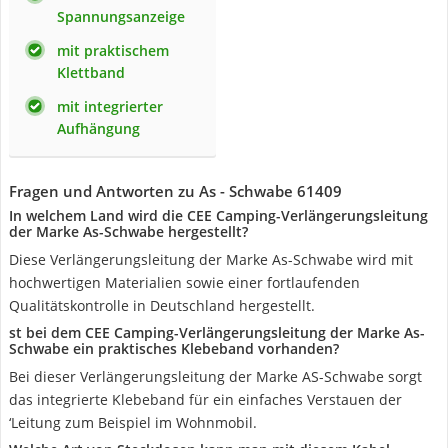
Spannungsanzeige
mit praktischem
Klettband
mit integrierter
Aufhängung
Fragen und Antworten zu As - Schwabe 61409
In welchem Land wird die CEE Camping-Verlängerungsleitung
der Marke As-Schwabe hergestellt?
Diese Verlängerungsleitung der Marke As-Schwabe wird mit
hochwertigen Materialien sowie einer fortlaufenden
Qualitätskontrolle in Deutschland hergestellt.
st bei dem CEE Camping-Verlängerungsleitung der Marke As-
Schwabe ein praktisches Klebeband vorhanden?
Bei dieser Verlängerungsleitung der Marke AS-Schwabe sorgt
das integrierte Klebeband für ein einfaches Verstauen der
‘Leitung zum Beispiel im Wohnmobil.