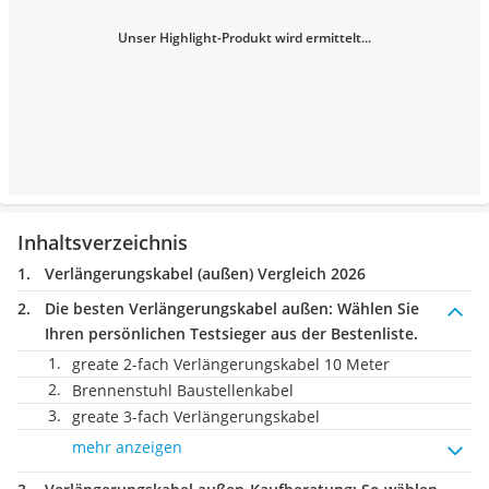
Unser Highlight-Produkt wird ermittelt...
Inhaltsverzeichnis
Verlängerungskabel (außen) Vergleich 2026
Die besten Verlängerungskabel außen:
Wählen Sie
Ihren persönlichen Testsieger aus der Bestenliste.
greate 2-fach Verlängerungskabel 10 Meter
Brennenstuhl Baustellenkabel
greate 3-fach Verlängerungskabel
mehr anzeigen