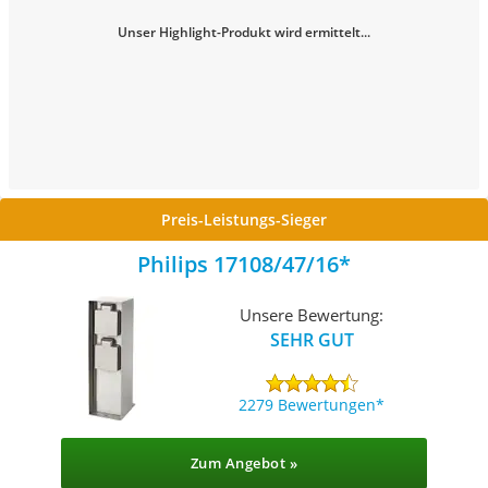
Unser Highlight-Produkt wird ermittelt...
Preis-Leistungs-Sieger
Philips 17108/47/16
Unsere Bewertung:
SEHR GUT
2279 Bewertungen
Zum Angebot »