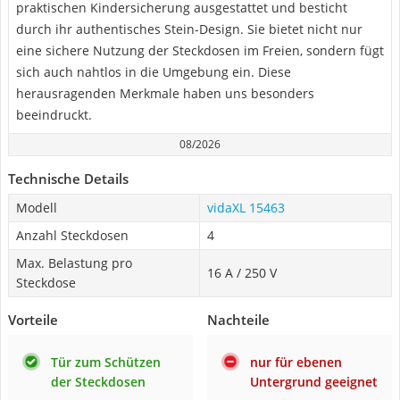
praktischen Kindersicherung ausgestattet und besticht
durch ihr authentisches Stein-Design. Sie bietet nicht nur
eine sichere Nutzung der Steckdosen im Freien, sondern fügt
sich auch nahtlos in die Umgebung ein. Diese
herausragenden Merkmale haben uns besonders
beeindruckt.
08/2026
Technische Details
Modell
vidaXL 15463
Anzahl Steckdosen
4
Max. Belastung pro
16 A / 250 V
Steckdose
Vorteile
Nachteile
Tür zum Schützen
nur für ebenen
der Steckdosen
Untergrund geeignet