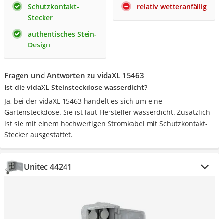
Schutzkontakt-
relativ wetteranfällig
Stecker
authentisches Stein-
Design
Fragen und Antworten zu vidaXL 15463
Ist die vidaXL Steinsteckdose wasserdicht?
Ja, bei der vidaXL 15463 handelt es sich um eine
Gartensteckdose. Sie ist laut Hersteller wasserdicht. Zusätzlich
ist sie mit einem hochwertigen Stromkabel mit Schutzkontakt-
Stecker ausgestattet.
Unitec 44241