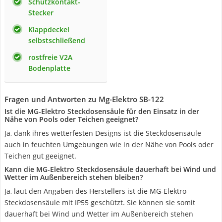
Schutzkontakt-
Stecker
Klappdeckel
selbstschließend
rostfreie V2A
Bodenplatte
Fragen und Antworten zu Mg-Elektro ‎SB-122
Ist die MG-Elektro Steckdosensäule für den Einsatz in der
Nähe von Pools oder Teichen geeignet?
Ja, dank ihres wetterfesten Designs ist die Steckdosensäule
auch in feuchten Umgebungen wie in der Nähe von Pools oder
Teichen gut geeignet.
Kann die MG-Elektro Steckdosensäule dauerhaft bei Wind und
Wetter im Außenbereich stehen bleiben?
Ja, laut den Angaben des Herstellers ist die MG-Elektro
Steckdosensäule mit IP55 geschützt. Sie können sie somit
dauerhaft bei Wind und Wetter im Außenbereich stehen