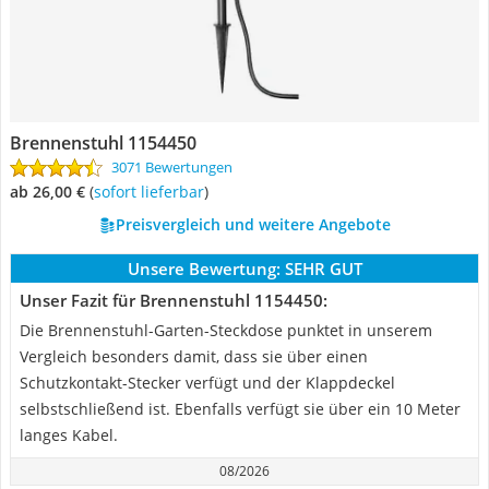
Brennenstuhl 1154450
3071 Bewertungen
ab 26,00 €
(
Sofort lieferbar
)
Preisvergleich und weitere Angebote
Unsere Bewertung:
SEHR GUT
Unser Fazit für Brennenstuhl 1154450:
Die Brennenstuhl-Garten-Steckdose punktet in unserem
Vergleich besonders damit, dass sie über einen
Schutzkontakt-Stecker verfügt und der Klappdeckel
selbstschließend ist. Ebenfalls verfügt sie über ein 10 Meter
langes Kabel.
08/2026