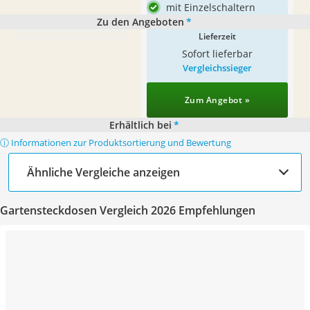
mit Einzelschaltern
Zu den Angeboten
*
Lieferzeit
Sofort lieferbar
Vergleichssieger
Zum Angebot »
Erhältlich bei
*
ⓘ Informationen zur Produktsortierung und Bewertung
Ähnliche Vergleiche anzeigen
Gartensteckdosen Vergleich 2026 Empfehlungen