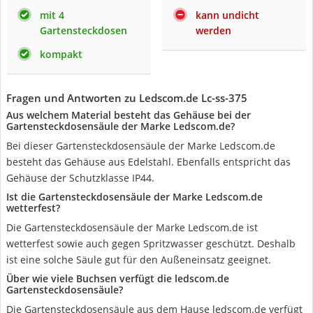
mit 4
kann undicht
Gartensteckdosen
werden
kompakt
Fragen und Antworten zu Ledscom.de Lc-ss-375
Aus welchem Material besteht das Gehäuse bei der
Gartensteckdosensäule der Marke Ledscom.de?
Bei dieser Gartensteckdosensäule der Marke Ledscom.de
besteht das Gehäuse aus Edelstahl. Ebenfalls entspricht das
Gehäuse der Schutzklasse IP44.
Ist die Gartensteckdosensäule der Marke Ledscom.de
wetterfest?
Die Gartensteckdosensäule der Marke Ledscom.de ist
wetterfest sowie auch gegen Spritzwasser geschützt. Deshalb
ist eine solche Säule gut für den Außeneinsatz geeignet.
Über wie viele Buchsen verfügt die ledscom.de
Gartensteckdosensäule?
Die Gartensteckdosensäule aus dem Hause ledscom.de verfügt