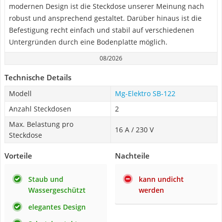
modernen Design ist die Steckdose unserer Meinung nach
robust und ansprechend gestaltet. Darüber hinaus ist die
Befestigung recht einfach und stabil auf verschiedenen
Untergründen durch eine Bodenplatte möglich.
08/2026
Technische Details
Modell
Mg-Elektro ‎SB-122
Anzahl Steckdosen
2
Max. Belastung pro
16 A / 230 V
Steckdose
Vorteile
Nachteile
Staub und
kann undicht
Wassergeschützt
werden
elegantes Design