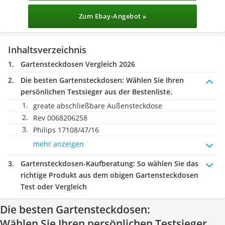
Zum Ebay-Angebot »
Inhaltsverzeichnis
Gartensteckdosen Vergleich 2026
Die besten Gartensteckdosen:
Wählen Sie Ihren
persönlichen Testsieger aus der Bestenliste.
greate abschließbare Außensteckdose
Rev 0068206258
Philips 17108/47/16
mehr anzeigen
Gartensteckdosen-Kaufberatung
: So wählen Sie das
richtige Produkt aus dem obigen Gartensteckdosen
Test oder Vergleich
Die besten Gartensteckdosen:
Wählen Sie Ihren persönlichen Testsieger