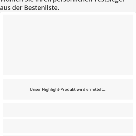
aus der Bestenliste.
Unser Highlight-Produkt wird ermittelt...