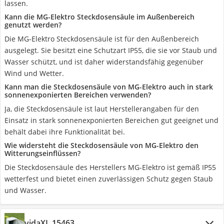
lassen.
Kann die MG-Elektro Steckdosensäule im Außenbereich
genutzt werden?
Die MG-Elektro Steckdosensäule ist für den Außenbereich
ausgelegt. Sie besitzt eine Schutzart IP55, die sie vor Staub und
Wasser schützt, und ist daher widerstandsfähig gegenüber
Wind und Wetter.
Kann man die Steckdosensäule von MG-Elektro auch in stark
sonnenexponierten Bereichen verwenden?
Ja, die Steckdosensäule ist laut Herstellerangaben für den
Einsatz in stark sonnenexponierten Bereichen gut geeignet und
behält dabei ihre Funktionalität bei.
Wie widersteht die Steckdosensäule von MG-Elektro den
Witterungseinflüssen?
Die Steckdosensäule des Herstellers MG-Elektro ist gemäß IP55
wetterfest und bietet einen zuverlässigen Schutz gegen Staub
und Wasser.
vidaXL 15463