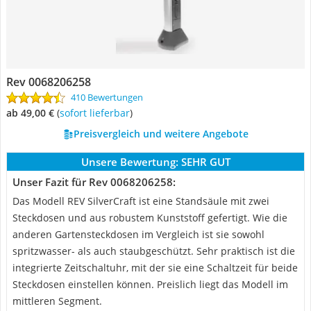
Rev 0068206258
410 Bewertungen
ab 49,00 €
(
Sofort lieferbar
)
Preisvergleich und weitere Angebote
Unsere Bewertung:
SEHR GUT
Unser Fazit für Rev 0068206258:
Das Modell REV SilverCraft ist eine Standsäule mit zwei
Steckdosen und aus robustem Kunststoff gefertigt. Wie die
anderen Gartensteckdosen im Vergleich ist sie sowohl
spritzwasser- als auch staubgeschützt. Sehr praktisch ist die
integrierte Zeitschaltuhr, mit der sie eine Schaltzeit für beide
Steckdosen einstellen können. Preislich liegt das Modell im
mittleren Segment.