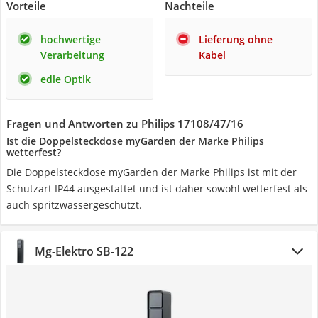
Vorteile
Nachteile
hochwertige
Lieferung ohne
Verarbeitung
Kabel
edle Optik
Fragen und Antworten zu Philips 17108/47/16
Ist die Doppelsteckdose myGarden der Marke Philips
wetterfest?
Die Doppelsteckdose myGarden der Marke Philips ist mit der
Schutzart IP44 ausgestattet und ist daher sowohl wetterfest als
auch spritzwassergeschützt.
Mg-Elektro ‎SB-122