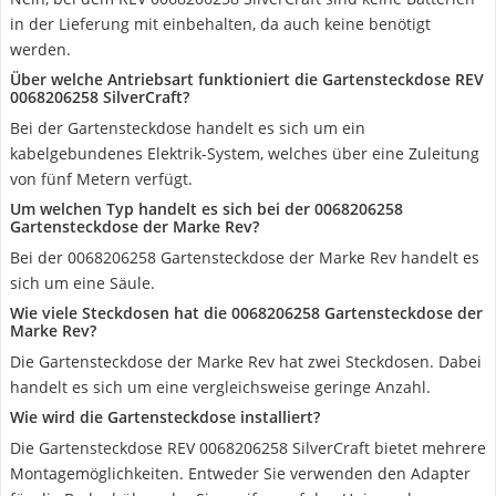
in der Lieferung mit einbehalten, da auch keine benötigt
werden.
Über welche Antriebsart funktioniert die Gartensteckdose REV
0068206258 SilverCraft?
Bei der Gartensteckdose handelt es sich um ein
‎kabelgebundenes Elektrik-System, welches über eine Zuleitung
von fünf Metern verfügt.
Um welchen Typ handelt es sich bei der 0068206258
Gartensteckdose der Marke Rev?
Bei der 0068206258 Gartensteckdose der Marke Rev handelt es
sich um eine Säule.
Wie viele Steckdosen hat die 0068206258 Gartensteckdose der
Marke Rev?
Die Gartensteckdose der Marke Rev hat zwei Steckdosen. Dabei
handelt es sich um eine vergleichsweise geringe Anzahl.
Wie wird die Gartensteckdose installiert?
Die Gartensteckdose REV 0068206258 SilverCraft bietet mehrere
Montagemöglichkeiten. Entweder Sie verwenden den Adapter