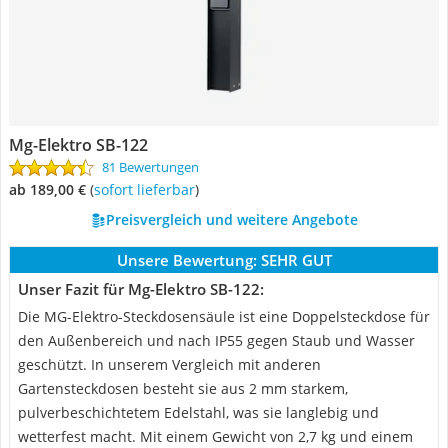
Mg-Elektro ‎SB-122
81 Bewertungen
ab 189,00 €
(
Sofort lieferbar
)
Preisvergleich und weitere Angebote
Unsere Bewertung:
SEHR GUT
Unser Fazit für Mg-Elektro ‎SB-122:
Die MG-Elektro-Steckdosensäule ist eine Doppelsteckdose für
den Außenbereich und nach IP55 gegen Staub und Wasser
geschützt. In unserem Vergleich mit anderen
Gartensteckdosen besteht sie aus 2 mm starkem,
pulverbeschichtetem Edelstahl, was sie langlebig und
wetterfest macht. Mit einem Gewicht von 2,7 kg und einem