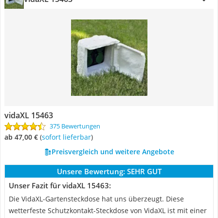
vidaXL 15463
375 Bewertungen
ab 47,00 €
(
Sofort lieferbar
)
Preisvergleich und weitere Angebote
Unsere Bewertung:
SEHR GUT
Unser Fazit für vidaXL 15463:
Die VidaXL-Gartensteckdose hat uns überzeugt. Diese
wetterfeste Schutzkontakt-Steckdose von VidaXL ist mit einer