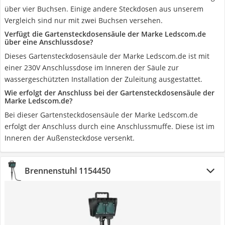
über vier Buchsen. Einige andere Steckdosen aus unserem
Vergleich sind nur mit zwei Buchsen versehen.
Verfügt die Gartensteckdosensäule der Marke Ledscom.de
über eine Anschlussdose?
Dieses Gartensteckdosensäule der Marke Ledscom.de ist mit
einer 230V Anschlussdose im Inneren der Säule zur
wassergeschützten Installation der Zuleitung ausgestattet.
Wie erfolgt der Anschluss bei der Gartensteckdosensäule der
Marke Ledscom.de?
Bei dieser Gartensteckdosensäule der Marke Ledscom.de
erfolgt der Anschluss durch eine Anschlussmuffe. Diese ist im
Inneren der Außensteckdose versenkt.
Brennenstuhl 1154450