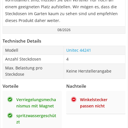
einem geeigneten Platz aufstellen. Wir mögen es, dass die
Steckdosen im Garten kaum zu sehen sind und empfehlen
dieses Produkt daher weiter.
08/2026
Technische Details
Modell
Unitec 44241
Anzahl Steckdosen
4
Max. Belastung pro
Keine Herstellerangabe
Steckdose
Vorteile
Nachteile
Verriegelungsmecha
Winkelstecker
nismus mit Magnet
passen nicht
spritzwassergeschüt
zt