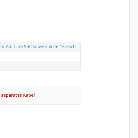
m-Alu-Line Steckdosenleiste 16-Fach
 separates Kabel