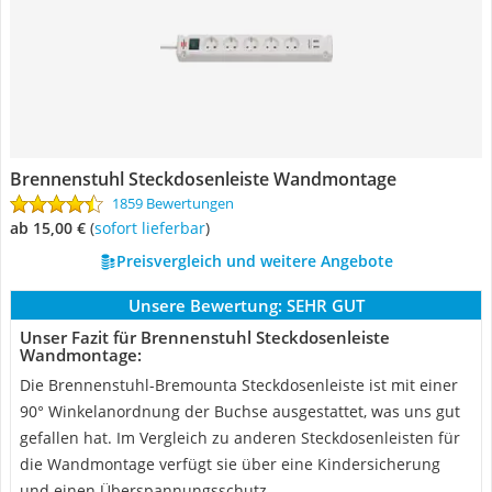
Brennenstuhl Steckdosenleiste Wandmontage
1859 Bewertungen
ab 15,00 €
(
Sofort lieferbar
)
Preisvergleich und weitere Angebote
Unsere Bewertung:
SEHR GUT
Unser Fazit für Brennenstuhl Steckdosenleiste
Wandmontage:
Die Brennenstuhl-Bremounta Steckdosenleiste ist mit einer
90° Winkelanordnung der Buchse ausgestattet, was uns gut
gefallen hat. Im Vergleich zu anderen Steckdosenleisten für
die Wandmontage verfügt sie über eine Kindersicherung
und einen Überspannungsschutz.