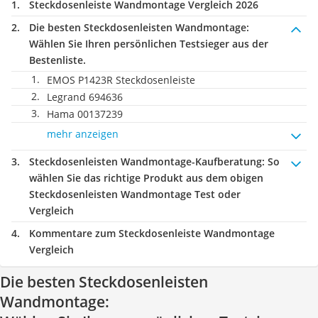
Steckdosenleiste Wandmontage Vergleich 2026
Die besten Steckdosenleisten Wandmontage:
Wählen Sie Ihren persönlichen Testsieger aus der
Bestenliste.
EMOS P1423R Steckdosenleiste
Legrand 694636
Hama 00137239
mehr anzeigen
Steckdosenleisten Wandmontage-Kaufberatung
: So
wählen Sie das richtige Produkt aus dem obigen
Steckdosenleisten Wandmontage Test oder
Vergleich
Kommentare zum Steckdosenleiste Wandmontage
Vergleich
Die besten Steckdosenleisten
Wandmontage: