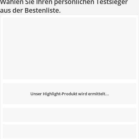
Wählen Sie Ihren persönlichen Testsieger
aus der Bestenliste.
Unser Highlight-Produkt wird ermittelt...