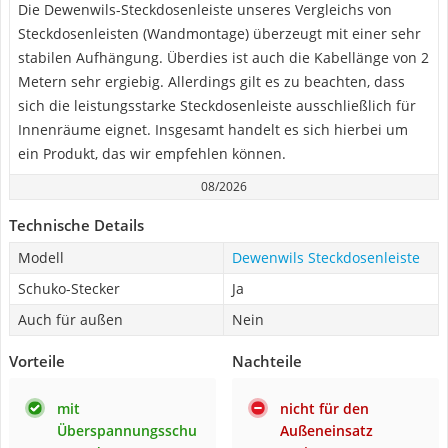
Die Dewenwils-Steckdosenleiste unseres Vergleichs von
Steckdosenleisten (Wandmontage) überzeugt mit einer sehr
stabilen Aufhängung. Überdies ist auch die Kabellänge von 2
Metern sehr ergiebig. Allerdings gilt es zu beachten, dass
sich die leistungsstarke Steckdosenleiste ausschließlich für
Innenräume eignet. Insgesamt handelt es sich hierbei um
ein Produkt, das wir empfehlen können.
08/2026
Technische Details
Modell
Dewenwils Steckdosenleiste
Schuko-Stecker
Ja
Auch für außen
Nein
Vorteile
Nachteile
mit
nicht für den
Überspannungsschu
Außeneinsatz