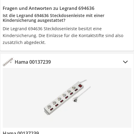
Fragen und Antworten zu Legrand 694636
Ist die Legrand 694636 Steckdosenleiste mit einer
Kindersicherung ausgestattet?
Die Legrand 694636 Steckdosenleiste besitzt eine
Kindersicherung. Die Einlässe für die Kontaktstifte sind also
zusätzlich abgedeckt.
Hama 00137239
Hama 00137239