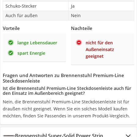
Schuko-Stecker
Ja
Auch für außen
Nein
Vorteile
Nachteile
lange Lebensdauer
nicht für den
Außeneinsatz
spart Energie
geeignet
Fragen und Antworten zu Brennenstuhl Premium-Line
Steckdosenleiste
Ist die Brennenstuhl Premium-Line Steckdosenleiste auch für
den Einsatz im Außenbereich geeignet?
Nein, die Brennenstuhl Premium-Line Steckdosenleiste ist für
draußen nicht geeignet. Wenn Sie ein solches Modell kaufen
möchten, finden Sie Passendes in unserem Produkt-Vergleich.
Brennenstuhl Super-Solid Power Strip