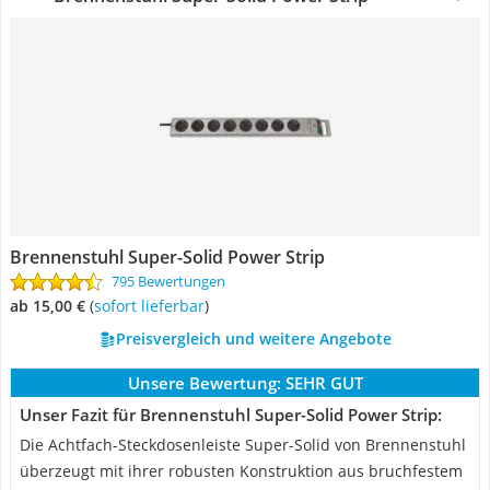
Brennenstuhl Super-Solid Power Strip
795 Bewertungen
ab 15,00 €
(
Sofort lieferbar
)
Preisvergleich und weitere Angebote
Unsere Bewertung:
SEHR GUT
Unser Fazit für Brennenstuhl Super-Solid Power Strip:
Die Achtfach-Steckdosenleiste Super-Solid von Brennenstuhl
überzeugt mit ihrer robusten Konstruktion aus bruchfestem