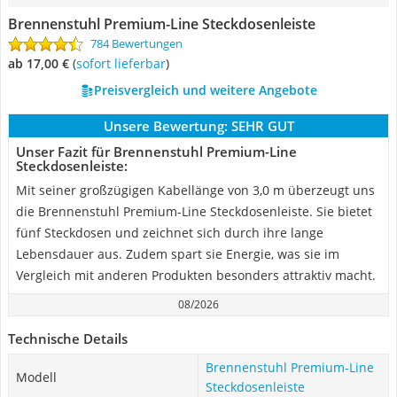
Brennenstuhl Premium-Line Steckdosenleiste
784 Bewertungen
ab 17,00 €
(
Sofort lieferbar
)
Preisvergleich und weitere Angebote
Unsere Bewertung:
SEHR GUT
Unser Fazit für Brennenstuhl Premium-Line
Steckdosenleiste:
Mit seiner großzügigen Kabellänge von 3,0 m überzeugt uns
die Brennenstuhl Premium-Line Steckdosenleiste. Sie bietet
fünf Steckdosen und zeichnet sich durch ihre lange
Lebensdauer aus. Zudem spart sie Energie, was sie im
Vergleich mit anderen Produkten besonders attraktiv macht.
08/2026
Technische Details
Brennenstuhl Premium-Line
Modell
Steckdosenleiste