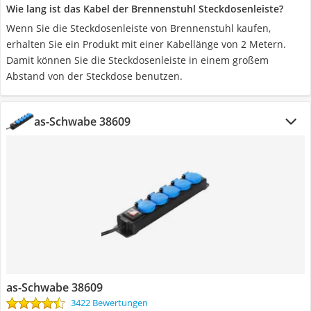
Wie lang ist das Kabel der Brennenstuhl Steckdosenleiste?
Wenn Sie die Steckdosenleiste von Brennenstuhl kaufen,
erhalten Sie ein Produkt mit einer Kabellänge von 2 Metern.
Damit können Sie die Steckdosenleiste in einem großem
Abstand von der Steckdose benutzen.
as-Schwabe 38609
as-Schwabe 38609
3422 Bewertungen