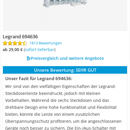
Legrand 694636
1813 Bewertungen
ab 29,00 €
(
Sofort lieferbar
)
Preisvergleich und weitere Angebote
Unsere Bewertung:
SEHR GUT
Unser Fazit für Legrand 694636:
Wir sind von den vielfältigen Eigenschaften der Legrand-
Steckdosenleiste beeindruckt, jedoch mit kleinen
Vorbehalten. Während die sechs Steckdosen und das
drehbare Design eine hohe Funktionalität und Flexibilität
bieten, könnte die Leiste von einem zusätzlichen
Überspannungsschutz profitieren, um die angeschlossenen
Geräte noch besser zu sichern. Die Ein-/Aus-Schalter mit