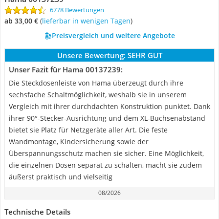
6778 Bewertungen
ab 33,00 €
(
Lieferbar in wenigen Tagen
)
Preisvergleich und weitere Angebote
Unsere Bewertung:
SEHR GUT
Unser Fazit für Hama 00137239:
Die Steckdosenleiste von Hama überzeugt durch ihre
sechsfache Schaltmöglichkeit, weshalb sie in unserem
Vergleich mit ihrer durchdachten Konstruktion punktet. Dank
ihrer 90°-Stecker-Ausrichtung und dem XL-Buchsenabstand
bietet sie Platz für Netzgeräte aller Art. Die feste
Wandmontage, Kindersicherung sowie der
Überspannungsschutz machen sie sicher. Eine Möglichkeit,
die einzelnen Dosen separat zu schalten, macht sie zudem
äußerst praktisch und vielseitig
08/2026
Technische Details