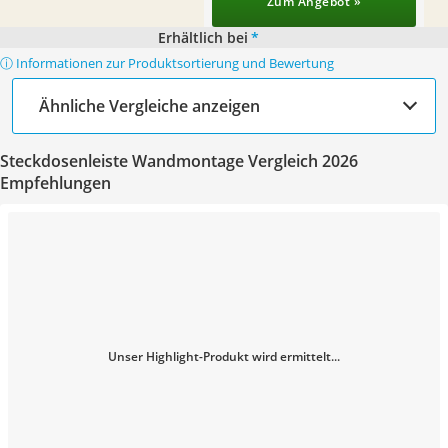
Zum Angebot »
Erhältlich bei
*
ⓘ Informationen zur Produktsortierung und Bewertung
Ähnliche Vergleiche anzeigen
Steckdosenleiste Wandmontage Vergleich 2026
Empfehlungen
Unser Highlight-Produkt wird ermittelt...