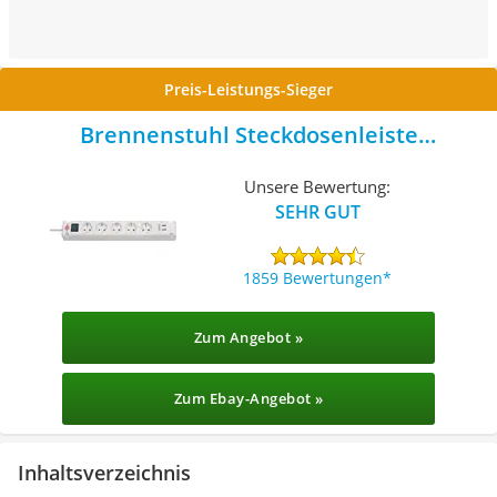
Preis-Leistungs-Sieger
Brennenstuhl Steckdosenleiste
Wandmontage
Unsere Bewertung:
SEHR GUT
1859 Bewertungen
Zum Angebot »
Zum Ebay-Angebot »
Inhaltsverzeichnis