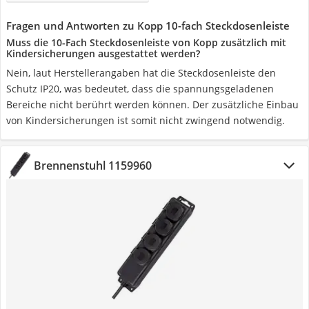
Fragen und Antworten zu Kopp 10-fach Steckdosenleiste
Muss die 10-Fach Steckdosenleiste von Kopp zusätzlich mit
Kindersicherungen ausgestattet werden?
Nein, laut Herstellerangaben hat die Steckdosenleiste den
Schutz IP20, was bedeutet, dass die spannungsgeladenen
Bereiche nicht berührt werden können. Der zusätzliche Einbau
von Kindersicherungen ist somit nicht zwingend notwendig.
Brennenstuhl 1159960