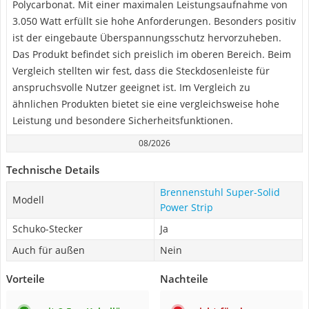
Polycarbonat. Mit einer maximalen Leistungsaufnahme von
3.050 Watt erfüllt sie hohe Anforderungen. Besonders positiv
ist der eingebaute Überspannungsschutz hervorzuheben.
Das Produkt befindet sich preislich im oberen Bereich. Beim
Vergleich stellten wir fest, dass die Steckdosenleiste für
anspruchsvolle Nutzer geeignet ist. Im Vergleich zu
ähnlichen Produkten bietet sie eine vergleichsweise hohe
Leistung und besondere Sicherheitsfunktionen.
08/2026
Technische Details
Brennenstuhl Super-Solid
Modell
Power Strip
Schuko-Stecker
Ja
Auch für außen
Nein
Vorteile
Nachteile