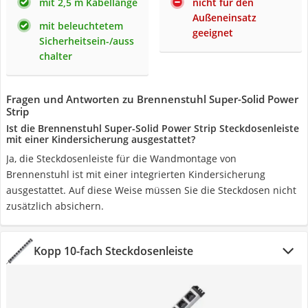
mit 2,5 m Kabellänge
nicht für den
Außeneinsatz
mit beleuchtetem
geeignet
Sicherheitsein-/auss
chalter
Fragen und Antworten zu Brennenstuhl Super-Solid Power
Strip
Ist die Brennenstuhl Super-Solid Power Strip Steckdosenleiste
mit einer Kindersicherung ausgestattet?
Ja, die Steckdosenleiste für die Wandmontage von
Brennenstuhl ist mit einer integrierten Kindersicherung
ausgestattet. Auf diese Weise müssen Sie die Steckdosen nicht
zusätzlich absichern.
Kopp 10-fach Steckdosenleiste