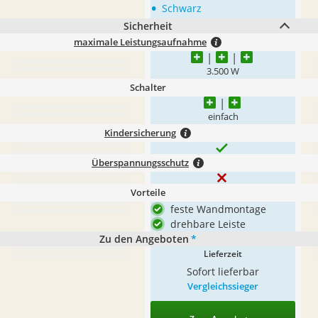
•
Schwarz
Sicherheit
maximale Leistungsaufnahme
3.500 W
Schalter
einfach
Kindersicherung
Überspannungsschutz
Vorteile
feste Wandmontage
drehbare Leiste
Zu den Angeboten
*
Lieferzeit
Sofort lieferbar
Vergleichssieger