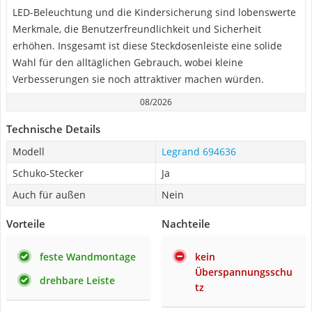
LED-Beleuchtung und die Kindersicherung sind lobenswerte
Merkmale, die Benutzerfreundlichkeit und Sicherheit
erhöhen. Insgesamt ist diese Steckdosenleiste eine solide
Wahl für den alltäglichen Gebrauch, wobei kleine
Verbesserungen sie noch attraktiver machen würden.
08/2026
Technische Details
Modell
Legrand 694636
Schuko-Stecker
Ja
Auch für außen
Nein
Vorteile
Nachteile
feste Wandmontage
kein
Überspannungsschu
drehbare Leiste
tz