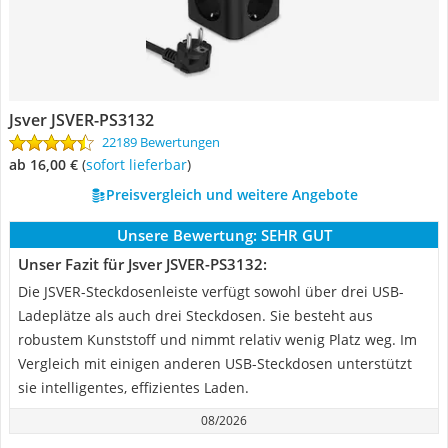
Jsver JSVER-PS3132
22189 Bewertungen
ab 16,00 €
(
Sofort lieferbar
)
Preisvergleich und weitere Angebote
Unsere Bewertung:
SEHR GUT
Unser Fazit für Jsver JSVER-PS3132:
Die JSVER-Steckdosenleiste verfügt sowohl über drei USB-
Ladeplätze als auch drei Steckdosen. Sie besteht aus
robustem Kunststoff und nimmt relativ wenig Platz weg. Im
Vergleich mit einigen anderen USB-Steckdosen unterstützt
sie intelligentes, effizientes Laden.
08/2026