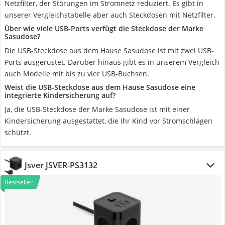
Netzfilter, der Störungen im Stromnetz reduziert. Es gibt in
unserer Vergleichstabelle aber auch Steckdosen mit Netzfilter.
Über wie viele USB-Ports verfügt die Steckdose der Marke
Sasudose?
Die USB-Steckdose aus dem Hause Sasudose ist mit zwei USB-
Ports ausgerüstet. Darüber hinaus gibt es in unserem Vergleich
auch Modelle mit bis zu vier USB-Buchsen.
Weist die USB-Steckdose aus dem Hause Sasudose eine
integrierte Kindersicherung auf?
Ja, die USB-Steckdose der Marke Sasudose ist mit einer
Kindersicherung ausgestattet, die Ihr Kind vor Stromschlägen
schützt.
Jsver JSVER-PS3132
Bestseller