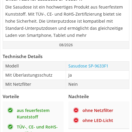
Die Sasudose ist ein hochwertiges Produkt aus feuerfestem
Kunststoff. Mit TÜV-, CE- und RoHS-Zertifizierung bietet sie
hohe Sicherheit. Die Unterputzdose ist kompatibel mit
Standard-Unterputzdosen und ermöglicht das gleichzeitige
Laden von Smartphone, Tablet und mehr
08/2026
Technische Details
Modell
Sasudose SP-9633F1
Mit Überlastungsschutz
Ja
Mit Netzfilter
Nein
Vorteile
Nachteile
aus feuerfestem
ohne Netzfilter
Kunststoff
ohne LED-Licht
TÜV-, CE- und RoHS-