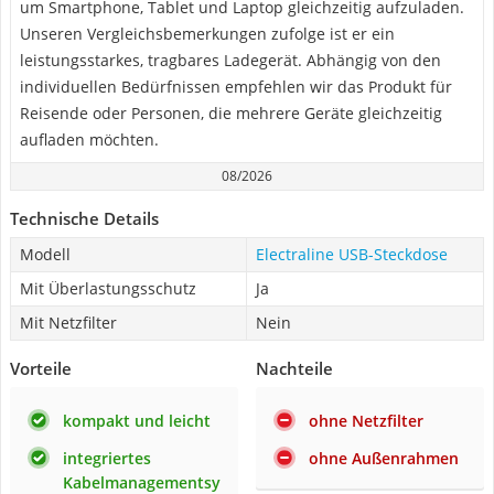
um Smartphone, Tablet und Laptop gleichzeitig aufzuladen.
Unseren Vergleichsbemerkungen zufolge ist er ein
leistungsstarkes, tragbares Ladegerät. Abhängig von den
individuellen Bedürfnissen empfehlen wir das Produkt für
Reisende oder Personen, die mehrere Geräte gleichzeitig
aufladen möchten.
08/2026
Technische Details
Modell
Electraline USB-Steckdose
Mit Überlastungsschutz
Ja
Mit Netzfilter
Nein
Vorteile
Nachteile
kompakt und leicht
ohne Netzfilter
integriertes
ohne Außenrahmen
Kabelmanagementsy