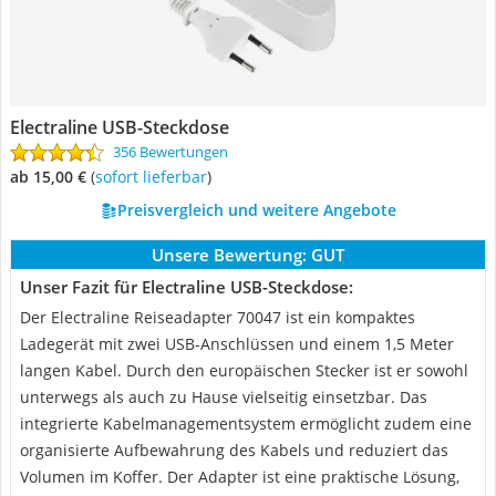
Electraline USB-Steckdose
356 Bewertungen
ab 15,00 €
(
Sofort lieferbar
)
Preisvergleich und weitere Angebote
Unsere Bewertung:
GUT
Unser Fazit für Electraline USB-Steckdose:
Der Electraline Reiseadapter 70047 ist ein kompaktes
Ladegerät mit zwei USB-Anschlüssen und einem 1,5 Meter
langen Kabel. Durch den europäischen Stecker ist er sowohl
unterwegs als auch zu Hause vielseitig einsetzbar. Das
integrierte Kabelmanagementsystem ermöglicht zudem eine
organisierte Aufbewahrung des Kabels und reduziert das
Volumen im Koffer. Der Adapter ist eine praktische Lösung,