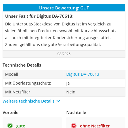
Unsere Bewertung:
GUT
Unser Fazit für Digitus DA-70613:
Die Unterputz-Steckdose von Digitus ist im Vergleich zu
vielen ähnlichen Produkten sowohl mit Kurzschlussschutz
als auch mit integrierter Kindersicherung ausgestattet.
Zudem gefällt uns die gute Verarbeitungsqualität.
08/2026
Technische Details
Modell
Digitus DA-70613
Mit Überlastungsschutz
Ja
Mit Netzfilter
Nein
Weitere technische Details
Vorteile
Nachteile
gute
ohne Netzfilter