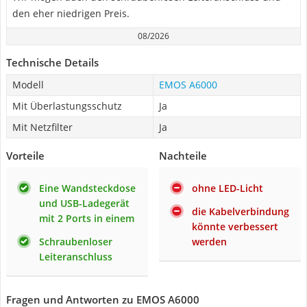
den eher niedrigen Preis.
08/2026
Technische Details
Modell
EMOS A6000
Mit Überlastungsschutz
Ja
Mit Netzfilter
Ja
Vorteile
Nachteile
Eine Wandsteckdose
ohne LED-Licht
und USB-Ladegerät
die Kabelverbindung
mit 2 Ports in einem
könnte verbessert
Schraubenloser
werden
Leiteranschluss
Fragen und Antworten zu EMOS A6000