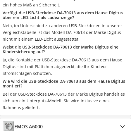
ein hohes Maß an Sicherheit.
Verfügt die USB-Steckdose DA-70613 aus dem Hause Digitus
über ein LED-Licht als Ladeanzeige?
Nein, im Unterschied zu anderen USB-Steckdosen in unserer
Vergleichstabelle ist das Modell DA-70613 der Marke Digitus
nicht mit einem LED-Licht ausgestattet.
Weist die USB-Steckdose DA-70613 der Marke Digitus eine
Kindersicherung auf?
Ja, die Kontakte der USB-Steckdose DA-70613 aus dem Hause
Digitus sind mit Plättchen abgedeckt, die Ihr Kind vor
Stromschlägen schützen.
Wie wird die USB-Steckdose DA-70613 aus dem Hause Digitus
montiert?
Bei der USB-Steckdose DA-70613 der Marke Digitus handelt es
sich um ein Unterputz-Modell. Sie wird inklusive eines
Rahmens geliefert.
EMOS A6000