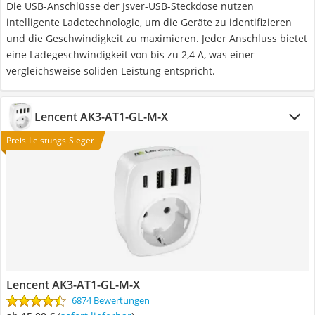
Die USB-Anschlüsse der Jsver-USB-Steckdose nutzen
intelligente Ladetechnologie, um die Geräte zu identifizieren
und die Geschwindigkeit zu maximieren. Jeder Anschluss bietet
eine Ladegeschwindigkeit von bis zu 2,4 A, was einer
vergleichsweise soliden Leistung entspricht.
Lencent AK3-AT1-GL-M-X
Preis-Leistungs-Sieger
Lencent AK3-AT1-GL-M-X
6874 Bewertungen