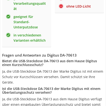
Verarbeitungsqualit
ohne LED-Licht
ät
geeignet für
Standard-
Unterputzdose
in verschiedenen
Varianten erhältlich
Fragen und Antworten zu Digitus DA-70613
Bietet die USB-Steckdose DA-70613 aus dem Hause Digitus
einen Kurzschlussschutz?
Ja, die USB-Steckdose DA-70613 der Marke Digitus ist mit einem
Schutz vor Kurzschlüssen versehen. Damit schützt sie Ihre
Geräte.
Ist die USB-Steckdose DA-70613 der Marke Digitus mit einem
Überlastungsschutz versehen?
Ja, die USB-Steckdose DA-70613 aus dem Hause Digitus verfügt
über einen eingebauten Überlastungsschutz und bietet somit