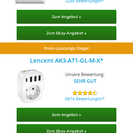
3248 Bewertungen
Zum Angebot »
Zum Ebay-Angebot »
Preis-Leistungs-Sieger
Lencent AK3-AT1-GL-M-X
Unsere Bewertung:
SEHR GUT
6874 Bewertungen
Zum Angebot »
Zum Ebay-Angebot »