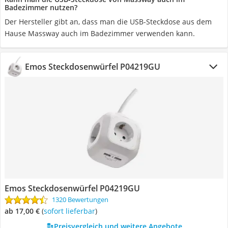
Badezimmer nutzen?
Der Hersteller gibt an, dass man die USB-Steckdose aus dem
Hause Massway auch im Badezimmer verwenden kann.
Emos Steckdosenwürfel P04219GU
Emos Steckdosenwürfel P04219GU
1320 Bewertungen
ab 17,00 €
(
Sofort lieferbar
)
Preisvergleich und weitere Angebote