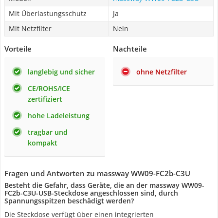
Mit Überlastungsschutz
Ja
Mit Netzfilter
Nein
Vorteile
Nachteile
langlebig und sicher
ohne Netzfilter
CE/ROHS/ICE
zertifiziert
hohe Ladeleistung
tragbar und
kompakt
Fragen und Antworten zu massway WW09-FC2b-C3U
Besteht die Gefahr, dass Geräte, die an der massway WW09-
FC2b-C3U-USB-Steckdose angeschlossen sind, durch
Spannungsspitzen beschädigt werden?
Die Steckdose verfügt über einen integrierten