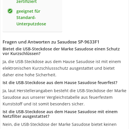
zertifiziert
geeignet für
Standard-
Unterputzdose
Fragen und Antworten zu Sasudose SP-9633F1
Bietet die USB-Steckdose der Marke Sasudose einen Schutz
vor Kurzschlüssen?
Ja, die USB-Steckdose aus dem Hause Sasudose ist mit einem
elektronischen Kurzschlussschutz ausgestattet und bietet
daher eine hohe Sicherheit.
Ist die USB-Steckdose aus dem Hause Sasudose feuerfest?
Ja, laut Herstellerangaben besteht die USB-Steckdose der Marke
Sasudose aus unserer Vergleichstabelle aus feuerfestem
Kunststoff und ist somit besonders sicher.
Ist die USB-Steckdose aus dem Hause Sasudose mit einem
Netzfilter ausgestattet?
Nein, die USB-Steckdose der Marke Sasudose bietet keinen