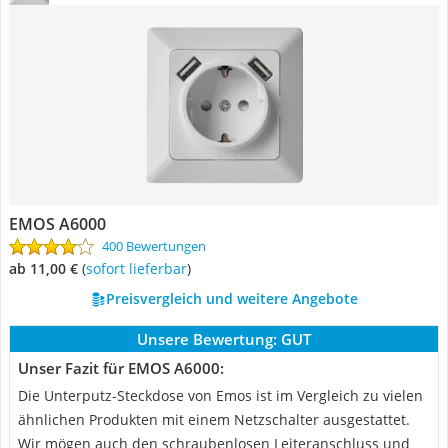
EMOS A6000
400 Bewertungen
ab 11,00 €
(
Sofort lieferbar
)
Preisvergleich und weitere Angebote
Unsere Bewertung:
GUT
Unser Fazit für EMOS A6000:
Die Unterputz-Steckdose von Emos ist im Vergleich zu vielen
ähnlichen Produkten mit einem Netzschalter ausgestattet.
Wir mögen auch den schraubenlosen Leiteranschluss und