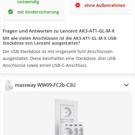
notwendig
ohne Außenrahmen
mit Kindersicherung
Fragen und Antworten zu Lencent AK3-AT1-GL-M-X
Mit wie vielen Anschlüssen ist die AK3-AT1-GL-M-X USB-
Steckdose von Lencent ausgestattet?
Die USB-Steckdose ist mit insgesamt fünf Anschlüssen
ausgestattet. Diese beinhalten eine Steckdose, drei USB-
Anschlüsse sowie einen USB-C-Anschluss.
massway WW09-FC2b-C3U