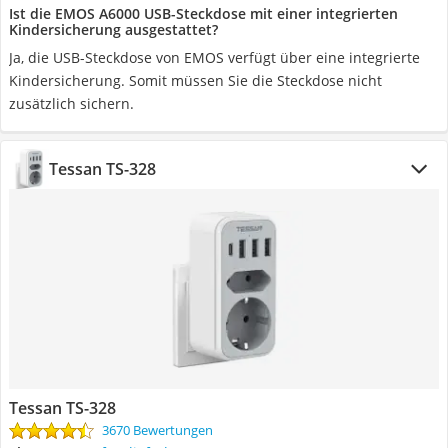
Ist die EMOS A6000 USB-Steckdose mit einer integrierten
Kindersicherung ausgestattet?
Ja, die USB-Steckdose von EMOS verfügt über eine integrierte
Kindersicherung. Somit müssen Sie die Steckdose nicht
zusätzlich sichern.
Tessan TS-328
Tessan TS-328
3670 Bewertungen