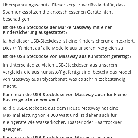
Überspannungsschutz. Dieser sorgt zuverlässig dafür, dass
Spannungsspitzen die angeschlossenen Geräte nicht
beschädigen.
Ist die USB-Steckdose der Marke Massway mit einer
Kindersicherung ausgestattet?
Ja, bei dieser USB-Steckdose ist eine Kindersicherung integriert.
Dies trifft nicht auf alle Modelle aus unserem Vergleich zu.
Ist die USB-Steckdose von Massway aus Kunststoff gefertigt?
Im Unterschied zu vielen USB-Steckdosen aus unserem
Vergleich, die aus Kunststoff gefertigt sind, besteht das Modell
von Massway aus Polycarbonat, was es sehr hitzebeständig
macht.
Kann man die USB-Steckdose von Massway auch für kleine
Küchengeräte verwenden?
Ja, die USB-Steckdose aus dem Hause Massway hat eine
Maximalleistung von 4.000 Watt und ist daher auch für
Kleingeräte wie Wasserkocher, Toaster oder Haartrockner
geeignet.
Kann man die USB-Steckdose von Massway auch im