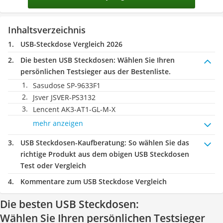
Inhaltsverzeichnis
USB-Steckdose Vergleich 2026
Die besten USB Steckdosen:
Wählen Sie Ihren
persönlichen Testsieger aus der Bestenliste.
Sasudose SP-9633F1
Jsver JSVER-PS3132
Lencent AK3-AT1-GL-M-X
mehr anzeigen
USB Steckdosen-Kaufberatung
: So wählen Sie das
richtige Produkt aus dem obigen USB Steckdosen
Test oder Vergleich
Kommentare zum USB Steckdose Vergleich
Die besten USB Steckdosen:
Wählen Sie Ihren persönlichen Testsieger