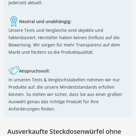
jederzeit aktuell.
Neutral und unabhängig:
Unsere Tests und Vergleiche sind objektiv und
faktenbasiert. Hersteller haben keinen Einfluss auf die
Bewertung. Wir sorgen für mehr Transparenz auf dem
Markt und fördern so die Produktqualität.
Anspruchsvoll:
In unseren Tests & Vergleichstabellen nehmen wir nur
Produkte auf, die unsere Mindeststandards erfüllen
können. So stellen wir sicher, dass Sie aus einer großen
Auswahl genau das richtige Produkt für Ihre
Anforderungen finden.
Ausverkaufte Steckdosenwürfel ohne