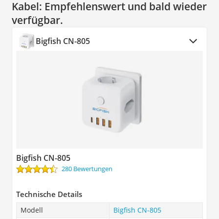
Kabel:
Empfehlenswert und bald wieder
verfügbar.
Bigfish CN-805
Bigfish CN-805
280 Bewertungen
Technische Details
Modell
Bigfish CN-805