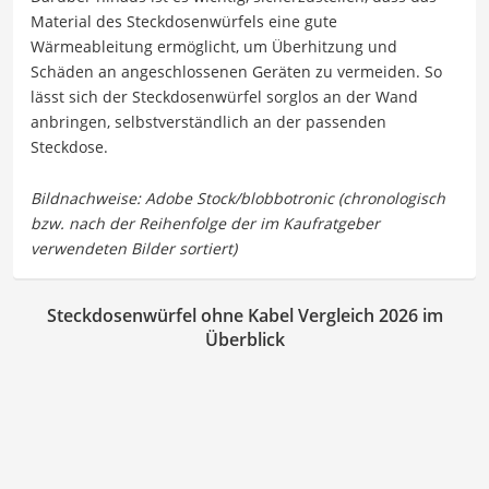
Material des Steckdosenwürfels eine gute
Wärmeableitung ermöglicht, um Überhitzung und
Schäden an angeschlossenen Geräten zu vermeiden. So
lässt sich der Steckdosenwürfel sorglos an der Wand
anbringen, selbstverständlich an der passenden
Steckdose.
Steckdosenwürfel ohne Kabel Vergleich 2026 im
Überblick