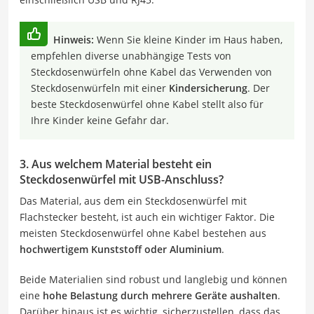
Hinweis:
Wenn Sie kleine Kinder im Haus haben,
empfehlen diverse unabhängige Tests von
Steckdosenwürfeln ohne Kabel das Verwenden von
Steckdosenwürfeln mit einer
Kindersicherung
. Der
beste Steckdosenwürfel ohne Kabel stellt also für
Ihre Kinder keine Gefahr dar.
3. Aus welchem Material besteht ein
Steckdosenwürfel mit USB-Anschluss?
Das Material, aus dem ein Steckdosenwürfel mit
Flachstecker besteht, ist auch ein wichtiger Faktor. Die
meisten Steckdosenwürfel ohne Kabel bestehen aus
hochwertigem Kunststoff oder Aluminium
.
Beide Materialien sind robust und langlebig und können
eine
hohe Belastung durch mehrere Geräte aushalten
.
Darüber hinaus ist es wichtig, sicherzustellen, dass das