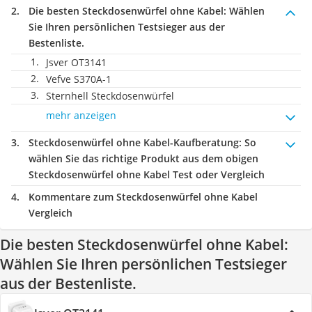
Die besten Steckdosenwürfel ohne Kabel:
Wählen
Sie Ihren persönlichen Testsieger aus der
Bestenliste.
Jsver OT3141
Vefve S370A-1
Sternhell Steckdosenwürfel
mehr anzeigen
Steckdosenwürfel ohne Kabel-Kaufberatung
: So
wählen Sie das richtige Produkt aus dem obigen
Steckdosenwürfel ohne Kabel Test oder Vergleich
Kommentare zum Steckdosenwürfel ohne Kabel
Vergleich
Die besten Steckdosenwürfel ohne Kabel:
Wählen Sie Ihren persönlichen Testsieger
aus der Bestenliste.