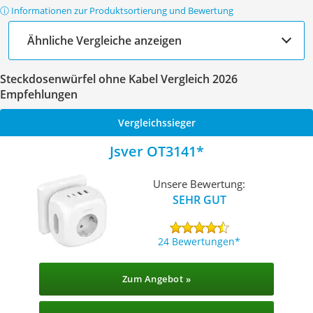
ⓘ Informationen zur Produktsortierung und Bewertung
Ähnliche Vergleiche anzeigen
Steckdosenwürfel ohne Kabel Vergleich 2026
Empfehlungen
Vergleichssieger
Jsver OT3141
Unsere Bewertung:
SEHR GUT
24 Bewertungen
Zum Angebot »