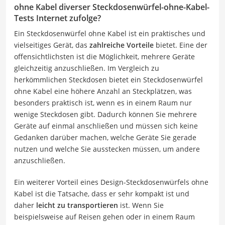
ohne Kabel diverser Steckdosenwürfel-ohne-Kabel-
Tests Internet zufolge?
Ein Steckdosenwürfel ohne Kabel ist ein praktisches und
vielseitiges Gerät, das
zahlreiche Vorteile
bietet. Eine der
offensichtlichsten ist die Möglichkeit, mehrere Geräte
gleichzeitig anzuschließen. Im Vergleich zu
herkömmlichen Steckdosen bietet ein Steckdosenwürfel
ohne Kabel eine höhere Anzahl an Steckplätzen, was
besonders praktisch ist, wenn es in einem Raum nur
wenige Steckdosen gibt. Dadurch können Sie mehrere
Geräte auf einmal anschließen und müssen sich keine
Gedanken darüber machen, welche Geräte Sie gerade
nutzen und welche Sie ausstecken müssen, um andere
anzuschließen.
Ein weiterer Vorteil eines Design-Steckdosenwürfels ohne
Kabel ist die Tatsache, dass er sehr kompakt ist und
daher
leicht zu transportieren
ist. Wenn Sie
beispielsweise auf Reisen gehen oder in einem Raum