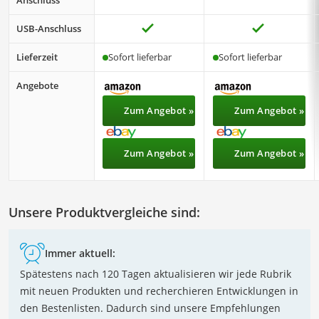
Anschluss
USB-Anschluss
Lieferzeit
Sofort lieferbar
Sofort lieferbar
Angebote
Zum Angebot »
Zum Angebot »
Zum Angebot »
Zum Angebot »
Unsere Produktvergleiche sind:
Immer aktuell:
Spätestens nach 120 Tagen aktualisieren wir jede Rubrik
mit neuen Produkten und recherchieren Entwicklungen in
den Bestenlisten. Dadurch sind unsere Empfehlungen