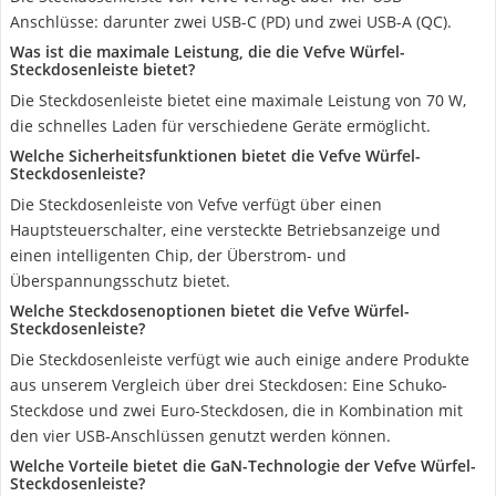
Anschlüsse: darunter zwei USB-C (PD) und zwei USB-A (QC).
Was ist die maximale Leistung, die die Vefve Würfel-
Steckdosenleiste bietet?
Die Steckdosenleiste bietet eine maximale Leistung von 70 W,
die schnelles Laden für verschiedene Geräte ermöglicht.
Welche Sicherheitsfunktionen bietet die Vefve Würfel-
Steckdosenleiste?
Die Steckdosenleiste von Vefve verfügt über einen
Hauptsteuerschalter, eine versteckte Betriebsanzeige und
einen intelligenten Chip, der Überstrom- und
Überspannungsschutz bietet.
Welche Steckdosenoptionen bietet die Vefve Würfel-
Steckdosenleiste?
Die Steckdosenleiste verfügt wie auch einige andere Produkte
aus unserem Vergleich über drei Steckdosen: Eine Schuko-
Steckdose und zwei Euro-Steckdosen, die in Kombination mit
den vier USB-Anschlüssen genutzt werden können.
Welche Vorteile bietet die GaN-Technologie der Vefve Würfel-
Steckdosenleiste?