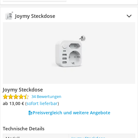
Joymy Steckdose
Joymy Steckdose
34 Bewertungen
ab 13,00 €
(
Sofort lieferbar
)
Preisvergleich und weitere Angebote
Technische Details