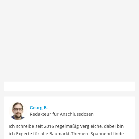
Georg B.
Redakteur für Anschlussdosen
Ich schreibe seit 2016 regelmäßig Vergleiche, dabei bin
ich Experte für alle Baumarkt-Themen. Spannend finde