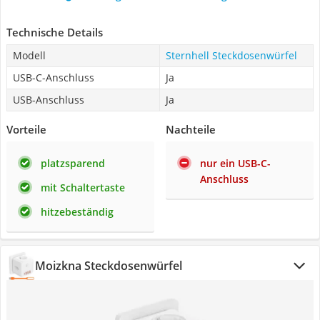
Technische Details
Modell
Sternhell Steckdosenwürfel
USB-C-Anschluss
Ja
USB-Anschluss
Ja
Vorteile
Nachteile
platzsparend
nur ein USB-C-
Anschluss
mit Schaltertaste
hitzebeständig
Moizkna Steckdosenwürfel