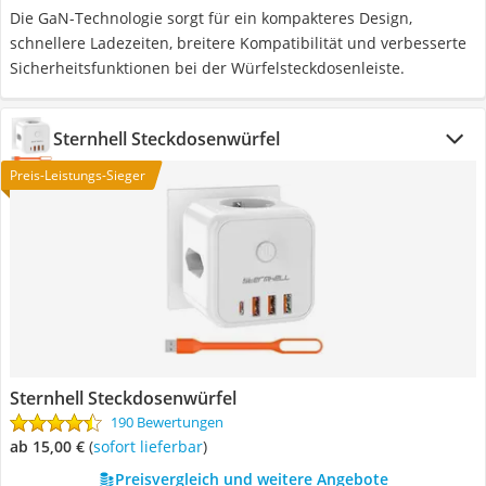
Die GaN-Technologie sorgt für ein kompakteres Design,
schnellere Ladezeiten, breitere Kompatibilität und verbesserte
Sicherheitsfunktionen bei der Würfelsteckdosenleiste.
Sternhell Steckdosenwürfel
Preis-Leistungs-Sieger
Sternhell Steckdosenwürfel
190 Bewertungen
ab 15,00 €
(
Sofort lieferbar
)
Preisvergleich und weitere Angebote