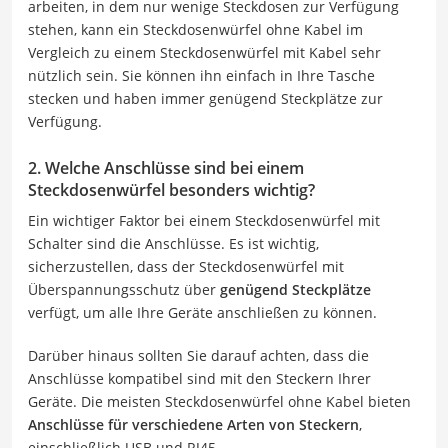
arbeiten, in dem nur wenige Steckdosen zur Verfügung
stehen, kann ein Steckdosenwürfel ohne Kabel im
Vergleich zu einem Steckdosenwürfel mit Kabel sehr
nützlich sein. Sie können ihn einfach in Ihre Tasche
stecken und haben immer genügend Steckplätze zur
Verfügung.
2. Welche Anschlüsse sind bei einem
Steckdosenwürfel besonders wichtig?
Ein wichtiger Faktor bei einem Steckdosenwürfel mit
Schalter sind die Anschlüsse. Es ist wichtig,
sicherzustellen, dass der Steckdosenwürfel mit
Überspannungsschutz über
genügend Steckplätze
verfügt, um alle Ihre Geräte anschließen zu können.
Darüber hinaus sollten Sie darauf achten, dass die
Anschlüsse kompatibel sind mit den Steckern Ihrer
Geräte. Die meisten Steckdosenwürfel ohne Kabel bieten
Anschlüsse für verschiedene Arten von Steckern
,
einschließlich USB und RJ45.