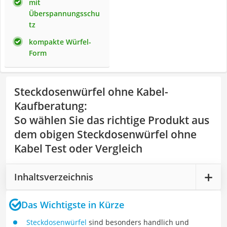
mit
Überspannungsschu
tz
kompakte Würfel-
Form
Steckdosenwürfel ohne Kabel-
Kaufberatung
:
So wählen Sie das richtige Produkt aus
dem obigen Steckdosenwürfel ohne
Kabel Test oder Vergleich
Inhaltsverzeichnis
Das Wichtigste in Kürze
Steckdosenwürfel
sind besonders handlich und