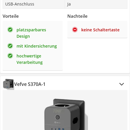
USB-Anschluss
Ja
Vorteile
Nachteile
platzsparbares
keine Schaltertaste
Design
mit Kindersicherung
hochwertige
Verarbeitung
Vefve S370A-1