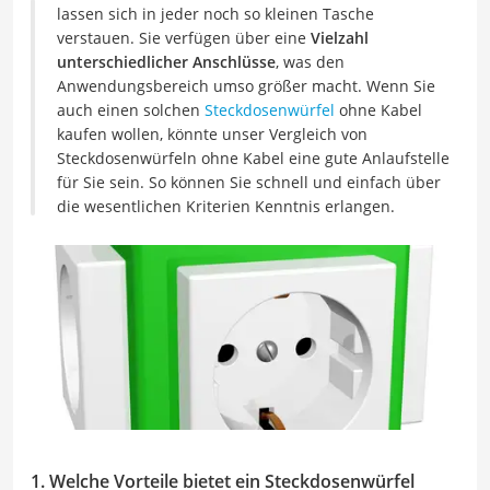
lassen sich in jeder noch so kleinen Tasche
verstauen. Sie verfügen über eine
Vielzahl
unterschiedlicher Anschlüsse
, was den
Anwendungsbereich umso größer macht. Wenn Sie
auch einen solchen
Steckdosenwürfel
ohne Kabel
kaufen wollen, könnte unser Vergleich von
Steckdosenwürfeln ohne Kabel eine gute Anlaufstelle
für Sie sein. So können Sie schnell und einfach über
die wesentlichen Kriterien Kenntnis erlangen.
1. Welche Vorteile bietet ein Steckdosenwürfel