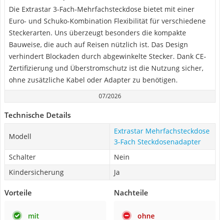
Die Extrastar 3-Fach-Mehrfachsteckdose bietet mit einer
Euro- und Schuko-Kombination Flexibilität für verschiedene
Steckerarten. Uns überzeugt besonders die kompakte
Bauweise, die auch auf Reisen nützlich ist. Das Design
verhindert Blockaden durch abgewinkelte Stecker. Dank CE-
Zertifizierung und Überstromschutz ist die Nutzung sicher,
ohne zusätzliche Kabel oder Adapter zu benötigen.
07/2026
Technische Details
Extrastar Mehrfachsteckdose
Modell
3-Fach Steckdosenadapter
Schalter
Nein
Kindersicherung
Ja
Vorteile
Nachteile
mit
ohne