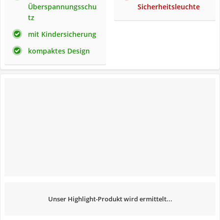
Überspannungsschu
Sicherheitsleuchte
tz
mit Kindersicherung
kompaktes Design
Unser Highlight-Produkt wird ermittelt...