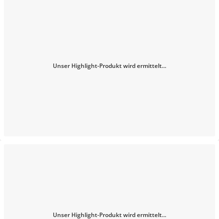
Unser Highlight-Produkt wird ermittelt...
Unser Highlight-Produkt wird ermittelt...