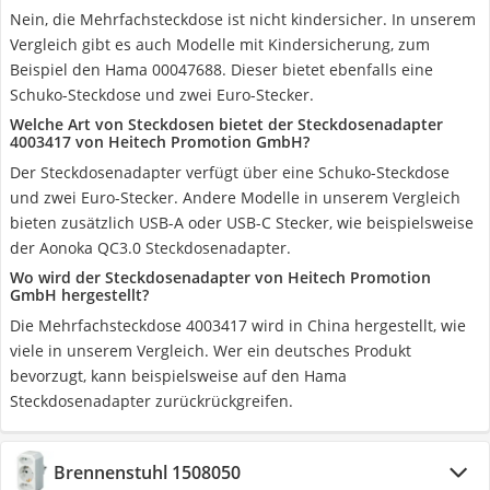
Nein, die Mehrfachsteckdose ist nicht kindersicher. In unserem
Vergleich gibt es auch Modelle mit Kindersicherung, zum
Beispiel den Hama 00047688. Dieser bietet ebenfalls eine
Schuko-Steckdose und zwei Euro-Stecker.
Welche Art von Steckdosen bietet der Steckdosenadapter
4003417 von Heitech Promotion GmbH?
Der Steckdosenadapter verfügt über eine Schuko-Steckdose
und zwei Euro-Stecker. Andere Modelle in unserem Vergleich
bieten zusätzlich USB-A oder USB-C Stecker, wie beispielsweise
der Aonoka QC3.0 Steckdosenadapter.
Wo wird der Steckdosenadapter von Heitech Promotion
GmbH hergestellt?
Die Mehrfachsteckdose 4003417 wird in China hergestellt, wie
viele in unserem Vergleich. Wer ein deutsches Produkt
bevorzugt, kann beispielsweise auf den Hama
Steckdosenadapter zurückrückgreifen.
Brennenstuhl 1508050