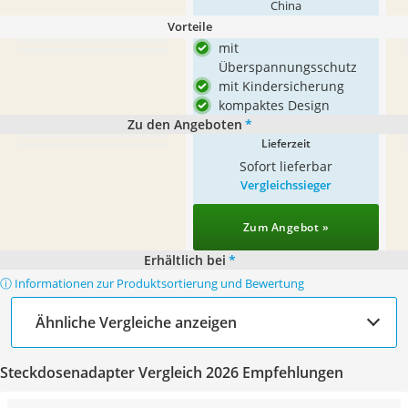
China
Vorteile
mit
Überspannungsschutz
mit Kindersicherung
kompaktes Design
Zu den Angeboten
*
Lieferzeit
Sofort lieferbar
Vergleichssieger
Zum Angebot »
Erhältlich bei
*
ⓘ Informationen zur Produktsortierung und Bewertung
Ähnliche Vergleiche anzeigen
Steckdosenadapter Vergleich 2026 Empfehlungen