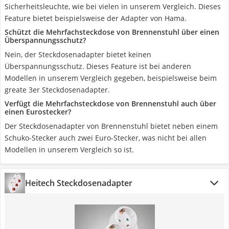
Sicherheitsleuchte, wie bei vielen in unserem Vergleich. Dieses
Feature bietet beispielsweise der Adapter von Hama.
Schützt die Mehrfachsteckdose von Brennenstuhl über einen
Überspannungsschutz?
Nein, der Steckdosenadapter bietet keinen
Überspannungsschutz. Dieses Feature ist bei anderen
Modellen in unserem Vergleich gegeben, beispielsweise beim
greate 3er Steckdosenadapter.
Verfügt die Mehrfachsteckdose von Brennenstuhl auch über
einen Eurostecker?
Der Steckdosenadapter von Brennenstuhl bietet neben einem
Schuko-Stecker auch zwei Euro-Stecker, was nicht bei allen
Modellen in unserem Vergleich so ist.
Heitech Steckdosenadapter