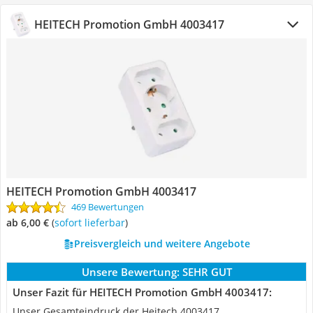
HEITECH Promotion GmbH 4003417
HEITECH Promotion GmbH 4003417
469 Bewertungen
ab 6,00 €
(
Sofort lieferbar
)
Preisvergleich und weitere Angebote
Unsere Bewertung:
SEHR GUT
Unser Fazit für HEITECH Promotion GmbH 4003417:
Unser Gesamteindruck der Heitech 4003417