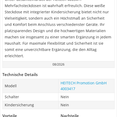
Mehrfachsteckdosen ist wahrhaft erfreulich. Diese weiße
Steckdose mit integrierter Kindersicherung bietet nicht nur
Vielseitigkeit, sondern auch ein Höchstmaß an Sicherheit
und Komfort beim Anschluss verschiedenster Geräte. Ihr
platzsparendes Design und die hochwertigen Materialien
machen sie insgesamt zu einer smarten Ergänzung in jedem
Haushalt. Für maximale Flexibilität und Sicherheit ist sie
somit eine unverzichtbare Ergänzung, die den Alltag
erleichtert.
08/2026
Technische Details
HEITECH Promotion GmbH
Modell
4003417
Schalter
Nein
Kindersicherung
Nein
Vorteile
Nachteile