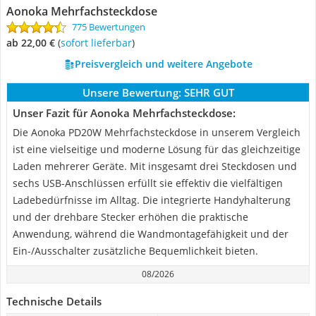
Aonoka Mehrfachsteckdose
775 Bewertungen
ab 22,00 €
(
Sofort lieferbar
)
Preisvergleich und weitere Angebote
Unsere Bewertung:
SEHR GUT
Unser Fazit für Aonoka Mehrfachsteckdose:
Die Aonoka PD20W Mehrfachsteckdose in unserem Vergleich
ist eine vielseitige und moderne Lösung für das gleichzeitige
Laden mehrerer Geräte. Mit insgesamt drei Steckdosen und
sechs USB-Anschlüssen erfüllt sie effektiv die vielfältigen
Ladebedürfnisse im Alltag. Die integrierte Handyhalterung
und der drehbare Stecker erhöhen die praktische
Anwendung, während die Wandmontagefähigkeit und der
Ein-/Ausschalter zusätzliche Bequemlichkeit bieten.
08/2026
Technische Details