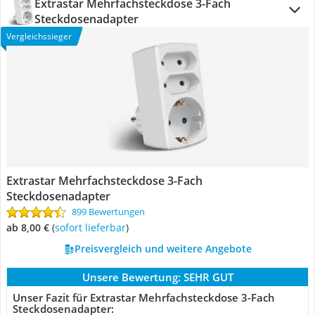
Extrastar Mehrfachsteckdose 3-Fach
Steckdosenadapter
Vergleichssieger
Extrastar Mehrfachsteckdose 3-Fach
Steckdosenadapter
899 Bewertungen
ab 8,00 €
(
Sofort lieferbar
)
Preisvergleich und weitere Angebote
Unsere Bewertung:
SEHR GUT
Unser Fazit für Extrastar Mehrfachsteckdose 3-Fach
Steckdosenadapter: