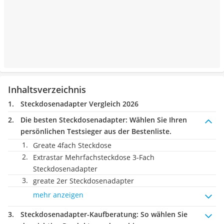
Inhaltsverzeichnis
Steckdosenadapter Vergleich 2026
Die besten Steckdosenadapter:
Wählen Sie Ihren
persönlichen Testsieger aus der Bestenliste.
Greate 4fach Steckdose
Extrastar Mehrfachsteckdose 3-Fach
Steckdosenadapter
greate 2er Steckdosenadapter
mehr anzeigen
Steckdosenadapter-Kaufberatung
: So wählen Sie