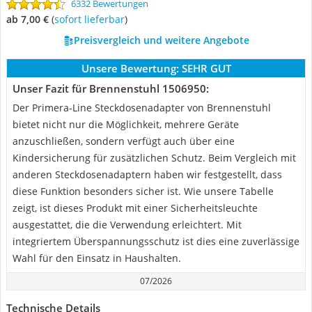
6332 Bewertungen
ab 7,00 €
(
Sofort lieferbar
)
Preisvergleich und weitere Angebote
Unsere Bewertung:
SEHR GUT
Unser Fazit für Brennenstuhl 1506950:
Der Primera-Line Steckdosenadapter von Brennenstuhl
bietet nicht nur die Möglichkeit, mehrere Geräte
anzuschließen, sondern verfügt auch über eine
Kindersicherung für zusätzlichen Schutz. Beim Vergleich mit
anderen Steckdosenadaptern haben wir festgestellt, dass
diese Funktion besonders sicher ist. Wie unsere Tabelle
zeigt, ist dieses Produkt mit einer Sicherheitsleuchte
ausgestattet, die die Verwendung erleichtert. Mit
integriertem Überspannungsschutz ist dies eine zuverlässige
Wahl für den Einsatz in Haushalten.
07/2026
Technische Details