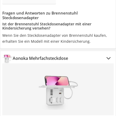
Fragen und Antworten zu Brennenstuhl
Steckdosenadapter
Ist der Brennenstuhl Steckdosenadapter mit einer
Kindersicherung versehen?
Wenn Sie den Steckdosenadapter von Brennenstuhl kaufen,
erhalten Sie ein Modell mit einer Kindersicherung.
Aonoka Mehrfachsteckdose