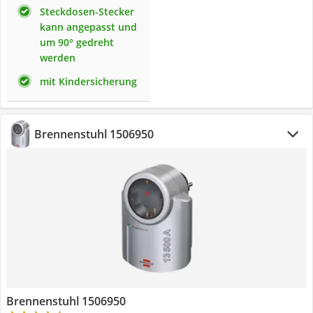
Steckdosen-Stecker
kann angepasst und
um 90° gedreht
werden
mit Kindersicherung
Brennenstuhl 1506950
Brennenstuhl 1506950