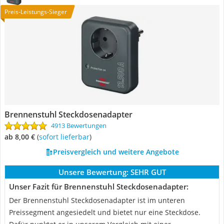
Preis-Leistungs-Sieger
Brennenstuhl Steckdosenadapter
4913 Bewertungen
ab 8,00 €
(
Sofort lieferbar
)
Preisvergleich und weitere Angebote
Unsere Bewertung:
SEHR GUT
Unser Fazit für Brennenstuhl Steckdosenadapter:
Der Brennenstuhl Steckdosenadapter ist im unteren
Preissegment angesiedelt und bietet nur eine Steckdose.