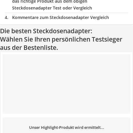
das richtige Produkt aus dem obigen
Steckdosenadapter Test oder Vergleich
Kommentare zum Steckdosenadapter Vergleich
Die besten Steckdosenadapter:
Wählen Sie Ihren persönlichen Testsieger
aus der Bestenliste.
Unser Highlight-Produkt wird ermittelt...