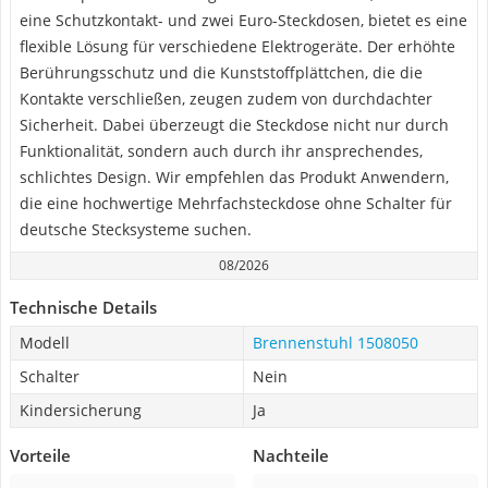
eine Schutzkontakt- und zwei Euro-Steckdosen, bietet es eine
flexible Lösung für verschiedene Elektrogeräte. Der erhöhte
Berührungsschutz und die Kunststoffplättchen, die die
Kontakte verschließen, zeugen zudem von durchdachter
Sicherheit. Dabei überzeugt die Steckdose nicht nur durch
Funktionalität, sondern auch durch ihr ansprechendes,
schlichtes Design. Wir empfehlen das Produkt Anwendern,
die eine hochwertige Mehrfachsteckdose ohne Schalter für
deutsche Stecksysteme suchen.
08/2026
Technische Details
Modell
Brennenstuhl 1508050
Schalter
Nein
Kindersicherung
Ja
Vorteile
Nachteile