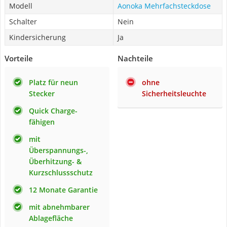
Modell
Aonoka Mehrfachsteckdose
Schalter
Nein
Kindersicherung
Ja
Vorteile
Nachteile
Platz für neun
ohne
Stecker
Sicherheitsleuchte
Quick Charge-
fähigen
mit
Überspannungs-,
Überhitzung- &
Kurzschlussschutz
12 Monate Garantie
mit abnehmbarer
Ablagefläche