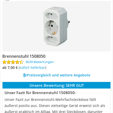
Brennenstuhl 1508050
8039 Bewertungen
ab 7,00 €
(
Sofort lieferbar
)
Preisvergleich und weitere Angebote
Unsere Bewertung:
SEHR GUT
Unser Fazit für Brennenstuhl 1508050:
Unser Fazit zur Brennenstuhl-Mehrfachsteckdose fällt
äußerst positiv aus. Dieses vielseitige Gerät erweist sich als
äußerst praktisch im Alltag. Mit drei Steckdosen, darunter