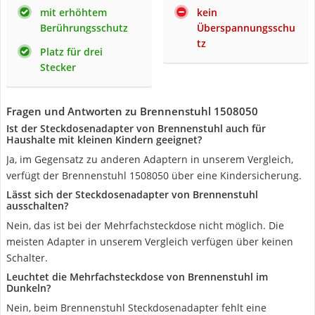
mit erhöhtem
kein
Berührungsschutz
Überspannungsschu
tz
Platz für drei
Stecker
Fragen und Antworten zu Brennenstuhl 1508050
Ist der Steckdosenadapter von Brennenstuhl auch für
Haushalte mit kleinen Kindern geeignet?
Ja, im Gegensatz zu anderen Adaptern in unserem Vergleich,
verfügt der Brennenstuhl 1508050 über eine Kindersicherung.
Lässt sich der Steckdosenadapter von Brennenstuhl
ausschalten?
Nein, das ist bei der Mehrfachsteckdose nicht möglich. Die
meisten Adapter in unserem Vergleich verfügen über keinen
Schalter.
Leuchtet die Mehrfachsteckdose von Brennenstuhl im
Dunkeln?
Nein, beim Brennenstuhl Steckdosenadapter fehlt eine