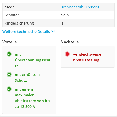
Modell
Brennenstuhl 1506950
Schalter
Nein
Kindersicherung
Ja
Weitere technische Details
Vorteile
Nachteile
mit
vergleichsweise
Überspannungsschu
breite Fassung
tz
mit erhöhtem
Schutz
mit einem
maximalen
Ableitstrom von bis
zu 13.500 A