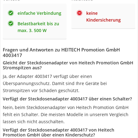
einfache Verbindung
keine
Kindersicherung
Belastbarkeit bis zu
max. 3. 500 W
Fragen und Antworten zu HEITECH Promotion GmbH
4003417
Gleicht der Steckdosenadapter von Heitech Promotion GmbH
Stromspitzen aus?
Ja, der Adapter 4003417 verfügt über einen
Überspannungsschutz. Damit sind Ihre Geräte bei
Stromspitzen vor Schäden geschützt.
Verfügt der Steckdosenadapter 4003417 über einen Schalter?
Nein, beim Steckdosenadapter von Heitech Promotion GmbH
fehlt ein Schalter. Die meisten Modelle in unserem Vergleich
lassen sich nicht ausschalten.
Verfügt der Steckdosenadapter 4003417 von Heitech
Promotion GmbH über einen Kinderschutz?