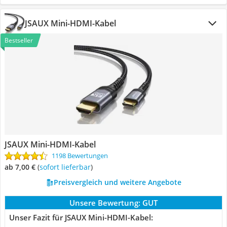
JSAUX Mini-HDMI-Kabel
Bestseller
JSAUX Mini-HDMI-Kabel
1198 Bewertungen
ab 7,00 €
(
Sofort lieferbar
)
Preisvergleich und weitere Angebote
Unsere Bewertung:
GUT
Unser Fazit für JSAUX Mini-HDMI-Kabel: