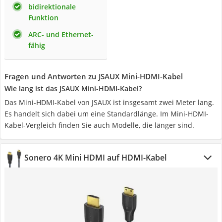
bidirektionale
Funktion
ARC- und Ethernet-
fähig
Fragen und Antworten zu JSAUX Mini-HDMI-Kabel
Wie lang ist das JSAUX Mini-HDMI-Kabel?
Das Mini-HDMI-Kabel von JSAUX ist insgesamt zwei Meter lang.
Es handelt sich dabei um eine Standardlänge. Im Mini-HDMI-
Kabel-Vergleich finden Sie auch Modelle, die länger sind.
Sonero 4K Mini HDMI auf HDMI-Kabel