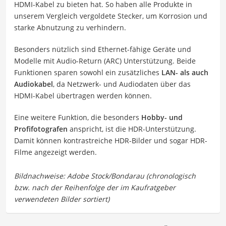
HDMI-Kabel zu bieten hat. So haben alle Produkte in
unserem Vergleich vergoldete Stecker, um Korrosion und
starke Abnutzung zu verhindern.
Besonders nützlich sind Ethernet-fähige Geräte und
Modelle mit Audio-Return (ARC) Unterstützung. Beide
Funktionen sparen sowohl ein zusätzliches
LAN- als auch
Audiokabel
, da Netzwerk- und Audiodaten über das
HDMI-Kabel übertragen werden können.
Eine weitere Funktion, die besonders
Hobby- und
Profifotografen
anspricht, ist die HDR-Unterstützung.
Damit können kontrastreiche HDR-Bilder und sogar HDR-
Filme angezeigt werden.