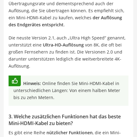
Übertragungsrate und dementsprechend auch der
Auflösung, die Sie übertragen können. Es empfiehlt sich,
ein Mini-HDMI-Kabel zu kaufen, welches
der Auflösung
des Endgerätes entspricht
.
Die neuste Version 2.1, auch „Ultra High Speed“ genannt,
unterstützt eine
Ultra-HD-Auflösung
von 8K, die oft bei
großen Fernsehern zu finden ist. Die Versionen 2.0 und
darunter unterstützen lediglich die weitverbreitete 4K-
Auflösung.
Hinweis:
Online finden Sie Mini-HDMI-Kabel in
unterschiedlichen Längen: Von einem halben Meter
bis zu zehn Metern.
3. Welche zusätzlichen Funktionen hat das beste
Mini-HDMI-Kabel zu bieten?
Es gibt eine Reihe
nützlicher Funktionen
, die ein Mini-