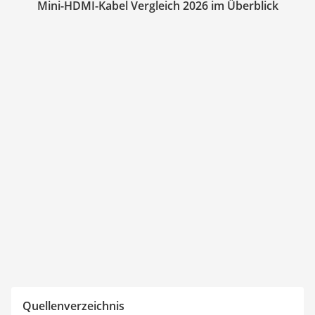
Mini-HDMI-Kabel Vergleich 2026 im Überblick
Quellenverzeichnis