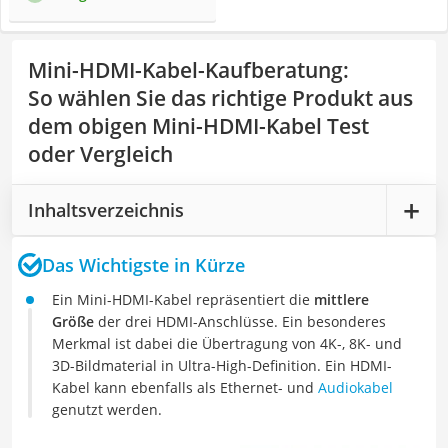
Mini-HDMI-Kabel-Kaufberatung
:
So wählen Sie das richtige Produkt aus
dem obigen Mini-HDMI-Kabel Test
oder Vergleich
Inhaltsverzeichnis
Das Wichtigste in Kürze
Ein Mini-HDMI-Kabel repräsentiert die
mittlere
Größe
der drei HDMI-Anschlüsse. Ein besonderes
Merkmal ist dabei die Übertragung von 4K-, 8K- und
3D-Bildmaterial in Ultra-High-Definition. Ein HDMI-
Kabel kann ebenfalls als Ethernet- und
Audiokabel
genutzt werden.