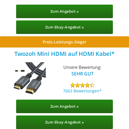
Zum Angebot »
Zum Ebay-Angebot »
Preis-Leistungs-Sieger
Twozoh Mini HDMI auf HDMI Kabel
Unsere Bewertung:
SEHR GUT
7663 Bewertungen
Zum Angebot »
Zum Ebay-Angebot »