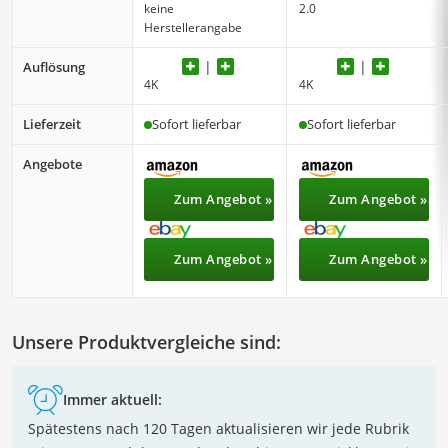
keine
2.0
Herstellerangabe
Auflösung
4K
4K
Lieferzeit
Sofort lieferbar
Sofort lieferbar
Angebote
Zum Angebot »
Zum Angebot »
Zum Angebot »
Zum Angebot »
Unsere Produktvergleiche sind:
Immer aktuell:
Spätestens nach 120 Tagen aktualisieren wir jede Rubrik