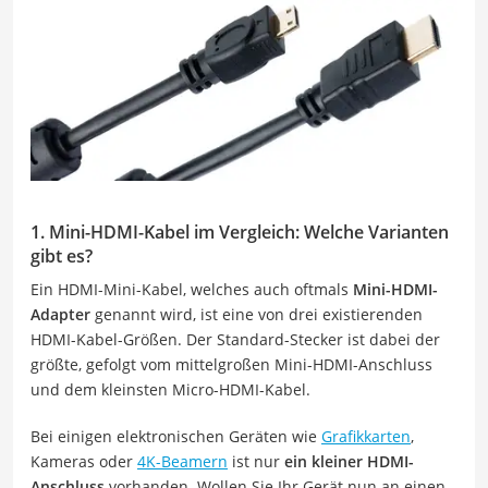
1. Mini-HDMI-Kabel im Vergleich: Welche Varianten
gibt es?
Ein HDMI-Mini-Kabel, welches auch oftmals
Mini-HDMI-
Adapter
genannt wird, ist eine von drei existierenden
HDMI-Kabel-Größen. Der Standard-Stecker ist dabei der
größte, gefolgt vom mittelgroßen Mini-HDMI-Anschluss
und dem kleinsten Micro-HDMI-Kabel.
Bei einigen elektronischen Geräten wie
Grafikkarten
,
Kameras oder
4K-Beamern
ist nur
ein kleiner HDMI-
Anschluss
vorhanden. Wollen Sie Ihr Gerät nun an einen