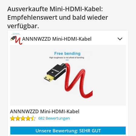
Ausverkaufte Mini-HDMI-Kabel:
Empfehlenswert und bald wieder
verfügbar.
ANNNWZZD Mini-HDMI-Kabel
ANNNWZZD Mini-HDMI-Kabel
682 Bewertungen
Unsere Bewertung:
SEHR GUT