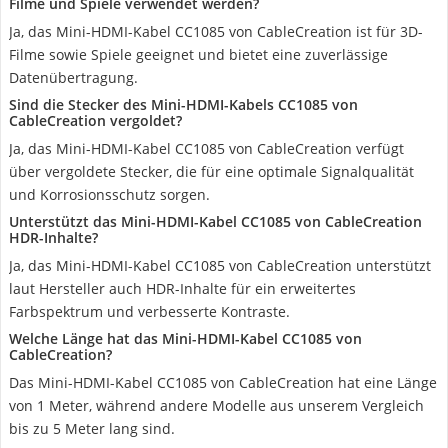
Filme und Spiele verwendet werden?
Ja, das Mini-HDMI-Kabel CC1085 von CableCreation ist für 3D-
Filme sowie Spiele geeignet und bietet eine zuverlässige
Datenübertragung.
Sind die Stecker des Mini-HDMI-Kabels CC1085 von
CableCreation vergoldet?
Ja, das Mini-HDMI-Kabel CC1085 von CableCreation verfügt
über vergoldete Stecker, die für eine optimale Signalqualität
und Korrosionsschutz sorgen.
Unterstützt das Mini-HDMI-Kabel CC1085 von CableCreation
HDR-Inhalte?
Ja, das Mini-HDMI-Kabel CC1085 von CableCreation unterstützt
laut Hersteller auch HDR-Inhalte für ein erweitertes
Farbspektrum und verbesserte Kontraste.
Welche Länge hat das Mini-HDMI-Kabel CC1085 von
CableCreation?
Das Mini-HDMI-Kabel CC1085 von CableCreation hat eine Länge
von 1 Meter, während andere Modelle aus unserem Vergleich
bis zu 5 Meter lang sind.