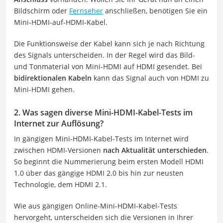
Bildschirm oder
Fernseher
anschließen, benötigen Sie ein
Mini-HDMI-auf-HDMI-Kabel.
Die Funktionsweise der Kabel kann sich je nach Richtung
des Signals unterscheiden. In der Regel wird das Bild-
und Tonmaterial von Mini-HDMI auf HDMI gesendet. Bei
bidirektionalen Kabeln
kann das Signal auch von HDMI zu
Mini-HDMI gehen.
2. Was sagen diverse Mini-HDMI-Kabel-Tests im
Internet zur Auflösung?
In gängigen Mini-HDMI-Kabel-Tests im Internet wird
zwischen HDMI-Versionen
nach Aktualität unterschieden
.
So beginnt die Nummerierung beim ersten Modell HDMI
1.0 über das gängige HDMI 2.0 bis hin zur neusten
Technologie, dem HDMI 2.1.
Wie aus gängigen Online-Mini-HDMI-Kabel-Tests
hervorgeht, unterscheiden sich die Versionen in Ihrer