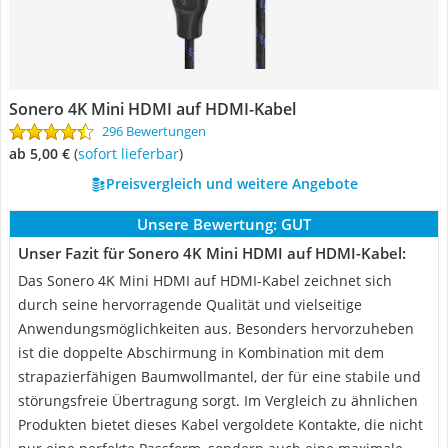
Sonero 4K Mini HDMI auf HDMI-Kabel
296 Bewertungen
ab 5,00 €
(
Sofort lieferbar
)
Preisvergleich und weitere Angebote
Unsere Bewertung:
GUT
Unser Fazit für Sonero 4K Mini HDMI auf HDMI-Kabel:
Das Sonero 4K Mini HDMI auf HDMI-Kabel zeichnet sich
durch seine hervorragende Qualität und vielseitige
Anwendungsmöglichkeiten aus. Besonders hervorzuheben
ist die doppelte Abschirmung in Kombination mit dem
strapazierfähigen Baumwollmantel, der für eine stabile und
störungsfreie Übertragung sorgt. Im Vergleich zu ähnlichen
Produkten bietet dieses Kabel vergoldete Kontakte, die nicht