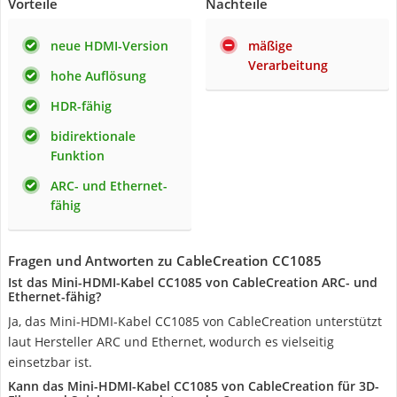
Vorteile
Nachteile
neue HDMI-Version
mäßige
Verarbeitung
hohe Auflösung
HDR-fähig
bidirektionale
Funktion
ARC- und Ethernet-
fähig
Fragen und Antworten zu CableCreation CC1085
Ist das Mini-HDMI-Kabel CC1085 von CableCreation ARC- und
Ethernet-fähig?
Ja, das Mini-HDMI-Kabel CC1085 von CableCreation unterstützt
laut Hersteller ARC und Ethernet, wodurch es vielseitig
einsetzbar ist.
Kann das Mini-HDMI-Kabel CC1085 von CableCreation für 3D-