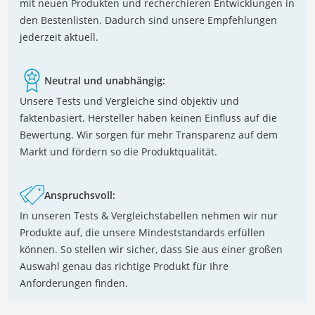
mit neuen Produkten und recherchieren Entwicklungen in
den Bestenlisten. Dadurch sind unsere Empfehlungen
jederzeit aktuell.
Neutral und unabhängig:
Unsere Tests und Vergleiche sind objektiv und
faktenbasiert. Hersteller haben keinen Einfluss auf die
Bewertung. Wir sorgen für mehr Transparenz auf dem
Markt und fördern so die Produktqualität.
Anspruchsvoll:
In unseren Tests & Vergleichstabellen nehmen wir nur
Produkte auf, die unsere Mindeststandards erfüllen
können. So stellen wir sicher, dass Sie aus einer großen
Auswahl genau das richtige Produkt für Ihre
Anforderungen finden.