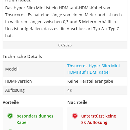
Das Hyper Slim Mini ist ein HDMI-auf-HDMI-Kabel von
Thsucords. Es hat eine Länge von einem Meter und ist noch
in weiteren Längen zwischen 0,3 und 5 Metern erhältlich.
Uns ist aufgefallen, dass es die Anschlussart Typ A + Typ C
hat.
07/2026
Technische Details
Thsucords Hyper Slim Mini
Modell
HDMI auf HDMI Kabel
HDMI-Version
Keine Herstellerangabe
Auflösung
4K
Vorteile
Nachteile
besonders dünnes
unterstützt keine
Kabel
8k-Auflösung