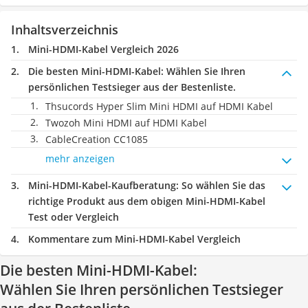
Inhaltsverzeichnis
Mini-HDMI-Kabel Vergleich 2026
Die besten Mini-HDMI-Kabel:
Wählen Sie Ihren
persönlichen Testsieger aus der Bestenliste.
Thsucords Hyper Slim Mini HDMI auf HDMI Kabel
Twozoh Mini HDMI auf HDMI Kabel
CableCreation CC1085
mehr anzeigen
Mini-HDMI-Kabel-Kaufberatung
: So wählen Sie das
richtige Produkt aus dem obigen Mini-HDMI-Kabel
Test oder Vergleich
Kommentare zum Mini-HDMI-Kabel Vergleich
Die besten Mini-HDMI-Kabel:
Wählen Sie Ihren persönlichen Testsieger