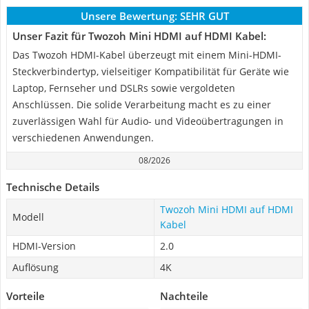
Unsere Bewertung:
SEHR GUT
Unser Fazit für Twozoh Mini HDMI auf HDMI Kabel:
Das Twozoh HDMI-Kabel überzeugt mit einem Mini-HDMI-
Steckverbindertyp, vielseitiger Kompatibilität für Geräte wie
Laptop, Fernseher und DSLRs sowie vergoldeten
Anschlüssen. Die solide Verarbeitung macht es zu einer
zuverlässigen Wahl für Audio- und Videoübertragungen in
verschiedenen Anwendungen.
08/2026
Technische Details
Twozoh Mini HDMI auf HDMI
Modell
Kabel
HDMI-Version
2.0
Auflösung
4K
Vorteile
Nachteile