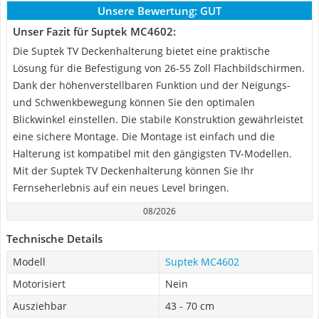
Unsere Bewertung:
GUT
Unser Fazit für Suptek MC4602:
Die Suptek TV Deckenhalterung bietet eine praktische
Lösung für die Befestigung von 26-55 Zoll Flachbildschirmen.
Dank der höhenverstellbaren Funktion und der Neigungs-
und Schwenkbewegung können Sie den optimalen
Blickwinkel einstellen. Die stabile Konstruktion gewährleistet
eine sichere Montage. Die Montage ist einfach und die
Halterung ist kompatibel mit den gängigsten TV-Modellen.
Mit der Suptek TV Deckenhalterung können Sie Ihr
Fernseherlebnis auf ein neues Level bringen.
08/2026
Technische Details
Modell
Suptek MC4602
Motorisiert
Nein
Ausziehbar
43 - 70 cm