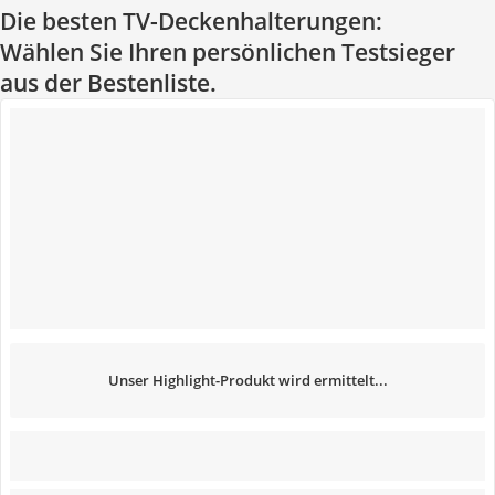
Die besten TV-Deckenhalterungen:
Wählen Sie Ihren persönlichen Testsieger
aus der Bestenliste.
Unser Highlight-Produkt wird ermittelt...