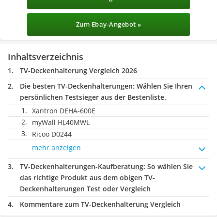
Zum Ebay-Angebot »
Inhaltsverzeichnis
TV-Deckenhalterung Vergleich 2026
Die besten TV-Deckenhalterungen:
Wählen Sie Ihren
persönlichen Testsieger aus der Bestenliste.
Xantron DEHA-600E
myWall HL40MWL
Ricoo D0244
mehr anzeigen
TV-Deckenhalterungen-Kaufberatung
: So wählen Sie
das richtige Produkt aus dem obigen TV-
Deckenhalterungen Test oder Vergleich
Kommentare zum TV-Deckenhalterung Vergleich