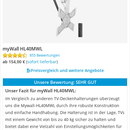
myWall HL40MWL
855 Bewertungen
ab 154,00 €
(
Sofort lieferbar
)
Preisvergleich und weitere Angebote
Unsere Bewertung:
SEHR GUT
Unser Fazit für myWall HL40MWL:
Im Vergleich zu anderen TV-Deckenhalterungen überzeugt
uns die Mywall-HL40MWL durch ihre robuste Konstruktion
und einfache Handhabung. Die Halterung ist in der Lage, TVs
mit einem Gewicht von bis zu 40 kg sicher zu halten und
bietet dabei eine Vielzahl von Einstellungsmöglichkeiten für