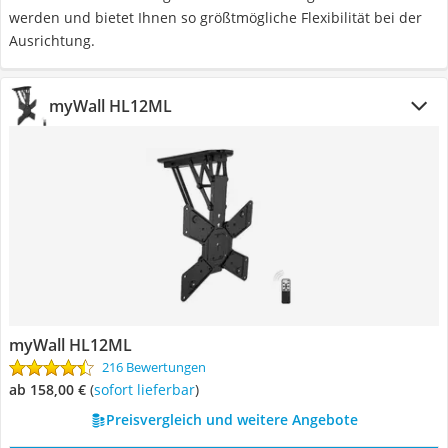
werden und bietet Ihnen so größtmögliche Flexibilität bei der
Ausrichtung.
myWall HL12ML
myWall HL12ML
216 Bewertungen
ab 158,00 €
(
Sofort lieferbar
)
Preisvergleich und weitere Angebote