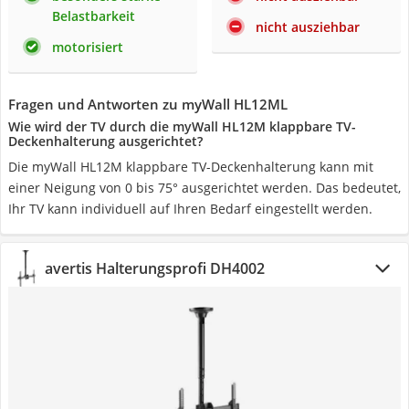
Belastbarkeit
nicht ausziehbar
motorisiert
Fragen und Antworten zu myWall HL12ML
Wie wird der TV durch die myWall HL12M klappbare TV-
Deckenhalterung ausgerichtet?
Die myWall HL12M klappbare TV-Deckenhalterung kann mit
einer Neigung von 0 bis 75° ausgerichtet werden. Das bedeutet,
Ihr TV kann individuell auf Ihren Bedarf eingestellt werden.
avertis Halterungsprofi DH4002