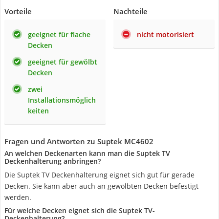
Vorteile
Nachteile
geeignet für flache
nicht motorisiert
Decken
geeignet für gewölbt
Decken
zwei
Installationsmöglich
keiten
Fragen und Antworten zu Suptek MC4602
An welchen Deckenarten kann man die Suptek TV
Deckenhalterung anbringen?
Die Suptek TV Deckenhalterung eignet sich gut für gerade
Decken. Sie kann aber auch an gewölbten Decken befestigt
werden.
Für welche Decken eignet sich die Suptek TV-
Deckenhalterung?