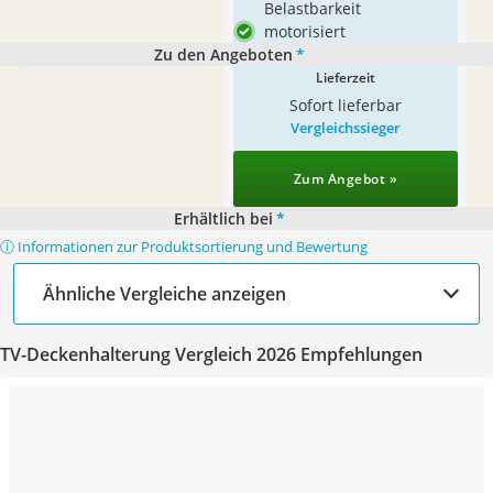
Belastbarkeit
motorisiert
Zu den Angeboten
*
Lieferzeit
Sofort lieferbar
Vergleichssieger
Zum Angebot »
Erhältlich bei
*
ⓘ Informationen zur Produktsortierung und Bewertung
Ähnliche Vergleiche anzeigen
TV-Deckenhalterung Vergleich 2026 Empfehlungen