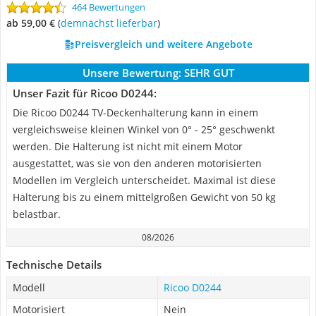
464 Bewertungen
ab 59,00 €
(
Demnächst lieferbar
)
Preisvergleich und weitere Angebote
Unsere Bewertung:
SEHR GUT
Unser Fazit für Ricoo D0244:
Die Ricoo D0244 TV-Deckenhalterung kann in einem
vergleichsweise kleinen Winkel von 0° - 25° geschwenkt
werden. Die Halterung ist nicht mit einem Motor
ausgestattet, was sie von den anderen motorisierten
Modellen im Vergleich unterscheidet. Maximal ist diese
Halterung bis zu einem mittelgroßen Gewicht von 50 kg
belastbar.
08/2026
Technische Details
Modell
Ricoo D0244
Motorisiert
Nein