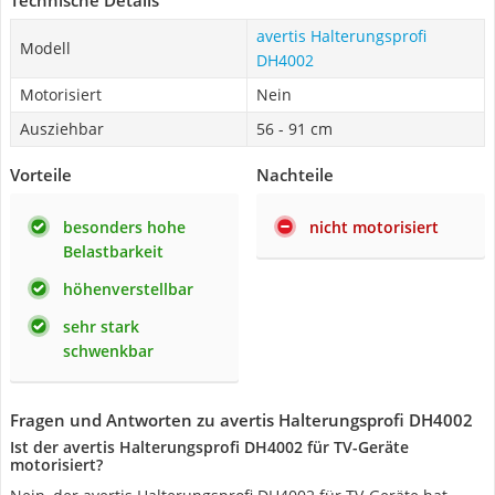
Technische Details
avertis Halterungsprofi
Modell
DH4002
Motorisiert
Nein
Ausziehbar
56 - 91 cm
Vorteile
Nachteile
besonders hohe
nicht motorisiert
Belastbarkeit
höhenverstellbar
sehr stark
schwenkbar
Fragen und Antworten zu avertis Halterungsprofi DH4002
Ist der avertis Halterungsprofi DH4002 für TV-Geräte
motorisiert?