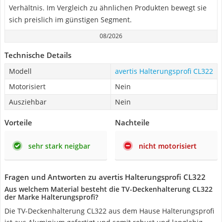
Verhältnis. Im Vergleich zu ähnlichen Produkten bewegt sie
sich preislich im günstigen Segment.
08/2026
Technische Details
Modell
avertis Halterungsprofi CL322
Motorisiert
Nein
Ausziehbar
Nein
Vorteile
Nachteile
sehr stark neigbar
nicht motorisiert
Fragen und Antworten zu avertis Halterungsprofi CL322
Aus welchem Material besteht die TV-Deckenhalterung CL322
der Marke Halterungsprofi?
Die TV-Deckenhalterung CL322 aus dem Hause Halterungsprofi