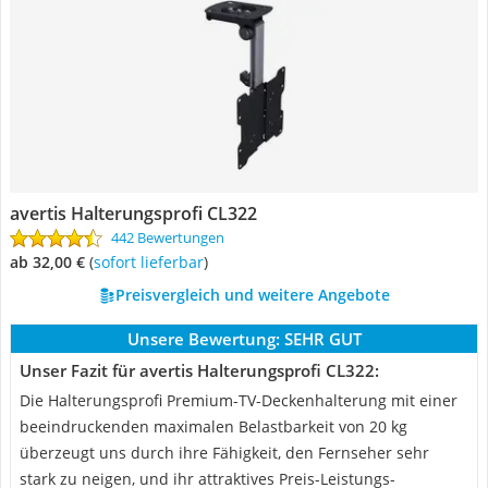
avertis Halterungsprofi CL322
442 Bewertungen
ab 32,00 €
(
Sofort lieferbar
)
Preisvergleich und weitere Angebote
Unsere Bewertung:
SEHR GUT
Unser Fazit für avertis Halterungsprofi CL322:
Die Halterungsprofi Premium-TV-Deckenhalterung mit einer
beeindruckenden maximalen Belastbarkeit von 20 kg
überzeugt uns durch ihre Fähigkeit, den Fernseher sehr
stark zu neigen, und ihr attraktives Preis-Leistungs-