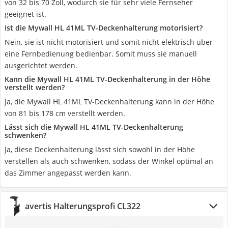
von 32 bis 70 Zoll, wodurch sie für sehr viele Fernseher
geeignet ist.
Ist die Mywall HL 41ML TV-Deckenhalterung motorisiert?
Nein, sie ist nicht motorisiert und somit nicht elektrisch über
eine Fernbedienung bedienbar. Somit muss sie manuell
ausgerichtet werden.
Kann die Mywall HL 41ML TV-Deckenhalterung in der Höhe
verstellt werden?
Ja, die Mywall HL 41ML TV-Deckenhalterung kann in der Höhe
von 81 bis 178 cm verstellt werden.
Lässt sich die Mywall HL 41ML TV-Deckenhalterung
schwenken?
Ja, diese Deckenhalterung lässt sich sowohl in der Höhe
verstellen als auch schwenken, sodass der Winkel optimal an
das Zimmer angepasst werden kann.
avertis Halterungsprofi CL322