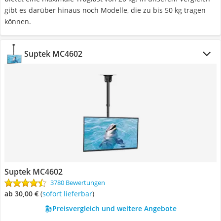
gibt es darüber hinaus noch Modelle, die zu bis 50 kg tragen
können.
Suptek MC4602
Suptek MC4602
3780 Bewertungen
ab 30,00 €
(
Sofort lieferbar
)
Preisvergleich und weitere Angebote