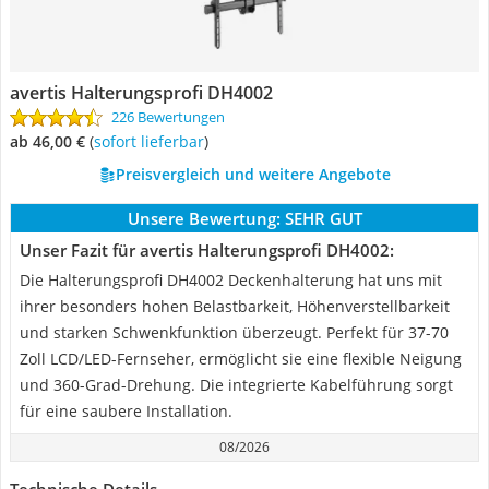
avertis Halterungsprofi DH4002
226 Bewertungen
ab 46,00 €
(
Sofort lieferbar
)
Preisvergleich und weitere Angebote
Unsere Bewertung:
SEHR GUT
Unser Fazit für avertis Halterungsprofi DH4002:
Die Halterungsprofi DH4002 Deckenhalterung hat uns mit
ihrer besonders hohen Belastbarkeit, Höhenverstellbarkeit
und starken Schwenkfunktion überzeugt. Perfekt für 37-70
Zoll LCD/LED-Fernseher, ermöglicht sie eine flexible Neigung
und 360-Grad-Drehung. Die integrierte Kabelführung sorgt
für eine saubere Installation.
08/2026