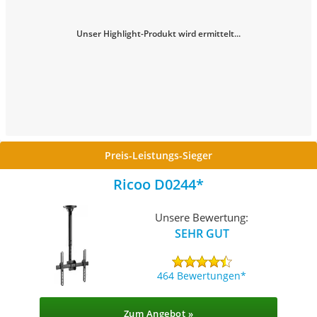
Unser Highlight-Produkt wird ermittelt...
Preis-Leistungs-Sieger
Ricoo D0244
Unsere Bewertung:
SEHR GUT
464 Bewertungen
Zum Angebot »