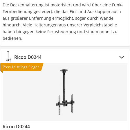
Die Deckenhalterung ist motorisiert und wird über eine Funk-
Fernbedienung gesteuert, die das Ein- und Ausklappen auch
aus größerer Entfernung ermöglicht, sogar durch Wände
hindurch. Viele Halterungen aus unserer Vergleichstabelle
haben hingegen keine Fernsteuerung und sind manuell zu
bedienen.
Ricoo D0244
Preis-Leistungs-Sieger
Ricoo D0244