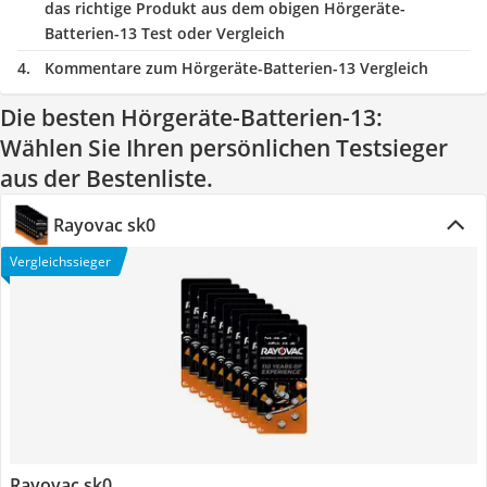
das richtige Produkt aus dem obigen Hörgeräte-
Batterien-13 Test oder Vergleich
Kommentare zum Hörgeräte-Batterien-13 Vergleich
Die besten Hörgeräte-Batterien-13:
Wählen Sie Ihren persönlichen Testsieger
aus der Bestenliste.
Rayovac sk0
Vergleichssieger
Rayovac sk0