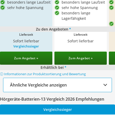
besonders lange Laufzeit
besonders lange Laufzeit
sehr hohe Spannung
sehr hohe Spannung
besonders lange
Lagerfähigkeit
Zu den Angeboten
*
Lieferzeit
Lieferzeit
Sofort lieferbar
Sofort lieferbar
Vergleichssieger
Zum Angebot »
Zum Angebot »
Erhältlich bei
*
ⓘ Informationen zur Produktsortierung und Bewertung
Ähnliche Vergleiche anzeigen
Hörgeräte-Batterien-13 Vergleich 2026 Empfehlungen
Vergleichssieger