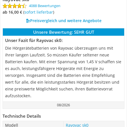
4088 Bewertungen
ab 16,00 €
(
Sofort lieferbar
)
Preisvergleich und weitere Angebote
Unsere Bewertung:
SEHR GUT
Unser Fazit für Rayovac sk0:
Die Hörgerätebatterien von Rayovac überzeugen uns mit
ihrer langen Laufzeit. So müssen Käufer seltener neue
Batterien kaufen. Mit einer Spannung von 1,45 V schaffen sie
es auch, leistungsfähigere Hörgeräte mit Energie zu
versorgen. Insgesamt sind die Batterien eine Empfehlung
wert für alle, die ein leistungsstarkes Hörgerät besitzen und
eine preiswerte Möglichkeit suchen, ihren Batterievorrat
aufzustocken.
08/2026
Technische Details
Modell
Rayovac sk0