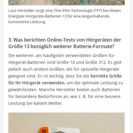
Laut Hersteller sorgt eine Thin-Film-Technologie (TFT) bei diesen
Energizer-Hörgeräte-Batterien 13 für eine langanhaltende,
konsistente Leistung.
3. Was berichten Online-Tests von Hörgeräten der
Größe 13 bezüglich weiterer Batterie-Formate?
Die weiteren, am häufigsten verwendeten Größen für
Hörgerät-Batterien sind Größe 10 und Größe 312. Es gibt
jedoch auch andere Größen, die für spezielle Hörgeräte
geeignet sind. Es ist wichtig, dass Sie die
korrekte Größe
für Ihr Hörgerät verwenden
, um die optimale Leistung zu
gewährleisten. Manche Hersteller bieten auch Batterien
für besondere Bedürfnisse an, wie z. B. für eine bessere
Leistung bei kaltem Wetter.