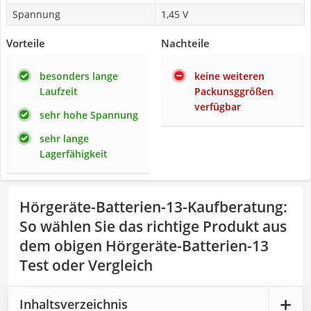
Spannung
1,45 V
Vorteile
Nachteile
besonders lange
keine weiteren
Laufzeit
Packunsggrößen
verfügbar
sehr hohe Spannung
sehr lange
Lagerfähigkeit
Hörgeräte-Batterien-13-Kaufberatung
:
So wählen Sie das richtige Produkt aus
dem obigen Hörgeräte-Batterien-13
Test oder Vergleich
Inhaltsverzeichnis