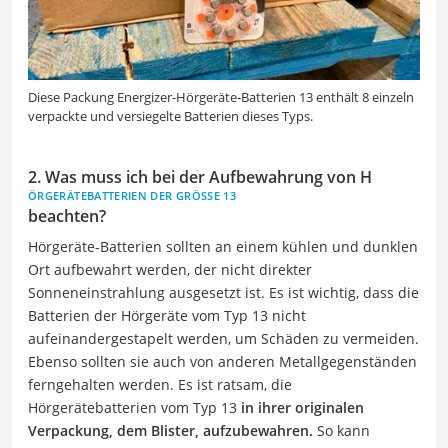
Diese Packung Energizer-Hörgeräte-Batterien 13 enthält 8 einzeln
verpackte und versiegelte Batterien dieses Typs.
2. Was muss ich bei der Aufbewahrung von H
ÖRGERÄTEBATTERIEN DER GRÖSSE 13
beachten?
Hörgeräte-Batterien sollten an einem kühlen und dunklen
Ort aufbewahrt werden, der nicht direkter
Sonneneinstrahlung ausgesetzt ist. Es ist wichtig, dass die
Batterien der Hörgeräte vom Typ 13 nicht
aufeinandergestapelt werden, um Schäden zu vermeiden.
Ebenso sollten sie auch von anderen Metallgegenständen
ferngehalten werden. Es ist ratsam, die
H
örgerätebatterien vom Typ 13
in ihrer originalen
Verpackung, dem Blister, aufzubewahren.
So kann