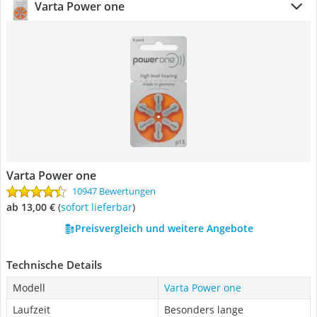
Varta Power one
Varta Power one
10947 Bewertungen
ab 13,00 €
(
Sofort lieferbar
)
Preisvergleich und weitere Angebote
Technische Details
Modell
Varta Power one
Laufzeit
Besonders lange