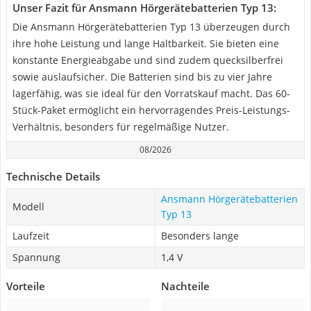
Unser Fazit für Ansmann Hörgerätebatterien Typ 13:
Die Ansmann Hörgerätebatterien Typ 13 überzeugen durch
ihre hohe Leistung und lange Haltbarkeit. Sie bieten eine
konstante Energieabgabe und sind zudem quecksilberfrei
sowie auslaufsicher. Die Batterien sind bis zu vier Jahre
lagerfähig, was sie ideal für den Vorratskauf macht. Das 60-
Stück-Paket ermöglicht ein hervorragendes Preis-Leistungs-
Verhältnis, besonders für regelmäßige Nutzer.
08/2026
Technische Details
Ansmann Hörgerätebatterien
Modell
Typ 13
Laufzeit
Besonders lange
Spannung
1,4 V
Vorteile
Nachteile