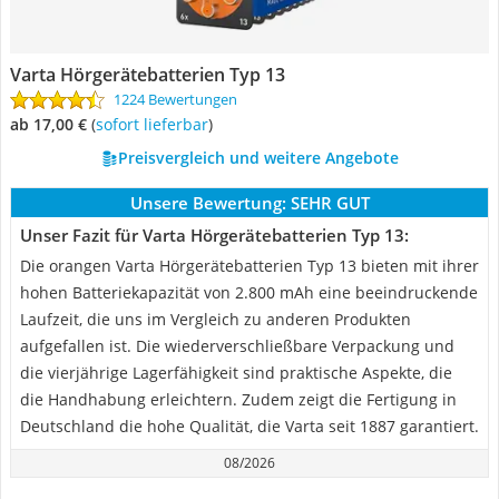
Varta Hörgerätebatterien Typ 13
1224 Bewertungen
ab 17,00 €
(
Sofort lieferbar
)
Preisvergleich und weitere Angebote
Unsere Bewertung:
SEHR GUT
Unser Fazit für Varta Hörgerätebatterien Typ 13:
Die orangen Varta Hörgerätebatterien Typ 13 bieten mit ihrer
hohen Batteriekapazität von 2.800 mAh eine beeindruckende
Laufzeit, die uns im Vergleich zu anderen Produkten
aufgefallen ist. Die wiederverschließbare Verpackung und
die vierjährige Lagerfähigkeit sind praktische Aspekte, die
die Handhabung erleichtern. Zudem zeigt die Fertigung in
Deutschland die hohe Qualität, die Varta seit 1887 garantiert.
08/2026