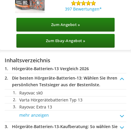
397 Bewertungen
Zum Angebot »
Zum Ebay-Angebot »
Inhaltsverzeichnis
Hörgeräte-Batterien-13 Vergleich 2026
Die besten Hörgeräte-Batterien-13:
Wählen Sie Ihren
persönlichen Testsieger aus der Bestenliste.
Rayovac sk0
Varta Hörgerätebatterien Typ 13
Rayovac Extra 13
mehr anzeigen
Hörgeräte-Batterien-13-Kaufberatung
: So wählen Sie