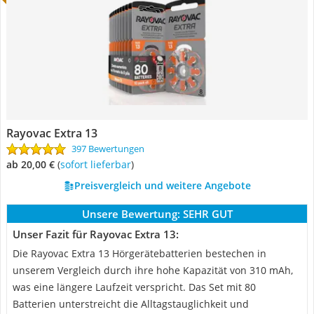
Rayovac Extra 13
397 Bewertungen
ab 20,00 €
(
Sofort lieferbar
)
Preisvergleich und weitere Angebote
Unsere Bewertung:
SEHR GUT
Unser Fazit für Rayovac Extra 13:
Die Rayovac Extra 13 Hörgerätebatterien bestechen in
unserem Vergleich durch ihre hohe Kapazität von 310 mAh,
was eine längere Laufzeit verspricht. Das Set mit 80
Batterien unterstreicht die Alltagstauglichkeit und