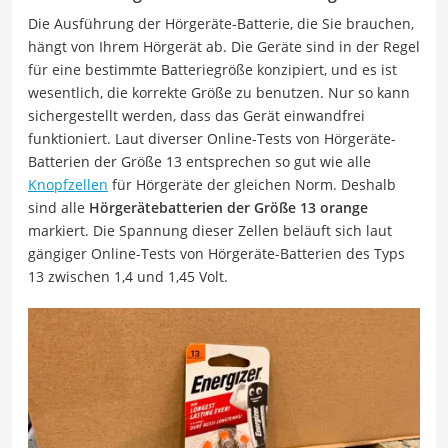
Die Ausführung der Hörgeräte-Batterie, die Sie brauchen,
hängt von Ihrem Hörgerät ab. Die Geräte sind in der Regel
für eine bestimmte Batteriegröße konzipiert, und es ist
wesentlich, die korrekte Größe zu benutzen. Nur so kann
sichergestellt werden, dass das Gerät einwandfrei
funktioniert. Laut diverser Online-Tests von Hörgeräte-
Batterien der Größe 13 entsprechen so gut wie alle
Knopfzellen
für Hörgeräte der gleichen Norm. Deshalb
sind alle
Hörgerätebatterien
der Größe 13 orange
markiert.
Die Spannung dieser Zellen beläuft sich laut
gängiger Online-Tests von Hörgeräte-Batterien des Typs
13 zwischen 1,4 und 1,45 Volt.