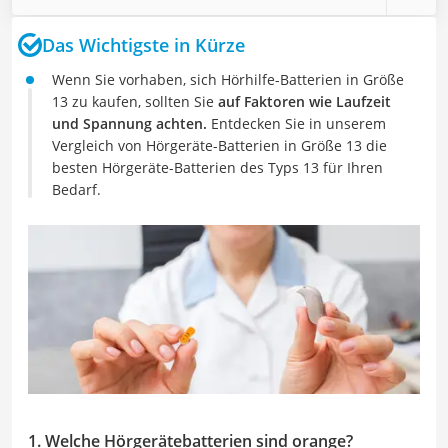
Das Wichtigste in Kürze
Wenn Sie vorhaben, sich Hörhilfe-Batterien in Größe
13
zu kaufen, sollten Sie
auf Faktoren wie Laufzeit
und Spannung achten.
Entdecken Sie in unserem
Vergleich von Hörgeräte-Batterien in Größe 13 die
besten Hörgeräte-Batterien des Typs 13 für Ihren
Bedarf.
1. Welche Hörgerätebatterien sind orange?