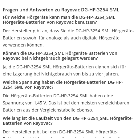
Fragen und Antworten zu Rayovac DG-HP-3254_SML
Für welche Hörgeräte kann man die DG-HP-3254_SML
Hörgeräte-Batterien von Rayovac benutzen?
Der Hersteller gibt an, dass Sie die DG-HP-3254_SML Hörgeräte-
Batterien sowohl für analoge als auch digitale Hörgeräte
verwenden können.
Können die DG-HP-3254_SML Hörgeräte-Batterien von
Rayovac bei Nichtgebrauch gelagert werden?
Ja, die DG-HP-3254_SML Hörgeräte-Batterien eignen sich für
eine Lagerung bei Nichtgebrauch von bis zu vier Jahren.
Welche Spannung haben die Hörgeräte-Batterien DG-HP-
3254_SML von Rayovac?
Die Hörgeräte-Batterien DG-HP-3254_SML haben eine
Spannung von 1,45 V. Das ist bei den meisten vergleichbaren
Batterien aus der Vergleichstabelle ebenso.
Wie lang ist die Laufzeit von den DG-HP-3254_SML Hörgeräte-
Batterien von Rayovac?
Der Hersteller gibt bei den DG-HP-3254_SML Hörgeräte-