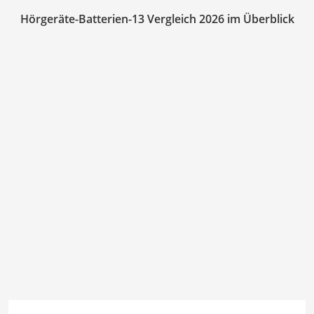
Hörgeräte-Batterien-13 Vergleich 2026 im Überblick