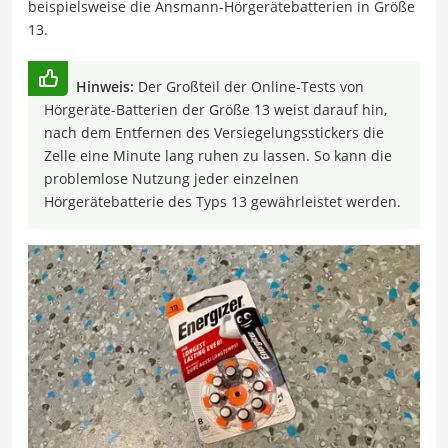
beispielsweise die A
nsmann-Hörgerätebatterien in Größe
13.
Hinweis:
Der Großteil der Online-Tests von
Hörgeräte-Batterien der Größe 13 weist darauf hin,
nach dem Entfernen des Versiegelungsstickers die
Zelle eine Minute lang ruhen zu lassen. So kann die
problemlose Nutzung jeder einzelnen
H
örgerätebatterie des Typs 13
gewährleistet werden.