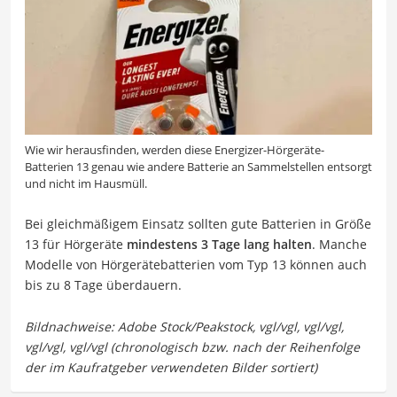
Wie wir herausfinden, werden diese Energizer-Hörgeräte-
Batterien 13 genau wie andere Batterie an Sammelstellen entsorgt
und nicht im Hausmüll.
Bei gleichmäßigem Einsatz sollten gute Batterien in Größe
13 für Hörgeräte
mindestens 3 Tage lang halten
. Manche
Modelle von Hörgerätebatterien vom Typ 13 können auch
bis zu 8 Tage überdauern.