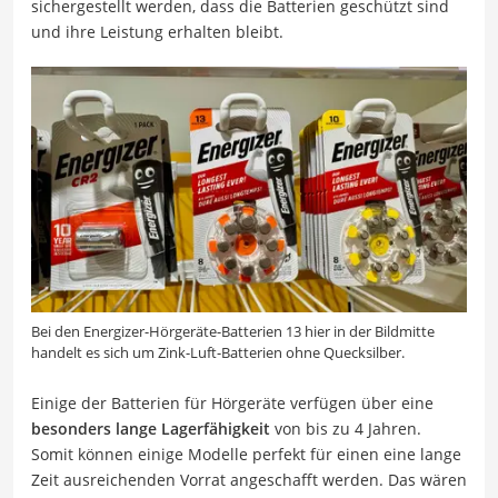
sichergestellt werden, dass die Batterien geschützt sind
und ihre Leistung erhalten bleibt.
Bei den Energizer-Hörgeräte-Batterien 13 hier in der Bildmitte
handelt es sich um Zink-Luft-Batterien ohne Quecksilber.
Einige der Batterien für Hörgeräte verfügen über eine
besonders lange Lagerfähigkeit
von bis zu 4 Jahren.
Somit können einige Modelle perfekt für einen eine lange
Zeit ausreichenden Vorrat angeschafft werden. Das wären