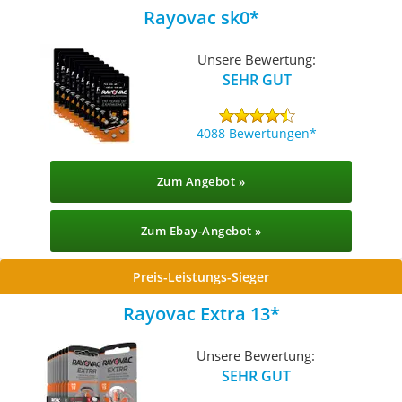
Rayovac sk0
Unsere Bewertung:
SEHR GUT
4088 Bewertungen
Zum Angebot »
Zum Ebay-Angebot »
Preis-Leistungs-Sieger
Rayovac Extra 13
Unsere Bewertung:
SEHR GUT