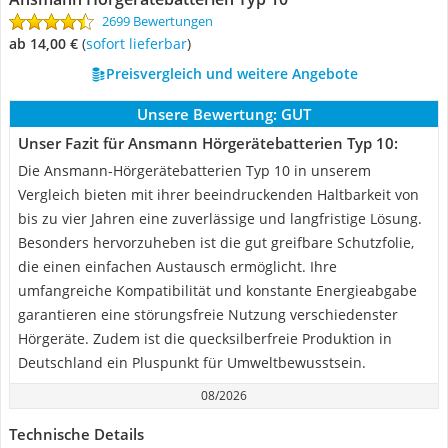
2699 Bewertungen
ab 14,00 €
(
Sofort lieferbar
)
Preisvergleich und weitere Angebote
Unsere Bewertung:
GUT
Unser Fazit für Ansmann Hörgerätebatterien Typ 10:
Die Ansmann-Hörgerätebatterien Typ 10 in unserem
Vergleich bieten mit ihrer beeindruckenden Haltbarkeit von
bis zu vier Jahren eine zuverlässige und langfristige Lösung.
Besonders hervorzuheben ist die gut greifbare Schutzfolie,
die einen einfachen Austausch ermöglicht. Ihre
umfangreiche Kompatibilität und konstante Energieabgabe
garantieren eine störungsfreie Nutzung verschiedenster
Hörgeräte. Zudem ist die quecksilberfreie Produktion in
Deutschland ein Pluspunkt für Umweltbewusstsein.
08/2026
Technische Details