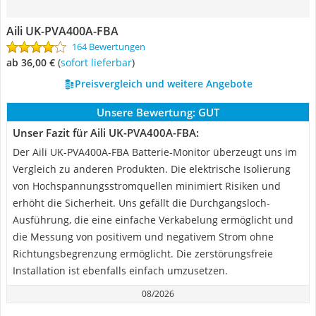
Aili UK-PVA400A-FBA
164 Bewertungen
ab 36,00 €
(
Sofort lieferbar
)
Preisvergleich und weitere Angebote
Unsere Bewertung:
GUT
Unser Fazit für Aili UK-PVA400A-FBA:
Der Aili UK-PVA400A-FBA Batterie-Monitor überzeugt uns im
Vergleich zu anderen Produkten. Die elektrische Isolierung
von Hochspannungsstromquellen minimiert Risiken und
erhöht die Sicherheit. Uns gefällt die Durchgangsloch-
Ausführung, die eine einfache Verkabelung ermöglicht und
die Messung von positivem und negativem Strom ohne
Richtungsbegrenzung ermöglicht. Die zerstörungsfreie
Installation ist ebenfalls einfach umzusetzen.
08/2026