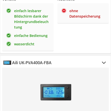
einfach lesbarer
ohne
Bildschirm dank der
Datenspeicherung
Hintergrundbeleuch
tung
einfache Bedienung
wasserdicht
Aili UK-PVA400A-FBA