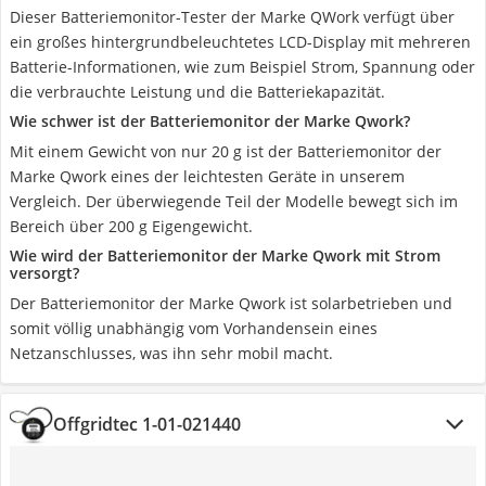
Dieser Batteriemonitor-Tester der Marke QWork verfügt über
ein großes hintergrundbeleuchtetes LCD-Display mit mehreren
Batterie-Informationen, wie zum Beispiel Strom, Spannung oder
die verbrauchte Leistung und die Batteriekapazität.
Wie schwer ist der Batteriemonitor der Marke Qwork?
Mit einem Gewicht von nur 20 g ist der Batteriemonitor der
Marke Qwork eines der leichtesten Geräte in unserem
Vergleich. Der überwiegende Teil der Modelle bewegt sich im
Bereich über 200 g Eigengewicht.
Wie wird der Batteriemonitor der Marke Qwork mit Strom
versorgt?
Der Batteriemonitor der Marke Qwork ist solarbetrieben und
somit völlig unabhängig vom Vorhandensein eines
Netzanschlusses, was ihn sehr mobil macht.
Offgridtec ‎1-01-021440