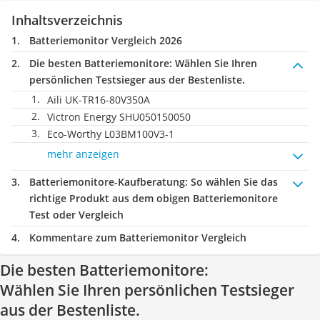
Inhaltsverzeichnis
Batteriemonitor Vergleich 2026
Die besten Batteriemonitore:
Wählen Sie Ihren
persönlichen Testsieger aus der Bestenliste.
Aili ‎UK-TR16-80V350A
Victron Energy ‎SHU050150050
Eco-Worthy ‎L03BM100V3-1
mehr anzeigen
Batteriemonitore-Kaufberatung
: So wählen Sie das
richtige Produkt aus dem obigen Batteriemonitore
Test oder Vergleich
Kommentare zum Batteriemonitor Vergleich
Die besten Batteriemonitore:
Wählen Sie Ihren persönlichen Testsieger
aus der Bestenliste.