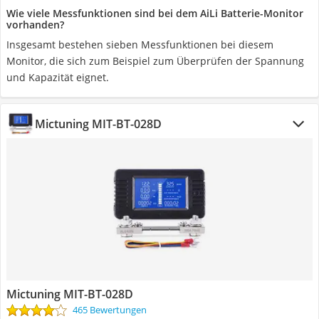
Wie viele Messfunktionen sind bei dem AiLi Batterie-Monitor
vorhanden?
Insgesamt bestehen sieben Messfunktionen bei diesem
Monitor, die sich zum Beispiel zum Überprüfen der Spannung
und Kapazität eignet.
Mictuning MIT-BT-028D
Mictuning MIT-BT-028D
465 Bewertungen