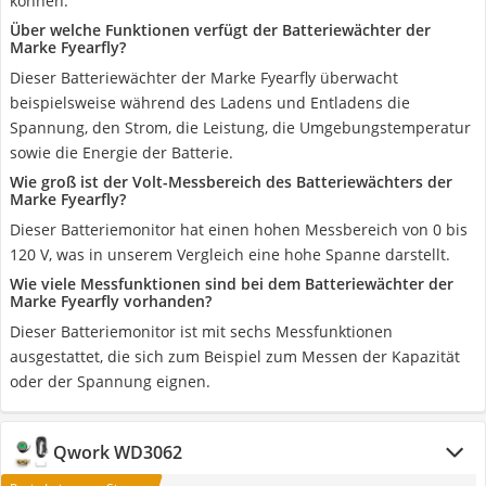
können.
Über welche Funktionen verfügt der Batteriewächter der
Marke Fyearfly?
Dieser Batteriewächter der Marke Fyearfly überwacht
beispielsweise während des Ladens und Entladens die
Spannung, den Strom, die Leistung, die Umgebungstemperatur
sowie die Energie der Batterie.
Wie groß ist der Volt-Messbereich des Batteriewächters der
Marke Fyearfly?
Dieser Batteriemonitor hat einen hohen Messbereich von 0 bis
120 V, was in unserem Vergleich eine hohe Spanne darstellt.
Wie viele Messfunktionen sind bei dem Batteriewächter der
Marke Fyearfly vorhanden?
Dieser Batteriemonitor ist mit sechs Messfunktionen
ausgestattet, die sich zum Beispiel zum Messen der Kapazität
oder der Spannung eignen.
Qwork WD3062