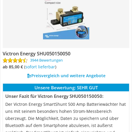
Victron Energy ‎SHU050150050
3944 Bewertungen
ab 85,00 €
(
Sofort lieferbar
)
Preisvergleich und weitere Angebote
Unsere Bewertung:
SEHR GUT
Unser Fazit für Victron Energy ‎SHU050150050:
Der Victron Energy SmartShunt 500 Amp Batteriewächter hat
uns mit seinem besonders hohen Strom-Messbereich
überzeugt. Die Möglichkeit, Daten zu speichern und über
Bluetooth auf dem Smartphone abzulesen, ist äußerst