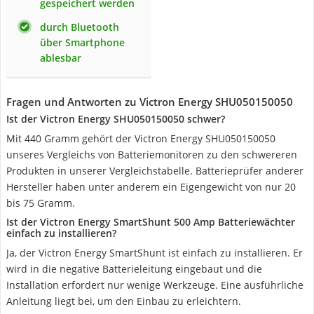
gespeichert werden
durch Bluetooth
über Smartphone
ablesbar
Fragen und Antworten zu Victron Energy ‎SHU050150050
Ist der Victron Energy SHU050150050 schwer?
Mit 440 Gramm gehört der Victron Energy SHU050150050
unseres Vergleichs von Batteriemonitoren zu den schwereren
Produkten in unserer Vergleichstabelle. Batterieprüfer anderer
Hersteller haben unter anderem ein Eigengewicht von nur 20
bis 75 Gramm.
Ist der Victron Energy SmartShunt 500 Amp Batteriewächter
einfach zu installieren?
Ja, der Victron Energy SmartShunt ist einfach zu installieren. Er
wird in die negative Batterieleitung eingebaut und die
Installation erfordert nur wenige Werkzeuge. Eine ausführliche
Anleitung liegt bei, um den Einbau zu erleichtern.