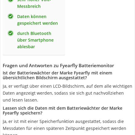
Messbreich
Daten können
gespeichert werden
durch Bluetooth
über Smartphone
ablesbar
Fragen und Antworten zu Fyearfly Batteriemonitor
Ist der Batteriewächter der Marke Fyearfly mit einem
übersichtlichen Bildschirm ausgestattet?
Ja, er verfügt über einen LCD-Bildschirm, auf dem alle wichtigen
Daten angezeigt werden, sodass sie sich gut nachvollziehen
und lesen lassen.
Lassen sich die Daten mit dem Batteriewächter der Marke
Fyearfly speichern?
Ja, er ist mit einer Speicherfunktion ausgestattet, sodass die
Messdaten für einen späteren Zeitpunkt gespeichert werden