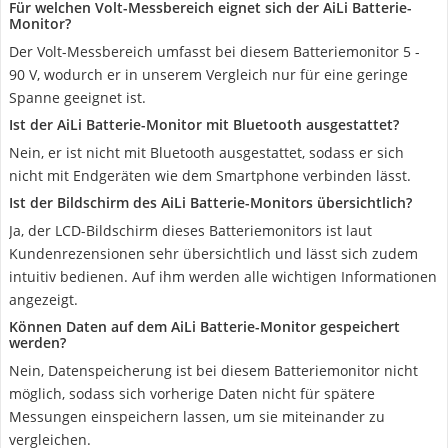
Für welchen Volt-Messbereich eignet sich der AiLi Batterie-
Monitor?
Der Volt-Messbereich umfasst bei diesem Batteriemonitor 5 -
90 V, wodurch er in unserem Vergleich nur für eine geringe
Spanne geeignet ist.
Ist der AiLi Batterie-Monitor mit Bluetooth ausgestattet?
Nein, er ist nicht mit Bluetooth ausgestattet, sodass er sich
nicht mit Endgeräten wie dem Smartphone verbinden lässt.
Ist der Bildschirm des AiLi Batterie-Monitors übersichtlich?
Ja, der LCD-Bildschirm dieses Batteriemonitors ist laut
Kundenrezensionen sehr übersichtlich und lässt sich zudem
intuitiv bedienen. Auf ihm werden alle wichtigen Informationen
angezeigt.
Können Daten auf dem AiLi Batterie-Monitor gespeichert
werden?
Nein, Datenspeicherung ist bei diesem Batteriemonitor nicht
möglich, sodass sich vorherige Daten nicht für spätere
Messungen einspeichern lassen, um sie miteinander zu
vergleichen.