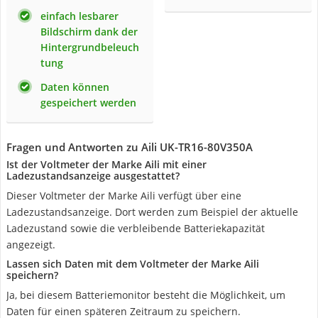
einfach lesbarer
Bildschirm dank der
Hintergrundbeleuch
tung
Daten können
gespeichert werden
Fragen und Antworten zu Aili ‎UK-TR16-80V350A
Ist der Voltmeter der Marke Aili mit einer
Ladezustandsanzeige ausgestattet?
Dieser Voltmeter der Marke Aili verfügt über eine
Ladezustandsanzeige. Dort werden zum Beispiel der aktuelle
Ladezustand sowie die verbleibende Batteriekapazität
angezeigt.
Lassen sich Daten mit dem Voltmeter der Marke Aili
speichern?
Ja, bei diesem Batteriemonitor besteht die Möglichkeit, um
Daten für einen späteren Zeitraum zu speichern.