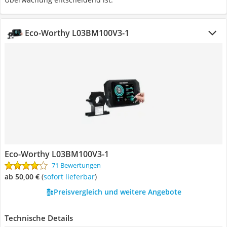
Eco-Worthy ‎L03BM100V3-1
Eco-Worthy ‎L03BM100V3-1
71 Bewertungen
ab 50,00 €
(
Sofort lieferbar
)
Preisvergleich und weitere Angebote
Technische Details