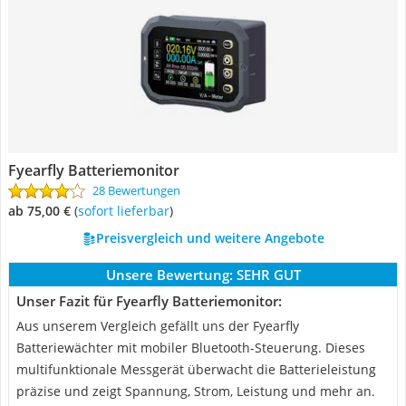
Fyearfly Batteriemonitor
28 Bewertungen
ab 75,00 €
(
Sofort lieferbar
)
Preisvergleich und weitere Angebote
Unsere Bewertung:
SEHR GUT
Unser Fazit für Fyearfly Batteriemonitor:
Aus unserem Vergleich gefällt uns der Fyearfly
Batteriewächter mit mobiler Bluetooth-Steuerung. Dieses
multifunktionale Messgerät überwacht die Batterieleistung
präzise und zeigt Spannung, Strom, Leistung und mehr an.