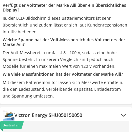
Verfügt der Voltmeter der Marke Aili über ein übersichtliches
Display?
Ja, der LCD-Bildschirm dieses Batteriemonitors ist sehr
übersichtlich und zudem lässt er sich laut Kundenrezensionen
intuitiv bedienen.
Welche Spanne hat der Volt-Messbereich des Voltmeters der
Marke Aili?
Der Volt-Messbereich umfasst 8 - 100 V, sodass eine hohe
Spanne besteht. In unserem Vergleich sind jedoch auch
Modelle für einen maximalen Wert von 120 V vorhanden.
Wie viele Messfunktionen hat der Voltmeter der Marke Aili?
Mit diesem Batteriemonitor lassen sich Messwerte ermitteln,
die den Ladezustand, verbleibende Kapazität, Entladestrom
und Spannung umfassen.
Victron Energy ‎SHU050150050
Bestseller