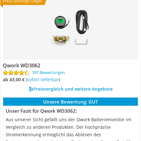
Preis-Leistungs-Sieger
Qwork WD3062
597 Bewertungen
ab 43,00 €
(
Sofort lieferbar
)
Preisvergleich und weitere Angebote
Unsere Bewertung:
GUT
Unser Fazit für Qwork WD3062:
Aus unserer Sicht gefällt uns der Qwork Batteriemonitor im
Vergleich zu anderen Produkten. Der hochpräzise
Stromerkennung ermöglicht das Ablesen des