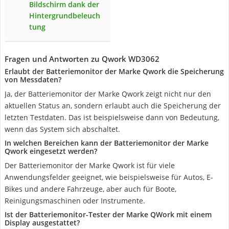
Bildschirm dank der
Hintergrundbeleuch
tung
Fragen und Antworten zu Qwork WD3062
Erlaubt der Batteriemonitor der Marke Qwork die Speicherung
von Messdaten?
Ja, der Batteriemonitor der Marke Qwork zeigt nicht nur den
aktuellen Status an, sondern erlaubt auch die Speicherung der
letzten Testdaten. Das ist beispielsweise dann von Bedeutung,
wenn das System sich abschaltet.
In welchen Bereichen kann der Batteriemonitor der Marke
Qwork eingesetzt werden?
Der Batteriemonitor der Marke Qwork ist für viele
Anwendungsfelder geeignet, wie beispielsweise für Autos, E-
Bikes und andere Fahrzeuge, aber auch für Boote,
Reinigungsmaschinen oder Instrumente.
Ist der Batteriemonitor-Tester der Marke QWork mit einem
Display ausgestattet?