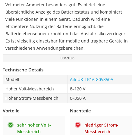
Voltmeter Ammeter besonders gut. Es bietet eine
übersichtliche Anzeige des Batteriestatus und kombiniert
viele Funktionen in einem Gerät. Dadurch wird eine
effizientere Nutzung der Batterie ermöglicht, die
Batterielebensdauer erhöht und das Ausfallrisiko verringert.
Es ist vielseitig einsetzbar für mobile und tragbare Geräte in
verschiedenen Anwendungsbereichen.
08/2026
Technische Details
Modell
Aili ‎UK-TR16-80V350A
Hoher Volt-Messbereich
8–120 V
Hoher Strom-Messbereich
0–350 A
Vorteile
Nachteile
sehr hoher Volt-
niedriger Strom-
Messbreich
Messbereich