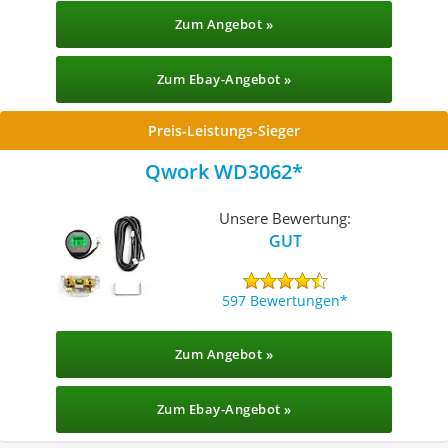
Zum Angebot »
Zum Ebay-Angebot »
Preis-Leistungs-Sieger
Qwork WD3062
Unsere Bewertung:
GUT
597 Bewertungen
Zum Angebot »
Zum Ebay-Angebot »