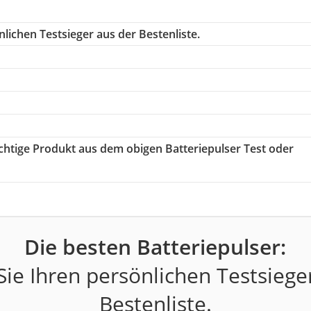
lichen Testsieger aus der Bestenliste.
richtige Produkt aus dem obigen Batteriepulser Test oder
Die besten Batteriepulser:
ie Ihren persönlichen Testsiege
Bestenliste.