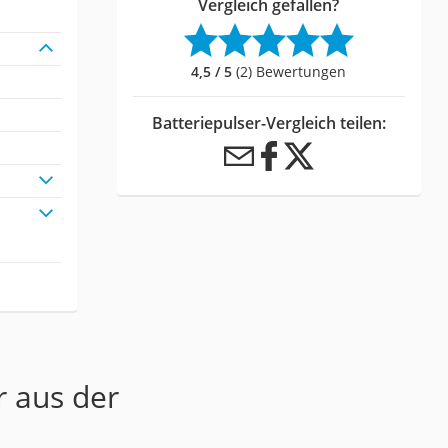
Vergleich gefallen?
4,5 / 5
(2) Bewertungen
Batteriepulser-Vergleich teilen:
r aus der