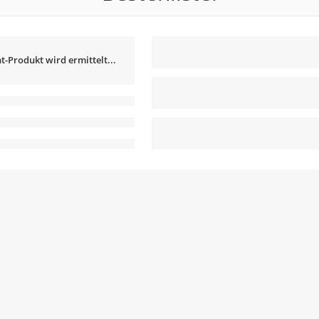
t-Produkt wird ermittelt...