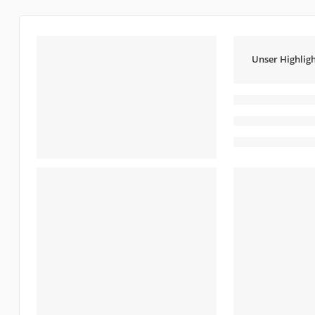
Unser Highligh