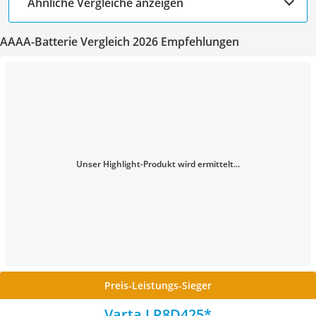
Ähnliche Vergleiche anzeigen
AAAA-Batterie Vergleich 2026 Empfehlungen
Unser Highlight-Produkt wird ermittelt...
Preis-Leistungs-Sieger
Varta LR8D425