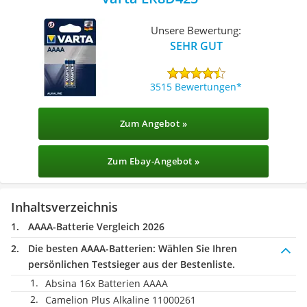
Unsere Bewertung:
SEHR GUT
3515 Bewertungen
Zum Angebot »
Zum Ebay-Angebot »
Inhaltsverzeichnis
AAAA-Batterie Vergleich 2026
Die besten AAAA-Batterien:
Wählen Sie Ihren
persönlichen Testsieger aus der Bestenliste.
Absina 16x Batterien AAAA
Camelion Plus Alkaline 11000261