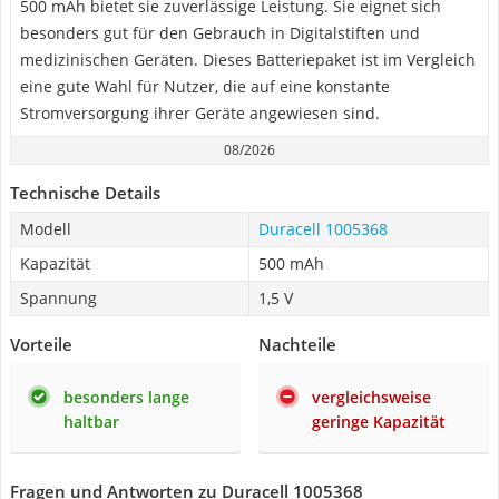
500 mAh bietet sie zuverlässige Leistung. Sie eignet sich
besonders gut für den Gebrauch in Digitalstiften und
medizinischen Geräten. Dieses Batteriepaket ist im Vergleich
eine gute Wahl für Nutzer, die auf eine konstante
Stromversorgung ihrer Geräte angewiesen sind.
08/2026
Technische Details
Modell
Duracell 1005368
Kapazität
500 mAh
Spannung
1,5 V
Vorteile
Nachteile
besonders lange
vergleichsweise
haltbar
geringe Kapazität
Fragen und Antworten zu Duracell 1005368