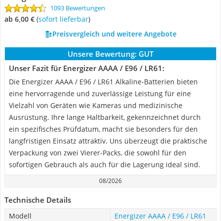
1093 Bewertungen
ab 6,00 €
(
Sofort lieferbar
)
Preisvergleich und weitere Angebote
Unsere Bewertung:
GUT
Unser Fazit für Energizer AAAA / E96 / LR61:
Die Energizer AAAA / E96 / LR61 Alkaline-Batterien bieten
eine hervorragende und zuverlässige Leistung für eine
Vielzahl von Geräten wie Kameras und medizinische
Ausrüstung. Ihre lange Haltbarkeit, gekennzeichnet durch
ein spezifisches Prüfdatum, macht sie besonders für den
langfristigen Einsatz attraktiv. Uns überzeugt die praktische
Verpackung von zwei Vierer-Packs, die sowohl für den
sofortigen Gebrauch als auch für die Lagerung ideal sind.
08/2026
Technische Details
Modell
Energizer AAAA / E96 / LR61