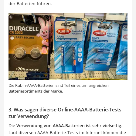
der Batterien führen.
Die Rubin-AAAA-Batterien sind Teil eines umfangreichen
Batteriesortiments der Marke.
3. Was sagen diverse Online-AAAA-Batterie-Tests
zur Verwendung?
Die
Verwendung von AAAA-Batterien ist sehr vielseitig
.
Laut diversen AAAA-Batterie-Tests im Internet können die