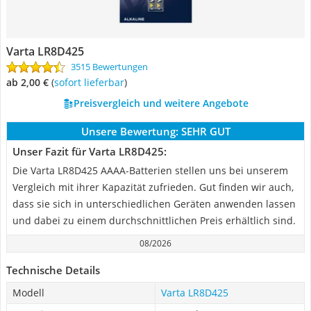
Varta LR8D425
3515 Bewertungen
ab 2,00 €
(
Sofort lieferbar
)
Preisvergleich und weitere Angebote
Unsere Bewertung:
SEHR GUT
Unser Fazit für Varta LR8D425:
Die Varta LR8D425 AAAA-Batterien stellen uns bei unserem
Vergleich mit ihrer Kapazität zufrieden. Gut finden wir auch,
dass sie sich in unterschiedlichen Geräten anwenden lassen
und dabei zu einem durchschnittlichen Preis erhältlich sind.
08/2026
Technische Details
Modell
Varta LR8D425