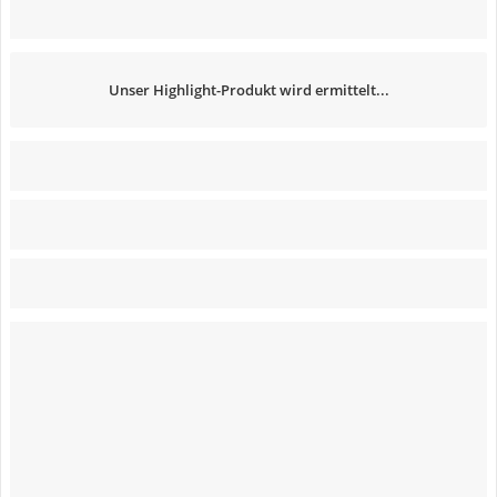
Unser Highlight-Produkt wird ermittelt...