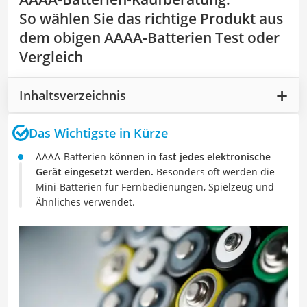
So wählen Sie das richtige Produkt aus
dem obigen AAAA-Batterien Test oder
Vergleich
Inhaltsverzeichnis
Das Wichtigste in Kürze
AAAA-Batterien
können in fast jedes elektronische
Gerät eingesetzt werden.
Besonders oft werden die
Mini-Batterien für Fernbedienungen, Spielzeug und
Ähnliches verwendet.