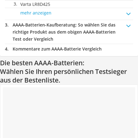
Varta LR8D425
mehr anzeigen
AAAA-Batterien-Kaufberatung
: So wählen Sie das
richtige Produkt aus dem obigen AAAA-Batterien
Test oder Vergleich
Kommentare zum AAAA-Batterie Vergleich
Die besten AAAA-Batterien:
Wählen Sie Ihren persönlichen Testsieger
aus der Bestenliste.