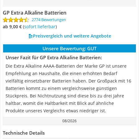
GP Extra Alkaline Batterien
2774 Bewertungen
ab 9,00 €
(
Sofort lieferbar
)
Preisvergleich und weitere Angebote
Unsere Bewertung:
GUT
Unser Fazit für GP Extra Alkaline Batterien:
Die Extra Alkaline AAAA-Batterien der Marke GP ist unsere
Empfehlung an Haushalte, die einen erhöhten Bedarf
vielfältig einsetzbarer Batterien haben. Der Großpack mit 16
Batterien kommt zu einem vergleichsweise günstigen
Stückpreis. Bei Nichtnutzung sind diese bis zu drei Jahre
haltbar, womit die Haltbarkeit mit Blick auf ähnliche
Produkte unseres Vergleichs etwas niedriger ist.
08/2026
Technische Details