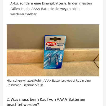
Akku,
sondern eine Einwegbatterie.
In den meisten
Fällen ist die AAAA-Batterie deswegen nicht
wiederaufladbar.
Hier sehen wir zwei Rubin-AAAA-Batterien, wobei Rubin eine
Rossmann-Eigenmarke ist.
2. Was muss beim Kauf von AAAA-Batterien
beachtet werden?