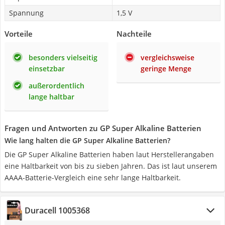
Spannung
1,5 V
Vorteile
Nachteile
besonders vielseitig
vergleichsweise
einsetzbar
geringe Menge
außerordentlich
lange haltbar
Fragen und Antworten zu GP Super Alkaline Batterien
Wie lang halten die GP Super Alkaline Batterien?
Die GP Super Alkaline Batterien haben laut Herstellerangaben
eine Haltbarkeit von bis zu sieben Jahren. Das ist laut unserem
AAAA-Batterie-Vergleich eine sehr lange Haltbarkeit.
Duracell 1005368