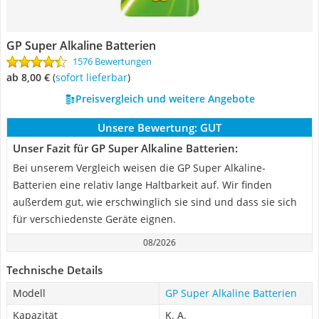
GP Super Alkaline Batterien
1576 Bewertungen
ab 8,00 €
(
Sofort lieferbar
)
Preisvergleich und weitere Angebote
Unsere Bewertung:
GUT
Unser Fazit für GP Super Alkaline Batterien:
Bei unserem Vergleich weisen die GP Super Alkaline-
Batterien eine relativ lange Haltbarkeit auf. Wir finden
außerdem gut, wie erschwinglich sie sind und dass sie sich
für verschiedenste Geräte eignen.
08/2026
Technische Details
Modell
GP Super Alkaline Batterien
Kapazität
K. A.