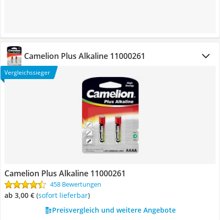
Camelion Plus Alkaline 11000261
Vergleichssieger
Camelion Plus Alkaline 11000261
458 Bewertungen
ab 3,00 €
(
Sofort lieferbar
)
Preisvergleich und weitere Angebote