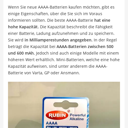
Wenn Sie neue AAAA-Batterien kaufen möchten, gibt es
einige Eigenschaften, über die Sie sich im Voraus
informieren sollten. Die beste AAAA-Batterie
hat eine
hohe Kapazität.
Die Kapazität beschreibt die Fähigkeit
einer Batterie, Ladung aufzunehmen und zu speichern.
Sie wird
in Milliamperestunden angegeben.
In der Regel
beträgt die Kapazität bei
AAAA-Batterien zwischen 500
und 600 mAh.
Jedoch sind auch einige Modelle mit einem
höheren Wert erhältlich. Mini-Batterien, welche eine hohe
Kapazität aufweisen, sind unter anderem die AAAA-
Batterie von Varta, GP oder Ansmann.