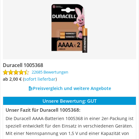
Duracell 1005368
22685 Bewertungen
ab 2,00 €
(
Sofort lieferbar
)
Preisvergleich und weitere Angebote
Unsere Bewertung:
GUT
Unser Fazit für Duracell 1005368:
Die Duracell AAAA-Batterien 1005368 in einer 2er-Packung ist
speziell entwickelt für den Einsatz in verschiedenen Geräten.
Mit einer Nennspannung von 1,5 V und einer Kapazität von