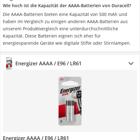
Wie hoch ist die Kapazität der AAAA-Batterien von Duracell?
Die AAAA-Batterien bieten eine Kapazität von 500 mAh und
haben im Vergleich zu einigen anderen AAAA-Batterien aus
unserem Produktvergleich eine unterdurchschnittliche
Kapazität. Diese Batterien eignen sich eher für
energiesparende Geräte wie digitale Stifte oder Stirnlampen.
Energizer AAAA / E96 / LR61
Energizer AAAA / E96 / LR61