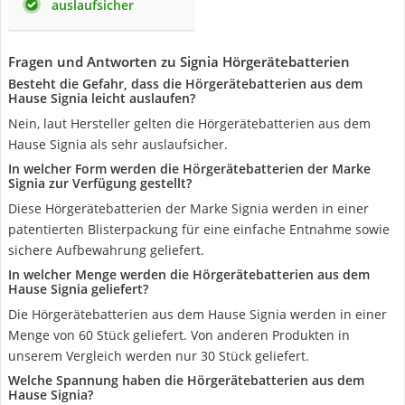
auslaufsicher
Fragen und Antworten zu Signia Hörgerätebatterien
Besteht die Gefahr, dass die Hörgerätebatterien aus dem
Hause Signia leicht auslaufen?
Nein, laut Hersteller gelten die Hörgerätebatterien aus dem
Hause Signia als sehr auslaufsicher.
In welcher Form werden die Hörgerätebatterien der Marke
Signia zur Verfügung gestellt?
Diese Hörgerätebatterien der Marke Signia werden in einer
patentierten Blisterpackung für eine einfache Entnahme sowie
sichere Aufbewahrung geliefert.
In welcher Menge werden die Hörgerätebatterien aus dem
Hause Signia geliefert?
Die Hörgerätebatterien aus dem Hause Signia werden in einer
Menge von 60 Stück geliefert. Von anderen Produkten in
unserem Vergleich werden nur 30 Stück geliefert.
Welche Spannung haben die Hörgerätebatterien aus dem
Hause Signia?