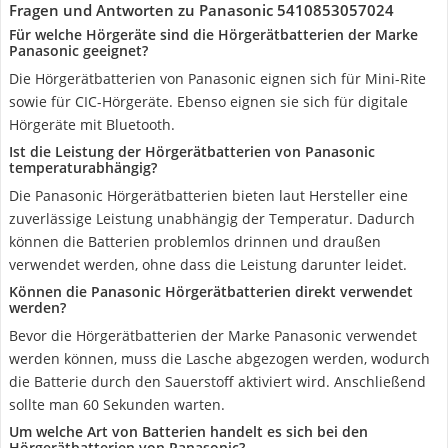
Fragen und Antworten zu Panasonic 5410853057024
Für welche Hörgeräte sind die Hörgerätbatterien der Marke
Panasonic geeignet?
Die Hörgerätbatterien von Panasonic eignen sich für Mini-Rite
sowie für CIC-Hörgeräte. Ebenso eignen sie sich für digitale
Hörgeräte mit Bluetooth.
Ist die Leistung der Hörgerätbatterien von Panasonic
temperaturabhängig?
Die Panasonic Hörgerätbatterien bieten laut Hersteller eine
zuverlässige Leistung unabhängig der Temperatur. Dadurch
können die Batterien problemlos drinnen und draußen
verwendet werden, ohne dass die Leistung darunter leidet.
Können die Panasonic Hörgerätbatterien direkt verwendet
werden?
Bevor die Hörgerätbatterien der Marke Panasonic verwendet
werden können, muss die Lasche abgezogen werden, wodurch
die Batterie durch den Sauerstoff aktiviert wird. Anschließend
sollte man 60 Sekunden warten.
Um welche Art von Batterien handelt es sich bei den
Hörgerätbatterien von Panasonic?