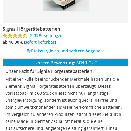
Signia Hörgerätebatterien
2153 Bewertungen
ab 16,00 €
(
Sofort lieferbar
)
Preisvergleich und weitere Angebote
Unsere Bewertung:
SEHR GUT
Unser Fazit für Signia Hörgerätebatterien:
Mit einer Fülle beeindruckender Merkmale haben uns die
Siemens-Signia Hörgerätebatterien überzeugt. Dieses
Vorratspack mit 60 Stück bietet nicht nur langfristige
Energieversorgung, sondern ist auch quecksilberfrei und
somit umweltschonender als viele herkömmliche Batterien.
Im Vergleich zu anderen Produkten, sticht dieses Set durch
seine Made-in-Germany-Qualität heraus, die eine
auslaufsichere und langlebige Leistung garantiert. Hinzu