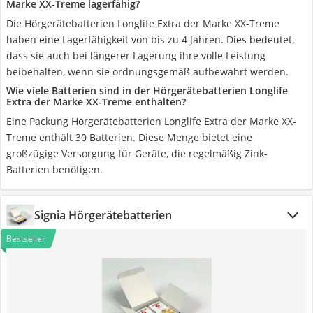
Marke XX-Treme lagerfähig?
Die Hörgerätebatterien Longlife Extra der Marke XX-Treme
haben eine Lagerfähigkeit von bis zu 4 Jahren. Dies bedeutet,
dass sie auch bei längerer Lagerung ihre volle Leistung
beibehalten, wenn sie ordnungsgemäß aufbewahrt werden.
Wie viele Batterien sind in der Hörgerätebatterien Longlife
Extra der Marke XX-Treme enthalten?
Eine Packung Hörgerätebatterien Longlife Extra der Marke XX-
Treme enthält 30 Batterien. Diese Menge bietet eine
großzügige Versorgung für Geräte, die regelmäßig Zink-
Batterien benötigen.
Signia Hörgerätebatterien
Bestseller