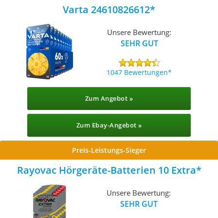
Varta 24610826612
Unsere Bewertung:
SEHR GUT
1047 Bewertungen
Zum Angebot »
Zum Ebay-Angebot »
Preis-Leistungs-Sieger
Rayovac Hörgeräte-Batterien 10 Extra
Unsere Bewertung:
SEHR GUT