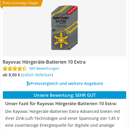
Preis-Leistungs-Sieger
Rayovac Hörgeräte-Batterien 10 Extra
683 Bewertungen
ab 8,00 €
(
Sofort lieferbar
)
Preisvergleich und weitere Angebote
Unsere Bewertung:
SEHR GUT
Unser Fazit für Rayovac Hörgeräte-Batterien 10 Extra:
Die Rayovac Hörgeräte-Batterien Extra Advanced bieten mit
ihrer Zink-Luft-Technologie und einer Spannung von 1,45 V
eine zuverlässige Energiequelle für digitale und analoge