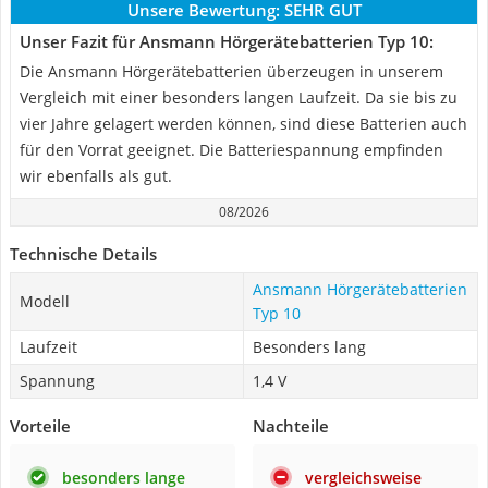
Unsere Bewertung:
SEHR GUT
Unser Fazit für Ansmann Hörgerätebatterien Typ 10:
Die Ansmann Hörgerätebatterien überzeugen in unserem
Vergleich mit einer besonders langen Laufzeit. Da sie bis zu
vier Jahre gelagert werden können, sind diese Batterien auch
für den Vorrat geeignet. Die Batteriespannung empfinden
wir ebenfalls als gut.
08/2026
Technische Details
Ansmann Hörgerätebatterien
Modell
Typ 10
Laufzeit
Besonders lang
Spannung
1,4 V
Vorteile
Nachteile
besonders lange
vergleichsweise