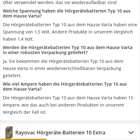
öfter verwendet werden, das sie wiederaufladbar sind.
Welche Spannung haben die Hörgerätebatterien Typ 10 aus
dem Hause Varta?
Die Hörgerätebatterien Typ 10 aus dem Hause Varta haben eine
Spannung von 1,5 Volt. Andere Produkte in unserem Vergleich
haben 1,4 Volt.
Werden die Hörgerätebatterien Typ 10 aus dem Hause Varta
in einer robusten Verpackung geliefert?
Ja, Sie bekommen die Hörgerätebatterien Typ 10 aus dem
Hause Varta in einer wiederverschließbaren Verpackung
geliefert.
Wie viel Ampere haben die Hörgerätebatterien Typ 10 aus
dem Hause Varta?
Die Hörgerätebatterien Typ 10 aus dem Hause Varta haben 15
Ampere, wie das auch bei anderen Produkten in unserem
Vergleich der Fall ist.
Rayovac Hörgeräte-Batterien 10 Extra