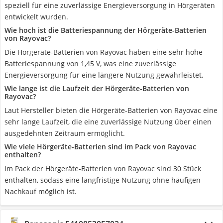
speziell für eine zuverlässige Energieversorgung in Hörgeräten
entwickelt wurden.
Wie hoch ist die Batteriespannung der Hörgeräte-Batterien
von Rayovac?
Die Hörgeräte-Batterien von Rayovac haben eine sehr hohe
Batteriespannung von 1,45 V, was eine zuverlässige
Energieversorgung für eine längere Nutzung gewährleistet.
Wie lange ist die Laufzeit der Hörgeräte-Batterien von
Rayovac?
Laut Hersteller bieten die Hörgeräte-Batterien von Rayovac eine
sehr lange Laufzeit, die eine zuverlässige Nutzung über einen
ausgedehnten Zeitraum ermöglicht.
Wie viele Hörgeräte-Batterien sind im Pack von Rayovac
enthalten?
Im Pack der Hörgeräte-Batterien von Rayovac sind 30 Stück
enthalten, sodass eine langfristige Nutzung ohne häufigen
Nachkauf möglich ist.