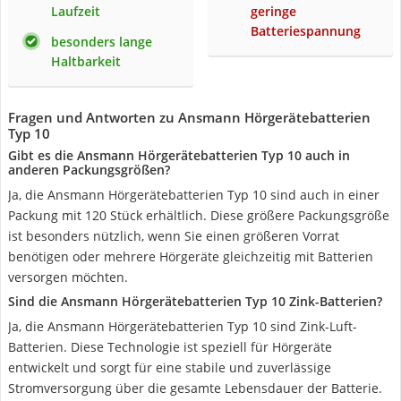
Laufzeit
geringe
Batteriespannung
besonders lange
Haltbarkeit
Fragen und Antworten zu Ansmann Hörgerätebatterien
Typ 10
Gibt es die Ansmann Hörgerätebatterien Typ 10 auch in
anderen Packungsgrößen?
Ja, die Ansmann Hörgerätebatterien Typ 10 sind auch in einer
Packung mit 120 Stück erhältlich. Diese größere Packungsgröße
ist besonders nützlich, wenn Sie einen größeren Vorrat
benötigen oder mehrere Hörgeräte gleichzeitig mit Batterien
versorgen möchten.
Sind die Ansmann Hörgerätebatterien Typ 10 Zink-Batterien?
Ja, die Ansmann Hörgerätebatterien Typ 10 sind Zink-Luft-
Batterien. Diese Technologie ist speziell für Hörgeräte
entwickelt und sorgt für eine stabile und zuverlässige
Stromversorgung über die gesamte Lebensdauer der Batterie.