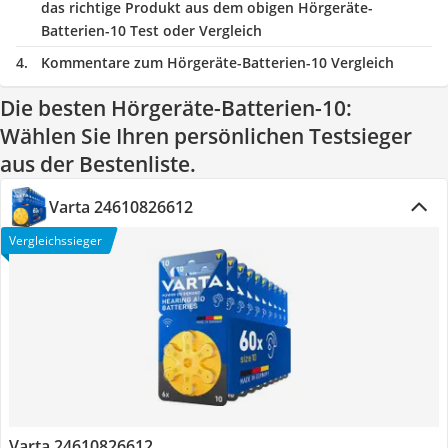
das richtige Produkt aus dem obigen Hörgeräte-
Batterien-10 Test oder Vergleich
Kommentare zum Hörgeräte-Batterien-10 Vergleich
Die besten Hörgeräte-Batterien-10:
Wählen Sie Ihren persönlichen Testsieger
aus der Bestenliste.
Varta 24610826612
Vergleichssieger
Varta 24610826612