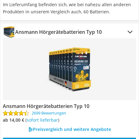
Im Lieferumfang befinden sich, wie bei nahezu allen anderen
Produkten in unserem Vergleich auch, 60 Batterien.
Ansmann Hörgerätebatterien Typ 10
Ansmann Hörgerätebatterien Typ 10
2699 Bewertungen
ab 14,00 €
(
Sofort lieferbar
)
Preisvergleich und weitere Angebote