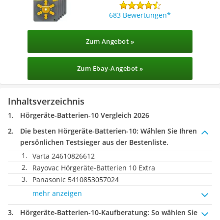
683 Bewertungen
Zum Angebot »
Zum Ebay-Angebot »
Inhaltsverzeichnis
Hörgeräte-Batterien-10 Vergleich 2026
Die besten Hörgeräte-Batterien-10:
Wählen Sie Ihren
persönlichen Testsieger aus der Bestenliste.
Varta 24610826612
Rayovac Hörgeräte-Batterien 10 Extra
Panasonic 5410853057024
mehr anzeigen
Hörgeräte-Batterien-10-Kaufberatung
: So wählen Sie