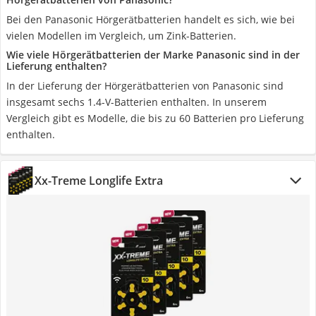
Bei den Panasonic Hörgerätbatterien handelt es sich, wie bei
vielen Modellen im Vergleich, um Zink-Batterien.
Wie viele Hörgerätbatterien der Marke Panasonic sind in der
Lieferung enthalten?
In der Lieferung der Hörgerätbatterien von Panasonic sind
insgesamt sechs 1.4-V-Batterien enthalten. In unserem
Vergleich gibt es Modelle, die bis zu 60 Batterien pro Lieferung
enthalten.
Xx-Treme Longlife Extra