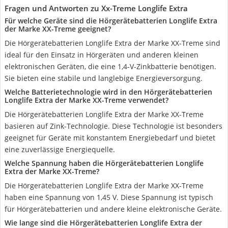
Fragen und Antworten zu Xx-Treme Longlife Extra
Für welche Geräte sind die Hörgerätebatterien Longlife Extra
der Marke XX-Treme geeignet?
Die Hörgerätebatterien Longlife Extra der Marke XX-Treme sind
ideal für den Einsatz in Hörgeräten und anderen kleinen
elektronischen Geräten, die eine 1,4-V-Zinkbatterie benötigen.
Sie bieten eine stabile und langlebige Energieversorgung.
Welche Batterietechnologie wird in den Hörgerätebatterien
Longlife Extra der Marke XX-Treme verwendet?
Die Hörgerätebatterien Longlife Extra der Marke XX-Treme
basieren auf Zink-Technologie. Diese Technologie ist besonders
geeignet für Geräte mit konstantem Energiebedarf und bietet
eine zuverlässige Energiequelle.
Welche Spannung haben die Hörgerätebatterien Longlife
Extra der Marke XX-Treme?
Die Hörgerätebatterien Longlife Extra der Marke XX-Treme
haben eine Spannung von 1,45 V. Diese Spannung ist typisch
für Hörgerätebatterien und andere kleine elektronische Geräte.
Wie lange sind die Hörgerätebatterien Longlife Extra der