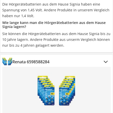
Die Hörgerätebatterien aus dem Hause Signia haben eine
Spannung von 1,45 Volt. Andere Produkte in unserem Vergleich
haben nur 1,4 Volt.
Wie lange kann man die Hörgerätebatterien aus dem Hause
Signia lagern?
Sie können die Hörgerätebatterien aus dem Hause Signia bis zu
10 Jahre lagern. Andere Produkte aus unserm Vergleich können
nur bis zu 4 Jahren gelagert werden.
Renata 6598588284