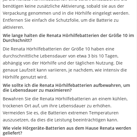
benötigen keine zusätzliche Aktivierung, sobald sie aus der
Verpackung genommen und in die Hörhilfe eingelegt werden.
Entfernen Sie einfach die Schutzfolie, um die Batterie zu
aktivieren.
Wie lange halten die Renata Hörhilfebatterien der Größe 10 im
Durchschnitt?
Die Renata Hörhilfebatterien der Größe 10 haben eine
durchschnittliche Lebensdauer von etwa 3 bis 10 Tagen,
abhängig von der Hörhilfe und der täglichen Nutzung. Die
genaue Laufzeit kann variieren, je nachdem, wie intensiv die
Hörhilfe genutzt wird.
Wie sollte ich die Renata Hörhilfebatterien aufbewahren, um
die Lebensdauer zu maximieren?
Bewahren Sie die Renata Hörhilfebatterien an einem kühlen,
trockenen Ort auf, um ihre Lebensdauer zu erhöhen.
Vermeiden Sie es, die Batterien extremen Temperaturen
auszusetzen, da dies die Leistung beeinträchtigen kann.
Wie viele Hörgeräte-Batterien aus dem Hause Renata werden
geliefert?