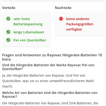
Vorteile
Nachteile
sehr hohe
keine anderen
Batteriespannung
Packungsgrößen
verfügbar
lange Lebensdauer
frei von Quecksilber
Fragen und Antworten zu Rayovac Hörgeräte-Batterien 10
Extra
Sind die Hörgeräte-Batterien der Marke Rayovac frei von
Quecksilber?
Ja, die Hörgeräte-Batterien von Rayovac sind frei von
Quecksilber, was sie zu einer umweltfreundlicheren Wahl
macht.
Welche Art von Batterien sind die Hörgeräte-Batterien von
Rayovac?
Die Hörgeräte-Batterien von Rayovac sind Zink-Batterien, die