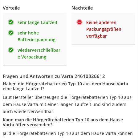
Vorteile
Nachteile
sehr lange Laufzeit
keine anderen
Packungsgrößen
sehr hohe
verfügbar
Batteriespannung
wiederverschließbar
e Verpackung
Fragen und Antworten zu Varta 24610826612
Haben die Hörgerätebatterien Typ 10 aus dem Hause Varta
eine lange Laufzeit?
Laut Hersteller überzeugen die Hörgerätebatterien Typ 10 aus
dem Hause Varta mit einer langen Laufzeit und sind zudem
auch wiederverwendbar.
Kann man die Hörgerätebatterien Typ 10 aus dem Hause
Varta öfter verwenden?
Ja, die Hörgerätebatterien Typ 10 aus dem Hause Varta können