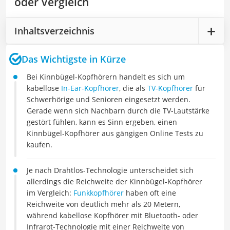
oder Vergleich
Inhaltsverzeichnis
Das Wichtigste in Kürze
Bei Kinnbügel-Kopfhörern handelt es sich um
kabellose
In-Ear-Kopfhörer
, die als
TV-Kopfhörer
für
Schwerhörige und Senioren eingesetzt werden.
Gerade wenn sich Nachbarn durch die TV-Lautstärke
gestört fühlen, kann es Sinn ergeben, einen
Kinnbügel-Kopfhörer aus gängigen Online Tests zu
kaufen.
Je nach Drahtlos-Technologie unterscheidet sich
allerdings die Reichweite der Kinnbügel-Kopfhörer
im Vergleich:
Funkkopfhörer
haben oft eine
Reichweite von deutlich mehr als 20 Metern,
während kabellose Kopfhörer mit Bluetooth- oder
Infrarot-Technologie mit einer Reichweite von