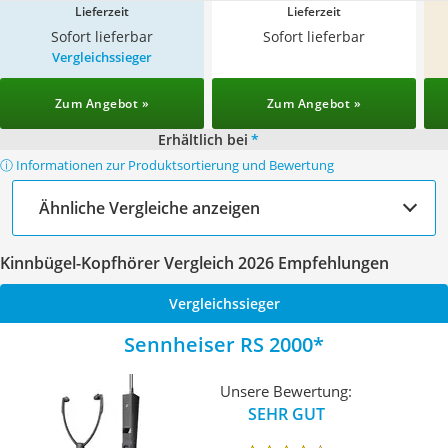
Lieferzeit
Lieferzeit
Sofort lieferbar
Sofort lieferbar
Vergleichssieger
Zum Angebot »
Zum Angebot »
Erhältlich bei
*
ⓘ Informationen zur Produktsortierung und Bewertung
Ähnliche Vergleiche anzeigen
Kinnbügel-Kopfhörer Vergleich 2026 Empfehlungen
Vergleichssieger
Sennheiser RS 2000
Unsere Bewertung:
SEHR GUT