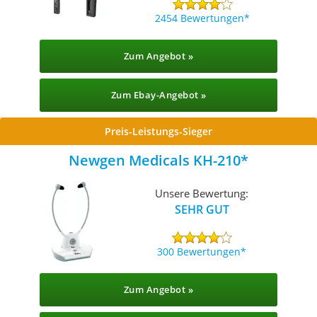
2454 Bewertungen
Zum Angebot »
Zum Ebay-Angebot »
Preis-Leistungs-Sieger
Newgen Medicals KH-210
Unsere Bewertung:
SEHR GUT
300 Bewertungen
Zum Angebot »