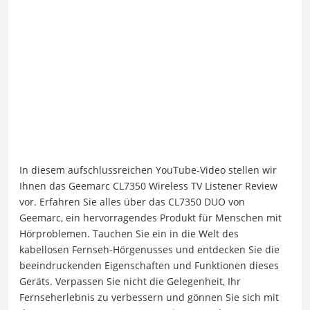
In diesem aufschlussreichen YouTube-Video stellen wir
Ihnen das Geemarc CL7350 Wireless TV Listener Review
vor. Erfahren Sie alles über das CL7350 DUO von
Geemarc, ein hervorragendes Produkt für Menschen mit
Hörproblemen. Tauchen Sie ein in die Welt des
kabellosen Fernseh-Hörgenusses und entdecken Sie die
beeindruckenden Eigenschaften und Funktionen dieses
Geräts. Verpassen Sie nicht die Gelegenheit, Ihr
Fernseherlebnis zu verbessern und gönnen Sie sich mit