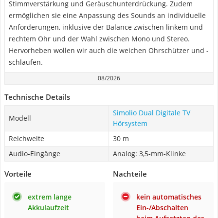
Stimmverstärkung und Geräuschunterdrückung. Zudem
ermöglichen sie eine Anpassung des Sounds an individuelle
Anforderungen, inklusive der Balance zwischen linkem und
rechtem Ohr und der Wahl zwischen Mono und Stereo.
Hervorheben wollen wir auch die weichen Ohrschützer und -
schlaufen.
08/2026
Technische Details
Simolio Dual Digitale TV
Modell
Hörsystem
Reichweite
30 m
Audio-Eingänge
Analog: 3,5-mm-Klinke
Vorteile
Nachteile
extrem lange
kein automatisches
Akkulaufzeit
Ein-/Abschalten