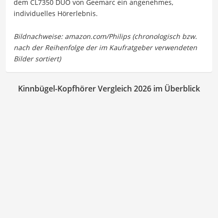
dem CL7350 DUO von Geemarc ein angenehmes,
individuelles Hörerlebnis.
Kinnbügel-Kopfhörer Vergleich 2026 im Überblick