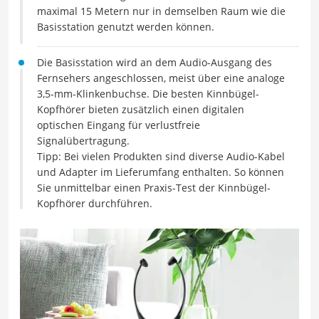
maximal 15 Metern nur in demselben Raum wie die
Basisstation genutzt werden können.
Die Basisstation wird an dem Audio-Ausgang des
Fernsehers angeschlossen, meist über eine analoge
3,5-mm-Klinkenbuchse. Die besten Kinnbügel-
Kopfhörer bieten zusätzlich einen digitalen
optischen Eingang für verlustfreie
Signalübertragung.
Tipp: Bei vielen Produkten sind diverse Audio-Kabel
und Adapter im Lieferumfang enthalten. So können
Sie unmittelbar einen Praxis-Test der Kinnbügel-
Kopfhörer durchführen.