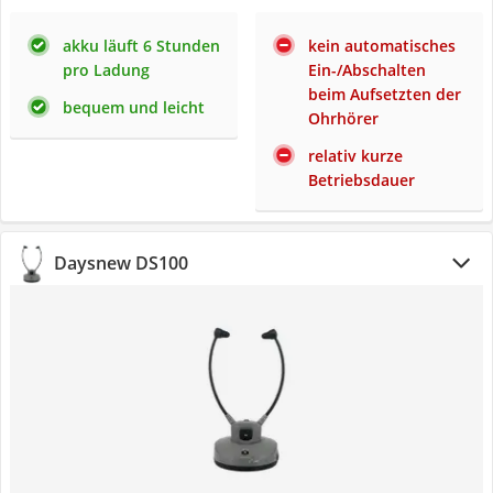
akku läuft 6 Stunden
kein automatisches
pro Ladung
Ein-/Abschalten
beim Aufsetzten der
bequem und leicht
Ohrhörer
relativ kurze
Betriebsdauer
Daysnew DS100