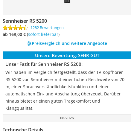
Sennheiser RS 5200
1282 Bewertungen
ab 169,00 €
(
Sofort lieferbar
)
Preisvergleich und weitere Angebote
Unsere Bewertung:
SEHR GUT
Unser Fazit für Sennheiser RS 5200:
Wir haben im Vergleich festgestellt, dass der TV-Kopfhörer
RS 5200 von Sennheiser mit einer hohen Reichweite von 70
m, einer Sprachverständlichkeitsfunktion und einer
automatischen Ein- und Abschaltung überzeugt. Darüber
hinaus bietet er einen guten Tragekomfort und
Klangqualität.
08/2026
Technische Details