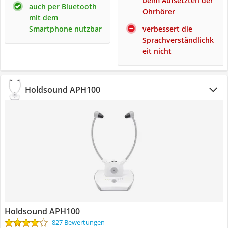
beim Aufsetzten der
auch per Bluetooth
Ohrhörer
mit dem
Smartphone nutzbar
verbessert die
Sprachverständlichk
eit nicht
Holdsound APH100
Holdsound APH100
827 Bewertungen