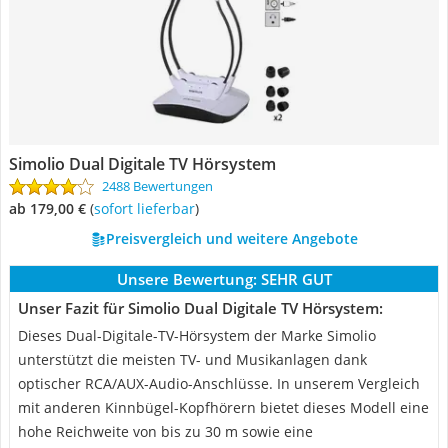
Simolio Dual Digitale TV Hörsystem
2488 Bewertungen
ab 179,00 €
(
Sofort lieferbar
)
Preisvergleich und weitere Angebote
Unsere Bewertung:
SEHR GUT
Unser Fazit für Simolio Dual Digitale TV Hörsystem:
Dieses Dual-Digitale-TV-Hörsystem der Marke Simolio
unterstützt die meisten TV- und Musikanlagen dank
optischer RCA/AUX-Audio-Anschlüsse. In unserem Vergleich
mit anderen Kinnbügel-Kopfhörern bietet dieses Modell eine
hohe Reichweite von bis zu 30 m sowie eine