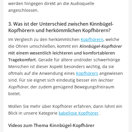
werden hingegen direkt an die Audioquelle
angeschlossen.
3. Was ist der Unterschied zwischen Kinnbügel-
Kopfhörern und herkömmlichen Kopfhörern?
Im Vergleich zu den herkömmlichen
Kopfhörern
, welche
die Ohren umschließen, kommt ein
Kinnbügel-Kopfhörer
mit einem wesentlich leichteren und komfortableren
Tragekomfort
. Gerade für ältere und/oder schwerhörige
Menschen ist dieser Aspekt besonders wichtig, da sie
oftmals auf die Anwendung eines
Kopfhörers
angewiesen
sind. Für sie eignet sich eindeutig besser ein
leichter
Kopfhörer
, der zudem genügend Bewegungsfreiraum
bietet.
Wollen Sie mehr über Kopfhörer erfahren, dann lohnt ein
Blick in unsere Kategorie
kabellose Kopfhörer
.
Videos zum Thema Kinnbügel-Kopfhörer