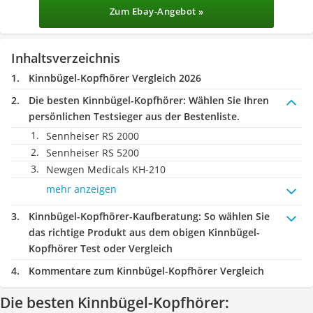
Zum Ebay-Angebot »
Inhaltsverzeichnis
Kinnbügel-Kopfhörer Vergleich 2026
Die besten Kinnbügel-Kopfhörer:
Wählen Sie Ihren
persönlichen Testsieger aus der Bestenliste.
Sennheiser RS 2000
Sennheiser RS 5200
Newgen Medicals KH-210
mehr anzeigen
Kinnbügel-Kopfhörer-Kaufberatung
: So wählen Sie
das richtige Produkt aus dem obigen Kinnbügel-
Kopfhörer Test oder Vergleich
Kommentare zum Kinnbügel-Kopfhörer Vergleich
Die besten Kinnbügel-Kopfhörer: