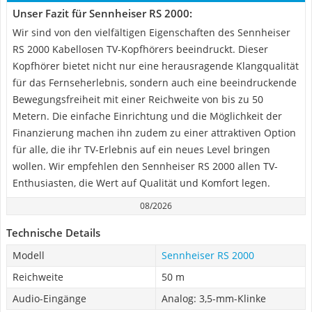
Unser Fazit für Sennheiser RS 2000:
Wir sind von den vielfältigen Eigenschaften des Sennheiser
RS 2000 Kabellosen TV-Kopfhörers beeindruckt. Dieser
Kopfhörer bietet nicht nur eine herausragende Klangqualität
für das Fernseherlebnis, sondern auch eine beeindruckende
Bewegungsfreiheit mit einer Reichweite von bis zu 50
Metern. Die einfache Einrichtung und die Möglichkeit der
Finanzierung machen ihn zudem zu einer attraktiven Option
für alle, die ihr TV-Erlebnis auf ein neues Level bringen
wollen. Wir empfehlen den Sennheiser RS 2000 allen TV-
Enthusiasten, die Wert auf Qualität und Komfort legen.
08/2026
Technische Details
Modell
Sennheiser RS 2000
Reichweite
50 m
Audio-Eingänge
Analog: 3,5-mm-Klinke