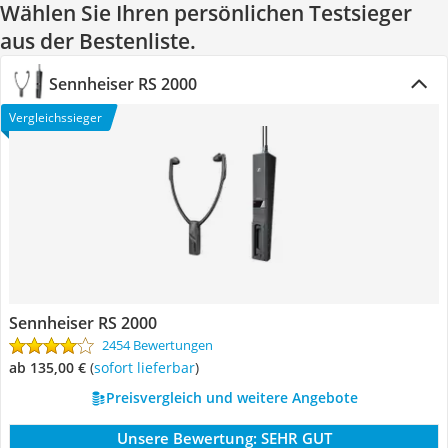
Wählen Sie Ihren persönlichen Testsieger
aus der Bestenliste.
Sennheiser RS 2000
Vergleichssieger
Sennheiser RS 2000
2454 Bewertungen
ab 135,00 €
(
Sofort lieferbar
)
Preisvergleich und weitere Angebote
Unsere Bewertung:
SEHR GUT