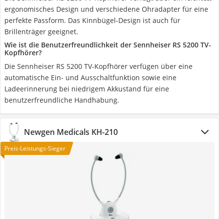
ergonomisches Design und verschiedene Ohradapter für eine
perfekte Passform. Das Kinnbügel-Design ist auch für
Brillenträger geeignet.
Wie ist die Benutzerfreundlichkeit der Sennheiser RS 5200 TV-
Kopfhörer?
Die Sennheiser RS 5200 TV-Kopfhörer verfügen über eine
automatische Ein- und Ausschaltfunktion sowie eine
Ladeerinnerung bei niedrigem Akkustand für eine
benutzerfreundliche Handhabung.
Newgen Medicals KH-210
Preis-Leistungs-Sieger