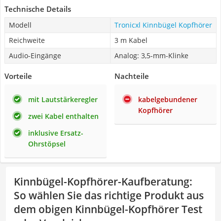
Technische Details
Modell
Tronicxl Kinnbügel Kopfhörer
Reichweite
3 m Kabel
Audio-Eingänge
Analog: 3,5-mm-Klinke
Vorteile
Nachteile
mit Lautstärkeregler
kabelgebundener
Kopfhörer
zwei Kabel enthalten
inklusive Ersatz-
Ohrstöpsel
Kinnbügel-Kopfhörer-Kaufberatung
:
So wählen Sie das richtige Produkt aus
dem obigen Kinnbügel-Kopfhörer Test