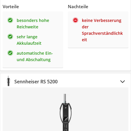
Vorteile
Nachteile
besonders hohe
keine Verbesserung
Reichweite
der
Sprachverständlichk
sehr lange
eit
Akkulaufzeit
automatische Ein-
und Abschaltung
Sennheiser RS 5200