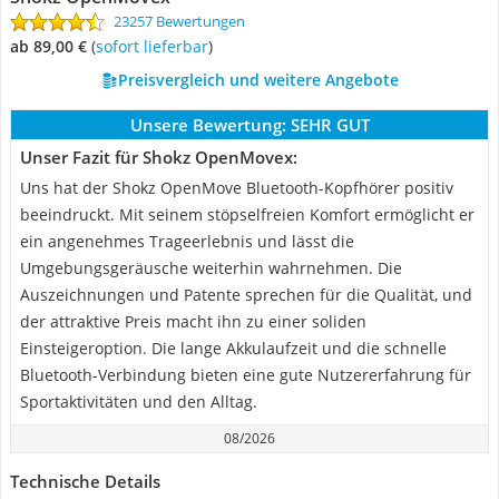
23257 Bewertungen
ab 89,00 €
(
Sofort lieferbar
)
Preisvergleich und weitere Angebote
Unsere Bewertung:
SEHR GUT
Unser Fazit für Shokz OpenMovex:
Uns hat der Shokz OpenMove Bluetooth-Kopfhörer positiv
beeindruckt. Mit seinem stöpselfreien Komfort ermöglicht er
ein angenehmes Trageerlebnis und lässt die
Umgebungsgeräusche weiterhin wahrnehmen. Die
Auszeichnungen und Patente sprechen für die Qualität, und
der attraktive Preis macht ihn zu einer soliden
Einsteigeroption. Die lange Akkulaufzeit und die schnelle
Bluetooth-Verbindung bieten eine gute Nutzererfahrung für
Sportaktivitäten und den Alltag.
08/2026
Technische Details