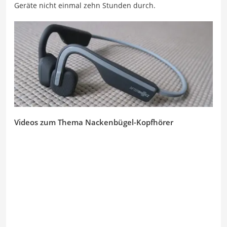
Geräte nicht einmal zehn Stunden durch.
Videos zum Thema Nackenbügel-Kopfhörer