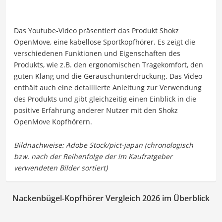
Das Youtube-Video präsentiert das Produkt Shokz
OpenMove, eine kabellose Sportkopfhörer. Es zeigt die
verschiedenen Funktionen und Eigenschaften des
Produkts, wie z.B. den ergonomischen Tragekomfort, den
guten Klang und die Geräuschunterdrückung. Das Video
enthält auch eine detaillierte Anleitung zur Verwendung
des Produkts und gibt gleichzeitig einen Einblick in die
positive Erfahrung anderer Nutzer mit den Shokz
OpenMove Kopfhörern.
Nackenbügel-Kopfhörer Vergleich 2026 im Überblick