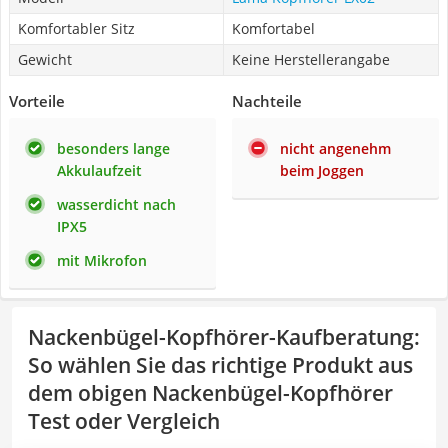
Komfortabler Sitz
Komfortabel
Gewicht
Keine Herstellerangabe
Vorteile
Nachteile
besonders lange
nicht angenehm
Akkulaufzeit
beim Joggen
wasserdicht nach
IPX5
mit Mikrofon
Nackenbügel-Kopfhörer-Kaufberatung
:
So wählen Sie das richtige Produkt aus
dem obigen Nackenbügel-Kopfhörer
Test oder Vergleich