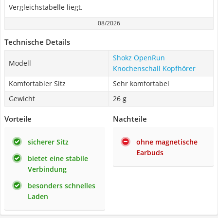
Vergleichstabelle liegt.
08/2026
Technische Details
Shokz OpenRun
Modell
Knochenschall Kopfhörer
Komfortabler Sitz
Sehr komfortabel
Gewicht
26 g
Vorteile
Nachteile
sicherer Sitz
ohne magnetische
Earbuds
bietet eine stabile
Verbindung
besonders schnelles
Laden