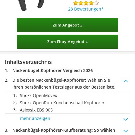
28 Bewertungen
Zum Angebot »
Zum Ebay-Angebot »
Inhaltsverzeichnis
Nackenbügel-Kopfhörer Vergleich 2026
Die besten Nackenbügel-Kopfhörer:
Wählen Sie
Ihren persönlichen Testsieger aus der Bestenliste.
Shokz OpenMovex
Shokz OpenRun Knochenschall Kopfhörer
Asixxsix EBS 905
mehr anzeigen
Nackenbügel-Kopfhörer-Kaufberatung
: So wählen