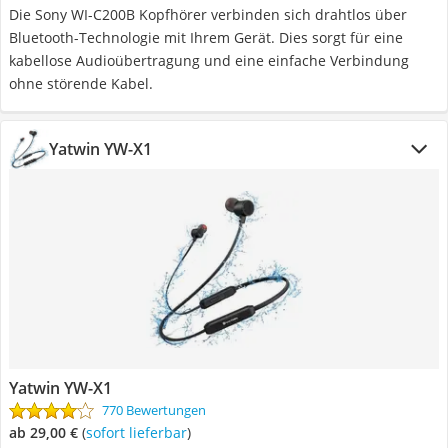
Die Sony WI-C200B Kopfhörer verbinden sich drahtlos über
Bluetooth-Technologie mit Ihrem Gerät. Dies sorgt für eine
kabellose Audioübertragung und eine einfache Verbindung
ohne störende Kabel.
Yatwin YW-X1
Yatwin YW-X1
770 Bewertungen
ab 29,00 €
(
Sofort lieferbar
)