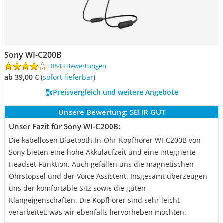
Sony WI-C200B
8843 Bewertungen
ab 39,00 €
(
Sofort lieferbar
)
Preisvergleich und weitere Angebote
Unsere Bewertung:
SEHR GUT
Unser Fazit für Sony WI-C200B:
Die kabellosen Bluetooth-In-Ohr-Kopfhörer WI-C200B von
Sony bieten eine hohe Akkulaufzeit und eine integrierte
Headset-Funktion. Auch gefallen uns die magnetischen
Ohrstöpsel und der Voice Assistent. Insgesamt überzeugen
uns der komfortable Sitz sowie die guten
Klangeigenschaften. Die Kopfhörer sind sehr leicht
verarbeitet, was wir ebenfalls hervorheben möchten.