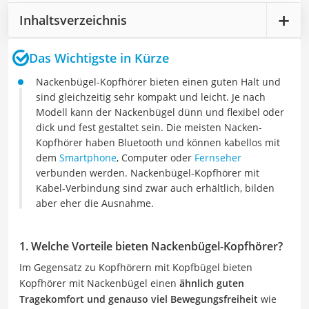
Inhaltsverzeichnis
Das Wichtigste in Kürze
Nackenbügel-Kopfhörer bieten einen guten Halt und
sind gleichzeitig sehr kompakt und leicht. Je nach
Modell kann der Nackenbügel dünn und flexibel oder
dick und fest gestaltet sein. Die meisten Nacken-
Kopfhörer haben Bluetooth und können kabellos mit
dem
Smartphone
, Computer oder
Fernseher
verbunden werden. Nackenbügel-Kopfhörer mit
Kabel-Verbindung sind zwar auch erhältlich, bilden
aber eher die Ausnahme.
1. Welche Vorteile bieten Nackenbügel-Kopfhörer?
Im Gegensatz zu Kopfhörern mit Kopfbügel bieten
Kopfhörer mit Nackenbügel einen
ähnlich guten
Tragekomfort und genauso viel Bewegungsfreiheit
wie