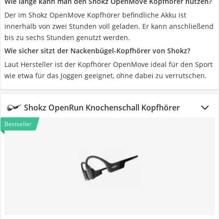
Wie lange kann man den Shokz OpenMove Kopfhörer nutzen?
Der im Shokz OpenMove Kopfhörer befindliche Akku ist
innerhalb von zwei Stunden voll geladen. Er kann anschließend
bis zu sechs Stunden genutzt werden.
Wie sicher sitzt der Nackenbügel-Kopfhörer von Shokz?
Laut Hersteller ist der Kopfhörer OpenMove ideal für den Sport
wie etwa für das Joggen geeignet, ohne dabei zu verrutschen.
Shokz OpenRun Knochenschall Kopfhörer
Bestseller