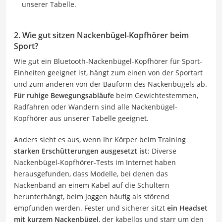
unserer Tabelle.
2. Wie gut sitzen Nackenbügel-Kopfhörer beim
Sport?
Wie gut ein Bluetooth-Nackenbügel-Kopfhörer für Sport-
Einheiten geeignet ist, hängt zum einen von der Sportart
und zum anderen von der Bauform des Nackenbügels ab.
Für ruhige Bewegungsabläufe
beim Gewichtestemmen,
Radfahren oder Wandern sind alle Nackenbügel-
Kopfhörer aus unserer Tabelle geeignet.
Anders sieht es aus, wenn Ihr Körper beim Training
starken Erschütterungen ausgesetzt ist
: Diverse
Nackenbügel-Kopfhörer-Tests im Internet haben
herausgefunden, dass Modelle, bei denen das
Nackenband an einem Kabel auf die Schultern
herunterhängt, beim Joggen häufig als störend
empfunden werden. Fester und sicherer sitzt
ein Headset
mit kurzem Nackenbügel
, der kabellos und starr um den