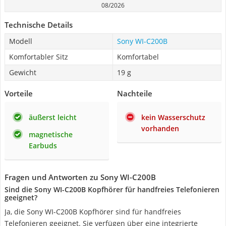
08/2026
Technische Details
Modell
Sony WI-C200B
Komfortabler Sitz
Komfortabel
Gewicht
19 g
Vorteile
Nachteile
äußerst leicht
kein Wasserschutz
vorhanden
magnetische
Earbuds
Fragen und Antworten zu Sony WI-C200B
Sind die Sony WI-C200B Kopfhörer für handfreies Telefonieren
geeignet?
Ja, die Sony WI-C200B Kopfhörer sind für handfreies
Telefonieren geeignet. Sie verfügen über eine integrierte