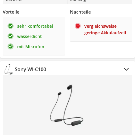
Vorteile
Nachteile
sehr komfortabel
vergleichsweise
geringe Akkulaufzeit
wasserdicht
mit Mikrofon
Sony WI-C100