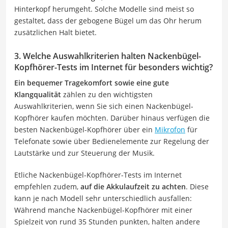
Hinterkopf herumgeht. Solche Modelle sind meist so
gestaltet, dass der gebogene Bügel um das Ohr herum
zusätzlichen Halt bietet.
3. Welche Auswahlkriterien halten Nackenbügel-
Kopfhörer-Tests im Internet für besonders wichtig?
Ein bequemer Tragekomfort sowie eine gute
Klangqualität
zählen zu den wichtigsten
Auswahlkriterien, wenn Sie sich einen Nackenbügel-
Kopfhörer kaufen möchten. Darüber hinaus verfügen die
besten Nackenbügel-Kopfhörer über ein
Mikrofon
für
Telefonate sowie über Bedienelemente zur Regelung der
Lautstärke und zur Steuerung der Musik.
Etliche Nackenbügel-Kopfhörer-Tests im Internet
empfehlen zudem,
auf die Akkulaufzeit zu achten
. Diese
kann je nach Modell sehr unterschiedlich ausfallen:
Während manche Nackenbügel-Kopfhörer mit einer
Spielzeit von rund 35 Stunden punkten, halten andere