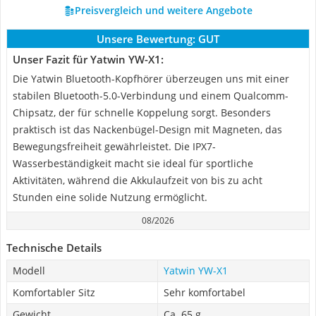
Preisvergleich und weitere Angebote
Unsere Bewertung:
GUT
Unser Fazit für Yatwin YW-X1:
Die Yatwin Bluetooth-Kopfhörer überzeugen uns mit einer
stabilen Bluetooth-5.0-Verbindung und einem Qualcomm-
Chipsatz, der für schnelle Koppelung sorgt. Besonders
praktisch ist das Nackenbügel-Design mit Magneten, das
Bewegungsfreiheit gewährleistet. Die IPX7-
Wasserbeständigkeit macht sie ideal für sportliche
Aktivitäten, während die Akkulaufzeit von bis zu acht
Stunden eine solide Nutzung ermöglicht.
08/2026
Technische Details
Modell
Yatwin YW-X1
Komfortabler Sitz
Sehr komfortabel
Gewicht
Ca. 65 g