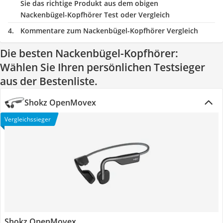
Sie das richtige Produkt aus dem obigen
Nackenbügel-Kopfhörer Test oder Vergleich
Kommentare zum Nackenbügel-Kopfhörer Vergleich
Die besten Nackenbügel-Kopfhörer:
Wählen Sie Ihren persönlichen Testsieger
aus der Bestenliste.
Shokz OpenMovex
Vergleichssieger
Shokz OpenMovex