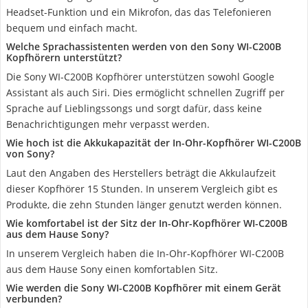
Headset-Funktion und ein Mikrofon, das das Telefonieren
bequem und einfach macht.
Welche Sprachassistenten werden von den Sony WI-C200B
Kopfhörern unterstützt?
Die Sony WI-C200B Kopfhörer unterstützen sowohl Google
Assistant als auch Siri. Dies ermöglicht schnellen Zugriff per
Sprache auf Lieblingssongs und sorgt dafür, dass keine
Benachrichtigungen mehr verpasst werden.
Wie hoch ist die Akkukapazität der In-Ohr-Kopfhörer WI-C200B
von Sony?
Laut den Angaben des Herstellers beträgt die Akkulaufzeit
dieser Kopfhörer 15 Stunden. In unserem Vergleich gibt es
Produkte, die zehn Stunden länger genutzt werden können.
Wie komfortabel ist der Sitz der In-Ohr-Kopfhörer WI-C200B
aus dem Hause Sony?
In unserem Vergleich haben die In-Ohr-Kopfhörer WI-C200B
aus dem Hause Sony einen komfortablen Sitz.
Wie werden die Sony WI-C200B Kopfhörer mit einem Gerät
verbunden?