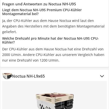
Fragen und Antworten zu Noctua NH-U9S
Liegt dem Noctua NH-U9S Premium CPU-Kühler
Montagematerial bei?
Ja, der CPU-Kühler aus dem Hause Noctua wird laut den
Angaben des Herstellers mit dem benötigten Montagematerial
geliefert.
Welche Drehzahl pro Minute hat der Noctua NH-U9S CPU-
Kühler?
Der CPU-Kühler aus dem Hause Noctua hat eine Drehzahl von
2000 U/min. Andere CPU-Kühler aus unserem Vergleich haben
nur eine Drehzahl von 1200 U/min.
Noctua NH-L9x65