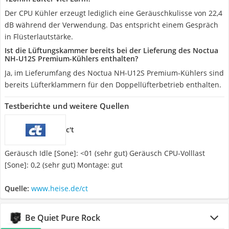
Der CPU Kühler erzeugt lediglich eine Geräuschkulisse von 22,4
dB während der Verwendung. Das entspricht einem Gespräch
in Flüsterlautstärke.
Ist die Lüftungskammer bereits bei der Lieferung des Noctua
NH-U12S Premium-Kühlers enthalten?
Ja, im Lieferumfang des Noctua NH-U12S Premium-Kühlers sind
bereits Lüfterklammern für den Doppellüfterbetrieb enthalten.
Testberichte und weitere Quellen
c't
Geräusch Idle [Sone]: <01 (sehr gut) Geräusch CPU-Volllast
[Sone]: 0,2 (sehr gut) Montage: gut
Quelle:
www.heise.de/ct
Be Quiet Pure Rock