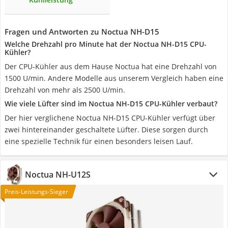
Fragen und Antworten zu Noctua NH-D15
Welche Drehzahl pro Minute hat der Noctua NH-D15 CPU-
Kühler?
Der CPU-Kühler aus dem Hause Noctua hat eine Drehzahl von
1500 U/min. Andere Modelle aus unserem Vergleich haben eine
Drehzahl von mehr als 2500 U/min.
Wie viele Lüfter sind im Noctua NH-D15 CPU-Kühler verbaut?
Der hier verglichene Noctua NH-D15 CPU-Kühler verfügt über
zwei hintereinander geschaltete Lüfter. Diese sorgen durch
eine spezielle Technik für einen besonders leisen Lauf.
Noctua NH-U12S
Preis-Leistungs-Sieger