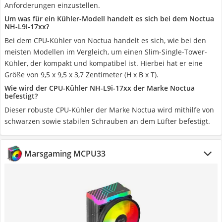
Anforderungen einzustellen.
Um was für ein Kühler-Modell handelt es sich bei dem Noctua
NH-L9i-17xx?
Bei dem CPU-Kühler von Noctua handelt es sich, wie bei den
meisten Modellen im Vergleich, um einen Slim-Single-Tower-
Kühler, der kompakt und kompatibel ist. Hierbei hat er eine
Größe von 9,5 x 9,5 x 3,7 Zentimeter (H x B x T).
Wie wird der CPU-Kühler NH-L9i-17xx der Marke Noctua
befestigt?
Dieser robuste CPU-Kühler der Marke Noctua wird mithilfe von
schwarzen sowie stabilen Schrauben an dem Lüfter befestigt.
‎Marsgaming MCPU33