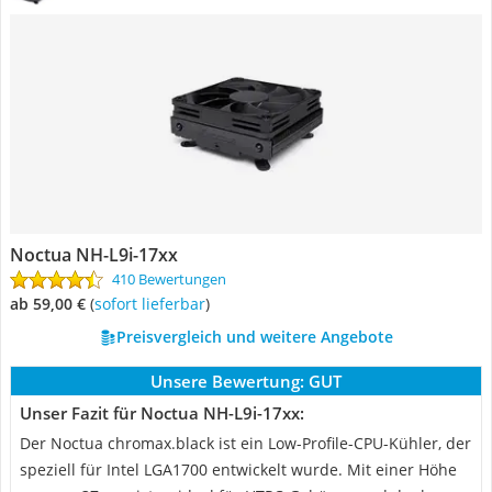
Noctua NH-L9i-17xx
410 Bewertungen
ab 59,00 €
(
Sofort lieferbar
)
Preisvergleich und weitere Angebote
Unsere Bewertung:
GUT
Unser Fazit für Noctua NH-L9i-17xx:
Der Noctua chromax.black ist ein Low-Profile-CPU-Kühler, der
speziell für Intel LGA1700 entwickelt wurde. Mit einer Höhe