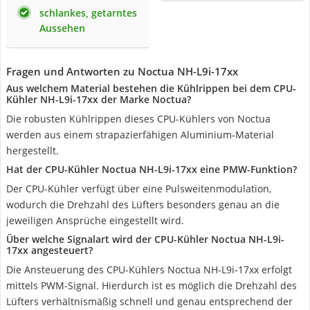
schlankes, getarntes
Aussehen
Fragen und Antworten zu Noctua NH-L9i-17xx
Aus welchem Material bestehen die Kühlrippen bei dem CPU-
Kühler NH-L9i-17xx der Marke Noctua?
Die robusten Kühlrippen dieses CPU-Kühlers von Noctua
werden aus einem strapazierfähigen Aluminium-Material
hergestellt.
Hat der CPU-Kühler Noctua NH-L9i-17xx eine PMW-Funktion?
Der CPU-Kühler verfügt über eine Pulsweitenmodulation,
wodurch die Drehzahl des Lüfters besonders genau an die
jeweiligen Ansprüche eingestellt wird.
Über welche Signalart wird der CPU-Kühler Noctua NH-L9i-
17xx angesteuert?
Die Ansteuerung des CPU-Kühlers Noctua NH-L9i-17xx erfolgt
mittels PWM-Signal. Hierdurch ist es möglich die Drehzahl des
Lüfters verhältnismäßig schnell und genau entsprechend der