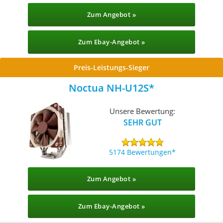
Zum Angebot »
Zum Ebay-Angebot »
Preis-Leistungs-Sieger
Noctua NH-U12S
Unsere Bewertung:
SEHR GUT
5174 Bewertungen
Zum Angebot »
Zum Ebay-Angebot »