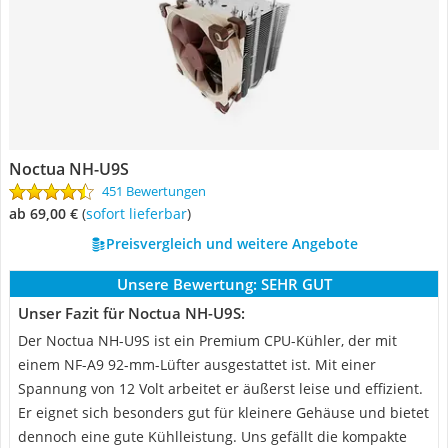
Noctua NH-U9S
451 Bewertungen
ab 69,00 €
(
Sofort lieferbar
)
Preisvergleich und weitere Angebote
Unsere Bewertung:
SEHR GUT
Unser Fazit für Noctua NH-U9S:
Der Noctua NH-U9S ist ein Premium CPU-Kühler, der mit
einem NF-A9 92-mm-Lüfter ausgestattet ist. Mit einer
Spannung von 12 Volt arbeitet er äußerst leise und effizient.
Er eignet sich besonders gut für kleinere Gehäuse und bietet
dennoch eine gute Kühlleistung. Uns gefällt die kompakte