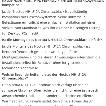
Ist der Noctua NH-U12A Chromax.black mit Desktop-Systemen
kompatibel?
Ja, der Noctua NH-U12A Chromax.black ist vollständig
kompatibel mit Desktop-Systemen. Seine universelle
Befestigung ermöglicht eine einfache Installation auf einer
Vielzahl von Mainboards, was ihn zu einer vielseitigen Lösung
für Desktop-PCs macht.
Ist die Montage des Noctua NH-U12A Chromax.black einfach?
Ja, die Montage des Noctua NH-U12A Chromax.black ist
benutzerfreundlich gestaltet. Das mitgelieferte
Montagezubehör und die klaren Anweisungen erleichtern die
Installation, selbst für Benutzer ohne fortgeschrittene
technische Kenntnisse.
Welche Besonderheiten bietet der Noctua NH-U12A
Chromax.black?
Der Noctua NH-U12A Chromax.black verfügt über eine
schwarze Chromax-Oberfläche, die nicht nur eine ästhetisch
ansprechende Optik bietet, sondern auch eine exzellente
Wärmeableitung gewährleistet. Sein Single-Tower-Design