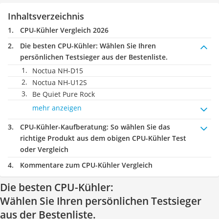
Inhaltsverzeichnis
CPU-Kühler Vergleich 2026
Die besten CPU-Kühler:
Wählen Sie Ihren
persönlichen Testsieger aus der Bestenliste.
Noctua NH-D15
Noctua NH-U12S
Be Quiet Pure Rock
mehr anzeigen
CPU-Kühler-Kaufberatung
: So wählen Sie das
richtige Produkt aus dem obigen CPU-Kühler Test
oder Vergleich
Kommentare zum CPU-Kühler Vergleich
Die besten CPU-Kühler:
Wählen Sie Ihren persönlichen Testsieger
aus der Bestenliste.