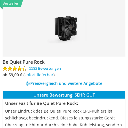
Bestseller
Be Quiet Pure Rock
5583 Bewertungen
ab 59,00 €
(
Sofort lieferbar
)
Preisvergleich und weitere Angebote
Unsere Bewertung:
SEHR GUT
Unser Fazit für Be Quiet Pure Rock:
Unser Eindruck des Be Quiet! Pure Rock CPU-Kühlers ist
schlichtweg beeindruckend. Dieses leistungsstarke Gerät
überzeugt nicht nur durch seine hohe Kühlleistung, sondern