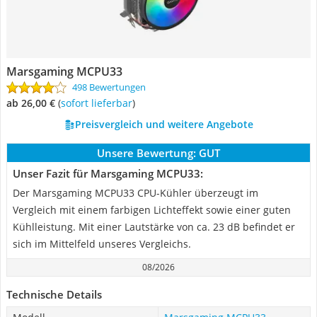
‎Marsgaming MCPU33
498 Bewertungen
ab 26,00 €
(
Sofort lieferbar
)
Preisvergleich und weitere Angebote
Unsere Bewertung:
GUT
Unser Fazit für ‎Marsgaming MCPU33:
Der Marsgaming MCPU33 CPU-Kühler überzeugt im
Vergleich mit einem farbigen Lichteffekt sowie einer guten
Kühlleistung. Mit einer Lautstärke von ca. 23 dB befindet er
sich im Mittelfeld unseres Vergleichs.
08/2026
Technische Details