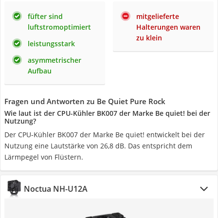
füfter sind
mitgelieferte
luftstromoptimiert
Halterungen waren
zu klein
leistungsstark
asymmetrischer
Aufbau
Fragen und Antworten zu Be Quiet Pure Rock
Wie laut ist der CPU-Kühler BK007 der Marke Be quiet! bei der
Nutzung?
Der CPU-Kühler BK007 der Marke Be quiet! entwickelt bei der
Nutzung eine Lautstärke von 26,8 dB. Das entspricht dem
Lärmpegel von Flüstern.
Noctua NH-U12A