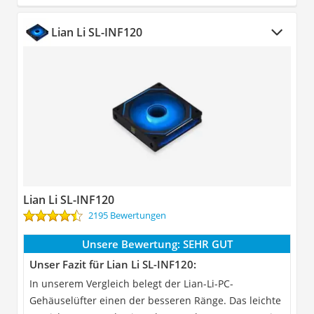
Lian Li SL-INF120
Lian Li SL-INF120
2195 Bewertungen
Unsere Bewertung:
SEHR GUT
Unser Fazit für Lian Li SL-INF120:
In unserem Vergleich belegt der Lian-Li-PC-
Gehäuselüfter einen der besseren Ränge. Das leichte