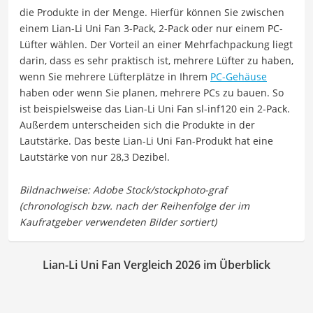
die Produkte in der Menge. Hierfür können Sie zwischen
einem Lian-Li Uni Fan 3-Pack, 2-Pack oder nur einem PC-
Lüfter wählen. Der Vorteil an einer Mehrfachpackung liegt
darin, dass es sehr praktisch ist, mehrere Lüfter zu haben,
wenn Sie mehrere Lüfterplätze in Ihrem
PC-Gehäuse
haben oder wenn Sie planen, mehrere PCs zu bauen. So
ist beispielsweise das Lian-Li Uni Fan sl-inf120 ein 2-Pack.
Außerdem unterscheiden sich die Produkte in der
Lautstärke. Das beste Lian-Li Uni Fan-Produkt hat eine
Lautstärke von nur 28,3 Dezibel.
Lian-Li Uni Fan Vergleich 2026 im Überblick