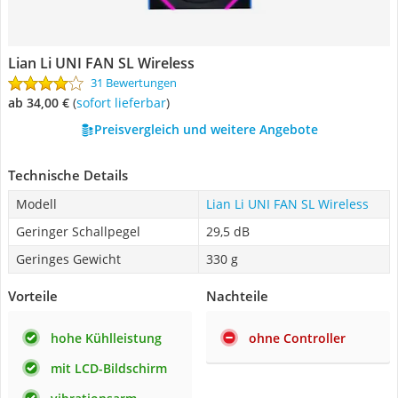
Lian Li UNI FAN SL Wireless
31 Bewertungen
ab 34,00 €
(
Sofort lieferbar
)
Preisvergleich und weitere Angebote
Technische Details
Modell
Lian Li UNI FAN SL Wireless
Geringer Schallpegel
29,5 dB
Geringes Gewicht
330 g
Vorteile
Nachteile
hohe Kühlleistung
ohne Controller
mit LCD-Bildschirm