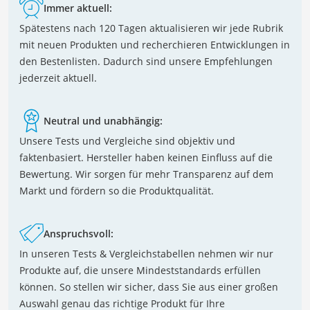
Immer aktuell:
Spätestens nach 120 Tagen aktualisieren wir jede Rubrik
mit neuen Produkten und recherchieren Entwicklungen in
den Bestenlisten. Dadurch sind unsere Empfehlungen
jederzeit aktuell.
Neutral und unabhängig:
Unsere Tests und Vergleiche sind objektiv und
faktenbasiert. Hersteller haben keinen Einfluss auf die
Bewertung. Wir sorgen für mehr Transparenz auf dem
Markt und fördern so die Produktqualität.
Anspruchsvoll:
In unseren Tests & Vergleichstabellen nehmen wir nur
Produkte auf, die unsere Mindeststandards erfüllen
können. So stellen wir sicher, dass Sie aus einer großen
Auswahl genau das richtige Produkt für Ihre