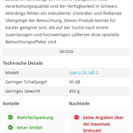
Verarbeitungsqualität und der Verfügbarkeit in Schwarz.
Allerdings fehlen ein inkludierter Controller und fließende
Übergänge der Beleuchtung. Dieses Produkt könnte für
Käufer geeignet sein, die auf der Suche nach einem
zuverlässigen und hochwertigen Lüfterset ohne spezielle
Beleuchtungseffekte sind.
08/2026
Technische Details
Modell
Lian Li SL140-2
Geringer Schallpegel
30 dB
Geringes Gewicht
450 g
Vorteile
Nachteile
Mehrfachpackung
keine Angaben über
die maximale
leiser Artikel
Drehzahl