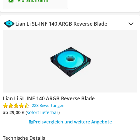
vibrationsarm
Lian Li SL-INF 140 ARGB Reverse Blade
Lian Li SL-INF 140 ARGB Reverse Blade
228 Bewertungen
ab 29,00 €
(
Sofort lieferbar
)
Preisvergleich und weitere Angebote
Technische Details