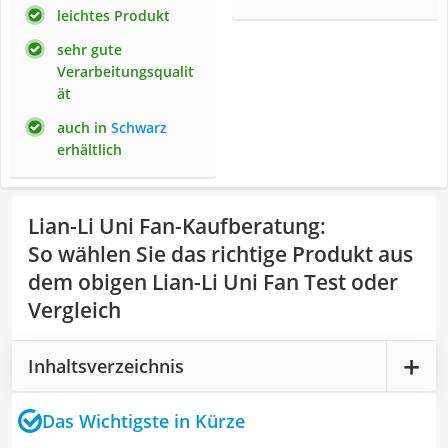
leichtes Produkt
sehr gute
Verarbeitungsqualit
ät
auch in
Schwarz
erhältlich
Lian-Li Uni Fan-Kaufberatung
:
So wählen Sie das richtige Produkt aus
dem obigen Lian-Li Uni Fan Test oder
Vergleich
Inhaltsverzeichnis
Das Wichtigste in Kürze