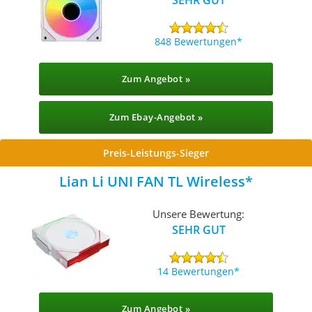
848 Bewertungen
Zum Angebot »
Zum Ebay-Angebot »
Preis-Leistungs-Sieger
Lian Li UNI FAN TL Wireless
Unsere Bewertung:
SEHR GUT
14 Bewertungen
Zum Angebot »