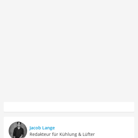
Jacob Lange
Redakteur für Kühlung & Lüfter