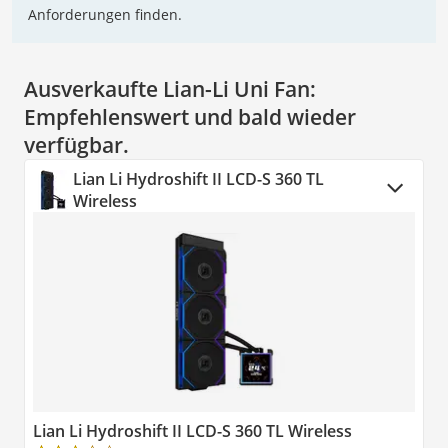
Anforderungen finden.
Ausverkaufte Lian-Li Uni Fan:
Empfehlenswert und bald wieder
verfügbar.
Lian Li Hydroshift II LCD-S 360 TL
Wireless
Lian Li Hydroshift II LCD-S 360 TL Wireless