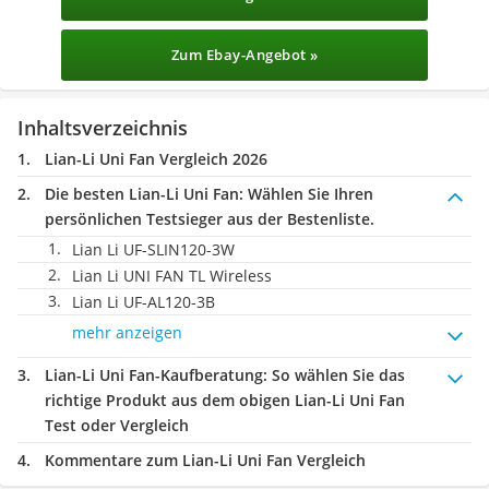
Zum Ebay-Angebot »
Inhaltsverzeichnis
Lian-Li Uni Fan Vergleich 2026
Die besten Lian-Li Uni Fan:
Wählen Sie Ihren
persönlichen Testsieger aus der Bestenliste.
Lian Li ‎UF-SLIN120-3W
Lian Li UNI FAN TL Wireless
Lian Li ‎UF-AL120-3B
mehr anzeigen
Lian-Li Uni Fan-Kaufberatung
: So wählen Sie das
richtige Produkt aus dem obigen Lian-Li Uni Fan
Test oder Vergleich
Kommentare zum Lian-Li Uni Fan Vergleich