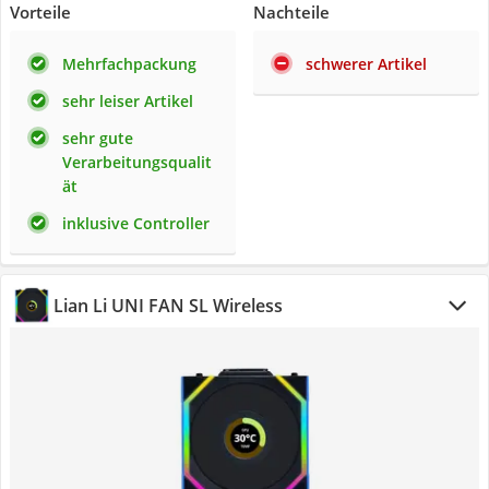
Vorteile
Nachteile
Mehrfachpackung
schwerer Artikel
sehr leiser Artikel
sehr gute
Verarbeitungsqualit
ät
inklusive Controller
Lian Li UNI FAN SL Wireless