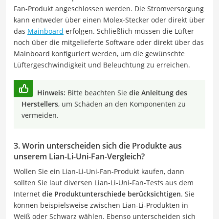
Fan-Produkt angeschlossen werden. Die Stromversorgung
kann entweder über einen Molex-Stecker oder direkt über
das
Mainboard
erfolgen. Schließlich müssen die Lüfter
noch über die mitgelieferte Software oder direkt über das
Mainboard konfiguriert werden, um die gewünschte
Lüftergeschwindigkeit und Beleuchtung zu erreichen.
Hinweis:
Bitte beachten Sie
die Anleitung des
Herstellers
, um Schäden an den Komponenten zu
vermeiden.
3. Worin unterscheiden sich die Produkte aus
unserem Lian-Li-Uni-Fan-Vergleich?
Wollen Sie ein Lian-Li-Uni-Fan-Produkt kaufen, dann
sollten Sie laut diversen Lian-Li-Uni-Fan-Tests aus dem
Internet
die Produktunterschiede berücksichtigen
. Sie
können beispielsweise zwischen Lian-Li-Produkten in
Weiß oder Schwarz wählen. Ebenso unterscheiden sich