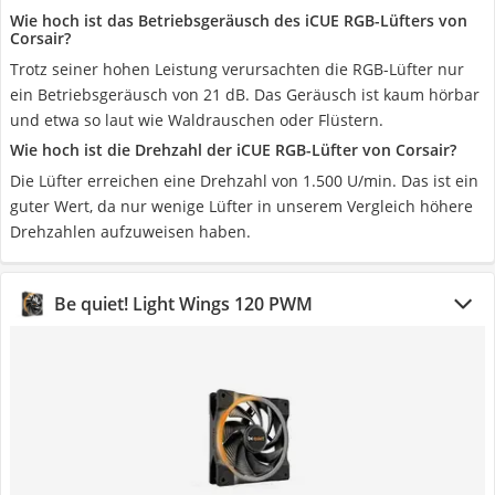
Wie hoch ist das Betriebsgeräusch des iCUE RGB-Lüfters von
Corsair?
Trotz seiner hohen Leistung verursachten die RGB-Lüfter nur
ein Betriebsgeräusch von 21 dB. Das Geräusch ist kaum hörbar
und etwa so laut wie Waldrauschen oder Flüstern.
Wie hoch ist die Drehzahl der iCUE RGB-Lüfter von Corsair?
Die Lüfter erreichen eine Drehzahl von 1.500 U/min. Das ist ein
guter Wert, da nur wenige Lüfter in unserem Vergleich höhere
Drehzahlen aufzuweisen haben.
Be quiet! Light Wings 120 PWM