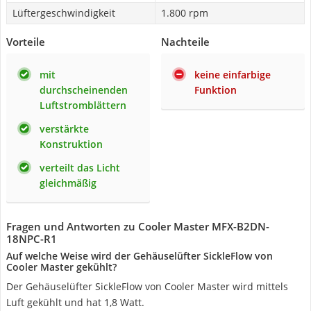
Lüftergeschwindigkeit
1.800 rpm
Vorteile
Nachteile
mit
keine einfarbige
durchscheinenden
Funktion
Luftstromblättern
verstärkte
Konstruktion
verteilt das Licht
gleichmäßig
Fragen und Antworten zu Cooler Master MFX-B2DN-
18NPC-R1
Auf welche Weise wird der Gehäuselüfter SickleFlow von
Cooler Master gekühlt?
Der Gehäuselüfter SickleFlow von Cooler Master wird mittels
Luft gekühlt und hat 1,8 Watt.