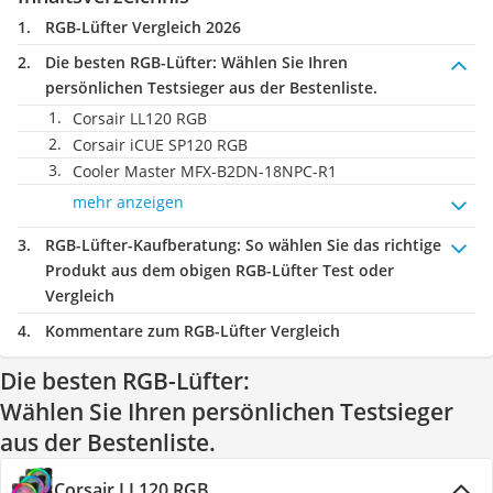
RGB-Lüfter Vergleich 2026
Die besten RGB-Lüfter:
Wählen Sie Ihren
persönlichen Testsieger aus der Bestenliste.
Corsair LL120 RGB
Corsair iCUE SP120 RGB
Cooler Master MFX-B2DN-18NPC-R1
mehr anzeigen
RGB-Lüfter-Kaufberatung
: So wählen Sie das richtige
Produkt aus dem obigen RGB-Lüfter Test oder
Vergleich
Kommentare zum RGB-Lüfter Vergleich
Die besten RGB-Lüfter:
Wählen Sie Ihren persönlichen Testsieger
aus der Bestenliste.
Corsair LL120 RGB