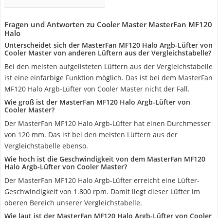
Fragen und Antworten zu Cooler Master MasterFan MF120
Halo
Unterscheidet sich der MasterFan MF120 Halo Argb-Lüfter von
Cooler Master von anderen Lüftern aus der Vergleichstabelle?
Bei den meisten aufgelisteten Lüftern aus der Vergleichstabelle
ist eine einfarbige Funktion möglich. Das ist bei dem MasterFan
MF120 Halo Argb-Lüfter von Cooler Master nicht der Fall.
Wie groß ist der MasterFan MF120 Halo Argb-Lüfter von
Cooler Master?
Der MasterFan MF120 Halo Argb-Lüfter hat einen Durchmesser
von 120 mm. Das ist bei den meisten Lüftern aus der
Vergleichstabelle ebenso.
Wie hoch ist die Geschwindigkeit von dem MasterFan MF120
Halo Argb-Lüfter von Cooler Master?
Der MasterFan MF120 Halo Argb-Lüfter erreicht eine Lüfter-
Geschwindigkeit von 1.800 rpm. Damit liegt dieser Lüfter im
oberen Bereich unserer Vergleichstabelle.
Wie laut ist der MasterFan MF120 Halo Argb-Lüfter von Cooler