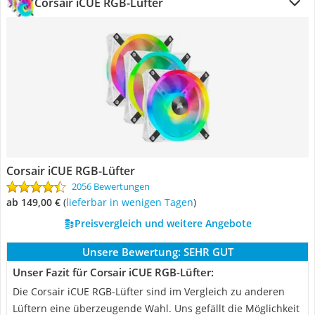
Corsair iCUE RGB-Lüfter
Corsair iCUE RGB-Lüfter
2056 Bewertungen
ab 149,00 €
(
Lieferbar in wenigen Tagen
)
Preisvergleich und weitere Angebote
Unsere Bewertung:
SEHR GUT
Unser Fazit für Corsair iCUE RGB-Lüfter:
Die Corsair iCUE RGB-Lüfter sind im Vergleich zu anderen
Lüftern eine überzeugende Wahl. Uns gefällt die Möglichkeit