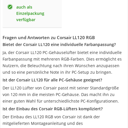
auch als
Einzelpackung
verfügbar
Fragen und Antworten zu Corsair LL120 RGB
Bietet der Corsair LL120 eine individuelle Farbanpassung?
Ja, der Corsair LL120 PC-Gehäuselüfter bietet eine individuelle
Farbanpassung mit mehreren RGB-Farben. Dies ermöglicht es
Nutzern, die Beleuchtung nach ihren Wünschen anzupassen
und so eine persönliche Note in ihr PC-Setup zu bringen.
Ist der Corsair LL120 für alle PC-Gehäuse geeignet?
Der LL120 Lüfter von Corsair passt mit seiner Standardgröße
von 120 mm in die meisten PC-Gehäuse. Das macht ihn zu
einer guten Wahl für unterschiedlichste PC-Konfigurationen.
Ist der Einbau des Corsair RGB-Lüfters kompliziert?
Der Einbau des LL120 RGB von Corsair ist dank der
mitgelieferten Montageanleitung und des