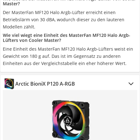
Master?
Der MasterFan MF120 Halo Argb-Lüfter erreicht einen
Betriebslärm von 30 dBA, wodurch dieser zu den lauteren
Modellen zählt.
Wie viel wiegt eine Einheit des MasterFan MF120 Halo Argb-
Lüfters von Cooler Master?
Eine Einheit des MasterFan MF120 Halo Argb-Lüfters weist ein
Gewicht von 180 g auf. Das ist im Gegensatz zu anderen
Einheiten aus der Vergleichstabelle ein eher höherer Wert.
Arctic BioniX P120 A-RGB