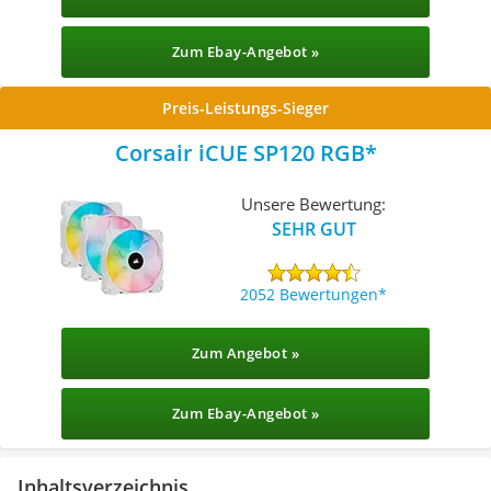
Zum Ebay-Angebot »
Preis-Leistungs-Sieger
Corsair iCUE SP120 RGB
Unsere Bewertung:
SEHR GUT
2052 Bewertungen
Zum Angebot »
Zum Ebay-Angebot »
Inhaltsverzeichnis