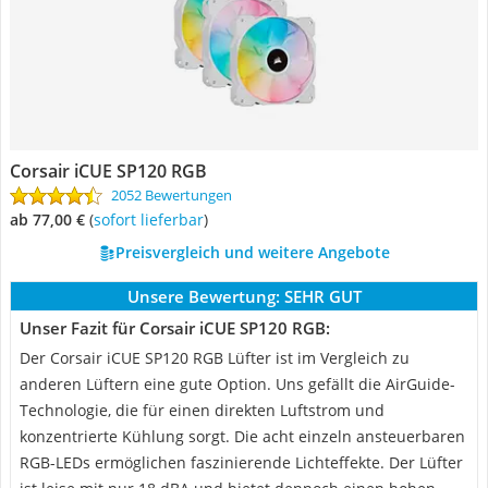
Corsair iCUE SP120 RGB
2052 Bewertungen
ab 77,00 €
(
Sofort lieferbar
)
Preisvergleich und weitere Angebote
Unsere Bewertung:
SEHR GUT
Unser Fazit für Corsair iCUE SP120 RGB:
Der Corsair iCUE SP120 RGB Lüfter ist im Vergleich zu
anderen Lüftern eine gute Option. Uns gefällt die AirGuide-
Technologie, die für einen direkten Luftstrom und
konzentrierte Kühlung sorgt. Die acht einzeln ansteuerbaren
RGB-LEDs ermöglichen faszinierende Lichteffekte. Der Lüfter