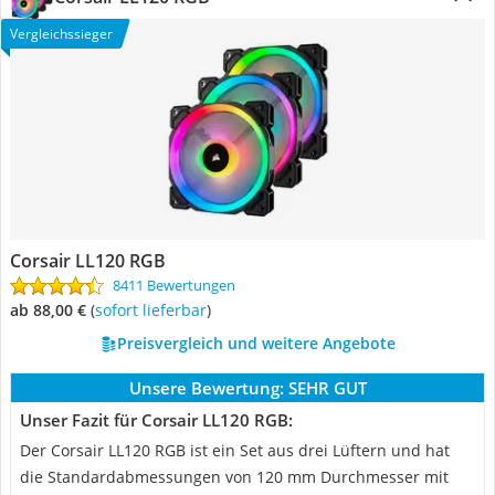
Vergleichssieger
Corsair LL120 RGB
8411 Bewertungen
ab 88,00 €
(
Sofort lieferbar
)
Preisvergleich und weitere Angebote
Unsere Bewertung:
SEHR GUT
Unser Fazit für Corsair LL120 RGB:
Der Corsair LL120 RGB ist ein Set aus drei Lüftern und hat
die Standardabmessungen von 120 mm Durchmesser mit