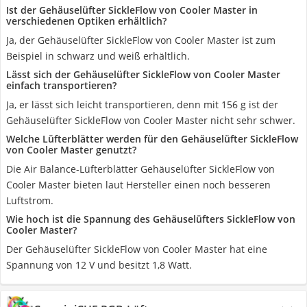
Ist der Gehäuselüfter SickleFlow von Cooler Master in
verschiedenen Optiken erhältlich?
Ja, der Gehäuselüfter SickleFlow von Cooler Master ist zum
Beispiel in schwarz und weiß erhältlich.
Lässt sich der Gehäuselüfter SickleFlow von Cooler Master
einfach transportieren?
Ja, er lässt sich leicht transportieren, denn mit 156 g ist der
Gehäuselüfter SickleFlow von Cooler Master nicht sehr schwer.
Welche Lüfterblätter werden für den Gehäuselüfter SickleFlow
von Cooler Master genutzt?
Die Air Balance-Lüfterblätter Gehäuselüfter SickleFlow von
Cooler Master bieten laut Hersteller einen noch besseren
Luftstrom.
Wie hoch ist die Spannung des Gehäuselüfters SickleFlow von
Cooler Master?
Der Gehäuselüfter SickleFlow von Cooler Master hat eine
Spannung von 12 V und besitzt 1,8 Watt.