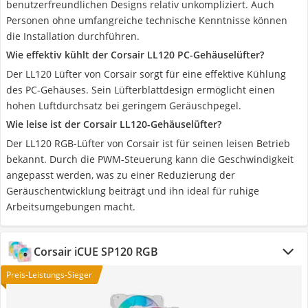
benutzerfreundlichen Designs relativ unkompliziert. Auch
Personen ohne umfangreiche technische Kenntnisse können
die Installation durchführen.
Wie effektiv kühlt der Corsair LL120 PC-Gehäuselüfter?
Der LL120 Lüfter von Corsair sorgt für eine effektive Kühlung
des PC-Gehäuses. Sein Lüfterblattdesign ermöglicht einen
hohen Luftdurchsatz bei geringem Geräuschpegel.
Wie leise ist der Corsair LL120-Gehäuselüfter?
Der LL120 RGB-Lüfter von Corsair ist für seinen leisen Betrieb
bekannt. Durch die PWM-Steuerung kann die Geschwindigkeit
angepasst werden, was zu einer Reduzierung der
Geräuschentwicklung beiträgt und ihn ideal für ruhige
Arbeitsumgebungen macht.
Corsair iCUE SP120 RGB
Preis-Leistungs-Sieger