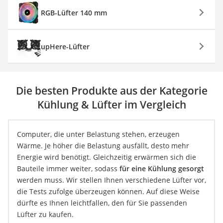
RGB-Lüfter 140 mm
upHere-Lüfter
Die besten Produkte aus der Kategorie
Kühlung & Lüfter im Vergleich
Computer, die unter Belastung stehen, erzeugen
Wärme. Je höher die Belastung ausfällt, desto mehr
Energie wird benötigt. Gleichzeitig erwärmen sich die
Bauteile immer weiter, sodass
für eine Kühlung gesorgt
werden muss. Wir stellen Ihnen verschiedene Lüfter vor,
die Tests zufolge überzeugen können. Auf diese Weise
dürfte es Ihnen leichtfallen, den für Sie passenden
Lüfter zu kaufen.