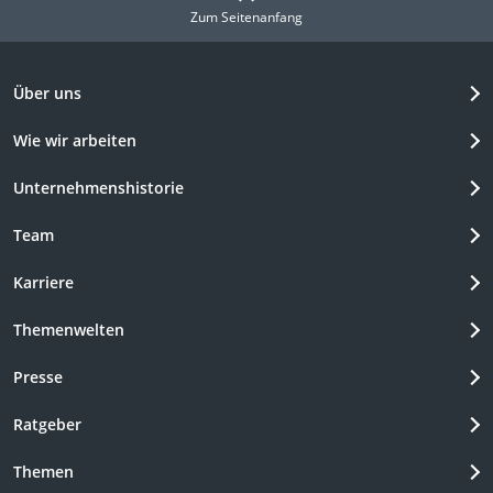
Zum Seitenanfang
Über uns
Wie wir arbeiten
Unternehmenshistorie
Team
Karriere
Themenwelten
Presse
Ratgeber
Themen