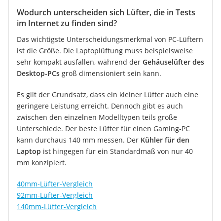
Wodurch unterscheiden sich Lüfter, die in Tests
im Internet zu finden sind?
Das wichtigste Unterscheidungsmerkmal von PC-Lüftern
ist die Größe. Die Laptoplüftung muss beispielsweise
sehr kompakt ausfallen, während der
Gehäuselüfter des
Desktop-PCs
groß dimensioniert sein kann.
Es gilt der Grundsatz, dass ein kleiner Lüfter auch eine
geringere Leistung erreicht. Dennoch gibt es auch
zwischen den einzelnen Modelltypen teils große
Unterschiede. Der beste Lüfter für einen Gaming-PC
kann durchaus 140 mm messen. Der
Kühler für den
Laptop
ist hingegen für ein Standardmaß von nur 40
mm konzipiert.
40mm-Lüfter-Vergleich
92mm-Lüfter-Vergleich
140mm-Lüfter-Vergleich