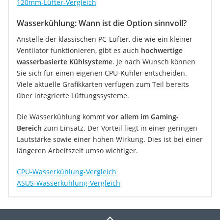
120mm-Lüfter-Vergleich
Wasserkühlung: Wann ist die Option sinnvoll?
Anstelle der klassischen PC-Lüfter, die wie ein kleiner
Ventilator funktionieren, gibt es auch
hochwertige
wasserbasierte Kühlsysteme
. Je nach Wunsch können
Sie sich für einen eigenen CPU-Kühler entscheiden.
Viele aktuelle Grafikkarten verfügen zum Teil bereits
über integrierte Lüftungssysteme.
Die Wasserkühlung kommt
vor allem im Gaming-
Bereich
zum Einsatz. Der Vorteil liegt in einer geringen
Lautstärke sowie einer hohen Wirkung. Dies ist bei einer
längeren Arbeitszeit umso wichtiger.
CPU-Wasserkühlung-Vergleich
ASUS-Wasserkühlung-Vergleich