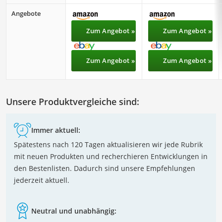
Angebote
Zum Angebot »
Zum Angebot »
Zum Angebot »
Zum Angebot »
Unsere Produktvergleiche sind:
Immer aktuell:
Spätestens nach 120 Tagen aktualisieren wir jede Rubrik
mit neuen Produkten und recherchieren Entwicklungen in
den Bestenlisten. Dadurch sind unsere Empfehlungen
jederzeit aktuell.
Neutral und unabhängig: