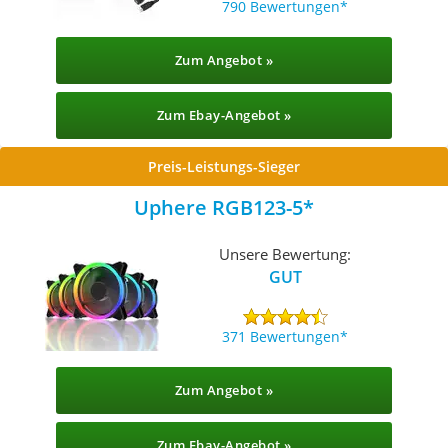
790 Bewertungen
Zum Angebot »
Zum Ebay-Angebot »
Preis-Leistungs-Sieger
Uphere RGB123-5
Unsere Bewertung:
GUT
371 Bewertungen
Zum Angebot »
Zum Ebay-Angebot »