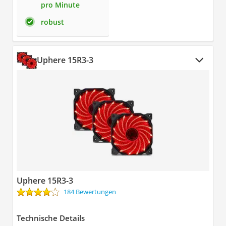
pro Minute
robust
Uphere 15R3-3
Uphere 15R3-3
184 Bewertungen
Technische Details