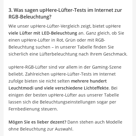
3. Was sagen upHere-Lüfter-Tests im Internet zur
RGB-Beleuchtung?
Wie unser upHere-Lüfter-Vergleich zeigt, bietet upHere
viele Lüfter mit LED-Beleuchtung
an. Ganz gleich, ob Sie
einen upHere-Lüfter in Rot, Grün oder mit RGB-
Beleuchtung suchen – in unserer Tabelle finden Sie
sicherlich eine Lüfterbeleuchtung nach Ihrem Geschmack.
upHere-RGB-Lüfter sind vor allem in der Gaming-Szene
beliebt. Zahlreichen upHere-Lüfter-Tests im Internet
zufolge bieten sie nicht selten
mehrere hundert
Leuchtmodi
und viele verschiedene Lichteffekte
. Bei
einigen der besten upHere-Lüfter aus unserer Tabelle
lassen sich die Beleuchtungseinstellungen sogar per
Fernbedienung steuern.
Mögen Sie es lieber dezent?
Dann stehen auch Modelle
ohne Beleuchtung zur Auswahl.