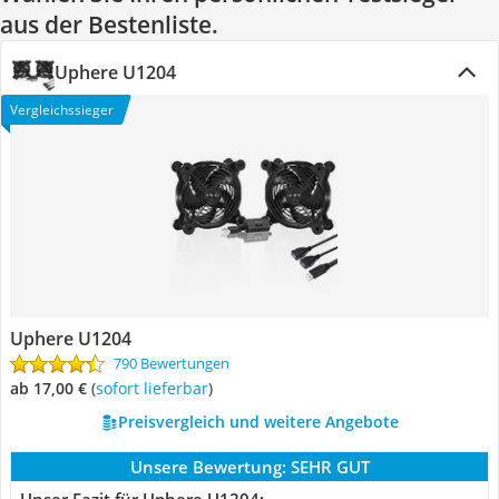
aus der Bestenliste.
Uphere U1204
Vergleichssieger
Uphere U1204
790 Bewertungen
ab 17,00 €
(
Sofort lieferbar
)
Preisvergleich und weitere Angebote
Unsere Bewertung:
SEHR GUT