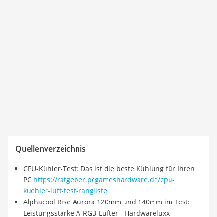
Quellenverzeichnis
CPU-Kühler-Test: Das ist die beste Kühlung für Ihren
PC
https://ratgeber.pcgameshardware.de/cpu-
kuehler-luft-test-rangliste
Alphacool Rise Aurora 120mm und 140mm im Test:
Leistungsstarke A-RGB-Lüfter - Hardwareluxx