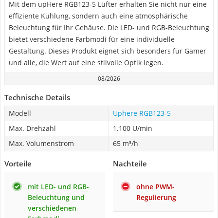
Mit dem upHere RGB123-5 Lüfter erhalten Sie nicht nur eine
effiziente Kühlung, sondern auch eine atmosphärische
Beleuchtung für Ihr Gehäuse. Die LED- und RGB-Beleuchtung
bietet verschiedene Farbmodi für eine individuelle
Gestaltung. Dieses Produkt eignet sich besonders für Gamer
und alle, die Wert auf eine stilvolle Optik legen.
08/2026
Technische Details
Modell
Uphere RGB123-5
Max. Drehzahl
1.100 U/min
Max. Volumenstrom
65 m³/h
Vorteile
Nachteile
mit LED- und RGB-
ohne PWM-
Beleuchtung und
Regulierung
verschiedenen