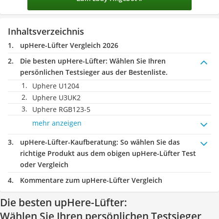
Inhaltsverzeichnis
upHere-Lüfter Vergleich 2026
Die besten upHere-Lüfter:
Wählen Sie Ihren
persönlichen Testsieger aus der Bestenliste.
Uphere U1204
Uphere U3UK2
Uphere RGB123-5
mehr anzeigen
upHere-Lüfter-Kaufberatung
: So wählen Sie das
richtige Produkt aus dem obigen upHere-Lüfter Test
oder Vergleich
Kommentare zum upHere-Lüfter Vergleich
Die besten upHere-Lüfter:
Wählen Sie Ihren persönlichen Testsieger