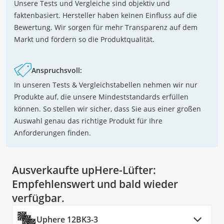
Unsere Tests und Vergleiche sind objektiv und
faktenbasiert. Hersteller haben keinen Einfluss auf die
Bewertung. Wir sorgen für mehr Transparenz auf dem
Markt und fördern so die Produktqualität.
Anspruchsvoll:
In unseren Tests & Vergleichstabellen nehmen wir nur
Produkte auf, die unsere Mindeststandards erfüllen
können. So stellen wir sicher, dass Sie aus einer großen
Auswahl genau das richtige Produkt für Ihre
Anforderungen finden.
Ausverkaufte upHere-Lüfter:
Empfehlenswert und bald wieder
verfügbar.
Uphere 12BK3-3