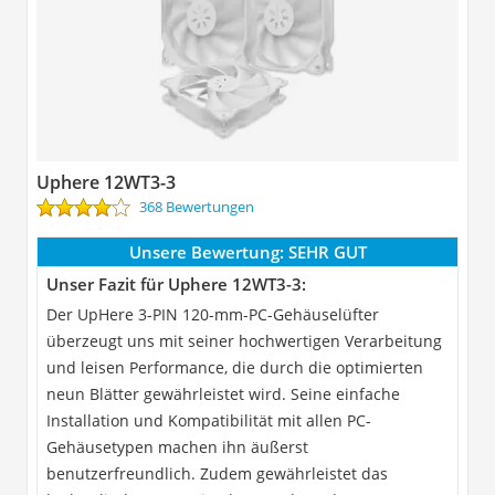
Uphere 12WT3-3
368 Bewertungen
Unsere Bewertung:
SEHR GUT
Unser Fazit für Uphere 12WT3-3:
Der UpHere 3-PIN 120-mm-PC-Gehäuselüfter
überzeugt uns mit seiner hochwertigen Verarbeitung
und leisen Performance, die durch die optimierten
neun Blätter gewährleistet wird. Seine einfache
Installation und Kompatibilität mit allen PC-
Gehäusetypen machen ihn äußerst
benutzerfreundlich. Zudem gewährleistet das