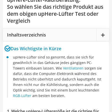
So wählen Sie das richtige Produkt aus
dem obigen upHere-Lüfter Test oder
Vergleich
Inhaltsverzeichnis
Das Wichtigste in Kürze
upHere-Lüfter sind so genormt, dass sie sich für
gewöhnlich in das Gehäuse jedes gängigen PC-
Towers einbauen lassen. Wie
Ventilatoren
sorgen sie
dafür, dass die Computer-Elektronik während des
Betriebs nicht überhitzt und dadurch kaputtgeht. Ist
Ihnen nicht nur die Kühlleistung, sondern auch die
Optik wichtig, sind Sie mit einem bunt leuchtenden
RGB-Lüfter
am besten beraten.
1. Welche upHere-Lüftergröße ist die richtige für