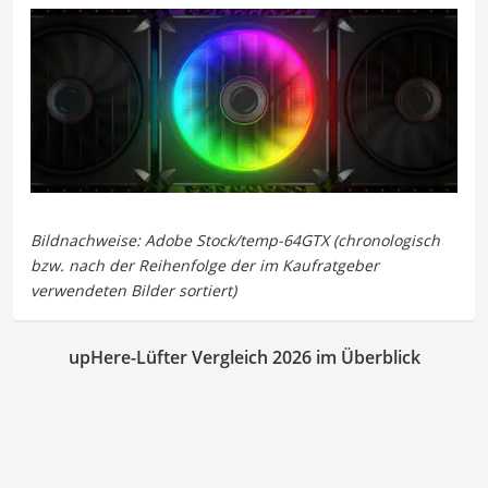
upHere-Lüfter Vergleich 2026 im Überblick