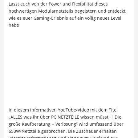
Lasst euch von der Power und Flexibilität dieses
hochwertigen Modularnetzteils begeistern und entdeckt,
wie es euer Gaming-Erlebnis auf ein völlig neues Level
hebt!
In diesem informativen YouTube-Video mit dem Titel
„ALLES was ihr über PC NETZTEILE wissen müsst! | Die
große Kaufberatung + Verlosung“ wird umfassend über
650W-Netzteile gesprochen. Die Zuschauer erhalten