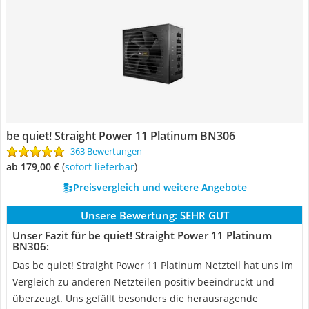
be quiet! Straight Power 11 Platinum BN306
363 Bewertungen
ab 179,00 €
(
Sofort lieferbar
)
Preisvergleich und weitere Angebote
Unsere Bewertung:
SEHR GUT
Unser Fazit für be quiet! Straight Power 11 Platinum
BN306:
Das be quiet! Straight Power 11 Platinum Netzteil hat uns im
Vergleich zu anderen Netzteilen positiv beeindruckt und
überzeugt. Uns gefällt besonders die herausragende