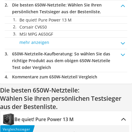
Die besten 650W-Netzteile:
Wählen Sie Ihren
persönlichen Testsieger aus der Bestenliste.
Be quiet! Pure Power 13 M
Corsair CV650
MSI MPG A650GF
mehr anzeigen
650W-Netzteile-Kaufberatung
: So wählen Sie das
richtige Produkt aus dem obigen 650W-Netzteile
Test oder Vergleich
Kommentare zum 650W-Netzteil Vergleich
Die besten 650W-Netzteile:
Wählen Sie Ihren persönlichen Testsieger
aus der Bestenliste.
Be quiet! Pure Power 13 M
Vergleichssieger