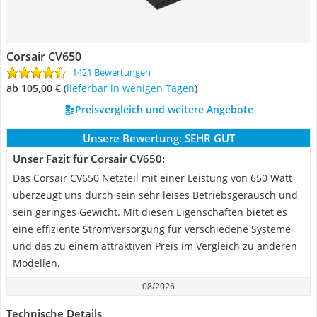
Corsair CV650
1421 Bewertungen
ab 105,00 €
(
Lieferbar in wenigen Tagen
)
Preisvergleich und weitere Angebote
Unsere Bewertung:
SEHR GUT
Unser Fazit für Corsair CV650:
Das Corsair CV650 Netzteil mit einer Leistung von 650 Watt
überzeugt uns durch sein sehr leises Betriebsgeräusch und
sein geringes Gewicht. Mit diesen Eigenschaften bietet es
eine effiziente Stromversorgung für verschiedene Systeme
und das zu einem attraktiven Preis im Vergleich zu anderen
Modellen.
08/2026
Technische Details