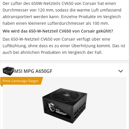
Der Lüfter des 650W-Netzteils CV650 von Corsair hat einen
Durchmesser von 120 mm, sodass die warme Luft umfassend
abtransportiert werden kann. Einzelne Produkte im Vergleich
haben einen kleineren Lüfterdurchmesser als 100 mm.
Wie wird das 650-W-Netzteil CV650 von Corsair gekühlt?
Das 650-W-Netzteil CV650 von Corsair verfügt über eine
Luftkühlung, ohne dass es zu einer Überhitzung kommt. Das ist
auch bei ähnlichen Produkten im Vergleich der Fall.
MSI MPG A650GF
Preis-Leistungs-Sieger