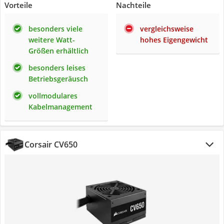
Vorteile
Nachteile
besonders viele
vergleichsweise
weitere Watt-
hohes Eigengewicht
Größen erhältlich
besonders leises
Betriebsgeräusch
vollmodulares
Kabelmanagement
Corsair CV650