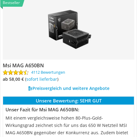
Bestseller
Msi MAG A650BN
4112 Bewertungen
ab 58,00 €
(
Sofort lieferbar
)
Preisvergleich und weitere Angebote
Unsere Bewertung:
SEHR GUT
Unser Fazit für Msi MAG A650BN:
Mit einem vergleichsweise hohen 80-Plus-Gold-
Wirkungsgrad zeichnet sich für uns das 650 W Netzteil MSI
MAG A650BN gegenüber der Konkurrenz aus. Zudem bietet