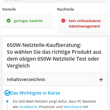
Vorteile
Nachteile
geringes Gewicht
kein vollmodulares
Kabelmanagement
650W-Netzteile-Kaufberatung
:
So wählen Sie das richtige Produkt aus
dem obigen 650W-Netzteile Test oder
Vergleich
Inhaltsverzeichnis
Das Wichtigste in Kürze
Ein 650-Watt-Netzteil sorgt dafür, dass PC-Bauteile
wie
Grafikkarte
, Prozessor und
Mainboard
mit