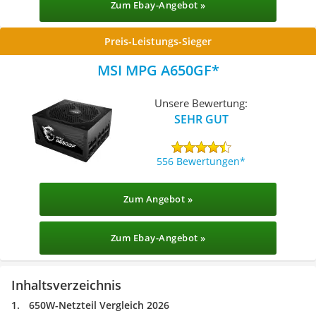
Zum Ebay-Angebot »
Preis-Leistungs-Sieger
MSI MPG A650GF
Unsere Bewertung:
SEHR GUT
556 Bewertungen
Zum Angebot »
Zum Ebay-Angebot »
Inhaltsverzeichnis
650W-Netzteil Vergleich 2026