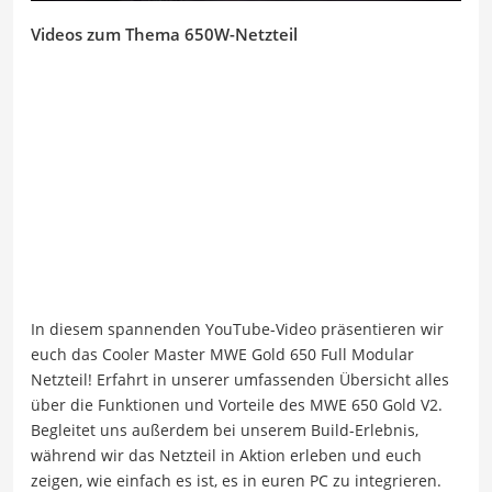
Videos zum Thema 650W-Netzteil
In diesem spannenden YouTube-Video präsentieren wir
euch das Cooler Master MWE Gold 650 Full Modular
Netzteil! Erfahrt in unserer umfassenden Übersicht alles
über die Funktionen und Vorteile des MWE 650 Gold V2.
Begleitet uns außerdem bei unserem Build-Erlebnis,
während wir das Netzteil in Aktion erleben und euch
zeigen, wie einfach es ist, es in euren PC zu integrieren.