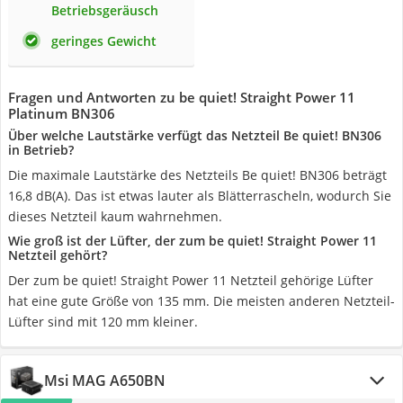
Betriebsgeräusch
geringes Gewicht
Fragen und Antworten zu be quiet! Straight Power 11
Platinum BN306
Über welche Lautstärke verfügt das Netzteil Be quiet! BN306
in Betrieb?
Die maximale Lautstärke des Netzteils Be quiet! BN306 beträgt
16,8 dB(A). Das ist etwas lauter als Blätterrascheln, wodurch Sie
dieses Netzteil kaum wahrnehmen.
Wie groß ist der Lüfter, der zum be quiet! Straight Power 11
Netzteil gehört?
Der zum be quiet! Straight Power 11 Netzteil gehörige Lüfter
hat eine gute Größe von 135 mm. Die meisten anderen Netzteil-
Lüfter sind mit 120 mm kleiner.
Msi MAG A650BN