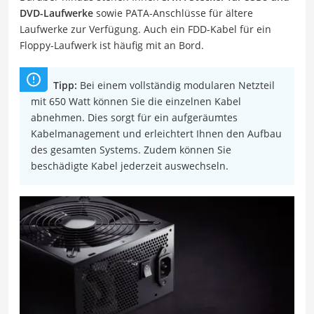
DVD-Laufwerke
sowie PATA-Anschlüsse für ältere
Laufwerke zur Verfügung. Auch ein FDD-Kabel für ein
Floppy-Laufwerk ist häufig mit an Bord.
Tipp:
Bei einem vollständig modularen Netzteil
mit 650 Watt können Sie die einzelnen Kabel
abnehmen. Dies sorgt für ein aufgeräumtes
Kabelmanagement und erleichtert Ihnen den Aufbau
des gesamten Systems. Zudem können Sie
beschädigte Kabel jederzeit auswechseln.