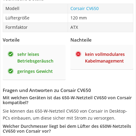
Modell
Corsair CV650
Lüftergröße
120 mm
Formfaktor
ATX
Vorteile
Nachteile
sehr leises
kein vollmodulares
Betriebsgeräusch
Kabelmanagement
geringes Gewicht
Fragen und Antworten zu Corsair CV650
Mit welchen Geräten ist das 650-W-Netzteil CV650 von Corsair
kompatibel?
Sie können das 650-W-Netzteil CV650 von Corsair in Desktop-
PCs einbauen, um diese sicher mit Strom zu versorgen.
Welcher Durchmesser liegt bei dem Lüfter des 650W-Netzteils
CV650 von Corsair vor?