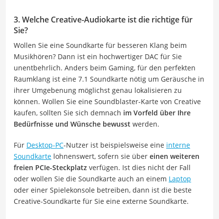
3. Welche Creative-Audiokarte ist die richtige für
Sie?
Wollen Sie eine Soundkarte für besseren Klang beim
Musikhören? Dann ist ein hochwertiger DAC für Sie
unentbehrlich. Anders beim Gaming, für den perfekten
Raumklang ist eine 7.1 Soundkarte nötig um Geräusche in
ihrer Umgebenung möglichst genau lokalisieren zu
können. Wollen Sie eine Soundblaster-Karte von Creative
kaufen, sollten Sie sich demnach
im Vorfeld über Ihre
Bedürfnisse und Wünsche bewusst
werden.
Für
Desktop-PC
-Nutzer ist beispielsweise eine
interne
Soundkarte
lohnenswert, sofern sie über
einen weiteren
freien PCIe-Steckplatz
verfügen. Ist dies nicht der Fall
oder wollen Sie die Soundkarte auch an einem
Laptop
oder einer Spielekonsole betreiben, dann ist die beste
Creative-Soundkarte für Sie eine externe Soundkarte.