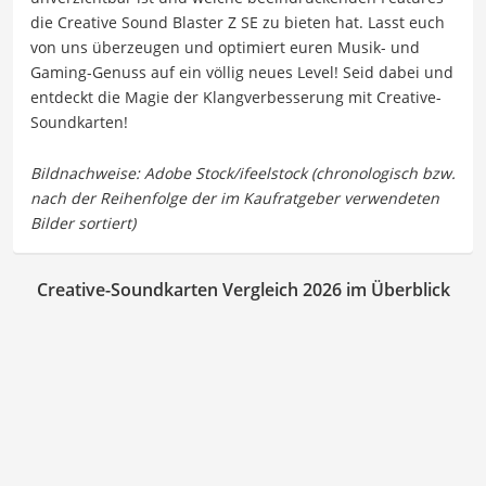
die Creative Sound Blaster Z SE zu bieten hat. Lasst euch
von uns überzeugen und optimiert euren Musik- und
Gaming-Genuss auf ein völlig neues Level! Seid dabei und
entdeckt die Magie der Klangverbesserung mit Creative-
Soundkarten!
Creative-Soundkarten Vergleich 2026 im Überblick