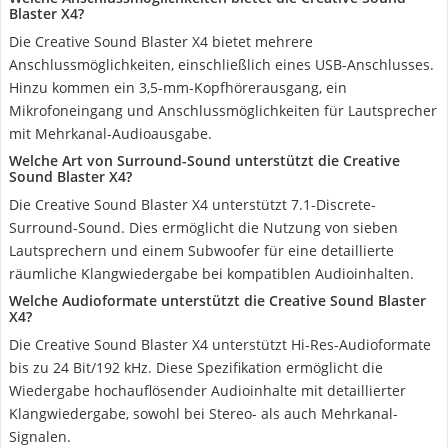
Blaster X4?
Die Creative Sound Blaster X4 bietet mehrere
Anschlussmöglichkeiten, einschließlich eines USB-Anschlusses.
Hinzu kommen ein 3,5-mm-Kopfhörerausgang, ein
Mikrofoneingang und Anschlussmöglichkeiten für Lautsprecher
mit Mehrkanal-Audioausgabe.
Welche Art von Surround-Sound unterstützt die Creative
Sound Blaster X4?
Die Creative Sound Blaster X4 unterstützt 7.1-Discrete-
Surround-Sound. Dies ermöglicht die Nutzung von sieben
Lautsprechern und einem Subwoofer für eine detaillierte
räumliche Klangwiedergabe bei kompatiblen Audioinhalten.
Welche Audioformate unterstützt die Creative Sound Blaster
X4?
Die Creative Sound Blaster X4 unterstützt Hi-Res-Audioformate
bis zu 24 Bit/192 kHz. Diese Spezifikation ermöglicht die
Wiedergabe hochauflösender Audioinhalte mit detaillierter
Klangwiedergabe, sowohl bei Stereo- als auch Mehrkanal-
Signalen.