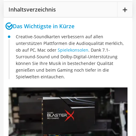
Inhaltsverzeichnis
Das Wichtigste in Kürze
Creative-Soundkarten verbessern auf allen
unterstützen Plattformen die Audioqualität merklich,
ob auf PC, Mac oder
Spielekonsolen
. Dank 7.1-
Surround-Sound und Dolby-Digital-Unterstützung
können Sie Ihre Musik in bestechender Qualität
genießen und beim Gaming noch tiefer in die
Spielwelten eintauchen.