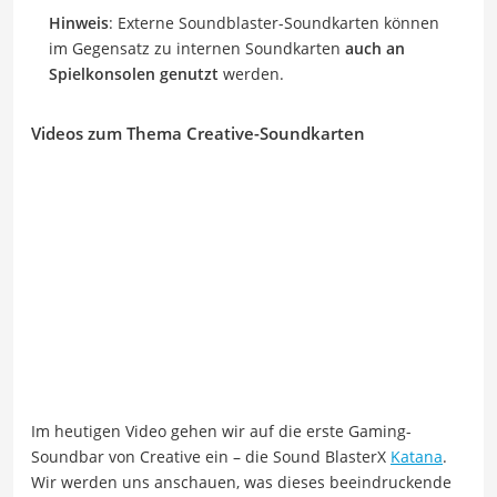
Hinweis
: Externe Soundblaster-Soundkarten können
im Gegensatz zu internen Soundkarten
auch an
Spielkonsolen genutzt
werden.
Videos zum Thema Creative-Soundkarten
Im heutigen Video gehen wir auf die erste Gaming-
Soundbar von Creative ein – die Sound BlasterX
Katana
.
Wir werden uns anschauen, was dieses beeindruckende