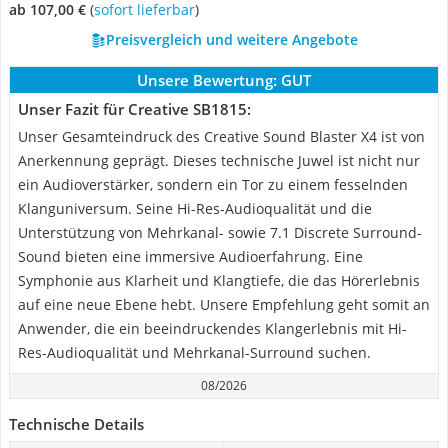
ab 107,00 €
(
Sofort lieferbar
)
Preisvergleich und weitere Angebote
Unsere Bewertung:
GUT
Unser Fazit für Creative SB1815:
Unser Gesamteindruck des Creative Sound Blaster X4 ist von
Anerkennung geprägt. Dieses technische Juwel ist nicht nur
ein Audioverstärker, sondern ein Tor zu einem fesselnden
Klanguniversum. Seine Hi-Res-Audioqualität und die
Unterstützung von Mehrkanal- sowie 7.1 Discrete Surround-
Sound bieten eine immersive Audioerfahrung. Eine
Symphonie aus Klarheit und Klangtiefe, die das Hörerlebnis
auf eine neue Ebene hebt. Unsere Empfehlung geht somit an
Anwender, die ein beeindruckendes Klangerlebnis mit Hi-
Res-Audioqualität und Mehrkanal-Surround suchen.
08/2026
Technische Details