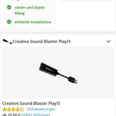
reiner und klarer
Klang
einfache Installation
Creative Sound Blaster Play!3
Creative Sound Blaster Play!3
2326 Bewertungen
ab 20,00 €
(
Sofort lieferbar
)