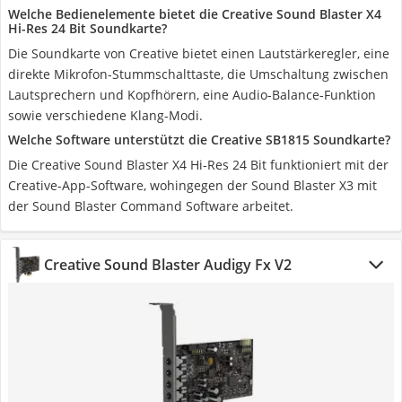
Welche Bedienelemente bietet die Creative Sound Blaster X4
Hi-Res 24 Bit Soundkarte?
Die Soundkarte von Creative bietet einen Lautstärkeregler, eine
direkte Mikrofon-Stummschalttaste, die Umschaltung zwischen
Lautsprechern und Kopfhörern, eine Audio-Balance-Funktion
sowie verschiedene Klang-Modi.
Welche Software unterstützt die Creative SB1815 Soundkarte?
Die Creative Sound Blaster X4 Hi-Res 24 Bit funktioniert mit der
Creative-App-Software, wohingegen der Sound Blaster X3 mit
der Sound Blaster Command Software arbeitet.
Creative Sound Blaster Audigy Fx V2