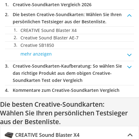
Creative-Soundkarten Vergleich 2026
Die besten Creative-Soundkarten:
Wählen Sie Ihren
persönlichen Testsieger aus der Bestenliste.
CREATIVE Sound Blaster X4
Creative Sound Blaster AE-7
Creative SB1850
mehr anzeigen
Creative-Soundkarten-Kaufberatung
: So wählen Sie
das richtige Produkt aus dem obigen Creative-
Soundkarten Test oder Vergleich
Kommentare zum Creative-Soundkarten Vergleich
Die besten Creative-Soundkarten:
Wählen Sie Ihren persönlichen Testsieger
aus der Bestenliste.
CREATIVE Sound Blaster X4