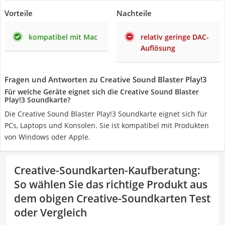
Vorteile
Nachteile
kompatibel mit Mac
relativ geringe DAC-
Auflösung
Fragen und Antworten zu Creative Sound Blaster Play!3
Für welche Geräte eignet sich die Creative Sound Blaster
Play!3 Soundkarte?
Die Creative Sound Blaster Play!3 Soundkarte eignet sich für
PCs, Laptops und Konsolen. Sie ist kompatibel mit Produkten
von Windows oder Apple.
Creative-Soundkarten-Kaufberatung
:
So wählen Sie das richtige Produkt aus
dem obigen Creative-Soundkarten Test
oder Vergleich