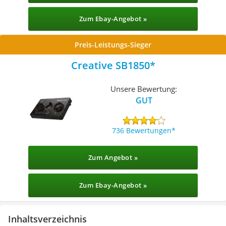
Zum Ebay-Angebot »
Preis-Leistungs-Sieger
Creative SB1850
Unsere Bewertung:
GUT
736 Bewertungen
Zum Angebot »
Zum Ebay-Angebot »
Inhaltsverzeichnis