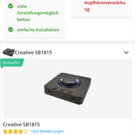
Kopfhörerverstärku
viele
ng
Einstellungsmöglich
keiten
einfache Installation
Creative SB1815
Bestseller
Creative SB1815
1625 Bewertungen