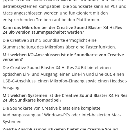
Betriebssystemen kompatibel. Die Soundkarte kann an PCs und
Macs angeschlossen werden und funktioniert mit den
entsprechenden Treibern auf beiden Plattformen.
Kann das Mikrofon bei der Creative Sound Blaster X4 Hi-Res
24 Bit-Version stummgeschaltet werden?
Die Creative SB1815 Soundkarte ermöglicht eine
Stummschaltung des Mikrofons über eine Tastenfunktion.
Mit welchen I/O-Anschlüssen ist die Soundkarte von Creative
versehen?
Die Creative Sound Blaster X4 Hi-Res 24 Bit bietet einen
optischen Ein- und Ausgang, einen Line-in und Line-out, einen
USB-C-Anschluss, einen Mikrofon-Eingang sowie einen Headset-
Ausgang.
Mit welchen Systemen ist die Creative Sound Blaster X4 Hi-Res
24 Bit Sundkarte kompatibel?
Die Soundkarte von Creative bietet eine komplette
Audioanpassung auf Windows-PCs oder Intel-basierten Mac-
Systemen.
Welche Anschlussmöglichkeiten bietet die Creative Sound