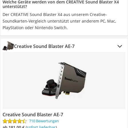
Welche Geräte werden von dem CREATIVE Sound Blaster X4
unterstützt?
Der CREATIVE Sound Blaster X4 aus unserem Creative-
Soundkarten-Vergleich unterstützt unter anderem PC, Mac,
PlayStation oder Nintendo Switch.
Creative Sound Blaster AE-7
Creative Sound Blaster AE-7
710 Bewertungen
ab 181,00 €
(
Sofort lieferbar
)