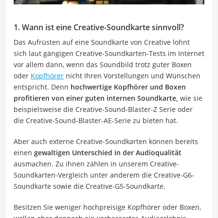
1. Wann ist eine Creative-Soundkarte sinnvoll?
Das Aufrüsten auf eine Soundkarte von Creative lohnt
sich laut gängigen Creative-Soundkarten-Tests im Internet
vor allem dann, wenn das Soundbild trotz guter Boxen
oder
Kopfhörer
nicht Ihren Vorstellungen und Wünschen
entspricht. Denn
hochwertige Kopfhörer und Boxen
profitieren von einer guten internen Soundkarte,
wie sie
beispielsweise die Creative-Sound-Blaster-Z Serie oder
die Creative-Sound-Blaster-AE-Serie zu bieten hat.
Aber auch externe Creative-Soundkarten können bereits
einen
gewaltigen Unterschied in der Audioqualität
ausmachen. Zu ihnen zählen in unserem Creative-
Soundkarten-Vergleich unter anderem die Creative-G6-
Soundkarte sowie die Creative-G5-Soundkarte.
Besitzen Sie weniger hochpreisige Kopfhörer oder Boxen,