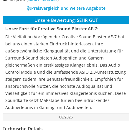
Preisvergleich und weitere Angebote
Unsere Bewertung:
SEHR GUT
Unser Fazit für Creative Sound Blaster AE-7:
Die Vielfalt an Vorzügen der Creative Sound Blaster AE-7 hat
bei uns einen starken Eindruck hinterlassen. Ihre
außergewöhnliche Klangqualität und die Unterstützung für
Surround-Sound bieten Audiophilen und Gamern
gleichermaßen ein erstklassiges Klangerlebnis. Das Audio
Control Module und die umfassende ASIO 2.3-Unterstützung
steigern zudem ihre Benutzerfreundlichkeit. Empfohlen für
anspruchsvolle Nutzer, die höchste Audioqualität und
Vielseitigkeit für ein immersives Klangerlebnis suchen. Diese
Soundkarte setzt Maßstäbe für ein beeindruckendes
Audioerlebnis in Gaming- und Audiowelten.
08/2026
Technische Details