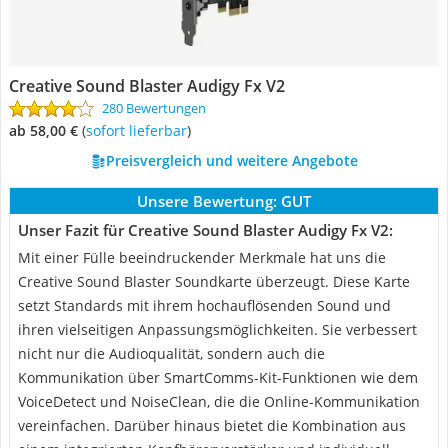
Creative Sound Blaster Audigy Fx V2
280 Bewertungen
ab 58,00 €
(
Sofort lieferbar
)
Preisvergleich und weitere Angebote
Unsere Bewertung:
GUT
Unser Fazit für Creative Sound Blaster Audigy Fx V2:
Mit einer Fülle beeindruckender Merkmale hat uns die
Creative Sound Blaster Soundkarte überzeugt. Diese Karte
setzt Standards mit ihrem hochauflösenden Sound und
ihren vielseitigen Anpassungsmöglichkeiten. Sie verbessert
nicht nur die Audioqualität, sondern auch die
Kommunikation über SmartComms-Kit-Funktionen wie dem
VoiceDetect und NoiseClean, die die Online-Kommunikation
vereinfachen. Darüber hinaus bietet die Kombination aus