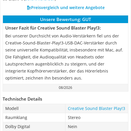
Preisvergleich und weitere Angebote
Unsere Bewertung:
GUT
Unser Fazit für Creative Sound Blaster Play!3:
Bei unserer Durchsicht von Audio-Verstärkern fiel uns der
Creative-Sound-Blaster-Play!3-USB-DAC-Verstärker durch
seine universelle Kompatibilität, insbesondere mit Mac, auf.
Die Fähigkeit, die Audioqualität von Headsets oder
Lautsprechern augenblicklich zu steigern, und der
integrierte Kopfhörerverstärker, der das Hörerlebnis
optimiert, zeichnen ihn besonders aus.
08/2026
Technische Details
Modell
Creative Sound Blaster Play!3
Raumklang
Stereo
Dolby Digital
Nein