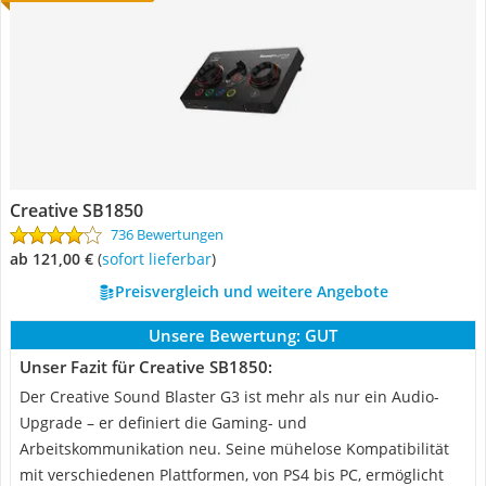
Creative SB1850
736 Bewertungen
ab 121,00 €
(
Sofort lieferbar
)
Preisvergleich und weitere Angebote
Unsere Bewertung:
GUT
Unser Fazit für Creative SB1850:
Der Creative Sound Blaster G3 ist mehr als nur ein Audio-
Upgrade – er definiert die Gaming- und
Arbeitskommunikation neu. Seine mühelose Kompatibilität
mit verschiedenen Plattformen, von PS4 bis PC, ermöglicht