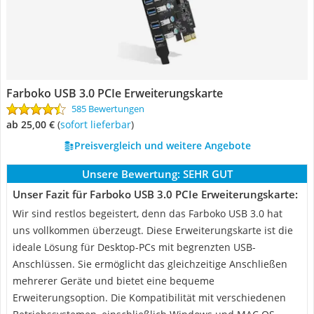
Farboko USB 3.0 PCIe Erweiterungskarte
585 Bewertungen
ab 25,00 €
(
Sofort lieferbar
)
Preisvergleich und weitere Angebote
Unsere Bewertung:
SEHR GUT
Unser Fazit für Farboko USB 3.0 PCIe Erweiterungskarte:
Wir sind restlos begeistert, denn das Farboko USB 3.0 hat
uns vollkommen überzeugt. Diese Erweiterungskarte ist die
ideale Lösung für Desktop-PCs mit begrenzten USB-
Anschlüssen. Sie ermöglicht das gleichzeitige Anschließen
mehrerer Geräte und bietet eine bequeme
Erweiterungsoption. Die Kompatibilität mit verschiedenen