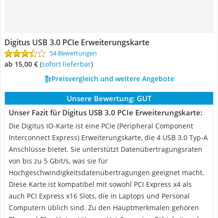
Digitus USB 3.0 PCIe Erweiterungskarte
54 Bewertungen
ab 15,00 €
(
Sofort lieferbar
)
Preisvergleich und weitere Angebote
Unsere Bewertung:
GUT
Unser Fazit für Digitus USB 3.0 PCIe Erweiterungskarte:
Die Digitus IO-Karte ist eine PCIe (Peripheral Component
Interconnect Express) Erweiterungskarte, die 4 USB 3.0 Typ-A
Anschlüsse bietet. Sie unterstützt Datenübertragungsraten
von bis zu 5 Gbit/s, was sie für
Hochgeschwindigkeitsdatenübertragungen geeignet macht.
Diese Karte ist kompatibel mit sowohl PCI Express x4 als
auch PCI Express x16 Slots, die in Laptops und Personal
Computern üblich sind. Zu den Hauptmerkmalen gehören