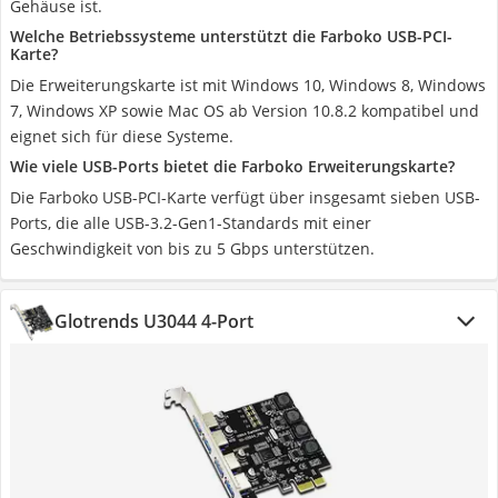
Gehäuse ist.
Welche Betriebssysteme unterstützt die Farboko USB-PCI-
Karte?
Die Erweiterungskarte ist mit Windows 10, Windows 8, Windows
7, Windows XP sowie Mac OS ab Version 10.8.2 kompatibel und
eignet sich für diese Systeme.
Wie viele USB-Ports bietet die Farboko Erweiterungskarte?
Die Farboko USB-PCI-Karte verfügt über insgesamt sieben USB-
Ports, die alle USB-3.2-Gen1-Standards mit einer
Geschwindigkeit von bis zu 5 Gbps unterstützen.
Glotrends U3044 4-Port