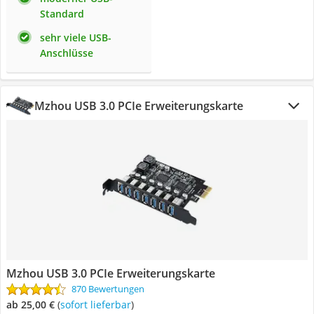
Standard
sehr viele USB-
Anschlüsse
Mzhou USB 3.0 PCIe Erweiterungskarte
Mzhou USB 3.0 PCIe Erweiterungskarte
870 Bewertungen
ab 25,00 €
(
Sofort lieferbar
)