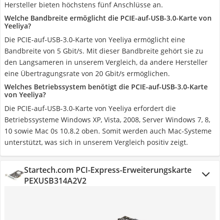
Hersteller bieten höchstens fünf Anschlüsse an.
Welche Bandbreite ermöglicht die PCIE-auf-USB-3.0-Karte von
Yeeliya?
Die PCIE-auf-USB-3.0-Karte von Yeeliya ermöglicht eine
Bandbreite von 5 Gbit/s. Mit dieser Bandbreite gehört sie zu
den Langsameren in unserem Vergleich, da andere Hersteller
eine Übertragungsrate von 20 Gbit/s ermöglichen.
Welches Betriebssystem benötigt die PCIE-auf-USB-3.0-Karte
von Yeeliya?
Die PCIE-auf-USB-3.0-Karte von Yeeliya erfordert die
Betriebssysteme Windows XP, Vista, 2008, Server Windows 7, 8,
10 sowie Mac 0s 10.8.2 oben. Somit werden auch Mac-Systeme
unterstützt, was sich in unserem Vergleich positiv zeigt.
Startech.com PCI-Express-Erweiterungskarte
PEXUSB314A2V2