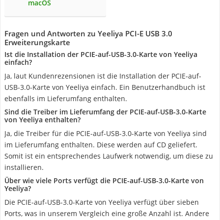
macOS
Fragen und Antworten zu Yeeliya PCI-E USB 3.0
Erweiterungskarte
Ist die Installation der PCIE-auf-USB-3.0-Karte von Yeeliya
einfach?
Ja, laut Kundenrezensionen ist die Installation der PCIE-auf-
USB-3.0-Karte von Yeeliya einfach. Ein Benutzerhandbuch ist
ebenfalls im Lieferumfang enthalten.
Sind die Treiber im Lieferumfang der PCIE-auf-USB-3.0-Karte
von Yeeliya enthalten?
Ja, die Treiber für die PCIE-auf-USB-3.0-Karte von Yeeliya sind
im Lieferumfang enthalten. Diese werden auf CD geliefert.
Somit ist ein entsprechendes Laufwerk notwendig, um diese zu
installieren.
Über wie viele Ports verfügt die PCIE-auf-USB-3.0-Karte von
Yeeliya?
Die PCIE-auf-USB-3.0-Karte von Yeeliya verfügt über sieben
Ports, was in unserem Vergleich eine große Anzahl ist. Andere