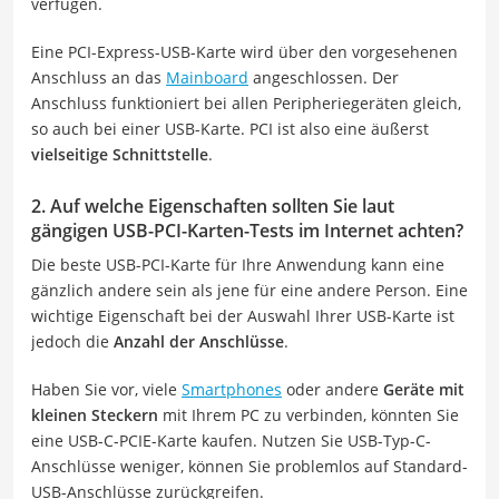
verfügen.
Eine PCI-Express-USB-Karte wird über den vorgesehenen
Anschluss an das
Mainboard
angeschlossen. Der
Anschluss funktioniert bei allen Peripheriegeräten gleich,
so auch bei einer USB-Karte. PCI ist also eine äußerst
vielseitige Schnittstelle
.
2. Auf welche Eigenschaften sollten Sie laut
gängigen USB-PCI-Karten-Tests im Internet achten?
Die beste USB-PCI-Karte für Ihre Anwendung kann eine
gänzlich andere sein als jene für eine andere Person. Eine
wichtige Eigenschaft bei der Auswahl Ihrer USB-Karte ist
jedoch die
Anzahl der Anschlüsse
.
Haben Sie vor, viele
Smartphones
oder andere
Geräte mit
kleinen Steckern
mit Ihrem PC zu verbinden, könnten Sie
eine USB-C-PCIE-Karte kaufen. Nutzen Sie USB-Typ-C-
Anschlüsse weniger, können Sie problemlos auf Standard-
USB-Anschlüsse zurückgreifen.