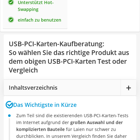
Unterstützt Hot-
Swapping
einfach zu benutzen
USB-PCI-Karten-Kaufberatung
:
So wählen Sie das richtige Produkt aus
dem obigen USB-PCI-Karten Test oder
Vergleich
Inhaltsverzeichnis
Das Wichtigste in Kürze
Zum Teil sind die existierenden USB-PCI-Karten-Tests
im Internet aufgrund der
großen Auswahl und der
komplizierten Bauteile
für Laien nur schwer zu
durchblicken. In unserem Vergleich finden Sie daher