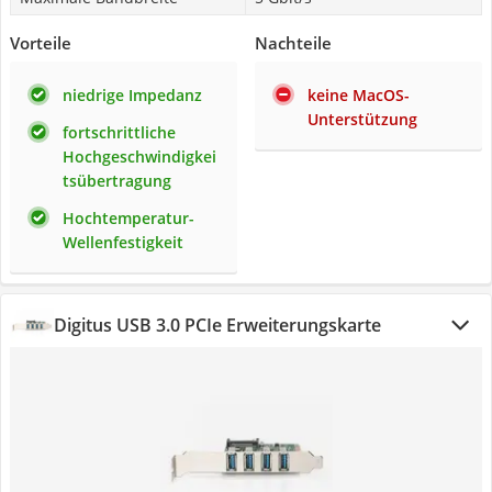
Vorteile
Nachteile
niedrige Impedanz
keine MacOS-
Unterstützung
fortschrittliche
Hochgeschwindigkei
tsübertragung
Hochtemperatur-
Wellenfestigkeit
Digitus USB 3.0 PCIe Erweiterungskarte