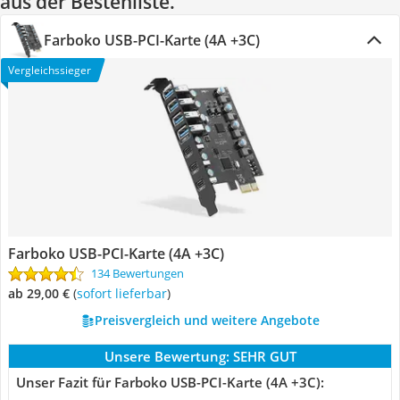
aus der Bestenliste.
Farboko USB-PCI-Karte (4A +3C)
Vergleichssieger
Farboko USB-PCI-Karte (4A +3C)
134 Bewertungen
ab 29,00 €
(
Sofort lieferbar
)
Preisvergleich und weitere Angebote
Unsere Bewertung:
SEHR GUT
Unser Fazit für Farboko USB-PCI-Karte (4A +3C):