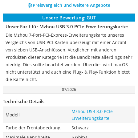
Preisvergleich und weitere Angebote
Unsere Bewertung:
GUT
Unser Fazit für Mzhou USB 3.0 PCIe Erweiterungskarte:
Die Mzhou 7-Port-PCI-Express-Erweiterungskarte unseres
Vergleichs von USB-PCI-Karten überzeugt mit einer Anzahl
von sieben USB-Anschlüssen. Verglichen mit anderen
Produkten dieser Kategorie ist die Bandbreite allerdings sehr
niedrig. Dies sollte beachtet werden. Überdies wird macOS
nicht unterstützt und auch eine Plug- & Play-Funktion bietet
die Karte nicht.
07/2026
Technische Details
Mzhou USB 3.0 PCIe
Modell
Erweiterungskarte
Farbe der Frontabdeckung
Schwarz
Maximale Bandbreite
5 Gbit/s