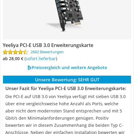
Yeeliya PCI-E USB 3.0 Erweiterungskarte
2682 Bewertungen
ab 28,00 €
(
Sofort lieferbar
)
Preisvergleich und weitere Angebote
Unsere Bewertung:
SEHR GUT
Unser Fazit für Yeeliya PCI-E USB 3.0 Erweiterungskarte:
Die PCI-E auf USB 3.0 von Yeeliya verfügt mit sieben USB 3.0
über eine vergleichsweise hohe Anzahl als Ports, welche
aber nicht dem modernsten Stand entsprechen und mit 5
Gbit/s den Minimalanforderungen genügen. Positiv
bewerten wir in diesem Zusammenhang die beiden Typ C-
Anschlüsse. Neben der einfachen Installation bewerten wir