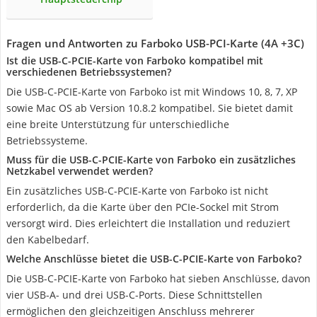
Fragen und Antworten zu Farboko USB-PCI-Karte (4A +3C)
Ist die USB-C-PCIE-Karte von Farboko kompatibel mit
verschiedenen Betriebssystemen?
Die USB-C-PCIE-Karte von Farboko ist mit Windows 10, 8, 7, XP
sowie Mac OS ab Version 10.8.2 kompatibel. Sie bietet damit
eine breite Unterstützung für unterschiedliche
Betriebssysteme.
Muss für die USB-C-PCIE-Karte von Farboko ein zusätzliches
Netzkabel verwendet werden?
Ein zusätzliches USB-C-PCIE-Karte von Farboko ist nicht
erforderlich, da die Karte über den PCIe-Sockel mit Strom
versorgt wird. Dies erleichtert die Installation und reduziert
den Kabelbedarf.
Welche Anschlüsse bietet die USB-C-PCIE-Karte von Farboko?
Die USB-C-PCIE-Karte von Farboko hat sieben Anschlüsse, davon
vier USB-A- und drei USB-C-Ports. Diese Schnittstellen
ermöglichen den gleichzeitigen Anschluss mehrerer