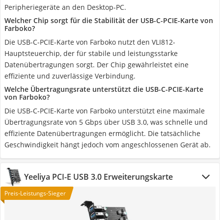
Peripheriegeräte an den Desktop-PC.
Welcher Chip sorgt für die Stabilität der USB-C-PCIE-Karte von
Farboko?
Die USB-C-PCIE-Karte von Farboko nutzt den VLI812-
Hauptsteuerchip, der für stabile und leistungsstarke
Datenübertragungen sorgt. Der Chip gewährleistet eine
effiziente und zuverlässige Verbindung.
Welche Übertragungsrate unterstützt die USB-C-PCIE-Karte
von Farboko?
Die USB-C-PCIE-Karte von Farboko unterstützt eine maximale
Übertragungsrate von 5 Gbps über USB 3.0, was schnelle und
effiziente Datenübertragungen ermöglicht. Die tatsächliche
Geschwindigkeit hängt jedoch vom angeschlossenen Gerät ab.
Yeeliya PCI-E USB 3.0 Erweiterungskarte
Preis-Leistungs-Sieger