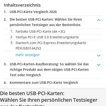
Inhaltsverzeichnis
USB-PCI-Karte Vergleich 2026
Die besten USB-PCI-Karten:
Wählen Sie Ihren
persönlichen Testsieger aus der Bestenliste.
Farboko USB-PCI-Karte (4A +3C)
Yeeliya PCI-E USB 3.0 Erweiterungskarte
Startech.com PCI-Express-Erweiterungskarte
PEXUSB314A2V2
mehr anzeigen
USB-PCI-Karten-Kaufberatung
: So wählen Sie das
richtige Produkt aus dem obigen USB-PCI-Karten
Test oder Vergleich
Kommentare zum USB-PCI-Karte Vergleich
Die besten USB-PCI-Karten:
Wählen Sie Ihren persönlichen Testsieger