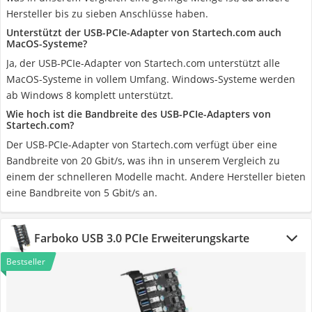
Hersteller bis zu sieben Anschlüsse haben.
Unterstützt der USB-PCIe-Adapter von Startech.com auch
MacOS-Systeme?
Ja, der USB-PCIe-Adapter von Startech.com unterstützt alle
MacOS-Systeme in vollem Umfang. Windows-Systeme werden
ab Windows 8 komplett unterstützt.
Wie hoch ist die Bandbreite des USB-PCIe-Adapters von
Startech.com?
Der USB-PCIe-Adapter von Startech.com verfügt über eine
Bandbreite von 20 Gbit/s, was ihn in unserem Vergleich zu
einem der schnelleren Modelle macht. Andere Hersteller bieten
eine Bandbreite von 5 Gbit/s an.
Farboko USB 3.0 PCIe Erweiterungskarte
Bestseller