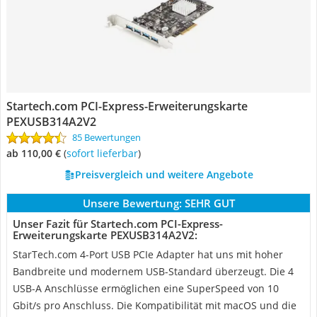
Startech.com PCI-Express-Erweiterungskarte
PEXUSB314A2V2
85 Bewertungen
ab 110,00 €
(
Sofort lieferbar
)
Preisvergleich und weitere Angebote
Unsere Bewertung:
SEHR GUT
Unser Fazit für Startech.com PCI-Express-
Erweiterungskarte PEXUSB314A2V2:
StarTech.com 4-Port USB PCIe Adapter hat uns mit hoher
Bandbreite und modernem USB-Standard überzeugt. Die 4
USB-A Anschlüsse ermöglichen eine SuperSpeed von 10
Gbit/s pro Anschluss. Die Kompatibilität mit macOS und die