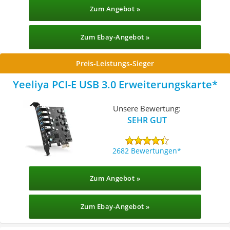
Zum Angebot »
Zum Ebay-Angebot »
Preis-Leistungs-Sieger
Yeeliya PCI-E USB 3.0 Erweiterungskarte
Unsere Bewertung:
SEHR GUT
2682 Bewertungen
Zum Angebot »
Zum Ebay-Angebot »