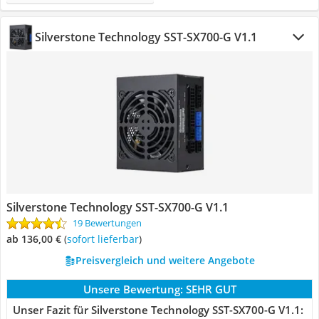
Silverstone Technology SST-SX700-G V1.1
Silverstone Technology SST-SX700-G V1.1
19 Bewertungen
ab 136,00 €
(
Sofort lieferbar
)
Preisvergleich und weitere Angebote
Unsere Bewertung:
SEHR GUT
Unser Fazit für Silverstone Technology SST-SX700-G V1.1: