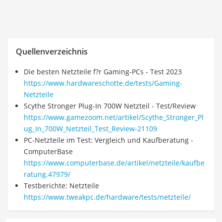
Quellenverzeichnis
Die besten Netzteile f?r Gaming-PCs - Test 2023
https://www.hardwareschotte.de/tests/Gaming-
Netzteile
Scythe Stronger Plug-In 700W Netzteil - Test/Review
https://www.gamezoom.net/artikel/Scythe_Stronger_Pl
ug_In_700W_Netzteil_Test_Review-21109
PC-Netzteile im Test: Vergleich und Kaufberatung -
ComputerBase
https://www.computerbase.de/artikel/netzteile/kaufbe
ratung.47979/
Testberichte: Netzteile
https://www.tweakpc.de/hardware/tests/netzteile/