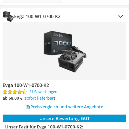
Evga 100-W1-0700-K2
Evga 100-W1-0700-K2
31 Bewertungen
ab 58,00 €
(
Sofort lieferbar
)
Preisvergleich und weitere Angebote
Unsere Bewertung:
GUT
Unser Fazit für Evga 100-W1-0700-K2: