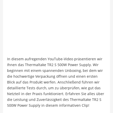
In diesem aufregenden YouTube-Video präsentieren wir
Ihnen das Thermaltake TR2 S 500W Power Supply. Wir
beginnen mit einem spannenden Unboxing, bei dem wir
die hochwertige Verpackung öffnen und einen ersten
Blick auf das Produkt werfen. Anschließend führen wir
detaillierte Tests durch, um zu überprüfen, wie gut das
Netzteil in der Praxis funktioniert. Erfahren Sie alles über
die Leistung und Zuverlässigkeit des Thermaltake TR2 S
500W Power Supply in diesem informativen Clip!