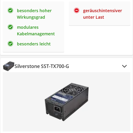
besonders hoher
geräuschintensiver
Wirkungsgrad
unter Last
modulares
Kabelmanagement
besonders leicht
Silverstone SST-TX700-G