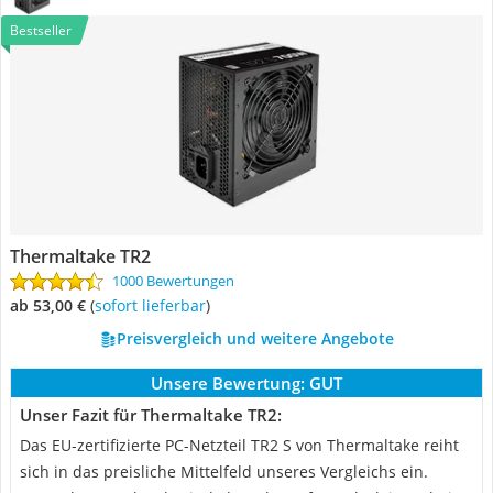
Bestseller
Thermaltake TR2
1000 Bewertungen
ab 53,00 €
(
Sofort lieferbar
)
Preisvergleich und weitere Angebote
Unsere Bewertung:
GUT
Unser Fazit für Thermaltake TR2:
Das EU-zertifizierte PC-Netzteil TR2 S von Thermaltake reiht
sich in das preisliche Mittelfeld unseres Vergleichs ein.