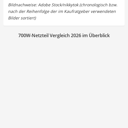
700W-Netzteil Vergleich 2026 im Überblick