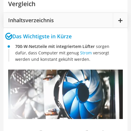
Vergleich
Inhaltsverzeichnis
Das Wichtigste in Kürze
700-W-Netzteile mit integriertem Lüfter
sorgen
dafür, dass Computer mit genug
Strom
versorgt
werden und konstant gekühlt werden.