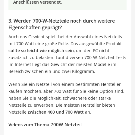
Anschlüssen versendet
.
3. Werden 700-W-Netzteile noch durch weitere
Eigenschaften geprägt?
Auch das Gewicht spielt bei der Auswahl eines Netzteils
mit 700 Watt eine große Rolle. Das ausgewählte Produkt
sollte so leicht wie möglich sein
, um den PC nicht
zusätzlich zu belasten. Laut diversen 700-W-Netzteil-Tests
im Internet liegt das Gewicht der meisten Modelle im
Bereich zwischen ein und zwei Kilogramm.
Wenn Sie ein Netzteil von einem bestimmten Hersteller
kaufen möchten, aber 700 Watt für Sie keine Option sind,
haben Sie die Möglichkeit, schwächere oder stärke
Netzteile zu erwerben. Die meisten Hersteller bieten
Netzteile
zwischen 400 und 700 Watt
an.
Videos zum Thema 700W-Netzteil