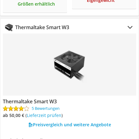
Eigengewicht
Größen erhältlich
Thermaltake Smart W3
Thermaltake Smart W3
5 Bewertungen
ab 50,00 €
(
Lieferzeit prüfen
)
Preisvergleich und weitere Angebote