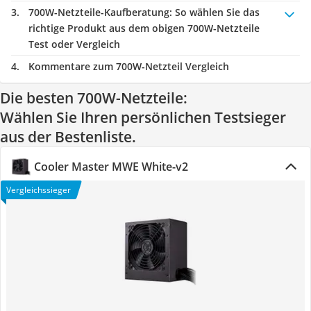
700W-Netzteile-Kaufberatung
: So wählen Sie das
richtige Produkt aus dem obigen 700W-Netzteile
Test oder Vergleich
Kommentare zum 700W-Netzteil Vergleich
Die besten 700W-Netzteile:
Wählen Sie Ihren persönlichen Testsieger
aus der Bestenliste.
Cooler Master MWE White-v2
Vergleichssieger