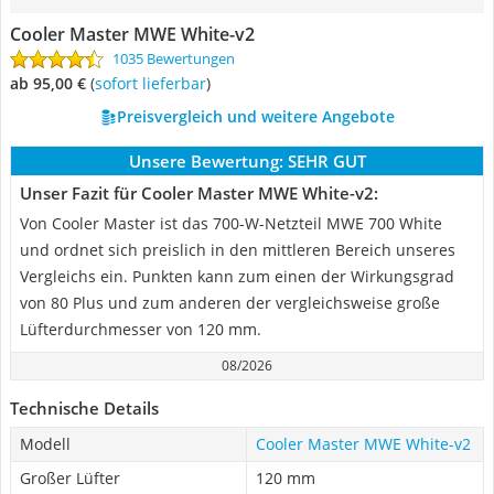
Cooler Master MWE White-v2
1035 Bewertungen
ab 95,00 €
(
Sofort lieferbar
)
Preisvergleich und weitere Angebote
Unsere Bewertung:
SEHR GUT
Unser Fazit für Cooler Master MWE White-v2:
Von Cooler Master ist das 700-W-Netzteil MWE 700 White
und ordnet sich preislich in den mittleren Bereich unseres
Vergleichs ein. Punkten kann zum einen der Wirkungsgrad
von 80 Plus und zum anderen der vergleichsweise große
Lüfterdurchmesser von 120 mm.
08/2026
Technische Details
Modell
Cooler Master MWE White-v2
Großer Lüfter
120 mm