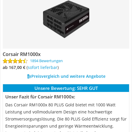
Corsair RM1000x
1894 Bewertungen
ab 167,00 €
(
Sofort lieferbar
)
Preisvergleich und weitere Angebote
Unsere Bewertung:
SEHR GUT
Unser Fazit für Corsair RM1000x:
Das Corsair RM1000x 80 PLUS Gold bietet mit 1000 Watt
Leistung und vollmodularem Design eine hochwertige
Stromversorgungslösung. Die 80 PLUS Gold Effizienz sorgt für
Energieeinsparungen und geringe Wärmeentwicklung.