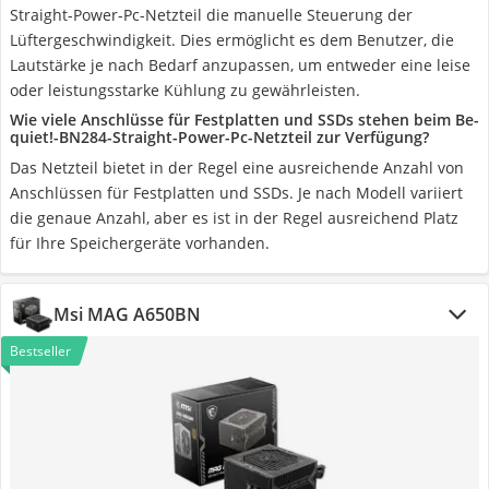
Straight-Power-Pc-Netzteil die manuelle Steuerung der
Lüftergeschwindigkeit. Dies ermöglicht es dem Benutzer, die
Lautstärke je nach Bedarf anzupassen, um entweder eine leise
oder leistungsstarke Kühlung zu gewährleisten.
Wie viele Anschlüsse für Festplatten und SSDs stehen beim Be-
quiet!-BN284-Straight-Power-Pc-Netzteil zur Verfügung?
Das Netzteil bietet in der Regel eine ausreichende Anzahl von
Anschlüssen für Festplatten und SSDs. Je nach Modell variiert
die genaue Anzahl, aber es ist in der Regel ausreichend Platz
für Ihre Speichergeräte vorhanden.
Msi MAG A650BN
Bestseller