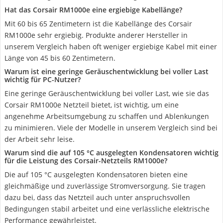
Hat das Corsair RM1000e eine ergiebige Kabellänge?
Mit 60 bis 65 Zentimetern ist die Kabellänge des Corsair
RM1000e sehr ergiebig. Produkte anderer Hersteller in
unserem Vergleich haben oft weniger ergiebige Kabel mit einer
Länge von 45 bis 60 Zentimetern.
Warum ist eine geringe Geräuschentwicklung bei voller Last
wichtig für PC-Nutzer?
Eine geringe Geräuschentwicklung bei voller Last, wie sie das
Corsair RM1000e Netzteil bietet, ist wichtig, um eine
angenehme Arbeitsumgebung zu schaffen und Ablenkungen
zu minimieren. Viele der Modelle in unserem Vergleich sind bei
der Arbeit sehr leise.
Warum sind die auf 105 °C ausgelegten Kondensatoren wichtig
für die Leistung des Corsair-Netzteils RM1000e?
Die auf 105 °C ausgelegten Kondensatoren bieten eine
gleichmäßige und zuverlässige Stromversorgung. Sie tragen
dazu bei, dass das Netzteil auch unter anspruchsvollen
Bedingungen stabil arbeitet und eine verlässliche elektrische
Performance gewährleistet.