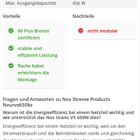
Max. Ausgangskapazität
456 W
Vorteile
Nachteile
80 Plus Bronze
nicht modular
zertifiziert
stabile und
effiziente Leistung
flache Kabel
erleichtern die
Montage
Fragen und Antworten zu Nox Xtreme Products
Nxurvx650bz
Warum ist die Energieeffizienz bei einem Netzteil wichtig und
wie unterstützt das Nox Urano VX 650W dies?
Energieeffizienz bei einem Netzteil ist wichtig, weil sie den
Stromverbrauch und die Betriebskosten senkt und gleichzeitig