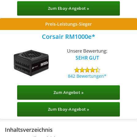
Zum Ebay-Angebot »
Preis-Leistungs-Sieger
Corsair RM1000e
Unsere Bewertung:
SEHR GUT
842 Bewertungen
Zum Angebot »
Zum Ebay-Angebot »
Inhaltsverzeichnis