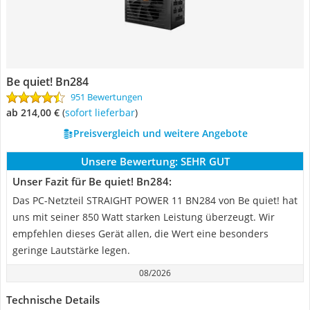
Be quiet! ‎Bn284
951 Bewertungen
ab 214,00 €
(
Sofort lieferbar
)
Preisvergleich und weitere Angebote
Unsere Bewertung:
SEHR GUT
Unser Fazit für Be quiet! ‎Bn284:
Das PC-Netzteil STRAIGHT POWER 11 BN284 von Be quiet! hat
uns mit seiner 850 Watt starken Leistung überzeugt. Wir
empfehlen dieses Gerät allen, die Wert eine besonders
geringe Lautstärke legen.
08/2026
Technische Details