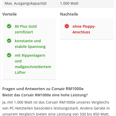
Max. Ausgangskapazität
1.000 Watt
Vorteile
Nachteile
80 Plus Gold
ohne Floppy-
zertifiziert
Anschluss
konstante und
stabile Spannung
mit Rippenlagern
und
maßgeschneidertem
Lüfter
Fragen und Antworten zu Corsair RM1000e
Bietet das Corsair RM1000e eine hohe Leistung?
Ja, mit 1.000 Watt ist das Corsair RM1000e unseres Vergleichs
von PC-Netzteilen besonders leistungsstark. Andere Geräte in
unserem Vergleich bieten eine Leistung von 500 bis 850 Watt.