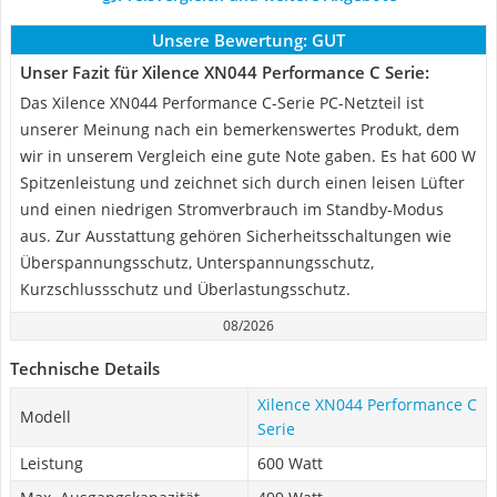
Unsere Bewertung:
GUT
Unser Fazit für Xilence XN044 Performance C Serie:
Das Xilence XN044 Performance C-Serie PC-Netzteil ist
unserer Meinung nach ein bemerkenswertes Produkt, dem
wir in unserem Vergleich eine gute Note gaben. Es hat 600 W
Spitzenleistung und zeichnet sich durch einen leisen Lüfter
und einen niedrigen Stromverbrauch im Standby-Modus
aus. Zur Ausstattung gehören Sicherheitsschaltungen wie
Überspannungsschutz, Unterspannungsschutz,
Kurzschlussschutz und Überlastungsschutz.
08/2026
Technische Details
Xilence XN044 Performance C
Modell
Serie
Leistung
600 Watt