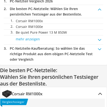
PC-Netzteil Vergleich 2026
Die besten PC-Netzteile:
Wählen Sie Ihren
persönlichen Testsieger aus der Bestenliste.
Corsair RM1000x
Corsair RM1000e
Be quiet Pure Power 13 M 850W
mehr anzeigen
PC-Netzteile-Kaufberatung
: So wählen Sie das
richtige Produkt aus dem obigen PC-Netzteile Test
oder Vergleich
Die besten PC-Netzteile:
Wählen Sie Ihren persönlichen Testsieger
aus der Bestenliste.
Corsair RM1000x
Vergleichssieger