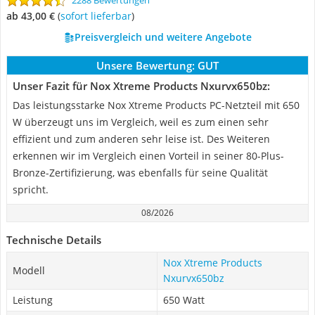
2288 Bewertungen
ab 43,00 €
(
Sofort lieferbar
)
Preisvergleich und weitere Angebote
Unsere Bewertung:
GUT
Unser Fazit für Nox Xtreme Products Nxurvx650bz:
Das leistungsstarke Nox Xtreme Products PC-Netzteil mit 650
W überzeugt uns im Vergleich, weil es zum einen sehr
effizient und zum anderen sehr leise ist. Des Weiteren
erkennen wir im Vergleich einen Vorteil in seiner 80-Plus-
Bronze-Zertifizierung, was ebenfalls für seine Qualität
spricht.
08/2026
Technische Details
Nox Xtreme Products
Modell
Nxurvx650bz
Leistung
650 Watt