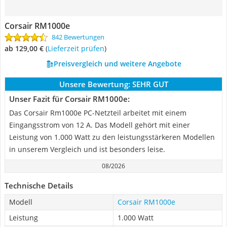
Corsair RM1000e
842 Bewertungen
ab 129,00 €
(
Lieferzeit prüfen
)
Preisvergleich und weitere Angebote
Unsere Bewertung:
SEHR GUT
Unser Fazit für Corsair RM1000e:
Das Corsair Rm1000e PC-Netzteil arbeitet mit einem
Eingangsstrom von 12 A. Das Modell gehört mit einer
Leistung von 1.000 Watt zu den leistungsstärkeren Modellen
in unserem Vergleich und ist besonders leise.
08/2026
Technische Details
Modell
Corsair RM1000e
Leistung
1.000 Watt