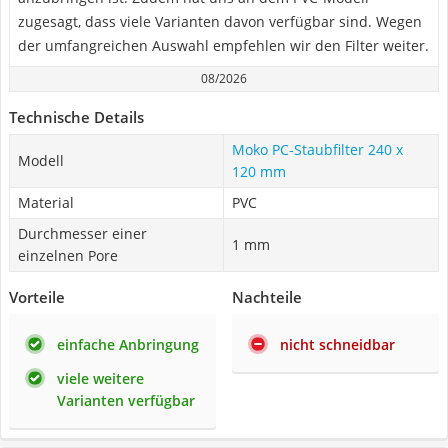
zugesagt, dass viele Varianten davon verfügbar sind. Wegen
der umfangreichen Auswahl empfehlen wir den Filter weiter.
08/2026
Technische Details
Moko PC-Staubfilter 240 x
Modell
120 mm
Material
PVC
Durchmesser einer
1 mm
einzelnen Pore
Vorteile
Nachteile
einfache Anbringung
nicht schneidbar
viele weitere
Varianten verfügbar