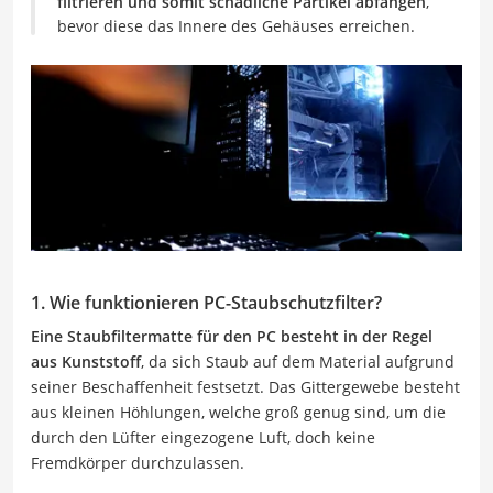
filtrieren und somit schädliche Partikel abfangen
,
bevor diese das Innere des Gehäuses erreichen.
1. Wie funktionieren PC-Staubschutzfilter?
Eine Staubfiltermatte für den PC besteht in der Regel
aus Kunststoff
, da sich Staub auf dem Material aufgrund
seiner Beschaffenheit festsetzt. Das Gittergewebe besteht
aus kleinen Höhlungen, welche groß genug sind, um die
durch den Lüfter eingezogene Luft, doch keine
Fremdkörper durchzulassen.