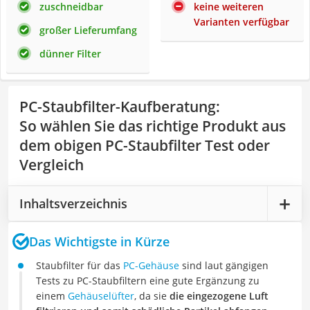
zuschneidbar
keine weiteren
Varianten verfügbar
großer Lieferumfang
dünner Filter
PC-Staubfilter-Kaufberatung
:
So wählen Sie das richtige Produkt aus
dem obigen PC-Staubfilter Test oder
Vergleich
Inhaltsverzeichnis
Das Wichtigste in Kürze
Staubfilter für das
PC-Gehäuse
sind laut gängigen
Tests zu PC-Staubfiltern eine gute Ergänzung zu
einem
Gehäuselüfter
, da sie
die eingezogene Luft