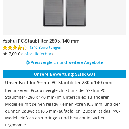
Ysshui PC-Staubfilter 280 x 140 mm
1346 Bewertungen
ab 7,00 €
(
Sofort lieferbar
)
Preisvergleich und weitere Angebote
Unsere Bewertung:
SEHR GUT
Unser Fazit für Ysshui PC-Staubfilter 280 x 140 mm:
Bei unserem Produktvergleich ist uns der Ysshui-PC-
Staubfilter (280 x 140 mm) im Unterschied zu anderen
Modellen mit seinen relativ kleinen Poren (0,5 mm) und der
dünnen Bauweise (0,5 mm) aufgefallen. Zudem ist das PVC-
Modell einfach anzubringen und besticht in Sachen
Ergonomie.