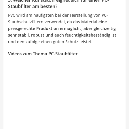
Staubfilter am besten?
PVC wird am häufigsten bei der Herstellung von PC-
Staubschutzfiltern verwendet, da das Material
eine
preisgerechte Produktion ermöglicht, aber gleichzeitig
sehr stabil, robust und auch feuchtigkeitsbeständig ist
und demzufolge einen guten Schutz leistet.
Videos zum Thema PC-Staubfilter