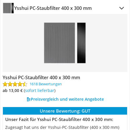
Ysshui PC-Staubfilter 400 x 300 mm
Ysshui PC-Staubfilter 400 x 300 mm
1618 Bewertungen
ab 13,00 €
(
Sofort lieferbar
)
Preisvergleich und weitere Angebote
Unsere Bewertung:
GUT
Unser Fazit für Ysshui PC-Staubfilter 400 x 300 mm:
Zugesagt hat uns der Ysshui-PC-Staubfilter (400 x 300 mm)