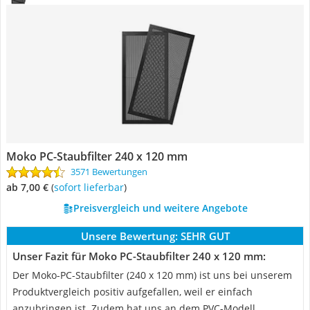
Moko PC-Staubfilter 240 x 120 mm
3571 Bewertungen
ab 7,00 €
(
Sofort lieferbar
)
Preisvergleich und weitere Angebote
Unsere Bewertung:
SEHR GUT
Unser Fazit für Moko PC-Staubfilter 240 x 120 mm:
Der Moko-PC-Staubfilter (240 x 120 mm) ist uns bei unserem
Produktvergleich positiv aufgefallen, weil er einfach
anzubringen ist. Zudem hat uns an dem PVC-Modell