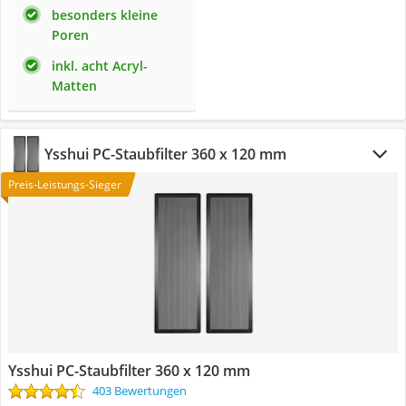
besonders kleine
Poren
inkl. acht Acryl-
Matten
Ysshui PC-Staubfilter 360 x 120 mm
Preis-Leistungs-Sieger
Ysshui PC-Staubfilter 360 x 120 mm
403 Bewertungen