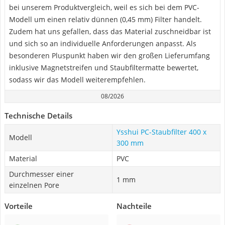
bei unserem Produktvergleich, weil es sich bei dem PVC-
Modell um einen relativ dünnen (0,45 mm) Filter handelt.
Zudem hat uns gefallen, dass das Material zuschneidbar ist
und sich so an individuelle Anforderungen anpasst. Als
besonderen Pluspunkt haben wir den großen Lieferumfang
inklusive Magnetstreifen und Staubfiltermatte bewertet,
sodass wir das Modell weiterempfehlen.
08/2026
Technische Details
Ysshui PC-Staubfilter 400 x
Modell
300 mm
Material
PVC
Durchmesser einer
1 mm
einzelnen Pore
Vorteile
Nachteile