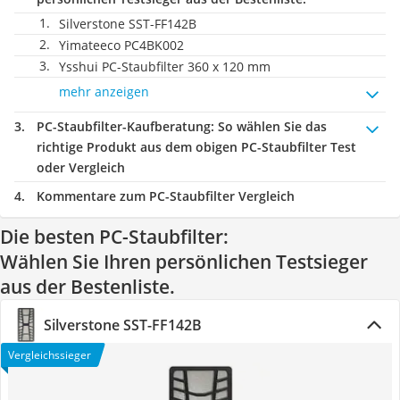
Silverstone SST-FF142B
Yimateeco PC4BK002
Ysshui PC-Staubfilter 360 x 120 mm
mehr anzeigen
PC-Staubfilter-Kaufberatung
: So wählen Sie das
richtige Produkt aus dem obigen PC-Staubfilter Test
oder Vergleich
Kommentare zum PC-Staubfilter Vergleich
Die besten PC-Staubfilter:
Wählen Sie Ihren persönlichen Testsieger
aus der Bestenliste.
Silverstone SST-FF142B
Vergleichssieger