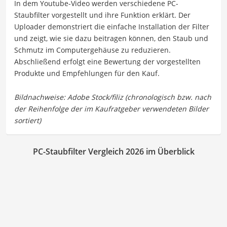
In dem Youtube-Video werden verschiedene PC-
Staubfilter vorgestellt und ihre Funktion erklärt. Der
Uploader demonstriert die einfache Installation der Filter
und zeigt, wie sie dazu beitragen können, den Staub und
Schmutz im Computergehäuse zu reduzieren.
Abschließend erfolgt eine Bewertung der vorgestellten
Produkte und Empfehlungen für den Kauf.
PC-Staubfilter Vergleich 2026 im Überblick