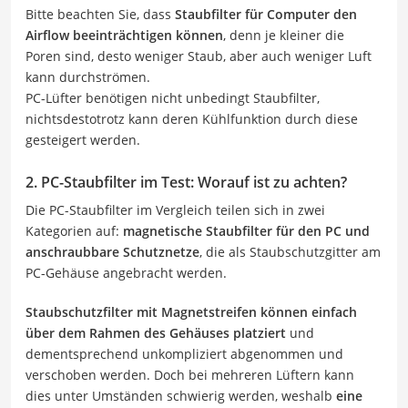
Bitte beachten Sie, dass
Staubfilter für Computer den
Airflow beeinträchtigen können
, denn je kleiner die
Poren sind, desto weniger Staub, aber auch weniger Luft
kann durchströmen.
PC-Lüfter benötigen nicht unbedingt Staubfilter,
nichtsdestotrotz kann deren Kühlfunktion durch diese
gesteigert werden.
2. PC-Staubfilter im Test: Worauf ist zu achten?
Die PC-Staubfilter im Vergleich teilen sich in zwei
Kategorien auf:
magnetische Staubfilter für den PC und
anschraubbare Schutznetze
, die als Staubschutzgitter am
PC-Gehäuse angebracht werden.
Staubschutzfilter mit Magnetstreifen können einfach
über dem Rahmen des Gehäuses platziert
und
dementsprechend unkompliziert abgenommen und
verschoben werden. Doch bei mehreren Lüftern kann
dies unter Umständen schwierig werden, weshalb
eine