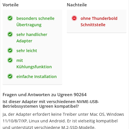
Vorteile
Nachteile
besonders schnelle
ohne Thunderbold
Übertragung
Schnittstelle
sehr handlicher
Adapter
sehr leicht
mit
Kühlungsfunktion
einfache Installation
Fragen und Antworten zu Ugreen 90264
Ist dieser Adapter mit verschiedenen NVME-USB-
Betriebssystemen Ugreen kompatibel?
Ja, der Adapter erfordert keine Treiber unter Mac OS, Windows
11/10/8/7/XP, Linux und Android. Er ist vielseitig kompatibel
und unterstützt verschiedene M.2-SSD-Modelle.