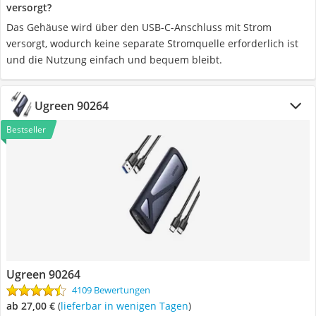
versorgt?
Das Gehäuse wird über den USB-C-Anschluss mit Strom
versorgt, wodurch keine separate Stromquelle erforderlich ist
und die Nutzung einfach und bequem bleibt.
Ugreen 90264
Bestseller
Ugreen 90264
4109 Bewertungen
ab 27,00 €
(
Lieferbar in wenigen Tagen
)