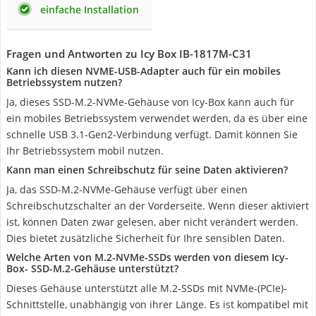
einfache Installation
Fragen und Antworten zu Icy Box IB-1817M-C31
Kann ich diesen NVME-USB-Adapter auch für ein mobiles
Betriebssystem nutzen?
Ja, dieses SSD-M.2-NVMe-Gehäuse von Icy-Box kann auch für
ein mobiles Betriebssystem verwendet werden, da es über eine
schnelle USB 3.1-Gen2-Verbindung verfügt. Damit können Sie
Ihr Betriebssystem mobil nutzen.
Kann man einen Schreibschutz für seine Daten aktivieren?
Ja, das SSD-M.2-NVMe-Gehäuse verfügt über einen
Schreibschutzschalter an der Vorderseite. Wenn dieser aktiviert
ist, können Daten zwar gelesen, aber nicht verändert werden.
Dies bietet zusätzliche Sicherheit für Ihre sensiblen Daten.
Welche Arten von M.2-NVMe-SSDs werden von diesem Icy-
Box- SSD-M.2-Gehäuse unterstützt?
Dieses Gehäuse unterstützt alle M.2-SSDs mit NVMe-(PCIe)-
Schnittstelle, unabhängig von ihrer Länge. Es ist kompatibel mit