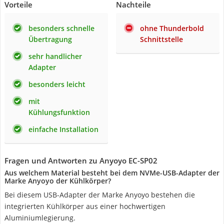
Vorteile
Nachteile
besonders schnelle
ohne Thunderbold
Übertragung
Schnittstelle
sehr handlicher
Adapter
besonders leicht
mit
Kühlungsfunktion
einfache Installation
Fragen und Antworten zu Anyoyo EC-SP02
Aus welchem Material besteht bei dem NVMe-USB-Adapter der
Marke Anyoyo der Kühlkörper?
Bei diesem USB-Adapter der Marke Anyoyo bestehen die
integrierten Kühlkörper aus einer hochwertigen
Aluminiumlegierung.