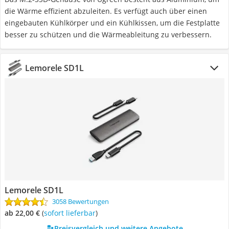
die Wärme effizient abzuleiten. Es verfügt auch über einen
eingebauten Kühlkörper und ein Kühlkissen, um die Festplatte
besser zu schützen und die Wärmeableitung zu verbessern.
Lemorele SD1L
Lemorele SD1L
3058 Bewertungen
ab 22,00 €
(
Sofort lieferbar
)
Preisvergleich und weitere Angebote