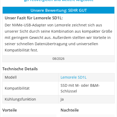
Unsere Bewertung:
SEHR GUT
Unser Fazit für Lemorele SD1L:
Der NVMe-USB-Adapter von Lemorele zeichnet sich aus
unserer Sicht durch seine Kombination aus kompakter Größe
mit geringem Gewicht aus. Außerdem stellten wir Vorteile in
seiner schnellen Datenübertragung und universellen
Kompatibilität fest.
08/2026
Technische Details
Modell
Lemorele SD1L
SSD mit M- oder B&M-
Kompatibilität
Schlüssel
Kühlungsfunktion
Ja
Vorteile
Nachteile