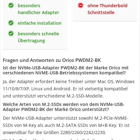
besonders
ohne Thunderbold
handlicher Adapter
Schnittstelle
einfache Installation
besonders schnelle
Übertragung
Fragen und Antworten zu Orico PWDM2-BK
Ist der NVMe-USB-Adapter PWDM2-BK der Marke Orico mit
verschiedenen NVME-USB-Betriebssystemen kompatibel?
Ja, der Adapter erfordert keine Treiber unter Mac OS, Windows
11/10/8/7/XP, Linux und Android. Er ist vielseitig kompatibel
und unterstützt verschiedene M.2-SSD-Modelle.
Welche Arten von M.2-SSDs werden von dem NVMe-USB-
Adapter PWDM2-BK der Marke Orico unterstützt?
Der NVMe-USB-Adapter unterstützt sowohl M.2-PCIe-NVME-
SSDs von M-Key als auch M.2-SATA-SSDs von M+B Key. Er ist
anwendbar für die Größen 2280/2260/2242/2230.