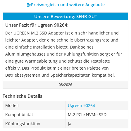
Preisvergleich und weitere Angebote
Unsere Bewertung:
SEHR GUT
Unser Fazit für Ugreen 90264:
Der UGREEN M.2 SSD Adapter ist ein sehr handlicher und
leichter Adapter, der eine schnelle Übertragungsrate und
eine einfache Installation bietet. Dank seines
Aluminiumgehäuses und der Kühlungsfunktion sorgt er für
eine gute Wärmeableitung und schützt die Festplatte
effektiv. Das Produkt ist mit einer breiten Palette von
Betriebssystemen und Speicherkapazitäten kompatibel.
08/2026
Technische Details
Modell
Ugreen 90264
Kompatibilität
M.2 PCIe NVMe SSD
Kühlungsfunktion
Ja