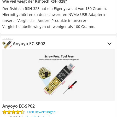
Wie viel wiegt der Rshtech RSH-328?
Der Rshtech RSH-328 hat ein Eigengewicht von 130 Gramm.
Hiermit gehört er zu den schwereren NVMe-USB-Adaptern
unseres Vergleichs. Andere Produkte in unserer
Vergleichstabelle wiegen oft weniger als 100 Gramm.
Anyoyo EC-SP02
Anyoyo EC-SP02
1188 Bewertungen