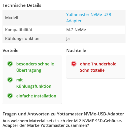
Technische Details
Yottamaster NVMe-USB-
Modell
Adapter
Kompatibilität
M.2 NVMe
Kühlungsfunktion
Ja
Vorteile
Nachteile
besonders schnelle
ohne Thunderbold
Übertragung
Schnittstelle
mit
Kühlungsfunktion
einfache Installation
Fragen und Antworten zu Yottamaster NVMe-USB-Adapter
Aus welchem Material setzt sich der M.2 NVME SSD-Gehäuse-
Adapter der Marke Yottamaster zusammen?