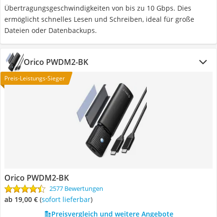
Übertragungsgeschwindigkeiten von bis zu 10 Gbps. Dies
ermöglicht schnelles Lesen und Schreiben, ideal für große
Dateien oder Datenbackups.
Orico PWDM2-BK
Preis-Leistungs-Sieger
Orico PWDM2-BK
2577 Bewertungen
ab 19,00 €
(
Sofort lieferbar
)
Preisvergleich und weitere Angebote