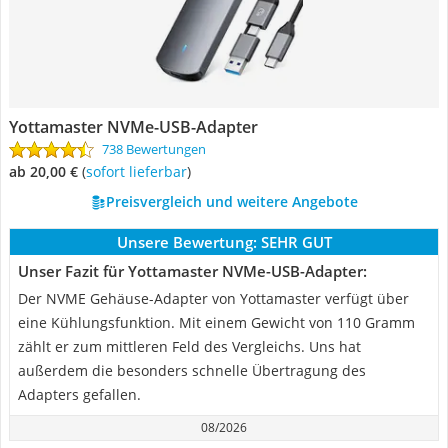
Yottamaster NVMe-USB-Adapter
738 Bewertungen
ab 20,00 €
(
Sofort lieferbar
)
Preisvergleich und weitere Angebote
Unsere Bewertung:
SEHR GUT
Unser Fazit für Yottamaster NVMe-USB-Adapter:
Der NVME Gehäuse-Adapter von Yottamaster verfügt über
eine Kühlungsfunktion. Mit einem Gewicht von 110 Gramm
zählt er zum mittleren Feld des Vergleichs. Uns hat
außerdem die besonders schnelle Übertragung des
Adapters gefallen.
08/2026