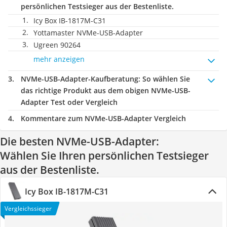
persönlichen Testsieger aus der Bestenliste.
Icy Box IB-1817M-C31
Yottamaster NVMe-USB-Adapter
Ugreen 90264
mehr anzeigen
NVMe-USB-Adapter-Kaufberatung
: So wählen Sie
das richtige Produkt aus dem obigen NVMe-USB-
Adapter Test oder Vergleich
Kommentare zum NVMe-USB-Adapter Vergleich
Die besten NVMe-USB-Adapter:
Wählen Sie Ihren persönlichen Testsieger
aus der Bestenliste.
Icy Box IB-1817M-C31
Vergleichssieger