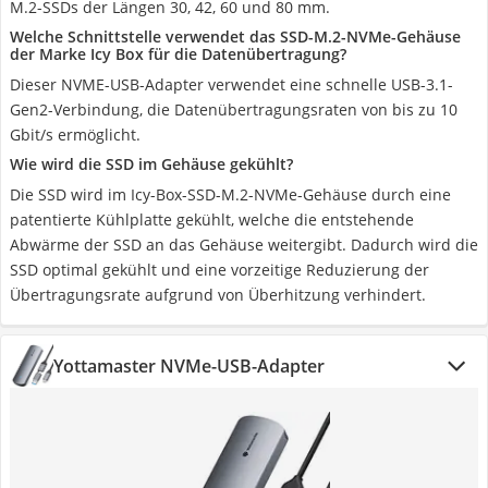
M.2-SSDs der Längen 30, 42, 60 und 80 mm.
Welche Schnittstelle verwendet das SSD-M.2-NVMe-Gehäuse
der Marke Icy Box für die Datenübertragung?
Dieser NVME-USB-Adapter verwendet eine schnelle USB-3.1-
Gen2-Verbindung, die Datenübertragungsraten von bis zu 10
Gbit/s ermöglicht.
Wie wird die SSD im Gehäuse gekühlt?
Die SSD wird im Icy-Box-SSD-M.2-NVMe-Gehäuse durch eine
patentierte Kühlplatte gekühlt, welche die entstehende
Abwärme der SSD an das Gehäuse weitergibt. Dadurch wird die
SSD optimal gekühlt und eine vorzeitige Reduzierung der
Übertragungsrate aufgrund von Überhitzung verhindert.
Yottamaster NVMe-USB-Adapter