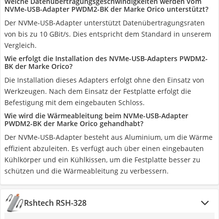
Welche Datenübertragungsgeschwindigkeiten werden vom
NVMe-USB-Adapter PWDM2-BK der Marke Orico unterstützt?
Der NVMe-USB-Adapter unterstützt Datenübertragungsraten
von bis zu 10 GBit/s. Dies entspricht dem Standard in unserem
Vergleich.
Wie erfolgt die Installation des NVMe-USB-Adapters PWDM2-
BK der Marke Orico?
Die Installation dieses Adapters erfolgt ohne den Einsatz von
Werkzeugen. Nach dem Einsatz der Festplatte erfolgt die
Befestigung mit dem eingebauten Schloss.
Wie wird die Wärmeableitung beim NVMe-USB-Adapter
PWDM2-BK der Marke Orico gehandhabt?
Der NVMe-USB-Adapter besteht aus Aluminium, um die Wärme
effizient abzuleiten. Es verfügt auch über einen eingebauten
Kühlkörper und ein Kühlkissen, um die Festplatte besser zu
schützen und die Wärmeableitung zu verbessern.
Rshtech RSH-328