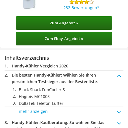
232 Bewertungen
Zum Angebot »
Zum Ebay-Angebot »
Inhaltsverzeichnis
Handy-Kühler Vergleich 2026
Die besten Handy-Kühler:
Wählen Sie Ihren
persönlichen Testsieger aus der Bestenliste.
Black Shark FunCooler 5
Hagibis MC100S
DollaTek Telefon-Lüfter
mehr anzeigen
Handy-Kühler-Kaufberatung
: So wählen Sie das