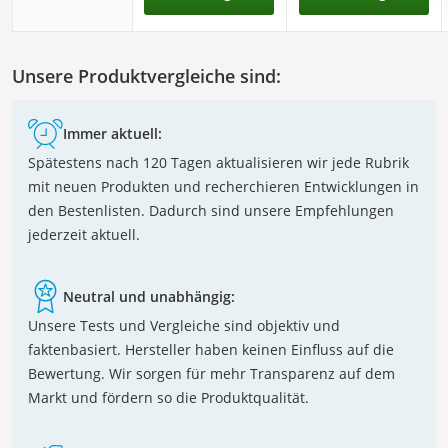
Unsere Produktvergleiche sind:
Immer aktuell:
Spätestens nach 120 Tagen aktualisieren wir jede Rubrik
mit neuen Produkten und recherchieren Entwicklungen in
den Bestenlisten. Dadurch sind unsere Empfehlungen
jederzeit aktuell.
Neutral und unabhängig:
Unsere Tests und Vergleiche sind objektiv und
faktenbasiert. Hersteller haben keinen Einfluss auf die
Bewertung. Wir sorgen für mehr Transparenz auf dem
Markt und fördern so die Produktqualität.