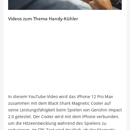
Videos zum Thema Handy-Kühler
In diesem YouTube-Video wird das iPhone 12 Pro Max
zusammen mit dem Black Shark Magnetic Cooler auf
seine Leistungsfähigkeit beim Spielen von Genshin Impact
2.0 getestet. Der Cooler wird mit dem iPhone verbunden,
um die Hitzeentwicklung während des Spielens zu
reduzieren. Im FPS-Test wird deutlich, ob der Magnetic