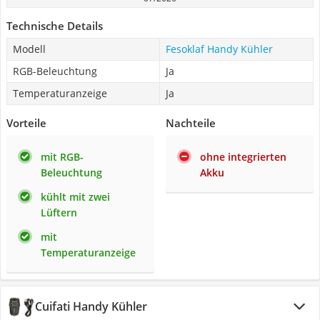
Technische Details
Modell
Fesoklaf Handy Kühler
RGB-Beleuchtung
Ja
Temperaturanzeige
Ja
Vorteile
Nachteile
mit RGB-
ohne integrierten
Beleuchtung
Akku
kühlt mit zwei
Lüftern
mit
Temperaturanzeige
Cuifati Handy Kühler