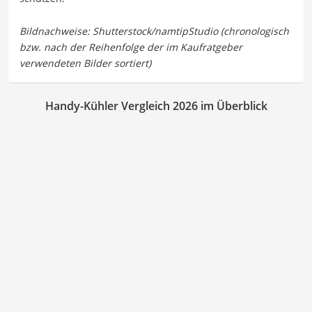
Handy-Kühler Vergleich 2026 im Überblick