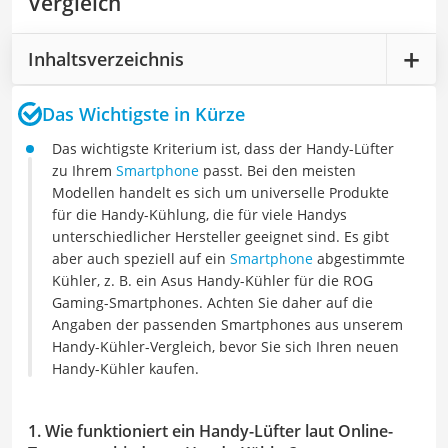
Vergleich
Inhaltsverzeichnis
Das Wichtigste in Kürze
Das wichtigste Kriterium ist, dass der Handy-Lüfter
zu Ihrem
Smartphone
passt. Bei den meisten
Modellen handelt es sich um universelle Produkte
für die Handy-Kühlung, die für viele Handys
unterschiedlicher Hersteller geeignet sind. Es gibt
aber auch speziell auf ein
Smartphone
abgestimmte
Kühler, z. B. ein Asus Handy-Kühler für die ROG
Gaming-Smartphones. Achten Sie daher auf die
Angaben der passenden Smartphones aus unserem
Handy-Kühler-Vergleich, bevor Sie sich Ihren neuen
Handy-Kühler kaufen.
1. Wie funktioniert ein Handy-Lüfter laut Online-