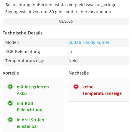
Beleuchtung. Außerdem ist das vergleichsweise geringe
Eigengewicht von nur 80 g besonders hervorzuheben.
08/2026
Technische Details
Modell
Cuifati Handy Kühler
RGB-Beleuchtung
Ja
Temperaturanzeige
Nein
Vorteile
Nachteile
mit integrierten
keine
Akku
Temperaturanzeige
mit RGB-
Beleuchtung
in drei Stufen
einstellbar