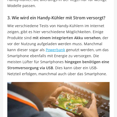
Modelle passen.
3. Wie wird ein Handy-Kühler mit Strom versorgt?
Wie verschiedene Tests von Handy-Kühlern im Internet
zeigen, gibt es hier verschiedene Möglichkeiten. Einige
Produkte sind
mit einem integrierten Akku versehen
, der
vor der Nutzung aufgeladen werden muss. Manchmal
kann dieser sogar als
Powerbank
genutzt werden, um das
Smartphone ebenfalls mit Energie zu versorgen. Die
meisten Lüfter für Smartphones
hingegen benötigen eine
Stromversorgung via USB
. Dies kann über ein USB-
Netzteil erfolgen, manchmal auch über das Smartphone.