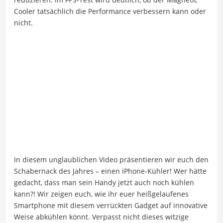
Cooler tatsächlich die Performance verbessern kann oder
nicht.
In diesem unglaublichen Video präsentieren wir euch den
Schabernack des Jahres – einen iPhone-Kühler! Wer hätte
gedacht, dass man sein Handy jetzt auch noch kühlen
kann?! Wir zeigen euch, wie ihr euer heißgelaufenes
Smartphone mit diesem verrückten Gadget auf innovative
Weise abkühlen könnt. Verpasst nicht dieses witzige