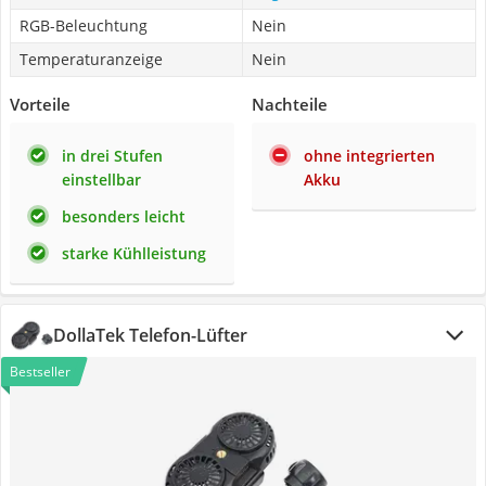
RGB-Beleuchtung
Nein
Temperaturanzeige
Nein
Vorteile
Nachteile
in drei Stufen
ohne integrierten
einstellbar
Akku
besonders leicht
starke Kühlleistung
DollaTek Telefon-Lüfter
Bestseller