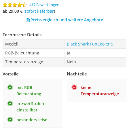
417 Bewertungen
ab 29,00 €
(
Sofort lieferbar
)
Preisvergleich und weitere Angebote
Technische Details
Modell
Black Shark FunCooler 5
RGB-Beleuchtung
Ja
Temperaturanzeige
Nein
Vorteile
Nachteile
mit RGB-
keine
Beleuchtung
Temperaturanzeige
in zwei Stufen
einstellbar
besonders leise