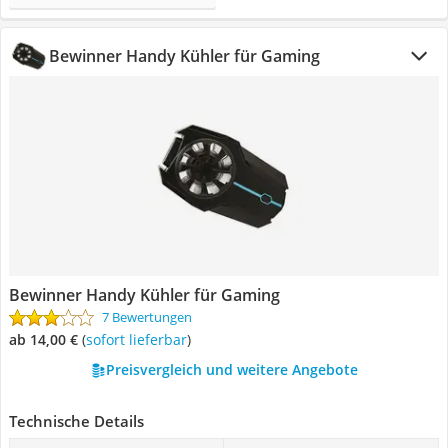
Bewinner Handy Kühler für Gaming
Bewinner Handy Kühler für Gaming
7 Bewertungen
ab 14,00 €
(
Sofort lieferbar
)
Preisvergleich und weitere Angebote
Technische Details