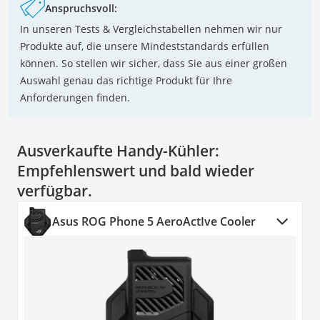
Anspruchsvoll:
In unseren Tests & Vergleichstabellen nehmen wir nur
Produkte auf, die unsere Mindeststandards erfüllen
können. So stellen wir sicher, dass Sie aus einer großen
Auswahl genau das richtige Produkt für Ihre
Anforderungen finden.
Ausverkaufte Handy-Kühler:
Empfehlenswert und bald wieder
verfügbar.
Asus ROG Phone 5 AeroActIve Cooler