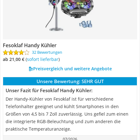
Fesoklaf Handy Kühler
32 Bewertungen
ab 21,00 €
(
Sofort lieferbar
)
Preisvergleich und weitere Angebote
Unsere Bewertung:
SEHR GUT
Unser Fazit für Fesoklaf Handy Kühler:
Der Handy-Kühler von Fesoklaf ist für verschiedene
Telefonhalter geeignet und kühlt Smartphones in den
Größen von 4,5 bis 7 Zoll zuverlässig. Uns gefiel zum einen
die integrierte RGB-Beleuchtung und zum anderen die
praktische Temperaturanzeige.
07/2026