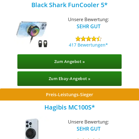
Black Shark FunCooler 5
Unsere Bewertung:
SEHR GUT
417 Bewertungen
Zum Angebot »
Zum Ebay-Angebot »
Preis-Leistungs-Sieger
Hagibis MC100S
Unsere Bewertung:
SEHR GUT