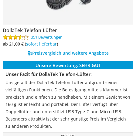
DollaTek Telefon-Lüfter
351 Bewertungen
ab 21,00 €
(
Sofort lieferbar
)
Preisvergleich und weitere Angebote
Unsere Bewertung:
SEHR GUT
Unser Fazit für DollaTek Telefon-Lüfter:
Uns gefällt der DollaTek Telefon Lüfter aufgrund seiner
vielfältigen Funktionen. Die Befestigung mittels Klammer ist
praktisch und einfach zu handhaben. Mit einem Gewicht von
160 g ist er leicht und portabel. Der Lüfter verfügt über
Doppellüfter und unterstützt USB Type-C und Micro-USB.
Besonders attraktiv ist der sehr günstige Preis im Vergleich
zu anderen Produkten.