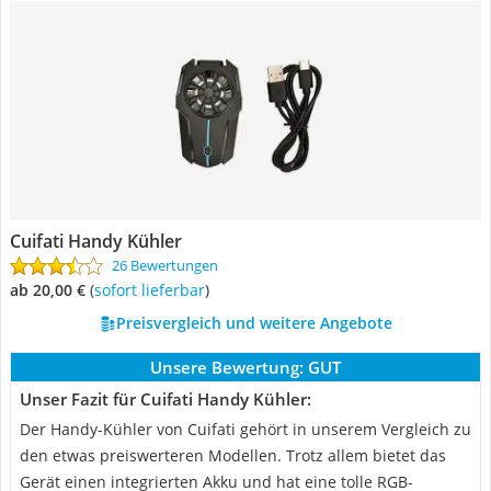
Cuifati Handy Kühler
26 Bewertungen
ab 20,00 €
(
Sofort lieferbar
)
Preisvergleich und weitere Angebote
Unsere Bewertung:
GUT
Unser Fazit für Cuifati Handy Kühler:
Der Handy-Kühler von Cuifati gehört in unserem Vergleich zu
den etwas preiswerteren Modellen. Trotz allem bietet das
Gerät einen integrierten Akku und hat eine tolle RGB-