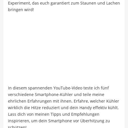
Experiment, das euch garantiert zum Staunen und Lachen
bringen wird!
In diesem spannenden YouTube-Video teste ich fünf
verschiedene Smartphone-Kühler und teile meine
ehrlichen Erfahrungen mit ihnen. Erfahre, welcher Kühler
wirklich die Hitze reduziert und dein Handy effektiv kühlt.
Lass dich von meinen Tipps und Empfehlungen
inspirieren, um dein Smartphone vor Überhitzung zu
schützen!