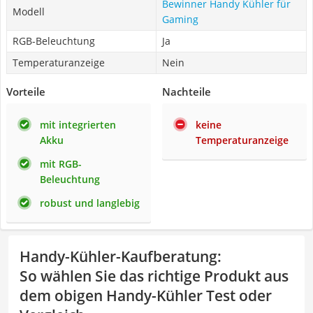
Bewinner Handy Kühler für
Modell
Gaming
RGB-Beleuchtung
Ja
Temperaturanzeige
Nein
Vorteile
Nachteile
mit integrierten
keine
Akku
Temperaturanzeige
mit RGB-
Beleuchtung
robust und langlebig
Handy-Kühler-Kaufberatung
:
So wählen Sie das richtige Produkt aus
dem obigen Handy-Kühler Test oder