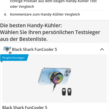
richtige Produkt aus dem obigen Handy-Kühler Test
oder Vergleich
Kommentare zum Handy-Kühler Vergleich
Die besten Handy-Kühler:
Wählen Sie Ihren persönlichen Testsieger
aus der Bestenliste.
Black Shark FunCooler 5
Vergleichssieger
Black Shark FunCooler 5