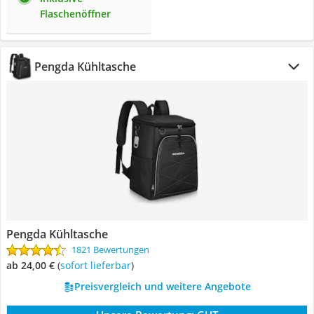
Flaschenöffner
Pengda Kühltasche
Pengda Kühltasche
1821 Bewertungen
ab 24,00 €
(
Sofort lieferbar
)
Preisvergleich und weitere Angebote