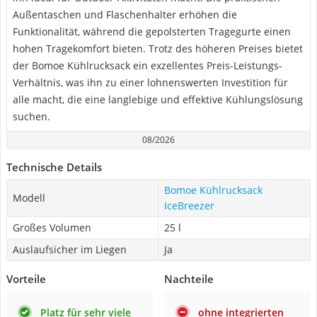
Außentaschen und Flaschenhalter erhöhen die
Funktionalität, während die gepolsterten Tragegurte einen
hohen Tragekomfort bieten. Trotz des höheren Preises bietet
der Bomoe Kühlrucksack ein exzellentes Preis-Leistungs-
Verhältnis, was ihn zu einer lohnenswerten Investition für
alle macht, die eine langlebige und effektive Kühlungslösung
suchen.
08/2026
Technische Details
Bomoe Kühlrucksack
Modell
IceBreezer
Großes Volumen
25 l
Auslaufsicher im Liegen
Ja
Vorteile
Nachteile
Platz für sehr viele
ohne integrierten