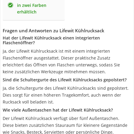
in zwei Farben
erhältlich
Fragen und Antworten zu Lifewit Kühlrucksack
Hat der Lifewit Kühlrucksack einen integrierten
Flaschenöffner?
Ja, der Lifewit Kühlrucksack ist mit einem integrierten
Flaschenöffner ausgestattet. Dieser praktische Zusatz
erleichtert das Öffnen von Flaschen unterwegs, sodass Sie
keine zusätzlichen Werkzeuge mitnehmen müssen.
Sind die Schultergurte des Lifewit Kühlrucksacks gepolstert?
Ja, die Schultergurte des Lifewit Kühlrucksacks sind gepolstert.
Dies sorgt für einen höheren Tragekomfort, auch wenn der
Rucksack voll beladen ist.
Wie viele Außentaschen hat der Lifewit Kühlrucksack?
Der Lifewit Kühlrucksack verfügt über fünf Außentaschen.
Diese bieten zusätzlichen Stauraum für kleinere Gegenstände
wie Snacks, Besteck, Servietten oder persönliche Dinge.