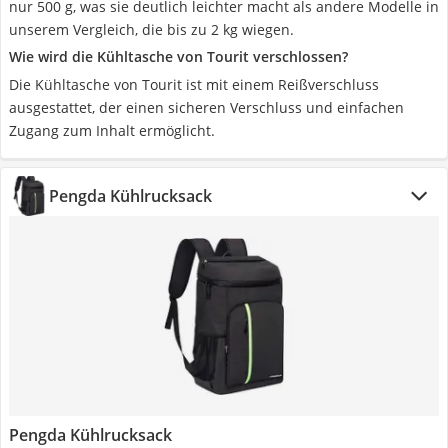
nur 500 g, was sie deutlich leichter macht als andere Modelle in
unserem Vergleich, die bis zu 2 kg wiegen.
Wie wird die Kühltasche von Tourit verschlossen?
Die Kühltasche von Tourit ist mit einem Reißverschluss
ausgestattet, der einen sicheren Verschluss und einfachen
Zugang zum Inhalt ermöglicht.
Pengda Kühlrucksack
Pengda Kühlrucksack