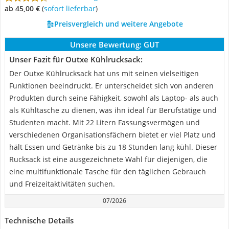
ab 45,00 €
(
Sofort lieferbar
)
Preisvergleich und weitere Angebote
Unsere Bewertung:
GUT
Unser Fazit für Outxe Kühlrucksack:
Der Outxe Kühlrucksack hat uns mit seinen vielseitigen
Funktionen beeindruckt. Er unterscheidet sich von anderen
Produkten durch seine Fähigkeit, sowohl als Laptop- als auch
als Kühltasche zu dienen, was ihn ideal für Berufstätige und
Studenten macht. Mit 22 Litern Fassungsvermögen und
verschiedenen Organisationsfächern bietet er viel Platz und
hält Essen und Getränke bis zu 18 Stunden lang kühl. Dieser
Rucksack ist eine ausgezeichnete Wahl für diejenigen, die
eine multifunktionale Tasche für den täglichen Gebrauch
und Freizeitaktivitäten suchen.
07/2026
Technische Details