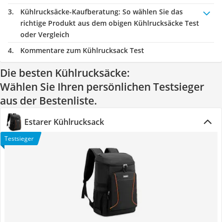
Kühlrucksäcke-Kaufberatung
: So wählen Sie das
richtige Produkt aus dem obigen Kühlrucksäcke Test
oder Vergleich
Kommentare zum Kühlrucksack Test
Die besten Kühlrucksäcke:
Wählen Sie Ihren persönlichen Testsieger
aus der Bestenliste.
Estarer Kühlrucksack
Testsieger