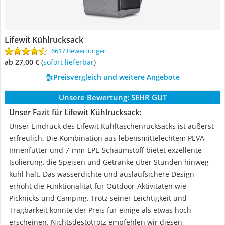
Lifewit Kühlrucksack
6617 Bewertungen
ab 27,00 €
(
Sofort lieferbar
)
Preisvergleich und weitere Angebote
Unsere Bewertung:
SEHR GUT
Unser Fazit für Lifewit Kühlrucksack:
Unser Eindruck des Lifewit Kühltaschenrucksacks ist äußerst
erfreulich. Die Kombination aus lebensmittelechtem PEVA-
Innenfutter und 7-mm-EPE-Schaumstoff bietet exzellente
Isolierung, die Speisen und Getränke über Stunden hinweg
kühl hält. Das wasserdichte und auslaufsichere Design
erhöht die Funktionalität für Outdoor-Aktivitäten wie
Picknicks und Camping. Trotz seiner Leichtigkeit und
Tragbarkeit könnte der Preis für einige als etwas hoch
erscheinen. Nichtsdestotrotz empfehlen wir diesen