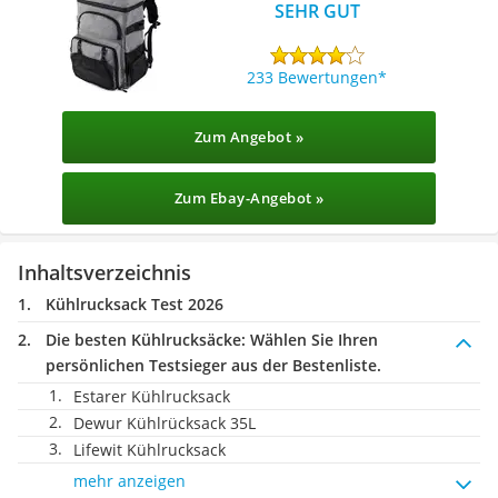
SEHR GUT
233 Bewertungen
Zum Angebot »
Zum Ebay-Angebot »
Inhaltsverzeichnis
Kühlrucksack Test 2026
Die besten Kühlrucksäcke:
Wählen Sie Ihren
persönlichen Testsieger aus der Bestenliste.
Estarer Kühlrucksack
Dewur Kühlrücksack 35L
Lifewit Kühlrucksack
mehr anzeigen