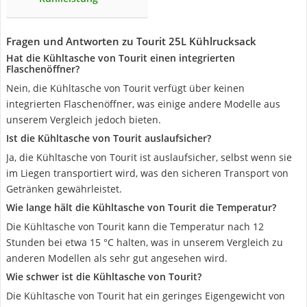
Fragen und Antworten zu Tourit 25L Kühlrucksack
Hat die Kühltasche von Tourit einen integrierten
Flaschenöffner?
Nein, die Kühltasche von Tourit verfügt über keinen
integrierten Flaschenöffner, was einige andere Modelle aus
unserem Vergleich jedoch bieten.
Ist die Kühltasche von Tourit auslaufsicher?
Ja, die Kühltasche von Tourit ist auslaufsicher, selbst wenn sie
im Liegen transportiert wird, was den sicheren Transport von
Getränken gewährleistet.
Wie lange hält die Kühltasche von Tourit die Temperatur?
Die Kühltasche von Tourit kann die Temperatur nach 12
Stunden bei etwa 15 °C halten, was in unserem Vergleich zu
anderen Modellen als sehr gut angesehen wird.
Wie schwer ist die Kühltasche von Tourit?
Die Kühltasche von Tourit hat ein geringes Eigengewicht von