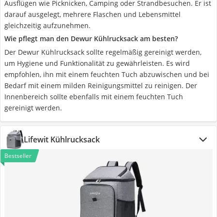
Ausflügen wie Picknicken, Camping oder Strandbesuchen. Er ist
darauf ausgelegt, mehrere Flaschen und Lebensmittel
gleichzeitig aufzunehmen.
Wie pflegt man den Dewur Kühlrucksack am besten?
Der Dewur Kühlrucksack sollte regelmäßig gereinigt werden,
um Hygiene und Funktionalität zu gewährleisten. Es wird
empfohlen, ihn mit einem feuchten Tuch abzuwischen und bei
Bedarf mit einem milden Reinigungsmittel zu reinigen. Der
Innenbereich sollte ebenfalls mit einem feuchten Tuch
gereinigt werden.
Lifewit Kühlrucksack
Bestseller