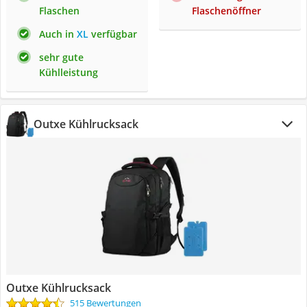
Flaschen
Flaschenöffner
Auch in
XL
verfügbar
sehr gute
Kühlleistung
Outxe Kühlrucksack
Outxe Kühlrucksack
515 Bewertungen