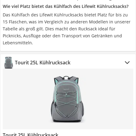
Wie viel Platz bietet das Kühlfach des Lifewit Kühlrucksacks?
Das Kühlfach des Lifewit Kühlrucksacks bietet Platz für bis zu
15 Flaschen, was im Vergleich zu anderen Modellen in unserer
Tabelle als groß gilt. Dies macht den Rucksack ideal für
Picknicks, Ausflüge oder den Transport von Getränken und
Lebensmitteln.
Tourit 25L Kühlrucksack
Tourit 25L Kühlrucksack