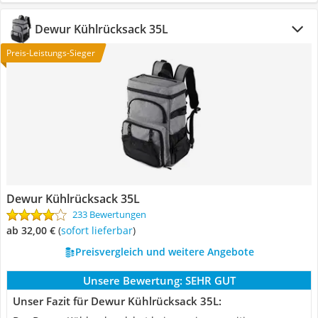
Dewur Kühlrücksack 35L
Preis-Leistungs-Sieger
Dewur Kühlrücksack 35L
233 Bewertungen
ab 32,00 €
(
Sofort lieferbar
)
Preisvergleich und weitere Angebote
Unsere Bewertung:
SEHR GUT
Unser Fazit für Dewur Kühlrücksack 35L: