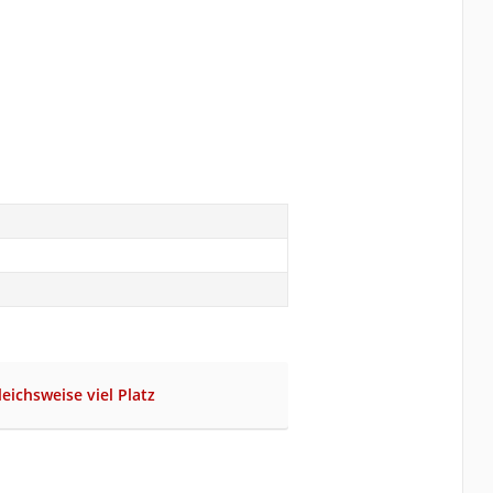
eichsweise viel Platz