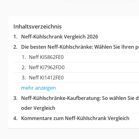
Inhaltsverzeichnis
Neff-Kühlschrank Vergleich 2026
Die besten Neff-Kühlschränke:
Wählen Sie Ihren pe
Neff KI5862FE0
Neff KI7962FD0
Neff KI1412FE0
mehr anzeigen
Neff-Kühlschränke-Kaufberatung
: So wählen Sie 
oder Vergleich
Kommentare zum Neff-Kühlschrank Vergleich