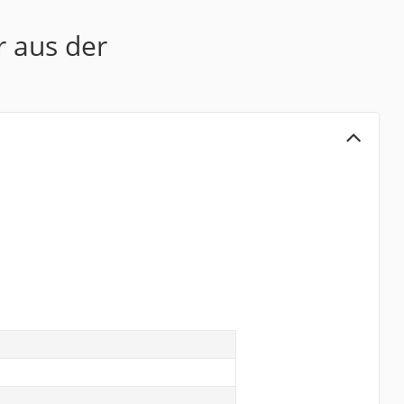
r aus der