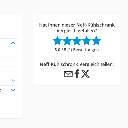
Hat Ihnen dieser Neff-Kühlschrank
Vergleich gefallen?
5,0 / 5
(1) Bewertungen
Neff-Kühlschrank-Vergleich teilen:
t