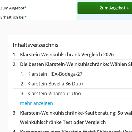
Zum Angebot »
Zum Angebot
*
Erhältlich bei
*
Inhaltsverzeichnis
Klarstein-Weinkühlschrank Vergleich 2026
Die besten Klarstein-Weinkühlschränke:
Wählen Sie
Klarstein HEA-Bodega-27
Klarstein Bovella 36 Duo+
Klarstein Vinamour Uno
mehr anzeigen
Klarstein-Weinkühlschränke-Kaufberatung
: So wä
Weinkühlschränke Test oder Vergleich