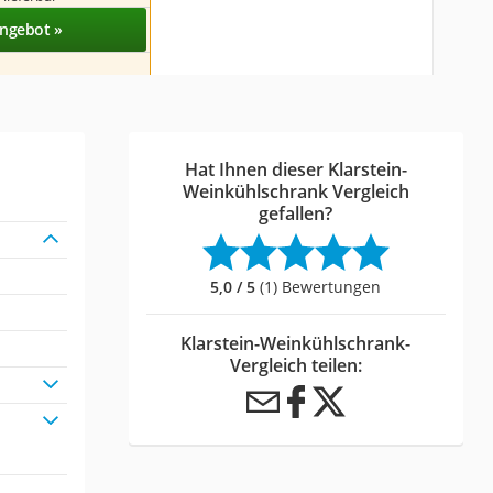
ngebot »
Hat Ihnen dieser Klarstein-
Weinkühlschrank Vergleich
gefallen?
5,0 / 5
(1) Bewertungen
Klarstein-Weinkühlschrank-
Vergleich teilen: