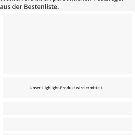
aus der Bestenliste.
Unser Highlight-Produkt wird ermittelt...