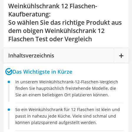
Weinkühlschrank 12 Flaschen-
Kaufberatung
:
So wählen Sie das richtige Produkt aus
dem obigen Weinkühlschrank 12
Flaschen Test oder Vergleich
Inhaltsverzeichnis
Das Wichtigste in Kürze
In unserem Weinkühlschrank-12-Flaschen-Vergleich
finden Sie hauptsächlich freistehende Modelle, die
Sie an einem beliebigen Ort platzieren können.
So ein Weinkühlschrank für 12 Flaschen ist klein und
passt in nahezu jede Küche. Viele sind schmal und
können platzsparend aufgestellt werden.