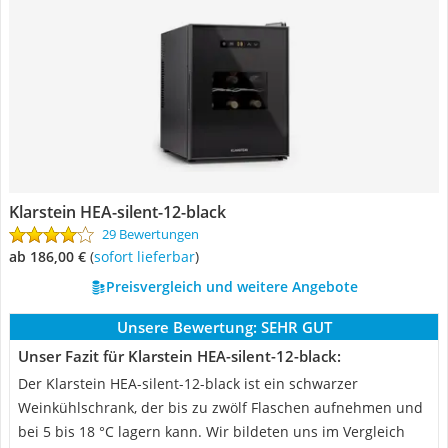
‎Klarstein HEA-silent-12-black
29 Bewertungen
ab 186,00 €
(
Sofort lieferbar
)
Preisvergleich und weitere Angebote
Unsere Bewertung:
SEHR GUT
Unser Fazit für ‎Klarstein HEA-silent-12-black:
Der Klarstein HEA-silent-12-black ist ein schwarzer
Weinkühlschrank, der bis zu zwölf Flaschen aufnehmen und
bei 5 bis 18 °C lagern kann. Wir bildeten uns im Vergleich