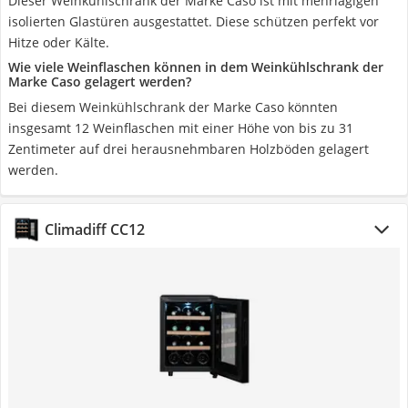
Dieser Weinkühlschrank der Marke Caso ist mit mehrlagigen
isolierten Glastüren ausgestattet. Diese schützen perfekt vor
Hitze oder Kälte.
Wie viele Weinflaschen können in dem Weinkühlschrank der
Marke Caso gelagert werden?
Bei diesem Weinkühlschrank der Marke Caso könnten
insgesamt 12 Weinflaschen mit einer Höhe von bis zu 31
Zentimeter auf drei herausnehmbaren Holzböden gelagert
werden.
Climadiff CC12