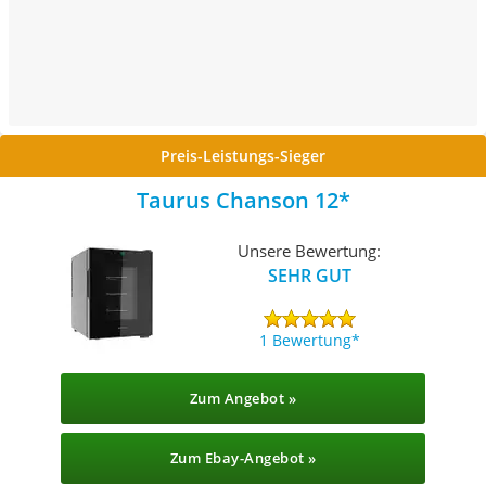
Preis-Leistungs-Sieger
Taurus Chanson 12
Unsere Bewertung:
SEHR GUT
1 Bewertung
Zum Angebot »
Zum Ebay-Angebot »