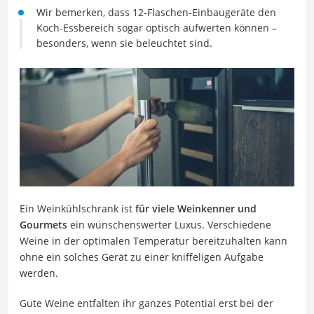
Wir bemerken, dass 12-Flaschen-Einbaugeräte den
Koch-Essbereich sogar optisch aufwerten können –
besonders, wenn sie beleuchtet sind.
Ein Weinkühlschrank ist
für viele Weinkenner und
Gourmets
ein wünschenswerter Luxus. Verschiedene
Weine in der optimalen Temperatur bereitzuhalten kann
ohne ein solches Gerät zu einer kniffeligen Aufgabe
werden.
Gute Weine entfalten ihr ganzes Potential erst bei der