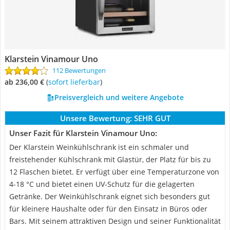
Klarstein Vinamour Uno
112 Bewertungen
ab 236,00 €
(
Sofort lieferbar
)
Preisvergleich und weitere Angebote
Unsere Bewertung:
SEHR GUT
Unser Fazit für Klarstein Vinamour Uno:
Der Klarstein Weinkühlschrank ist ein schmaler und
freistehender Kühlschrank mit Glastür, der Platz für bis zu
12 Flaschen bietet. Er verfügt über eine Temperaturzone von
4-18 °C und bietet einen UV-Schutz für die gelagerten
Getränke. Der Weinkühlschrank eignet sich besonders gut
für kleinere Haushalte oder für den Einsatz in Büros oder
Bars. Mit seinem attraktiven Design und seiner Funktionalität