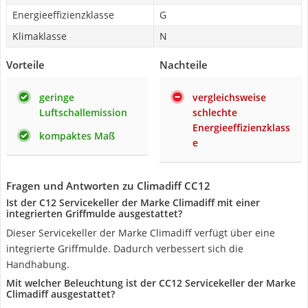
Energieeffizienzklasse
G
Klimaklasse
N
Vorteile
Nachteile
geringe
vergleichsweise
Luftschallemission
schlechte
Energieeffizienzklass
kompaktes Maß
e
Fragen und Antworten zu Climadiff CC12
Ist der C12 Servicekeller der Marke Climadiff mit einer
integrierten Griffmulde ausgestattet?
Dieser Servicekeller der Marke Climadiff verfügt über eine
integrierte Griffmulde. Dadurch verbessert sich die
Handhabung.
Mit welcher Beleuchtung ist der CC12 Servicekeller der Marke
Climadiff ausgestattet?