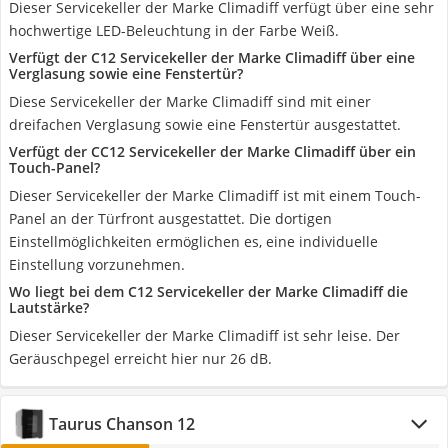
Dieser Servicekeller der Marke Climadiff verfügt über eine sehr
hochwertige LED-Beleuchtung in der Farbe Weiß.
Verfügt der C12 Servicekeller der Marke Climadiff über eine
Verglasung sowie eine Fenstertür?
Diese Servicekeller der Marke Climadiff sind mit einer
dreifachen Verglasung sowie eine Fenstertür ausgestattet.
Verfügt der CC12 Servicekeller der Marke Climadiff über ein
Touch-Panel?
Dieser Servicekeller der Marke Climadiff ist mit einem Touch-
Panel an der Türfront ausgestattet. Die dortigen
Einstellmöglichkeiten ermöglichen es, eine individuelle
Einstellung vorzunehmen.
Wo liegt bei dem C12 Servicekeller der Marke Climadiff die
Lautstärke?
Dieser Servicekeller der Marke Climadiff ist sehr leise. Der
Geräuschpegel erreicht hier nur 26 dB.
Taurus Chanson 12