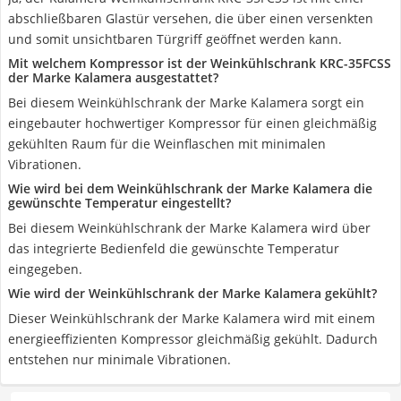
abschließbaren Glastür versehen, die über einen versenkten
und somit unsichtbaren Türgriff geöffnet werden kann.
Mit welchem Kompressor ist der Weinkühlschrank KRC-35FCSS
der Marke Kalamera ausgestattet?
Bei diesem Weinkühlschrank der Marke Kalamera sorgt ein
eingebauter hochwertiger Kompressor für einen gleichmäßig
gekühlten Raum für die Weinflaschen mit minimalen
Vibrationen.
Wie wird bei dem Weinkühlschrank der Marke Kalamera die
gewünschte Temperatur eingestellt?
Bei diesem Weinkühlschrank der Marke Kalamera wird über
das integrierte Bedienfeld die gewünschte Temperatur
eingegeben.
Wie wird der Weinkühlschrank der Marke Kalamera gekühlt?
Dieser Weinkühlschrank der Marke Kalamera wird mit einem
energieeffizienten Kompressor gleichmäßig gekühlt. Dadurch
entstehen nur minimale Vibrationen.