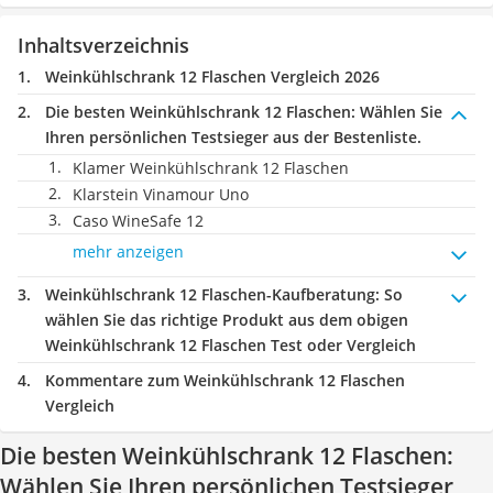
Inhaltsverzeichnis
Weinkühlschrank 12 Flaschen Vergleich 2026
Die besten Weinkühlschrank 12 Flaschen:
Wählen Sie
Ihren persönlichen Testsieger aus der Bestenliste.
Klamer Weinkühlschrank 12 Flaschen
Klarstein Vinamour Uno
Caso WineSafe 12
mehr anzeigen
Weinkühlschrank 12 Flaschen-Kaufberatung
: So
wählen Sie das richtige Produkt aus dem obigen
Weinkühlschrank 12 Flaschen Test oder Vergleich
Kommentare zum Weinkühlschrank 12 Flaschen
Vergleich
Die besten Weinkühlschrank 12 Flaschen:
Wählen Sie Ihren persönlichen Testsieger