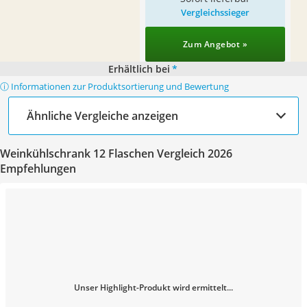
Vergleichssieger
Zum Angebot »
Erhältlich bei
*
ⓘ Informationen zur Produktsortierung und Bewertung
Ähnliche Vergleiche anzeigen
Weinkühlschrank 12 Flaschen Vergleich 2026
Empfehlungen
Unser Highlight-Produkt wird ermittelt...