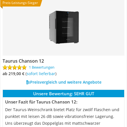
Preis-Leistungs-Sieger
Taurus Chanson 12
1 Bewertungen
ab 219,00 €
(
Sofort lieferbar
)
Preisvergleich und weitere Angebote
Unsere Bewertung:
SEHR GUT
Unser Fazit für Taurus Chanson 12:
Der Taurus-Weinschrank bietet Platz für zwölf Flaschen und
punktet mit leisen 26 dB sowie vibrationsfreier Lagerung.
Uns überzeugt das Doppelglas mit mattschwarzer