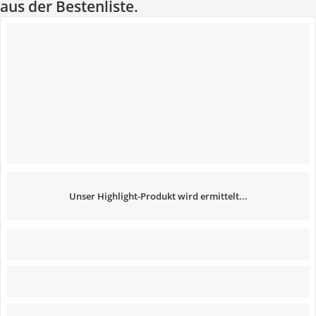
aus der Bestenliste.
Unser Highlight-Produkt wird ermittelt...