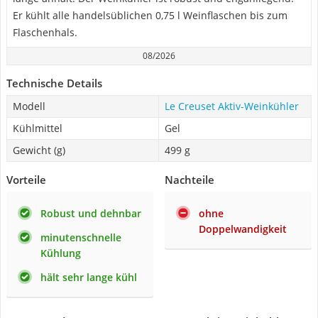
Er kühlt alle handelsüblichen 0,75 l Weinflaschen bis zum
Flaschenhals.
08/2026
Technische Details
Modell
Le Creuset Aktiv-Weinkühler
Kühlmittel
Gel
Gewicht (g)
499 g
Vorteile
Nachteile
Robust und dehnbar
ohne
Doppelwandigkeit
minutenschnelle
Kühlung
hält sehr lange kühl