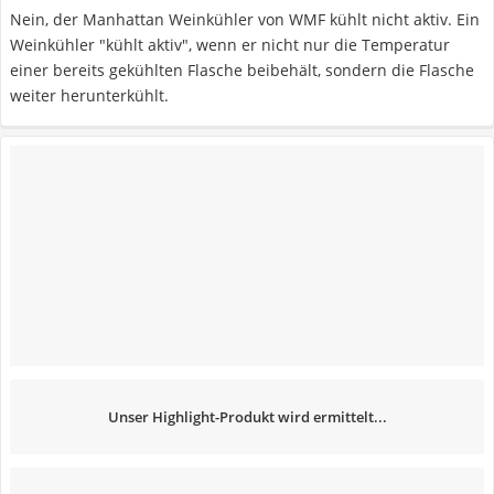
Nein, der Manhattan Weinkühler von WMF kühlt nicht aktiv. Ein
Weinkühler "kühlt aktiv", wenn er nicht nur die Temperatur
einer bereits gekühlten Flasche beibehält, sondern die Flasche
weiter herunterkühlt.
Unser Highlight-Produkt wird ermittelt...