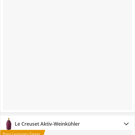
Le Creuset Aktiv-Weinkühler
Preis-Leistungs-Sieger