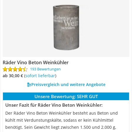
Räder Vino Beton Weinkühler
193 Bewertungen
ab 30,00 €
(
Sofort lieferbar
)
Preisvergleich und weitere Angebote
Unsere Bewertung:
SEHR GUT
Unser Fazit für Räder Vino Beton Weinkühler:
Der Räder Vino Beton Weinkühler besteht aus Beton und
kühlt mit Verdunstungskälte, sodass er kein Kühlmittel
benötigt. Sein Gewicht liegt zwischen 1.500 und 2.000 g,