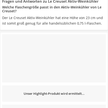
Fragen und Antworten zu Le Creuset Aktiv-Weinkühler
Welche Flaschengröße passt in den Aktiv-Weinkühler von Le
Creuset?
Der Le Creuset Aktiv-Weinkühler hat eine Höhe von 23 cm und
ist somit groß genug für alle handelsüblichen 0,75 l-Flaschen.
Unser Highlight-Produkt wird ermittelt...