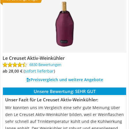
Le Creuset Aktiv-Weinkühler
6830 Bewertungen
ab 28,00 €
(
Sofort lieferbar
)
Preisvergleich und weitere Angebote
Unsere Bewertung:
SEHR GUT
Unser Fazit für Le Creuset Aktiv-Weinkühler:
Wir konnten uns im Vergleich eine sehr gute Meinung über
den Le Creuset Aktiv-Weinkühler bilden, weil er Weinflaschen
sehr schnell auf Trinktemperatur kühlt und die Kühlwirkung
lange anhält. Der Weinkühler ist robust und enganliegend.