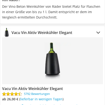
Der Vino Beton Weinkühler von Räder bietet Platz für Flaschen
in einer Größe von bis zu 1 l. Damit entspricht er dem im
Vergleich ermittelten Durchschnitt.
Vacu Vin Aktiv Weinkühler Elegant
Vacu Vin Aktiv Weinkühler Elegant
5792 Bewertungen
ab 26,00 €
(
Lieferbar in wenigen Tagen
)