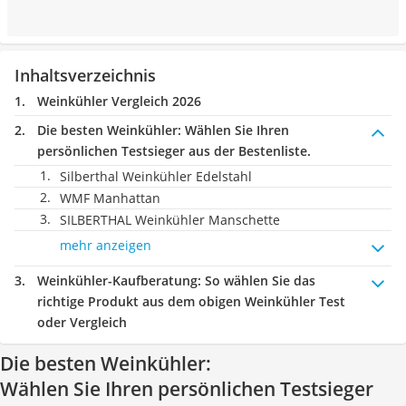
Inhaltsverzeichnis
Weinkühler Vergleich 2026
Die besten Weinkühler:
Wählen Sie Ihren
persönlichen Testsieger aus der Bestenliste.
Silberthal Weinkühler Edelstahl
WMF Manhattan
SILBERTHAL Weinkühler Manschette
mehr anzeigen
Weinkühler-Kaufberatung
: So wählen Sie das
richtige Produkt aus dem obigen Weinkühler Test
oder Vergleich
Die besten Weinkühler:
Wählen Sie Ihren persönlichen Testsieger