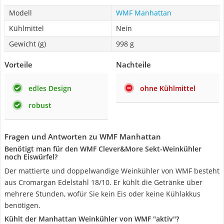
Modell
WMF Manhattan
Kühlmittel
Nein
Gewicht (g)
998 g
Vorteile
Nachteile
edles Design
ohne Kühlmittel
robust
Fragen und Antworten zu WMF Manhattan
Benötigt man für den WMF Clever&More Sekt-Weinkühler
noch Eiswürfel?
Der mattierte und doppelwandige Weinkühler von WMF besteht
aus Cromargan Edelstahl 18/10. Er kühlt die Getränke über
mehrere Stunden, wofür Sie kein Eis oder keine Kühlakkus
benötigen.
Kühlt der Manhattan Weinkühler von WMF "aktiv"?