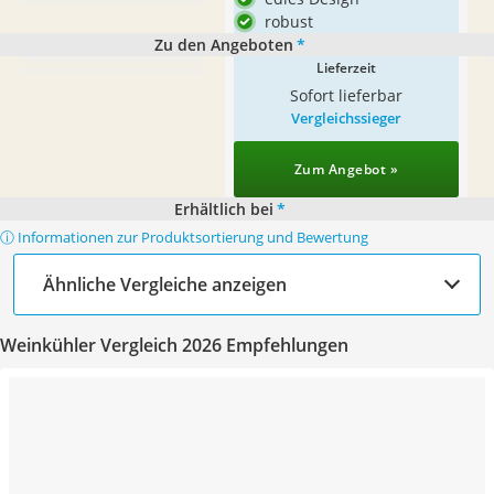
robust
Zu den Angeboten
*
Lieferzeit
Sofort lieferbar
Vergleichssieger
Zum Angebot »
Erhältlich bei
*
ⓘ Informationen zur Produktsortierung und Bewertung
Ähnliche Vergleiche anzeigen
Weinkühler Vergleich 2026 Empfehlungen