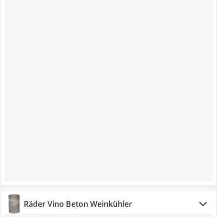
Räder Vino Beton Weinkühler