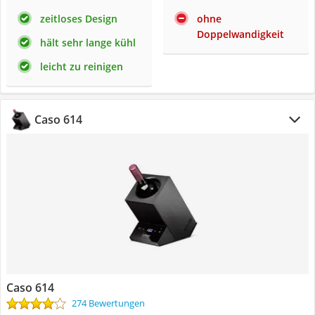
zeitloses Design
ohne
Doppelwandigkeit
hält sehr lange kühl
leicht zu reinigen
Caso 614
Caso 614
274 Bewertungen