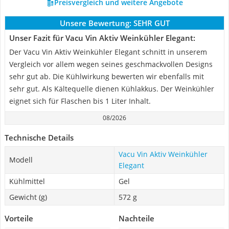
Preisvergleich und weitere Angebote
Unsere Bewertung:
SEHR GUT
Unser Fazit für Vacu Vin Aktiv Weinkühler Elegant:
Der Vacu Vin Aktiv Weinkühler Elegant schnitt in unserem
Vergleich vor allem wegen seines geschmackvollen Designs
sehr gut ab. Die Kühlwirkung bewerten wir ebenfalls mit
sehr gut. Als Kältequelle dienen Kühlakkus. Der Weinkühler
eignet sich für Flaschen bis 1 Liter Inhalt.
08/2026
Technische Details
Vacu Vin Aktiv Weinkühler
Modell
Elegant
Kühlmittel
Gel
Gewicht (g)
572 g
Vorteile
Nachteile