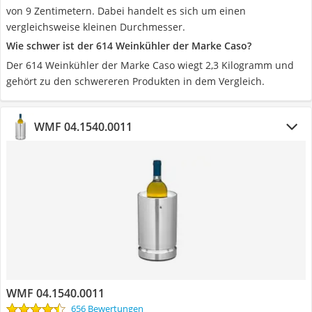
von 9 Zentimetern. Dabei handelt es sich um einen
vergleichsweise kleinen Durchmesser.
Wie schwer ist der 614 Weinkühler der Marke Caso?
Der 614 Weinkühler der Marke Caso wiegt 2,3 Kilogramm und
gehört zu den schwereren Produkten in dem Vergleich.
WMF 04.1540.0011
WMF 04.1540.0011
656 Bewertungen