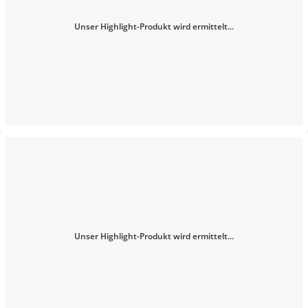
Unser Highlight-Produkt wird ermittelt...
Unser Highlight-Produkt wird ermittelt...