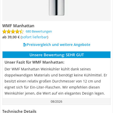
WMF Manhattan
680 Bewertungen
ab 39,00 €
(
Sofort lieferbar
)
Preisvergleich und weitere Angebote
Unsere Bewertung:
SEHR GUT
Unser Fazit für WMF Manhattan:
Der WMF Manhattan Weinkühler kühlt dank seines
doppelwandigen Materials und benötigt keine Kühlmittel. Er
besitzt einen relativ großen Durchmesser von 12 cm und
eignet sich für Ein-Liter-Flaschen. Wir empfehlen diesen
Weinkühler jenen, die Wert auf ein elegantes Design legen.
08/2026
Technische Details