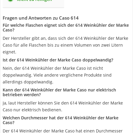
Fragen und Antworten zu Caso 614
Für welche Flaschen eignet sich der 614 Weinkühler der Marke
Caso?
Der Hersteller gibt an, dass sich der 614 Weinkühler der Marke
Caso für alle Flaschen bis zu einem Volumen von zwei Litern
eignet.
Ist der 614 Weinkühler der Marke Caso doppelwandig?
Nein, der 614 Weinkühler der Marke Caso ist nicht
doppelwandig. Viele andere verglichene Produkte sind
allerdings doppelwandig.
Kann der 614 Weinkühler der Marke Caso nur elektrisch
betrieben werden?
Ja, laut Hersteller können Sie den 614 Weinkühler der Marke
Caso nur elektrisch bedienen.
Welchen Durchmesser hat der 614 Weinkühler der Marke
Caso?
Der 614 Weinkühler der Marke Caso hat einen Durchmesser