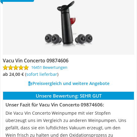
Vacu Vin Concerto 09874606
16451 Bewertungen
ab 24,00 €
(
Sofort lieferbar
)
Preisvergleich und weitere Angebote
Unsere Bewertung:
SEHR GUT
Unser Fazit für Vacu Vin Concerto 09874606:
Die Vacu Vin Concerto Weinpumpe mit vier Stopfen
überzeugt uns im Vergleich zu anderen Weinpumpen. Uns
gefällt, dass sie ein luftdichtes Vakuum erzeugt, um den
Wein frisch zu halten und den Oxidationsprozess zu