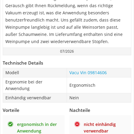
Geräusch gibt Ihnen Rückmeldung, wenn das richtige
Vakuum erzeugt ist, was die Anwendung besonders
benutzerfreundlich macht. Uns gefällt zudem, dass diese
Weinpumpe langlebig ist und auf alle Weinsorten passt,
außer Schaumweine. Im Lieferumfang enthalten sind eine
Weinpumpe und zwei wiederverwendbare Stopfen.
07/2026
Technische Details
Modell
Vacu Vin 09814606
Ergonomie bei der
Ergonomisch
Anwendung
Einhändig verwendbar
Nein
Vorteile
Nachteile
ergonomisch in der
nicht einhändig
Anwendung
verwendbar