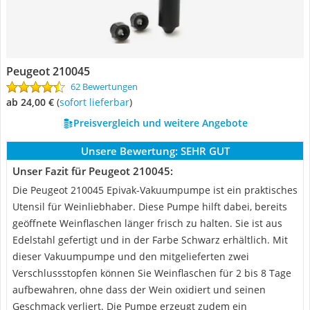
Peugeot 210045
62 Bewertungen
ab 24,00 €
(
Sofort lieferbar
)
Preisvergleich und weitere Angebote
Unsere Bewertung:
SEHR GUT
Unser Fazit für Peugeot 210045:
Die Peugeot 210045 Epivak-Vakuumpumpe ist ein praktisches
Utensil für Weinliebhaber. Diese Pumpe hilft dabei, bereits
geöffnete Weinflaschen länger frisch zu halten. Sie ist aus
Edelstahl gefertigt und in der Farbe Schwarz erhältlich. Mit
dieser Vakuumpumpe und den mitgelieferten zwei
Verschlussstopfen können Sie Weinflaschen für 2 bis 8 Tage
aufbewahren, ohne dass der Wein oxidiert und seinen
Geschmack verliert. Die Pumpe erzeugt zudem ein