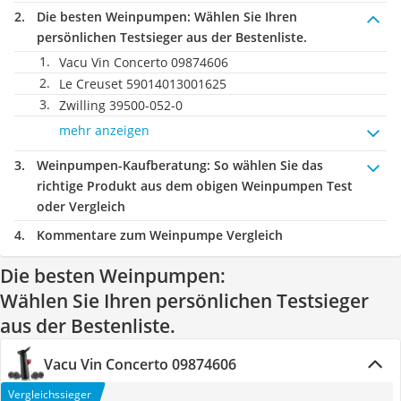
Die besten Weinpumpen:
Wählen Sie Ihren
persönlichen Testsieger aus der Bestenliste.
Vacu Vin Concerto 09874606
Le Creuset 59014013001625
Zwilling 39500-052-0
mehr anzeigen
Weinpumpen-Kaufberatung
: So wählen Sie das
richtige Produkt aus dem obigen Weinpumpen Test
oder Vergleich
Kommentare zum Weinpumpe Vergleich
Die besten Weinpumpen:
Wählen Sie Ihren persönlichen Testsieger
aus der Bestenliste.
Vacu Vin Concerto 09874606
Vergleichssieger