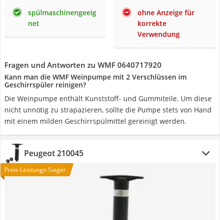
spülmaschinengeeig
ohne Anzeige für
net
korrekte
Verwendung
Fragen und Antworten zu WMF 0640717920
Kann man die WMF Weinpumpe mit 2 Verschlüssen im
Geschirrspüler reinigen?
Die Weinpumpe enthält Kunststoff- und Gummiteile. Um diese
nicht unnötig zu strapazieren, sollte die Pumpe stets von Hand
mit einem milden Geschirrspülmittel gereinigt werden.
Peugeot 210045
Preis-Leistungs-Sieger