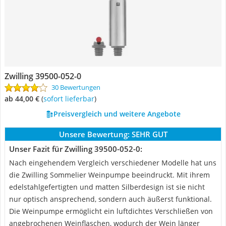
Zwilling 39500-052-0
30 Bewertungen
ab 44,00 €
(
Sofort lieferbar
)
Preisvergleich und weitere Angebote
Unsere Bewertung:
SEHR GUT
Unser Fazit für Zwilling 39500-052-0:
Nach eingehendem Vergleich verschiedener Modelle hat uns
die Zwilling Sommelier Weinpumpe beeindruckt. Mit ihrem
edelstahlgefertigten und matten Silberdesign ist sie nicht
nur optisch ansprechend, sondern auch äußerst funktional.
Die Weinpumpe ermöglicht ein luftdichtes Verschließen von
angebrochenen Weinflaschen, wodurch der Wein länger