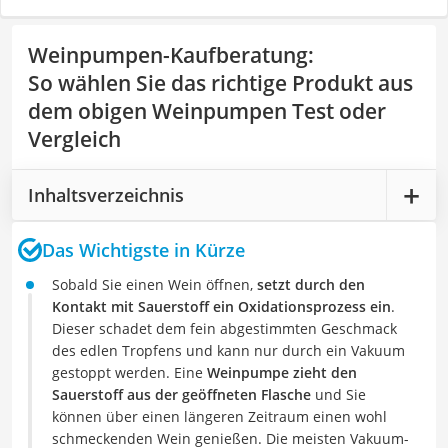
Weinpumpen-Kaufberatung
:
So wählen Sie das richtige Produkt aus
dem obigen Weinpumpen Test oder
Vergleich
Inhaltsverzeichnis
Das Wichtigste in Kürze
Sobald Sie einen Wein öffnen,
setzt durch den
Kontakt mit Sauerstoff ein Oxidationsprozess ein
.
Dieser schadet dem fein abgestimmten Geschmack
des edlen Tropfens und kann nur durch ein Vakuum
gestoppt werden. Eine
Weinpumpe zieht den
Sauerstoff aus der geöffneten Flasche
und Sie
können über einen längeren Zeitraum einen wohl
schmeckenden Wein genießen. Die meisten Vakuum-