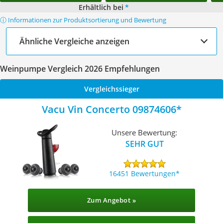
Erhältlich bei
*
ⓘ Informationen zur Produktsortierung und Bewertung
Ähnliche Vergleiche anzeigen
Weinpumpe Vergleich 2026 Empfehlungen
Vergleichssieger
Vacu Vin Concerto 09874606
Unsere Bewertung:
SEHR GUT
16451 Bewertungen
Zum Angebot »