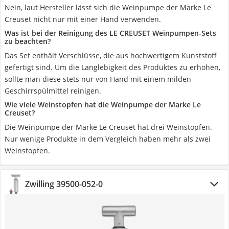
Nein, laut Hersteller lässt sich die Weinpumpe der Marke Le
Creuset nicht nur mit einer Hand verwenden.
Was ist bei der Reinigung des LE CREUSET Weinpumpen-Sets
zu beachten?
Das Set enthält Verschlüsse, die aus hochwertigem Kunststoff
gefertigt sind. Um die Langlebigkeit des Produktes zu erhöhen,
sollte man diese stets nur von Hand mit einem milden
Geschirrspülmittel reinigen.
Wie viele Weinstopfen hat die Weinpumpe der Marke Le
Creuset?
Die Weinpumpe der Marke Le Creuset hat drei Weinstopfen.
Nur wenige Produkte in dem Vergleich haben mehr als zwei
Weinstopfen.
Zwilling 39500-052-0