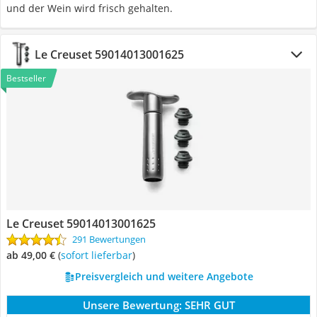
und der Wein wird frisch gehalten.
Le Creuset 59014013001625
Bestseller
Le Creuset 59014013001625
291 Bewertungen
ab 49,00 €
(
Sofort lieferbar
)
Preisvergleich und weitere Angebote
Unsere Bewertung:
SEHR GUT