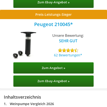
Zum Ebay-Angebot »
Preis-Leistungs-Sieger
Peugeot 210045
Unsere Bewertung:
SEHR GUT
62 Bewertungen
Zum Angebot »
Zum Ebay-Angebot »
Inhaltsverzeichnis
Weinpumpe Vergleich 2026