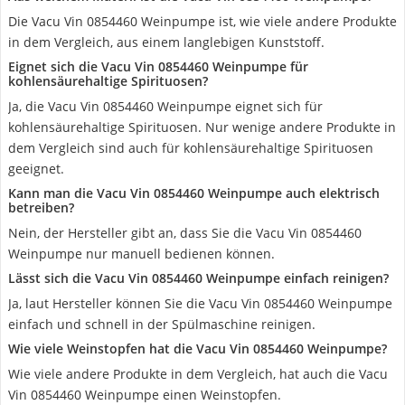
Die Vacu Vin 0854460 Weinpumpe ist, wie viele andere Produkte
in dem Vergleich, aus einem langlebigen Kunststoff.
Eignet sich die Vacu Vin 0854460 Weinpumpe für
kohlensäurehaltige Spirituosen?
Ja, die Vacu Vin 0854460 Weinpumpe eignet sich für
kohlensäurehaltige Spirituosen. Nur wenige andere Produkte in
dem Vergleich sind auch für kohlensäurehaltige Spirituosen
geeignet.
Kann man die Vacu Vin 0854460 Weinpumpe auch elektrisch
betreiben?
Nein, der Hersteller gibt an, dass Sie die Vacu Vin 0854460
Weinpumpe nur manuell bedienen können.
Lässt sich die Vacu Vin 0854460 Weinpumpe einfach reinigen?
Ja, laut Hersteller können Sie die Vacu Vin 0854460 Weinpumpe
einfach und schnell in der Spülmaschine reinigen.
Wie viele Weinstopfen hat die Vacu Vin 0854460 Weinpumpe?
Wie viele andere Produkte in dem Vergleich, hat auch die Vacu
Vin 0854460 Weinpumpe einen Weinstopfen.