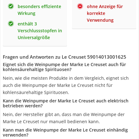
besonders effiziente
ohne Anzeige für
Wirkung
korrekte
Verwendung
enthält 3
Verschlussstopfen in
Universalgröße
Fragen und Antworten zu Le Creuset 59014013001625
Eignet sich die Weinpumpe der Marke Le Creuset auch für
kohlensäurehaltige Spirituosen?
Nein, wie die meisten Produkte in dem Vergleich, eignet sich
auch die Weinpumpe der Marke Le Creuset nicht für
kohlensäurehaltige Spirituosen.
Kann die Weinpumpe der Marke Le Creuset auch elektrisch
betrieben werden?
Nein, der Hersteller gibt an, dass man die Weinpumpe der
Marke Le Creuset nur manuell bedienen kann.
Kann man die Weinpumpe der Marke Le Creuset einhändig
verwenden?