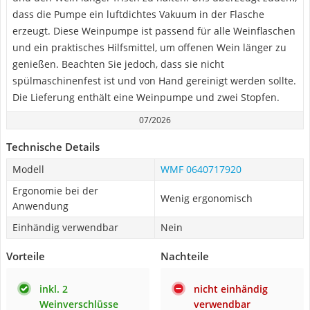
dass die Pumpe ein luftdichtes Vakuum in der Flasche
erzeugt. Diese Weinpumpe ist passend für alle Weinflaschen
und ein praktisches Hilfsmittel, um offenen Wein länger zu
genießen. Beachten Sie jedoch, dass sie nicht
spülmaschinenfest ist und von Hand gereinigt werden sollte.
Die Lieferung enthält eine Weinpumpe und zwei Stopfen.
07/2026
Technische Details
Modell
WMF 0640717920
Ergonomie bei der
Wenig ergonomisch
Anwendung
Einhändig verwendbar
Nein
Vorteile
Nachteile
inkl. 2
nicht einhändig
Weinverschlüsse
verwendbar