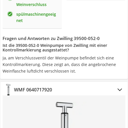
Weinverschluss
spülmaschinengeeig
net
Fragen und Antworten zu Zwilling 39500-052-0
Ist die 39500-052-0 Weinpumpe von Zwilling mit einer
Kontrollmarkierung ausgestattet?
Ja, am Verschlussventil der Weinpumpe befindet sich eine
Kontrollmarkierung. Diese zeigt an, dass die angebrochene
Weinflasche luftdicht verschlossen ist.
WMF 0640717920