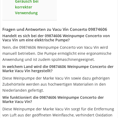
Geräusch bei
korrekter
Verwendung
Fragen und Antworten zu Vacu Vin Concerto 09874606
Handelt es sich bei der 09874606 Weinpumpe Concerto von
Vacu Vin um eine elektrische Pumpe?
Nein, die 09874606 Weinpumpe Concerto von Vacu Vin wird
manuell betrieben. Die Pumpe ermöglicht eine ergonomische
Anwendung und ist zudem spülmaschinengeeignet.
In welchem Land wird die 09874606 Weinpumpe Concerto der
Marke Vacu Vin hergestellt?
Diese Weinpumpe der Marke Vacu Vin sowie dazu gehörigen
Zubehörteile werden aus hochwertigen Materialien in den
Niederlanden gefertigt.
Wie funktioniert die 09874606 Weinpumpe Concerto der
Marke Vacu Vin?
Diese Weinpumpe der Marke Vacu Vin sorgt für die Entfernung
von Luft aus der geöffneten Weinflasche, verhindert Oxidation