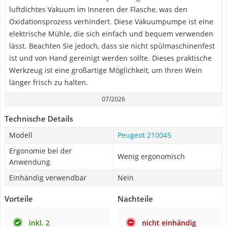
luftdichtes Vakuum im Inneren der Flasche, was den
Oxidationsprozess verhindert. Diese Vakuumpumpe ist eine
elektrische Mühle, die sich einfach und bequem verwenden
lässt. Beachten Sie jedoch, dass sie nicht spülmaschinenfest
ist und von Hand gereinigt werden sollte. Dieses praktische
Werkzeug ist eine großartige Möglichkeit, um Ihren Wein
länger frisch zu halten.
07/2026
Technische Details
Modell
Peugeot 210045
Ergonomie bei der
Wenig ergonomisch
Anwendung
Einhändig verwendbar
Nein
Vorteile
Nachteile
inkl. 2
nicht einhändig