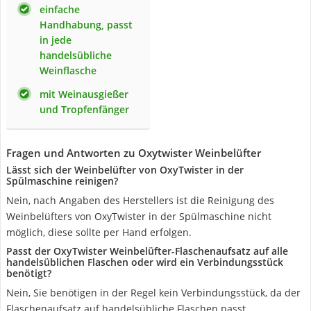
einfache
Handhabung, passt
in jede
handelsübliche
Weinflasche
mit Weinausgießer
und Tropfenfänger
Fragen und Antworten zu Oxytwister Weinbelüfter
Lässt sich der Weinbelüfter von OxyTwister in der
Spülmaschine reinigen?
Nein, nach Angaben des Herstellers ist die Reinigung des
Weinbelüfters von OxyTwister in der Spülmaschine nicht
möglich, diese sollte per Hand erfolgen.
Passt der OxyTwister Weinbelüfter-Flaschenaufsatz auf alle
handelsüblichen Flaschen oder wird ein Verbindungsstück
benötigt?
Nein, Sie benötigen in der Regel kein Verbindungsstück, da der
Flaschenaufsatz auf handelsübliche Flaschen passt.