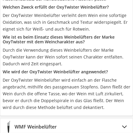
Welchen Zweck erfüllt der OxyTwister Weinbelüfter?
Der OxyTwister Weinbelüfter verleiht dem Wein eine sofortige
Oxidation, was sich in Geschmack und Textur widerspiegelt. Er
eignet sich für Weiß- und auch für Rotwein.
Wie ist es beim Einsatz dieses Weinbelüfters der Marke
OxyTwister mit dem Weincharakter aus?
Durch die Verwendung dieses Weinbelüfters der Marke
OxyTwister kann der Wein sofort seinen Charakter entfalten.
Dadurch wird Zeit eingespart.
Wie wird der OxyTwister Weinbelüfter angewendet?
Der OxyTwister Weinbelüfter wird einfach an der Flasche
angebracht, mithilfe des passgenauen Stopfens. Dann fließt der
Wein durch die offene Tasse, wo der Wein mit Luft zirkuliert,
bevor er durch die Doppelspirale in das Glas fließt. Der Wein
wird durch diese Methode belüftet und dekantiert.
WMF Weinbelüfter