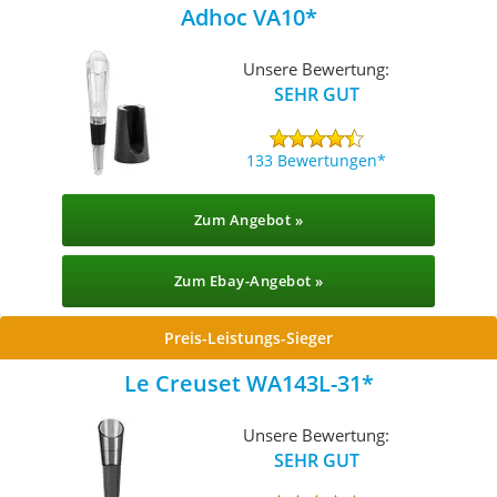
Adhoc VA10
Unsere Bewertung:
SEHR GUT
133 Bewertungen
Zum Angebot »
Zum Ebay-Angebot »
Preis-Leistungs-Sieger
Le Creuset WA143L-31
Unsere Bewertung:
SEHR GUT