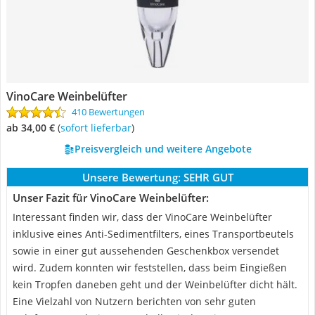
VinoCare Weinbelüfter
410 Bewertungen
ab 34,00 €
(
Sofort lieferbar
)
Preisvergleich und weitere Angebote
Unsere Bewertung:
SEHR GUT
Unser Fazit für VinoCare Weinbelüfter:
Interessant finden wir, dass der VinoCare Weinbelüfter
inklusive eines Anti-Sedimentfilters, eines Transportbeutels
sowie in einer gut aussehenden Geschenkbox versendet
wird. Zudem konnten wir feststellen, dass beim Eingießen
kein Tropfen daneben geht und der Weinbelüfter dicht hält.
Eine Vielzahl von Nutzern berichten von sehr guten