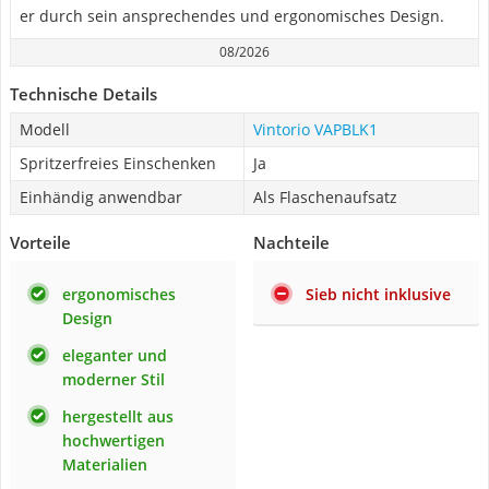
er durch sein ansprechendes und ergonomisches Design.
08/2026
Technische Details
Modell
Vintorio VAPBLK1
Spritzerfreies Einschenken
Ja
Einhändig anwendbar
Als Flaschenaufsatz
Vorteile
Nachteile
ergonomisches
Sieb nicht inklusive
Design
eleganter und
moderner Stil
hergestellt aus
hochwertigen
Materialien