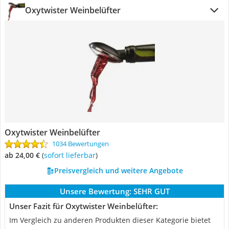
Oxytwister Weinbelüfter
Oxytwister Weinbelüfter
1034 Bewertungen
ab 24,00 €
(
Sofort lieferbar
)
Preisvergleich und weitere Angebote
Unsere Bewertung:
SEHR GUT
Unser Fazit für Oxytwister Weinbelüfter:
Im Vergleich zu anderen Produkten dieser Kategorie bietet