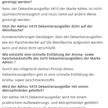
gereinigt werden?
Nein, der Dekantierausgießer VA10 der Marke AdHoc ist nicht
spülmaschinentauglich und muss somit auf andere Weise
gereinigt werden.
Sitzt der AdHoc VA10 Dekantierausgießer dicht auf der
Weinflasche?
Kundenerfahrungen bestätigen, dass der Dekantierausgießer
wie ein Flaschendeckel auf die Weinflasche aufgesetzt werden
kann und diese dicht verschließt.
Wie entsteht eine schnelle Entfaltung der Aroma- sowie
Geschmacksstoffe des Va10 Dekantierausgießers der Marke
AdHoc ?
Durch das integrierte Venturi-Prinzip dieses
Dekantierausgießers gibt es eine schnelle Entfaltung der
Aroma- sowie Geschmacksstoffe.
Wird der AdHoc VA10 Dekantierausgießer mit einem
Abtropfständer geliefert?
Der AdHoc VA10 Dekantierausgießer wird mit einem
praktischem Aufbewahrungs- und Abtropfständer geliefert.