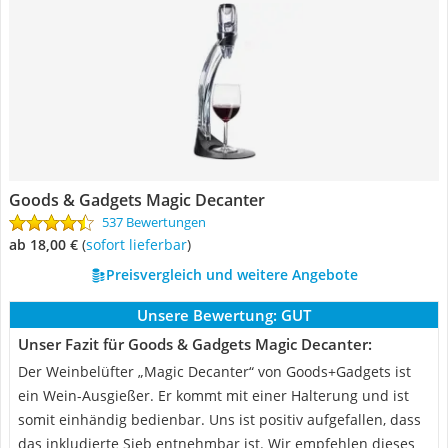
Goods & Gadgets Magic Decanter
537 Bewertungen
ab 18,00 €
(
Sofort lieferbar
)
Preisvergleich und weitere Angebote
Unsere Bewertung:
GUT
Unser Fazit für Goods & Gadgets Magic Decanter:
Der Weinbelüfter „Magic Decanter“ von Goods+Gadgets ist
ein Wein-Ausgießer. Er kommt mit einer Halterung und ist
somit einhändig bedienbar. Uns ist positiv aufgefallen, dass
das inkludierte Sieb entnehmbar ist. Wir empfehlen dieses