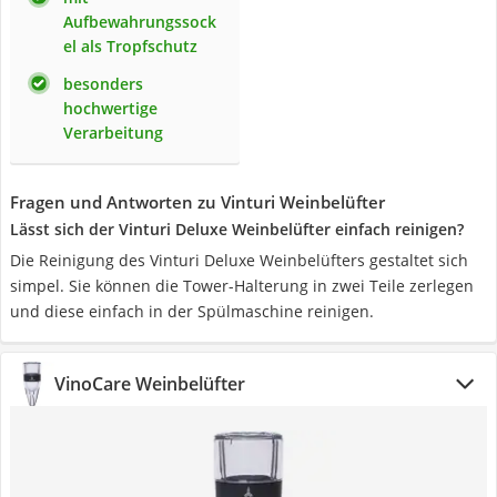
Aufbewahrungssock
el als Tropfschutz
besonders
hochwertige
Verarbeitung
Fragen und Antworten zu Vinturi Weinbelüfter
Lässt sich der Vinturi Deluxe Weinbelüfter einfach reinigen?
Die Reinigung des Vinturi Deluxe Weinbelüfters gestaltet sich
simpel. Sie können die Tower-Halterung in zwei Teile zerlegen
und diese einfach in der Spülmaschine reinigen.
VinoCare Weinbelüfter