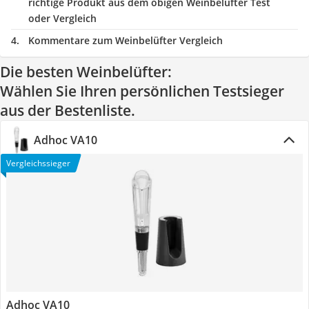
richtige Produkt aus dem obigen Weinbelüfter Test
oder Vergleich
Kommentare zum Weinbelüfter Vergleich
Die besten Weinbelüfter:
Wählen Sie Ihren persönlichen Testsieger
aus der Bestenliste.
Adhoc VA10
Vergleichssieger
Adhoc VA10