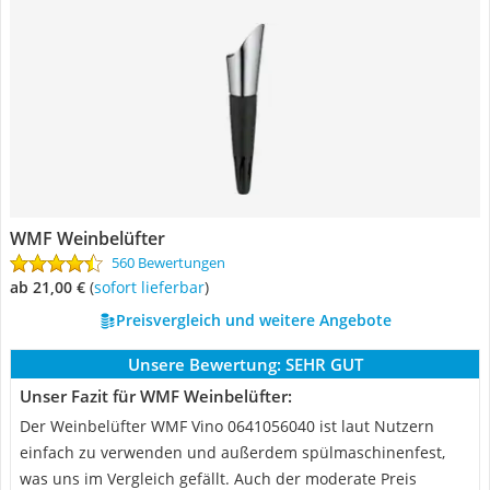
WMF Weinbelüfter
560 Bewertungen
ab 21,00 €
(
Sofort lieferbar
)
Preisvergleich und weitere Angebote
Unsere Bewertung:
SEHR GUT
Unser Fazit für WMF Weinbelüfter:
Der Weinbelüfter WMF Vino 0641056040 ist laut Nutzern
einfach zu verwenden und außerdem spülmaschinenfest,
was uns im Vergleich gefällt. Auch der moderate Preis