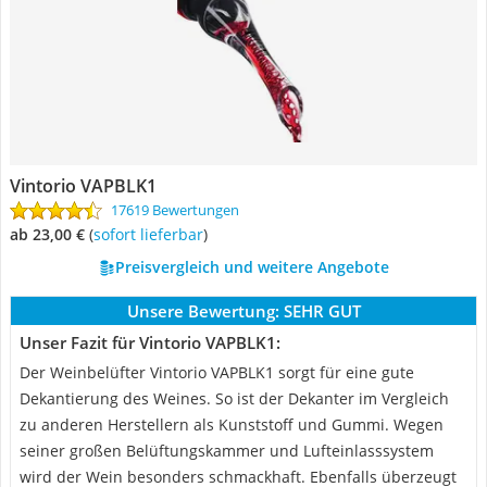
Vintorio VAPBLK1
17619 Bewertungen
ab 23,00 €
(
Sofort lieferbar
)
Preisvergleich und weitere Angebote
Unsere Bewertung:
SEHR GUT
Unser Fazit für Vintorio VAPBLK1:
Der Weinbelüfter Vintorio VAPBLK1 sorgt für eine gute
Dekantierung des Weines. So ist der Dekanter im Vergleich
zu anderen Herstellern als Kunststoff und Gummi. Wegen
seiner großen Belüftungskammer und Lufteinlasssystem
wird der Wein besonders schmackhaft. Ebenfalls überzeugt