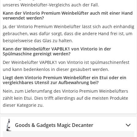
unseres Weinbelüfter-Vergleichs auch der Fall.
Kann der Vintorio Premium Weinbelüfter auch mit einer Hand
verwendet werden?
Ja, der Vintorio Premium Weinbelüfter lässt sich auch einhändig
gebrauchen, was dafür sorgt, dass die andere Hand frei ist, um
beispielsweise das Glas zu halten.
Kann der Weinbelüfter VAPBLK1 von Vintorio in der
Spülmaschine gereinigt werden?
Der Weinbelüfter VAPBLK1 von Vintorio ist spülmaschinenfest
und kann bedenkenlos in dieser gesäubert werden.
Liegt dem Vintorio Premium Weinbelüfter ein Etui oder ein
vergleichbares Utensil zur Aufbewahrung bei?
Nein, zum Lieferumfang des Vintorio Premium Weinbelüfters
zählt kein Etui. Dies trifft allerdings auf die meisten Produkte
dieser Kategorie zu.
Goods & Gadgets Magic Decanter