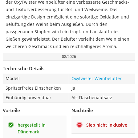
der OxyTwister Weinbelüfter eine verbesserte Geschmacks-
und Texturverbesserung für Rot- und Weißweine. Das
einzigartige Design ermöglicht eine sofortige Oxidation und
Belüftung des Weins beim Ausgießen. Durch den
passgenauen Stopfen wird ein tropf- und auslauffreies
Gießen gewährleistet. Der Belüfter verleiht dem Wein einen
weicheren Geschmack und ein reichhaltigeres Aroma.
08/2026
Technische Details
Modell
Oxytwister Weinbelüfter
Spritzerfreies Einschenken
Ja
Einhändig anwendbar
Als Flaschenaufsatz
Vorteile
Nachteile
hergestellt in
Sieb nicht inklusive
Dänemark