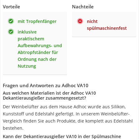
Vorteile
Nachteile
mit Tropfenfänger
nicht
spülmaschinenfest
inklusive
praktischem
Aufbewahrungs- und
Abtropfständer für
Ordnung nach der
Nutzung
Fragen und Antworten zu Adhoc VA10
Aus welchen Materialien ist der Adhoc VA10
Dekantierausgießer zusammengesetzt?
Der Weinbelüfter aus dem Hause Adhoc wurde aus Silikon,
Kunststoff und Edelstahl gefertigt. In unserem Weinbelüfter-
Vergleich finden Sie auch Produkte, die komplett aus Edelstahl
bestehen.
Kann der Dekantierausgießer VA10 in der Spülmaschine