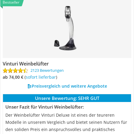
Bestseller
Vinturi Weinbelüfter
2123 Bewertungen
ab 74,00 €
(
Sofort lieferbar
)
Preisvergleich und weitere Angebote
Unsere Bewertung:
SEHR GUT
Unser Fazit für Vinturi Weinbelüfter:
Der Weinbelüfter Vinturi Deluxe ist eines der teureren
Modelle in unserem Vergleich und bietet seinen Nutzern für
den soliden Preis ein anspruchsvolles und praktisches