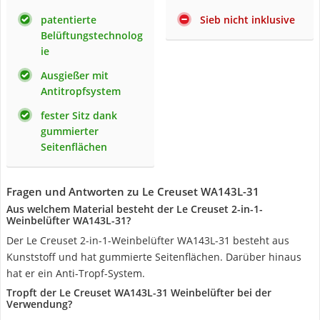
patentierte
Sieb nicht inklusive
Belüftungstechnolog
ie
Ausgießer mit
Antitropfsystem
fester Sitz dank
gummierter
Seitenflächen
Fragen und Antworten zu Le Creuset WA143L-31
Aus welchem Material besteht der Le Creuset 2-in-1-
Weinbelüfter WA143L-31?
Der Le Creuset 2-in-1-Weinbelüfter WA143L-31 besteht aus
Kunststoff und hat gummierte Seitenflächen. Darüber hinaus
hat er ein Anti-Tropf-System.
Tropft der Le Creuset WA143L-31 Weinbelüfter bei der
Verwendung?