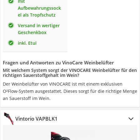
mit
Aufbewahrungssock
el als Tropfschutz
Versand in wertiger
Geschenkbox
inkl. Etui
Fragen und Antworten zu VinoCare Weinbelüfter
Mit welchem System sorgt der VINOCARE Weinbelüfter für den
richtigen Sauerstoffgehalt im Wein?
Der Weinbelüfter von VINOCARE ist mit einem exklusiven
O²Flow-System ausgestattet. Dieses sorgt für die richtige Menge
an Sauerstoff im Wein.
Vintorio VAPBLK1