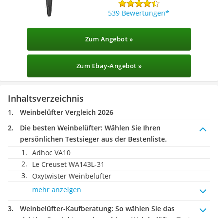
539 Bewertungen
Zum Angebot »
Zum Ebay-Angebot »
Inhaltsverzeichnis
Weinbelüfter Vergleich 2026
Die besten Weinbelüfter:
Wählen Sie Ihren
persönlichen Testsieger aus der Bestenliste.
Adhoc VA10
Le Creuset WA143L-31
Oxytwister Weinbelüfter
mehr anzeigen
Weinbelüfter-Kaufberatung
: So wählen Sie das