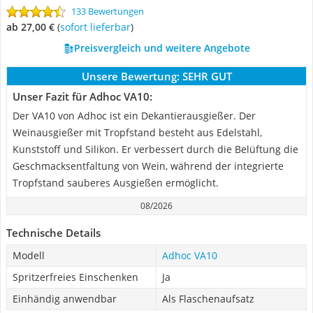
133 Bewertungen
ab 27,00 €
(
Sofort lieferbar
)
Preisvergleich und weitere Angebote
Unsere Bewertung:
SEHR GUT
Unser Fazit für Adhoc VA10:
Der VA10 von Adhoc ist ein Dekantierausgießer. Der
Weinausgießer mit Tropfstand besteht aus Edelstahl,
Kunststoff und Silikon. Er verbessert durch die Belüftung die
Geschmacksentfaltung von Wein, während der integrierte
Tropfstand sauberes Ausgießen ermöglicht.
08/2026
Technische Details
Modell
Adhoc VA10
Spritzerfreies Einschenken
Ja
Einhändig anwendbar
Als Flaschenaufsatz