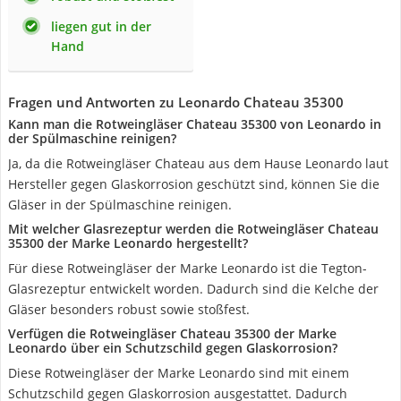
liegen gut in der
Hand
Fragen und Antworten zu Leonardo Chateau 35300
Kann man die Rotweingläser Chateau 35300 von Leonardo in
der Spülmaschine reinigen?
Ja, da die Rotweingläser Chateau aus dem Hause Leonardo laut
Hersteller gegen Glaskorrosion geschützt sind, können Sie die
Gläser in der Spülmaschine reinigen.
Mit welcher Glasrezeptur werden die Rotweingläser Chateau
35300 der Marke Leonardo hergestellt?
Für diese Rotweingläser der Marke Leonardo ist die Tegton-
Glasrezeptur entwickelt worden. Dadurch sind die Kelche der
Gläser besonders robust sowie stoßfest.
Verfügen die Rotweingläser Chateau 35300 der Marke
Leonardo über ein Schutzschild gegen Glaskorrosion?
Diese Rotweingläser der Marke Leonardo sind mit einem
Schutzschild gegen Glaskorrosion ausgestattet. Dadurch