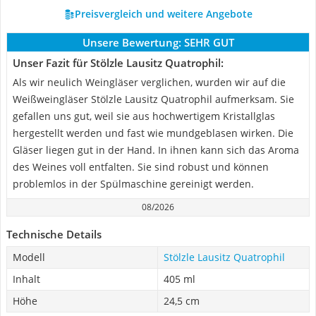
Preisvergleich und weitere Angebote
Unsere Bewertung:
SEHR GUT
Unser Fazit für Stölzle Lausitz Quatrophil:
Als wir neulich Weingläser verglichen, wurden wir auf die
Weißweingläser Stölzle Lausitz Quatrophil aufmerksam. Sie
gefallen uns gut, weil sie aus hochwertigem Kristallglas
hergestellt werden und fast wie mundgeblasen wirken. Die
Gläser liegen gut in der Hand. In ihnen kann sich das Aroma
des Weines voll entfalten. Sie sind robust und können
problemlos in der Spülmaschine gereinigt werden.
08/2026
Technische Details
Modell
Stölzle Lausitz Quatrophil
Inhalt
405 ml
Höhe
24,5 cm