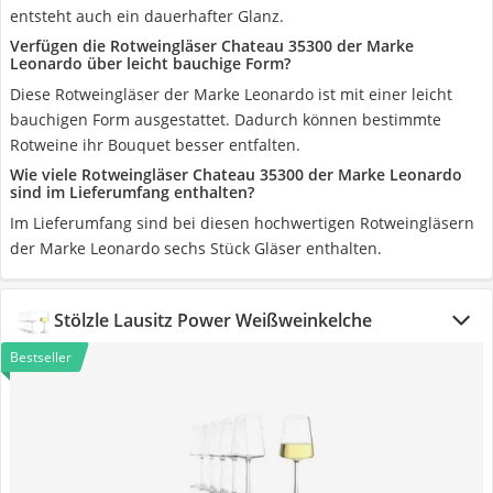
entsteht auch ein dauerhafter Glanz.
Verfügen die Rotweingläser Chateau 35300 der Marke
Leonardo über leicht bauchige Form?
Diese Rotweingläser der Marke Leonardo ist mit einer leicht
bauchigen Form ausgestattet. Dadurch können bestimmte
Rotweine ihr Bouquet besser entfalten.
Wie viele Rotweingläser Chateau 35300 der Marke Leonardo
sind im Lieferumfang enthalten?
Im Lieferumfang sind bei diesen hochwertigen Rotweingläsern
der Marke Leonardo sechs Stück Gläser enthalten.
Stölzle Lausitz Power Weißweinkelche
Bestseller