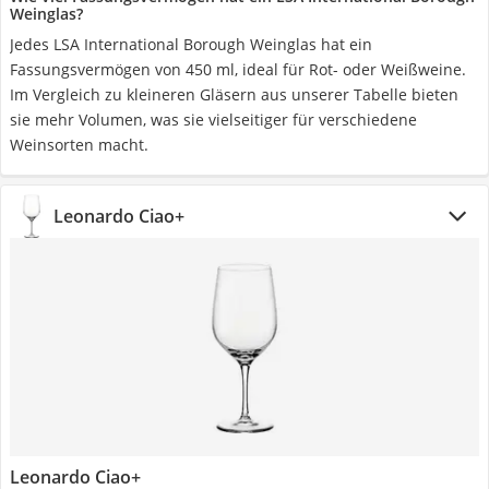
Weinglas?
Jedes LSA International Borough Weinglas hat ein
Fassungsvermögen von 450 ml, ideal für Rot- oder Weißweine.
Im Vergleich zu kleineren Gläsern aus unserer Tabelle bieten
sie mehr Volumen, was sie vielseitiger für verschiedene
Weinsorten macht.
Leonardo Ciao+
Leonardo Ciao+