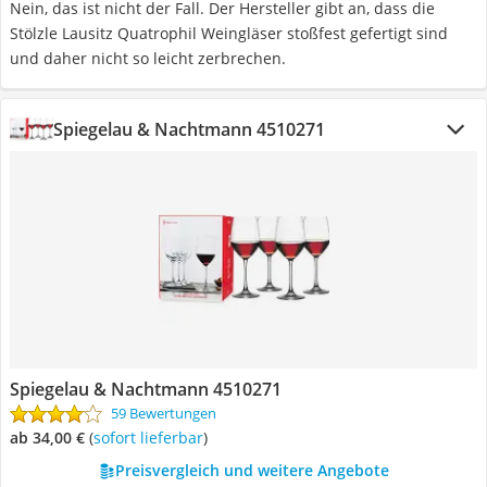
Nein, das ist nicht der Fall. Der Hersteller gibt an, dass die
Stölzle Lausitz Quatrophil Weingläser stoßfest gefertigt sind
und daher nicht so leicht zerbrechen.
Spiegelau & Nachtmann 4510271
Spiegelau & Nachtmann 4510271
59 Bewertungen
ab 34,00 €
(
Sofort lieferbar
)
Preisvergleich und weitere Angebote