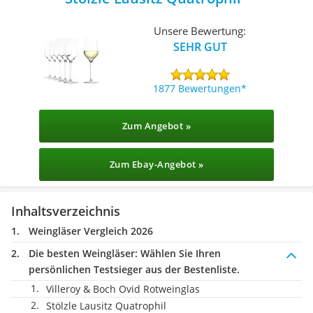
Unsere Bewertung:
SEHR GUT
1877 Bewertungen
Zum Angebot »
Zum Ebay-Angebot »
Inhaltsverzeichnis
Weingläser Vergleich 2026
Die besten Weingläser:
Wählen Sie Ihren
persönlichen Testsieger aus der Bestenliste.
Villeroy & Boch Ovid Rotweinglas
Stölzle Lausitz Quatrophil