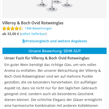
Villeroy & Boch Ovid Rotweinglas
1946 Bewertungen
ab 33,00 €
(
Sofort lieferbar
)
Preisvergleich und weitere Angebote
Unsere Bewertung:
SEHR GUT
Unser Fazit für Villeroy & Boch Ovid Rotweinglas:
Ein guter Wein benötigt das richtige Glas, um sein volles
Aroma zu entfalten. Bei unserer Betrachtung der Villeroy &
Boch Ovid-Rotweingläser sind wir auf mehrere Punkte
gestoßen, die sie besonders hervorheben. Ein auffälliger
Aspekt ist, dass sie nicht nur für den täglichen Gebrauch
geeignet sind, sondern auch als besonderes Geschenk
dienen können. Die schlichte Eleganz der Gläser ermöglicht
eine harmonische Kombination mit anderen Kollektionen