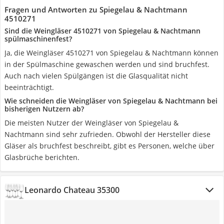
Fragen und Antworten zu Spiegelau & Nachtmann
4510271
Sind die Weingläser 4510271 von Spiegelau & Nachtmann
spülmaschinenfest?
Ja, die Weingläser 4510271 von Spiegelau & Nachtmann können
in der Spülmaschine gewaschen werden und sind bruchfest.
Auch nach vielen Spülgängen ist die Glasqualität nicht
beeinträchtigt.
Wie schneiden die Weingläser von Spiegelau & Nachtmann bei
bisherigen Nutzern ab?
Die meisten Nutzer der Weingläser von Spiegelau &
Nachtmann sind sehr zufrieden. Obwohl der Hersteller diese
Gläser als bruchfest beschreibt, gibt es Personen, welche über
Glasbrüche berichten.
Leonardo Chateau 35300