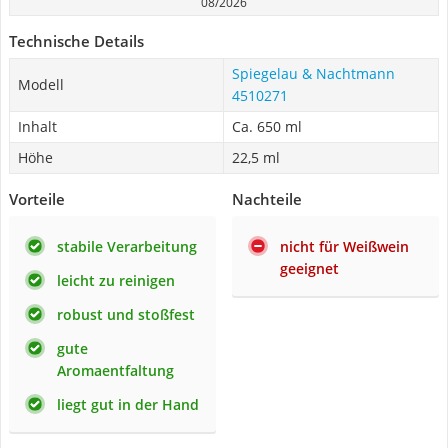
08/2026
Technische Details
Spiegelau & Nachtmann
Modell
4510271
Inhalt
Ca. 650 ml
Höhe
22,5 ml
Vorteile
Nachteile
stabile Verarbeitung
nicht für Weißwein
geeignet
leicht zu reinigen
robust und stoßfest
gute
Aromaentfaltung
liegt gut in der Hand