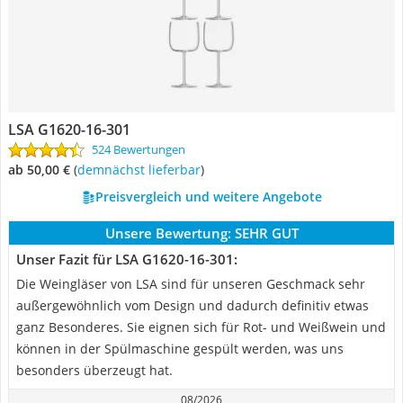
LSA G1620-16-301
524 Bewertungen
ab 50,00 €
(
Demnächst lieferbar
)
Preisvergleich und weitere Angebote
Unsere Bewertung:
SEHR GUT
Unser Fazit für LSA G1620-16-301:
Die Weingläser von LSA sind für unseren Geschmack sehr
außergewöhnlich vom Design und dadurch definitiv etwas
ganz Besonderes. Sie eignen sich für Rot- und Weißwein und
können in der Spülmaschine gespült werden, was uns
besonders überzeugt hat.
08/2026