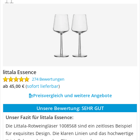
littala Essence
274 Bewertungen
ab 45,00 €
(
Sofort lieferbar
)
Preisvergleich und weitere Angebote
Unsere Bewertung:
SEHR GUT
Unser Fazit für littala Essence:
Die Littala-Rotweingläser 1008568 sind ein zeitloses Beispiel
für exquisites Design. Die klaren Linien und das hochwertige