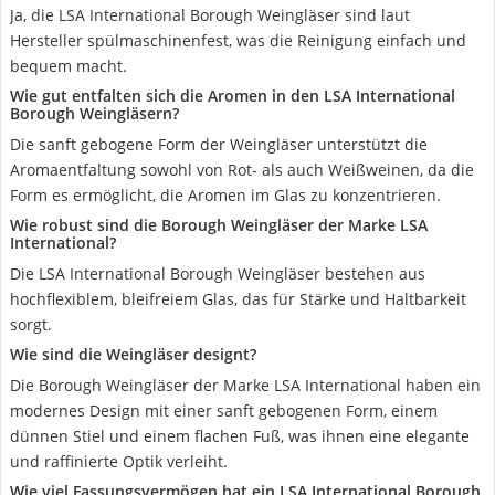
Ja, die LSA International Borough Weingläser sind laut
Hersteller spülmaschinenfest, was die Reinigung einfach und
bequem macht.
Wie gut entfalten sich die Aromen in den LSA International
Borough Weingläsern?
Die sanft gebogene Form der Weingläser unterstützt die
Aromaentfaltung sowohl von Rot- als auch Weißweinen, da die
Form es ermöglicht, die Aromen im Glas zu konzentrieren.
Wie robust sind die Borough Weingläser der Marke LSA
International?
Die LSA International Borough Weingläser bestehen aus
hochflexiblem, bleifreiem Glas, das für Stärke und Haltbarkeit
sorgt.
Wie sind die Weingläser designt?
Die Borough Weingläser der Marke LSA International haben ein
modernes Design mit einer sanft gebogenen Form, einem
dünnen Stiel und einem flachen Fuß, was ihnen eine elegante
und raffinierte Optik verleiht.
Wie viel Fassungsvermögen hat ein LSA International Borough