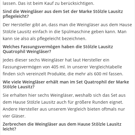
lassen. Das ist beim Kauf zu berücksichtigen.
Sind die Weingläser aus dem Set der Marke Stölzle Lausitz
pflegeleicht?
Der Hersteller gibt an, dass man die Weingläser aus dem Hause
Stölzle Lausitz einfach in die Spülmaschine geben kann. Man
kann sie also als pflegeleicht bezeichnen.
Welches Fassungsvermögen haben die Stölzle Lausitz
Quatrophil Weingläser?
Jedes dieser sechs Weingläser hat laut Hersteller ein
Fassungsvermögen von 405 ml. In unserer Vergleichtabelle
finden sich vereinzelt Produkte, die mehr als 600 ml fassen.
Wie viele Weingläser erhält man im Set Quatrophil der Marke
Stölzle Lausitz?
Sie erhalten hier sechs Weingläser, weshalb sich das Set aus
dem Hause Stölzle Lausitz auch für größere Runden eignet.
Andere Hersteller aus unserem Vergleich bieten oftmals nur
vier Gläser.
Zerbrechen die Weingläser aus dem Hause Stölzle Lausitz
leicht?