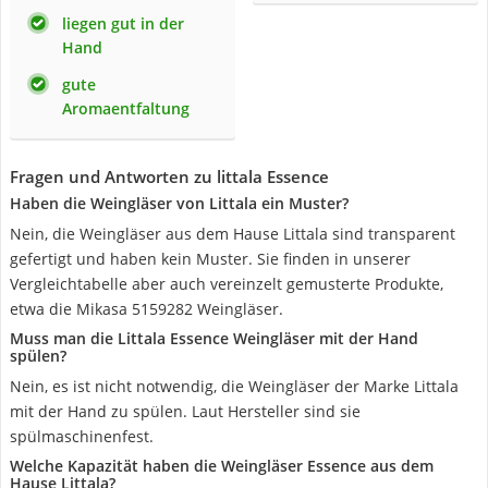
liegen gut in der
Hand
gute
Aromaentfaltung
Fragen und Antworten zu littala Essence
Haben die Weingläser von Littala ein Muster?
Nein, die Weingläser aus dem Hause Littala sind transparent
gefertigt und haben kein Muster. Sie finden in unserer
Vergleichtabelle aber auch vereinzelt gemusterte Produkte,
etwa die Mikasa 5159282 Weingläser.
Muss man die Littala Essence Weingläser mit der Hand
spülen?
Nein, es ist nicht notwendig, die Weingläser der Marke Littala
mit der Hand zu spülen. Laut Hersteller sind sie
spülmaschinenfest.
Welche Kapazität haben die Weingläser Essence aus dem
Hause Littala?