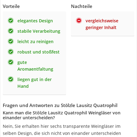
Vorteile
Nachteile
elegantes Design
vergleichsweise
geringer Inhalt
stabile Verarbeitung
leicht zu reinigen
robust und stoßfest
gute
Aromaentfaltung
liegen gut in der
Hand
Fragen und Antworten zu Stölzle Lausitz Quatrophil
Kann man die Stölzle Lausitz Quatrophil Weingläser von
einander unterscheiden?
Nein, Sie erhalten hier sechs transparente Weingläser im
selben Design, die sich nicht von einander unterscheiden