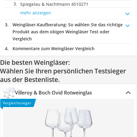
Spiegelau & Nachtmann 4510271
mehr anzeigen
Weingläser-Kaufberatung
: So wählen Sie das richtige
Produkt aus dem obigen Weingläser Test oder
Vergleich
Kommentare zum Weingläser Vergleich
Die besten Weingläser:
Wählen Sie Ihren persönlichen Testsieger
aus der Bestenliste.
Villeroy & Boch Ovid Rotweinglas
Vergleichssieger