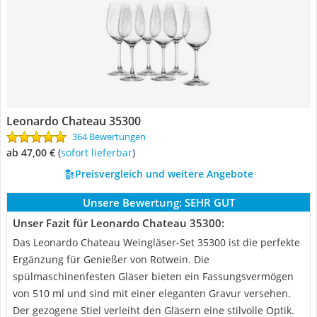
Leonardo Chateau 35300
364 Bewertungen
ab 47,00 €
(
Sofort lieferbar
)
Preisvergleich und weitere Angebote
Unsere Bewertung:
SEHR GUT
Unser Fazit für Leonardo Chateau 35300:
Das Leonardo Chateau Weingläser-Set 35300 ist die perfekte
Ergänzung für Genießer von Rotwein. Die
spülmaschinenfesten Gläser bieten ein Fassungsvermögen
von 510 ml und sind mit einer eleganten Gravur versehen.
Der gezogene Stiel verleiht den Gläsern eine stilvolle Optik.