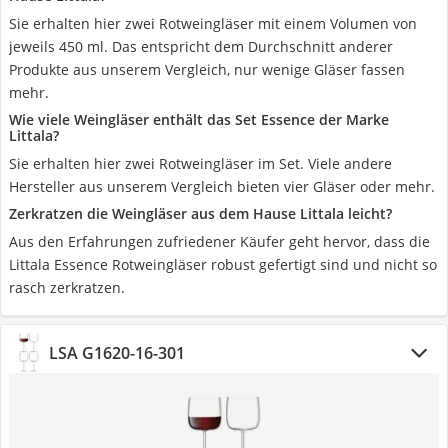
Sie erhalten hier zwei Rotweingläser mit einem Volumen von
jeweils 450 ml. Das entspricht dem Durchschnitt anderer
Produkte aus unserem Vergleich, nur wenige Gläser fassen
mehr.
Wie viele Weingläser enthält das Set Essence der Marke
Littala?
Sie erhalten hier zwei Rotweingläser im Set. Viele andere
Hersteller aus unserem Vergleich bieten vier Gläser oder mehr.
Zerkratzen die Weingläser aus dem Hause Littala leicht?
Aus den Erfahrungen zufriedener Käufer geht hervor, dass die
Littala Essence Rotweingläser robust gefertigt sind und nicht so
rasch zerkratzen.
LSA G1620-16-301