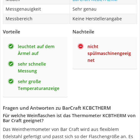
Messgenauigkeit
Sehr genau
Messbereich
Keine Herstellerangabe
Vorteile
Nachteile
leuchtet auf dem
nicht
Ärmel auf
spülmaschinengeeig
net
sehr schnelle
Messung
sehr große
Temperaturanzeige
Fragen und Antworten zu BarCraft KCBCTHERM
Für welche Weinflaschen ist das Thermometer KCBTHERM von
Bar Craft geeignet?
Das Weinthermometer von Bar Craft wird aus flexiblem
Edelstahl gefertigt und passt sich so der Flaschengröße an. Es