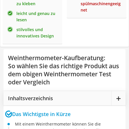
zu kleben
spülmaschinengeeig
net
leicht und genau zu
lesen
stilvolles und
innovatives Design
Weinthermometer-Kaufberatung
:
So wählen Sie das richtige Produkt aus
dem obigen Weinthermometer Test
oder Vergleich
Inhaltsverzeichnis
Das Wichtigste in Kürze
Mit einem Weinthermometer können Sie die