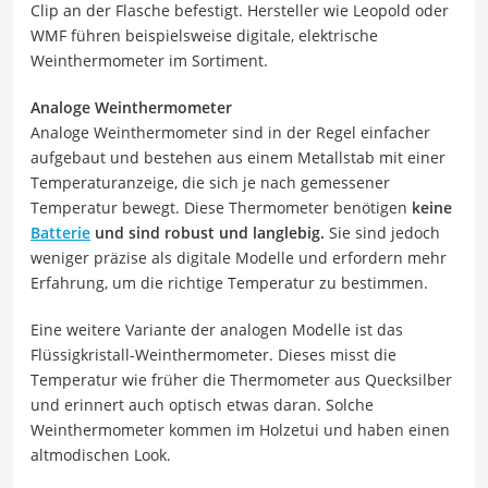
Clip an der Flasche befestigt. Hersteller wie Leopold oder
WMF führen beispielsweise digitale, elektrische
Weinthermometer im Sortiment.
Analoge Weinthermometer
Analoge Weinthermometer sind in der Regel einfacher
aufgebaut und bestehen aus einem Metallstab mit einer
Temperaturanzeige, die sich je nach gemessener
Temperatur bewegt. Diese Thermometer benötigen
keine
Batterie
und sind robust und langlebig.
Sie sind jedoch
weniger präzise als digitale Modelle und erfordern mehr
Erfahrung, um die richtige Temperatur zu bestimmen.
Eine weitere Variante der analogen Modelle ist das
Flüssigkristall-Weinthermometer. Dieses misst die
Temperatur wie früher die Thermometer aus Quecksilber
und erinnert auch optisch etwas daran. Solche
Weinthermometer kommen im Holzetui und haben einen
altmodischen Look.