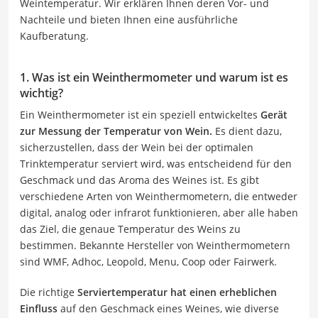
Weintemperatur. Wir erklären Ihnen deren Vor- und
Nachteile und bieten Ihnen eine ausführliche
Kaufberatung.
1. Was ist ein Weinthermometer und warum ist es
wichtig?
Ein Weinthermometer ist ein speziell entwickeltes
Gerät
zur Messung der Temperatur von Wein.
Es dient dazu,
sicherzustellen, dass der Wein bei der optimalen
Trinktemperatur serviert wird, was entscheidend für den
Geschmack und das Aroma des Weines ist. Es gibt
verschiedene Arten von Weinthermometern, die entweder
digital, analog oder infrarot funktionieren, aber alle haben
das Ziel, die genaue Temperatur des Weins zu
bestimmen. Bekannte Hersteller von Weinthermometern
sind WMF, Adhoc, Leopold, Menu, Coop oder Fairwerk.
Die richtige
Serviertemperatur hat einen erheblichen
Einfluss
auf den Geschmack eines Weines, wie diverse