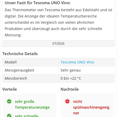
Unser Fazit für Tescoma UNO Vino:
Das Thermometer von Tescoma besteht aus Edelstahl und ist
digital. Die Anzeige der idealen Temperaturbereiche
unterscheidet es im Vergleich von vielen ähnlichen
Produkten und überzeugt auch durch die sehr schnelle
Messung.
07/2026
Technische Details
Modell
Tescoma UNO Vino
Messgenauigkeit
Sehr genau
Messbereich
0 bis +22 °C
Vorteile
Nachteile
sehr große
nicht
Temperaturanzeige
spülmaschinengeeig
net
sehr schnelle