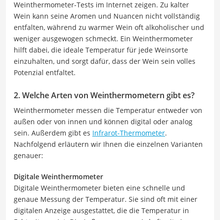
Weinthermometer-Tests im Internet zeigen. Zu kalter
Wein kann seine Aromen und Nuancen nicht vollständig
entfalten, während zu warmer Wein oft alkoholischer und
weniger ausgewogen schmeckt. Ein Weinthermometer
hilft dabei, die ideale Temperatur für jede Weinsorte
einzuhalten, und sorgt dafür, dass der Wein sein volles
Potenzial entfaltet.
2. Welche Arten von Weinthermometern gibt es?
Weinthermometer messen die Temperatur entweder von
außen oder von innen und können digital oder analog
sein. Außerdem gibt es
Infrarot-Thermometer
.
Nachfolgend erläutern wir Ihnen die einzelnen Varianten
genauer:
Digitale Weinthermometer
Digitale Weinthermometer bieten eine schnelle und
genaue Messung der Temperatur. Sie sind oft mit einer
digitalen Anzeige ausgestattet, die die Temperatur in