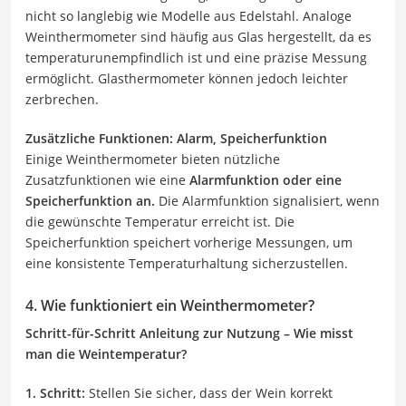
nicht so langlebig wie Modelle aus Edelstahl. Analoge
Weinthermometer sind häufig aus Glas hergestellt, da es
temperaturunempfindlich ist und eine präzise Messung
ermöglicht. Glasthermometer können jedoch leichter
zerbrechen.
Zusätzliche Funktionen: Alarm, Speicherfunktion
Einige Weinthermometer bieten nützliche
Zusatzfunktionen wie eine
Alarmfunktion oder eine
Speicherfunktion an.
Die Alarmfunktion signalisiert, wenn
die gewünschte Temperatur erreicht ist. Die
Speicherfunktion speichert vorherige Messungen, um
eine konsistente Temperaturhaltung sicherzustellen.
4. Wie funktioniert ein Weinthermometer?
Schritt-für-Schritt Anleitung zur Nutzung – Wie misst
man die Weintemperatur?
1. Schritt:
Stellen Sie sicher, dass der Wein korrekt