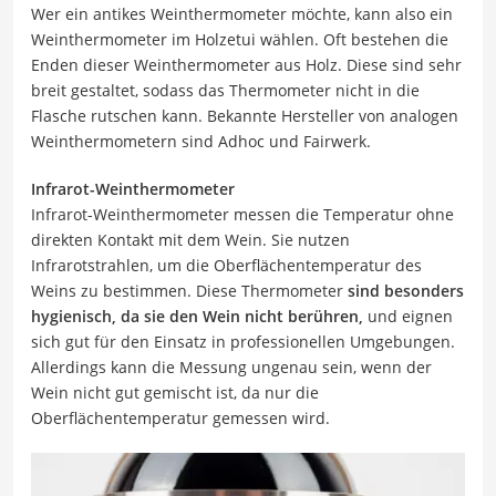
Wer ein antikes Weinthermometer möchte, kann also ein
Weinthermometer im Holzetui wählen. Oft bestehen die
Enden dieser Weinthermometer aus Holz. Diese sind sehr
breit gestaltet, sodass das Thermometer nicht in die
Flasche rutschen kann. Bekannte Hersteller von analogen
Weinthermometern sind Adhoc und Fairwerk.
Infrarot-Weinthermometer
Infrarot-Weinthermometer messen die Temperatur ohne
direkten Kontakt mit dem Wein. Sie nutzen
Infrarotstrahlen, um die Oberflächentemperatur des
Weins zu bestimmen. Diese Thermometer
sind besonders
hygienisch, da sie den Wein nicht berühren,
und eignen
sich gut für den Einsatz in professionellen Umgebungen.
Allerdings kann die Messung ungenau sein, wenn der
Wein nicht gut gemischt ist, da nur die
Oberflächentemperatur gemessen wird.