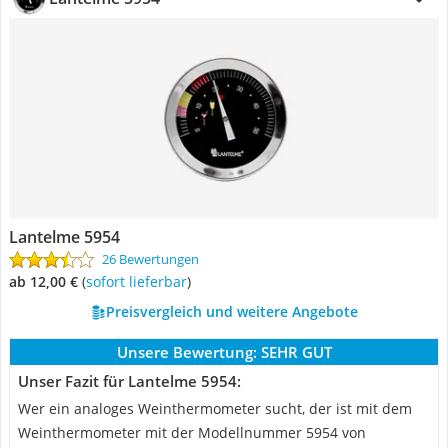
Lantelme 5954
26 Bewertungen
ab 12,00 €
(
Sofort lieferbar
)
Preisvergleich und weitere Angebote
Unsere Bewertung:
SEHR GUT
Unser Fazit für Lantelme 5954:
Wer ein analoges Weinthermometer sucht, der ist mit dem
Weinthermometer mit der Modellnummer 5954 von