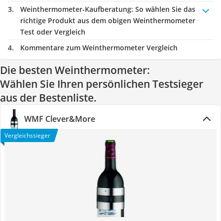
Weinthermometer-Kaufberatung
: So wählen Sie das
richtige Produkt aus dem obigen Weinthermometer
Test oder Vergleich
Kommentare zum Weinthermometer Vergleich
Die besten Weinthermometer:
Wählen Sie Ihren persönlichen Testsieger
aus der Bestenliste.
WMF Clever&More
Vergleichssieger