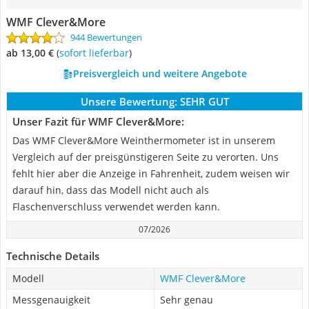
WMF Clever&More
944 Bewertungen
ab 13,00 €
(
Sofort lieferbar
)
Preisvergleich und weitere Angebote
Unsere Bewertung:
SEHR GUT
Unser Fazit für WMF Clever&More:
Das WMF Clever&More Weinthermometer ist in unserem
Vergleich auf der preisgünstigeren Seite zu verorten. Uns
fehlt hier aber die Anzeige in Fahrenheit, zudem weisen wir
darauf hin, dass das Modell nicht auch als
Flaschenverschluss verwendet werden kann.
07/2026
Technische Details
Modell
WMF Clever&More
Messgenauigkeit
Sehr genau