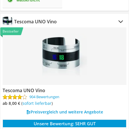
Tescoma UNO Vino
Bestseller
Tescoma UNO Vino
904 Bewertungen
ab 8,00 €
(
Sofort lieferbar
)
Preisvergleich und weitere Angebote
Unsere Bewertung:
SEHR GUT