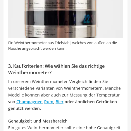
Ein Weinthermometer aus Edelstahl, welches von außen an die
Flasche angebracht werden kann.
3. Kaufkriterien: Wie wählen Sie das richtige
Weinthermometer?
In unserem Weinthermometer-Vergleich finden Sie
verschiedene Varianten von Weinthermometern. Manche
Modelle können aber auch zur Messung der Temperatur
von
Champagner
,
Rum
,
Bier
oder ähnlichen Getränken
genutzt werden.
Genauigkeit und Messbereich
Ein gutes Weinthermometer sollte eine hohe Genauigkeit