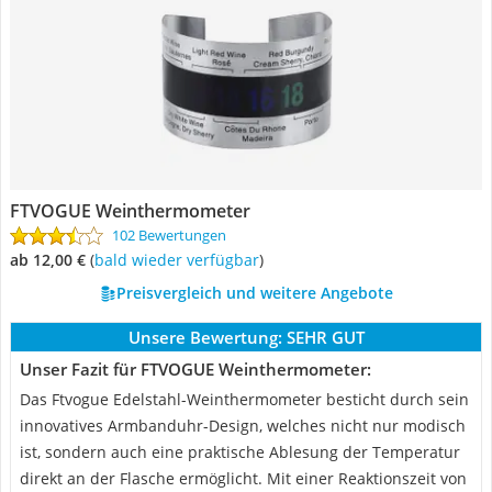
FTVOGUE Weinthermometer
102 Bewertungen
ab 12,00 €
(
Bald wieder verfügbar
)
Preisvergleich und weitere Angebote
Unsere Bewertung:
SEHR GUT
Unser Fazit für FTVOGUE Weinthermometer:
Das Ftvogue Edelstahl-Weinthermometer besticht durch sein
innovatives Armbanduhr-Design, welches nicht nur modisch
ist, sondern auch eine praktische Ablesung der Temperatur
direkt an der Flasche ermöglicht. Mit einer Reaktionszeit von