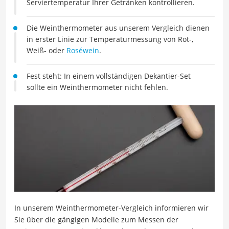
Serviertemperatur Ihrer Getränken kontrollieren.
Die Weinthermometer aus unserem Vergleich dienen
in erster Linie zur Temperaturmessung von Rot-,
Weiß- oder
Roséwein
.
Fest steht: In einem vollständigen Dekantier-Set
sollte ein Weinthermometer nicht fehlen.
In unserem Weinthermometer-Vergleich informieren wir
Sie über die gängigen Modelle zum Messen der