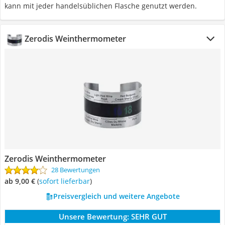
kann mit jeder handelsüblichen Flasche genutzt werden.
Zerodis Weinthermometer
Zerodis Weinthermometer
28 Bewertungen
ab 9,00 €
(
Sofort lieferbar
)
Preisvergleich und weitere Angebote
Unsere Bewertung:
SEHR GUT