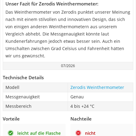
Unser Fazit für Zerodis Weinthermometer:
Das Weinthermometer von Zerodis punktet unserer Meinung
nach mit einem stilvollen und innovativen Design, das sich
von einigen anderen Weinthermometern aus unserem
Vergleich abhebt. Die Messgenauigkeit könnte laut
Kundenerfahrungen jedoch etwas besser sein. Auch ein
Umschalten zwischen Grad Celsius und Fahrenheit hätten
wir uns gewünscht.
07/2026
Technische Details
Modell
Zerodis Weinthermometer
Messgenauigkeit
Genau
Messbereich
4 bis +24 °C
Vorteile
Nachteile
leicht auf die Flasche
nicht