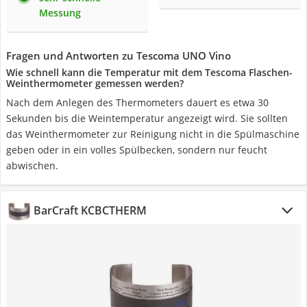
Messung
Fragen und Antworten zu Tescoma UNO Vino
Wie schnell kann die Temperatur mit dem Tescoma Flaschen-
Weinthermometer gemessen werden?
Nach dem Anlegen des Thermometers dauert es etwa 30
Sekunden bis die Weintemperatur angezeigt wird. Sie sollten
das Weinthermometer zur Reinigung nicht in die Spülmaschine
geben oder in ein volles Spülbecken, sondern nur feucht
abwischen.
BarCraft KCBCTHERM