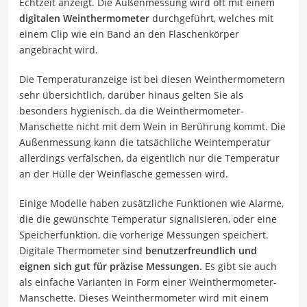
Echtzeit anzeigt. Die Außenmessung wird oft mit einem
digitalen Weinthermometer
durchgeführt, welches mit
einem Clip wie ein Band an den Flaschenkörper
angebracht wird.
Die Temperaturanzeige ist bei diesen Weinthermometern
sehr übersichtlich, darüber hinaus gelten Sie als
besonders hygienisch, da die Weinthermometer-
Manschette nicht mit dem Wein in Berührung kommt. Die
Außenmessung kann die tatsächliche Weintemperatur
allerdings verfälschen, da eigentlich nur die Temperatur
an der Hülle der Weinflasche gemessen wird.
Einige Modelle haben zusätzliche Funktionen wie Alarme,
die die gewünschte Temperatur signalisieren, oder eine
Speicherfunktion, die vorherige Messungen speichert.
Digitale Thermometer sind
benutzerfreundlich und
eignen sich gut für präzise Messungen.
Es gibt sie auch
als einfache Varianten in Form einer Weinthermometer-
Manschette. Dieses Weinthermometer wird mit einem