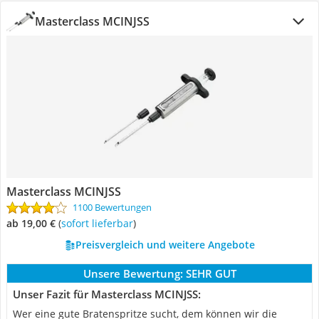
Masterclass MCINJSS
Masterclass MCINJSS
1100 Bewertungen
ab 19,00 €
(
Sofort lieferbar
)
Preisvergleich und weitere Angebote
Unsere Bewertung:
SEHR GUT
Unser Fazit für Masterclass MCINJSS:
Wer eine gute Bratenspritze sucht, dem können wir die