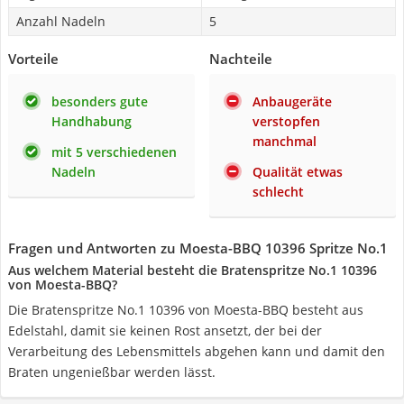
Anzahl Nadeln
5
Vorteile
Nachteile
besonders gute
Anbaugeräte
Handhabung
verstopfen
manchmal
mit 5 verschiedenen
Nadeln
Qualität etwas
schlecht
Fragen und Antworten zu Moesta-BBQ 10396 Spritze No.1
Aus welchem Material besteht die Bratenspritze No.1 10396
von Moesta-BBQ?
Die Bratenspritze No.1 10396 von Moesta-BBQ besteht aus
Edelstahl, damit sie keinen Rost ansetzt, der bei der
Verarbeitung des Lebensmittels abgehen kann und damit den
Braten ungenießbar werden lässt.