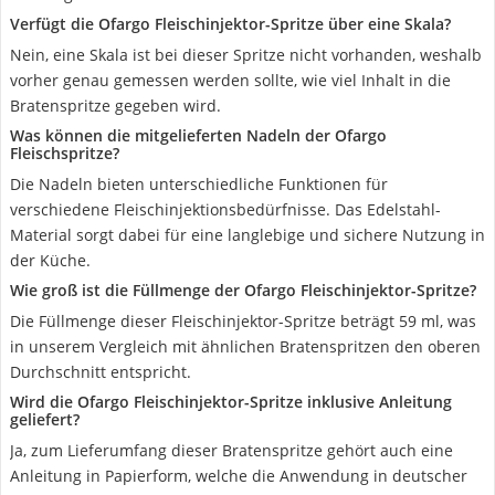
Verfügt die Ofargo Fleischinjektor-Spritze über eine Skala?
Nein, eine Skala ist bei dieser Spritze nicht vorhanden, weshalb
vorher genau gemessen werden sollte, wie viel Inhalt in die
Bratenspritze gegeben wird.
Was können die mitgelieferten Nadeln der Ofargo
Fleischspritze?
Die Nadeln bieten unterschiedliche Funktionen für
verschiedene Fleischinjektionsbedürfnisse. Das Edelstahl-
Material sorgt dabei für eine langlebige und sichere Nutzung in
der Küche.
Wie groß ist die Füllmenge der Ofargo Fleischinjektor-Spritze?
Die Füllmenge dieser Fleischinjektor-Spritze beträgt 59 ml, was
in unserem Vergleich mit ähnlichen Bratenspritzen den oberen
Durchschnitt entspricht.
Wird die Ofargo Fleischinjektor-Spritze inklusive Anleitung
geliefert?
Ja, zum Lieferumfang dieser Bratenspritze gehört auch eine
Anleitung in Papierform, welche die Anwendung in deutscher