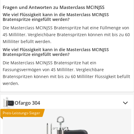
Fragen und Antworten zu Masterclass MCINJSS
Wie viel Flüssigkeit kann in die Masterclass MCINJSS
Bratenspritze eingefüllt werden?
Die Masterclass MCINJSS Bratenspritze hat eine Füllmenge von
45 Milliliter. Vergleichbare Bratenspritzen können mit bis zu 60
Milliliter befüllt werden.
Wie viel Flüssigkeit kann in die Masterclass MCINJSS
Bratenspritze eingefüllt werden?
Die Masterclass MCINJSS Bratenspritze hat ein
Fassungsvermögen von 45 Milliliter. Vergleichbare
Bratenspritzen können mit bis zu 60 Milliliter Flüssigkeit befüllt
werden.
Ofargo 304
Preis-Leistungs-Sieger