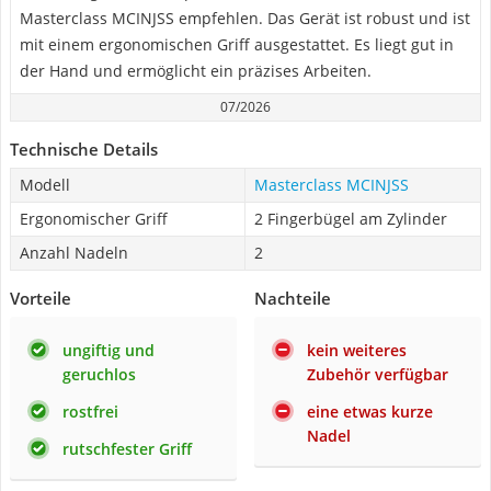
Masterclass MCINJSS empfehlen. Das Gerät ist robust und ist
mit einem ergonomischen Griff ausgestattet. Es liegt gut in
der Hand und ermöglicht ein präzises Arbeiten.
07/2026
Technische Details
Modell
Masterclass MCINJSS
Ergonomischer Griff
2 Fingerbügel am Zylinder
Anzahl Nadeln
2
Vorteile
Nachteile
ungiftig und
kein weiteres
geruchlos
Zubehör verfügbar
rostfrei
eine etwas kurze
Nadel
rutschfester Griff