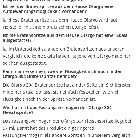
Ist bei der Bratenspritze aus dem Hause Ofargo eine
Aufbewahrungsmöglichkeit vorhanden?
Ja, diese Bratenspritze aus dem Hause Ofargo wird laut
Hersteller mit einem praktischen Etui geliefert.
Ist die Bratenspritze aus dem Hause Ofargo mit einer Skala
ausgestattet?
Ja, im Unterschied zu anderen Bratenspritzen aus unserem
Vergleich, die keine Skala haben, ist jene von Ofargo mit einer
solchen ausgestattet.
Kann man erkennen, wie viel Flüssigkeit sich noch in der
Ofargo 304 Bratenspritze befindet?
Die Ofargo 304 Bratenspritze hat an der Seite ein Sichtfenster
mit einer Skala. So lässt sich einfach feststellen, wie viel
Flüssigkeit noch in der Spritze vorhanden ist.
Wie hoch ist das Fassungsvermögen der Ofargo 304
Fleischspritze?
Das Fassungsvermögen der Ofargo 304 Fleischspritze liegt bei
57 ml. Damit hat das Produkt ein geringeres
Fassungsvermögen, als andere Spritzen in unserem Vergleich.