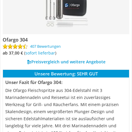
Ofargo 304
407 Bewertungen
ab 37,00 €
(
Sofort lieferbar
)
Preisvergleich und weitere Angebote
Unsere Bewertung:
SEHR GUT
Unser Fazit für Ofargo 304:
Die Ofargo Fleischspritze aus 304-Edelstahl mit 3
Marinadennadeln und Reiseetui ist ein zuverlässiges
Werkzeug für Grill- und Räucherfans. Mit einem präzisen
Skalendesign, einem vergrößerten Plunger-Design und
sicheren Edelstahlmaterialien ist sie auslaufsicher und
langlebig für viele Jahre. Mit drei Marinadennadeln und