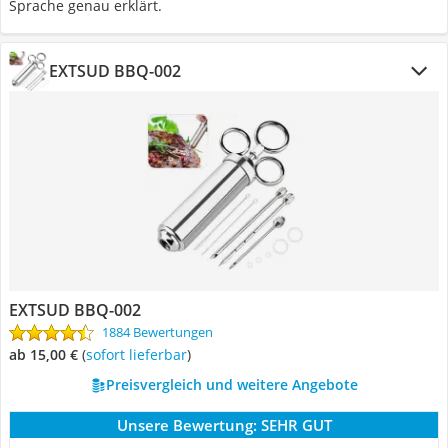
Sprache genau erklärt.
EXTSUD BBQ-002
EXTSUD BBQ-002
1884 Bewertungen
ab 15,00 €
(
Sofort lieferbar
)
Preisvergleich und weitere Angebote
Unsere Bewertung:
SEHR GUT