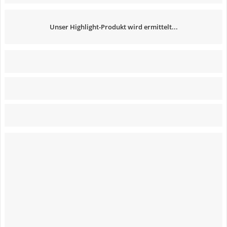
Unser Highlight-Produkt wird ermittelt...