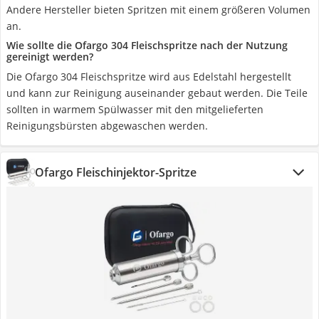
Andere Hersteller bieten Spritzen mit einem größeren Volumen
an.
Wie sollte die Ofargo 304 Fleischspritze nach der Nutzung
gereinigt werden?
Die Ofargo 304 Fleischspritze wird aus Edelstahl hergestellt
und kann zur Reinigung auseinander gebaut werden. Die Teile
sollten in warmem Spülwasser mit den mitgelieferten
Reinigungsbürsten abgewaschen werden.
Ofargo Fleischinjektor-Spritze