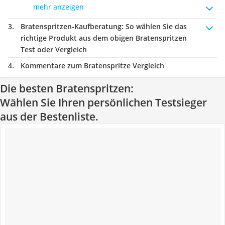
mehr anzeigen
Bratenspritzen-Kaufberatung
: So wählen Sie das
richtige Produkt aus dem obigen Bratenspritzen
Test oder Vergleich
Kommentare zum Bratenspritze Vergleich
Die besten Bratenspritzen:
Wählen Sie Ihren persönlichen Testsieger
aus der Bestenliste.