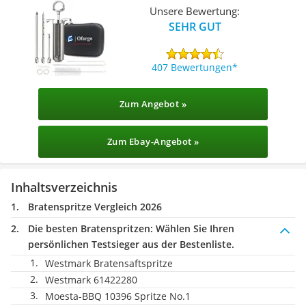
Unsere Bewertung:
SEHR GUT
407 Bewertungen
Zum Angebot »
Zum Ebay-Angebot »
Inhaltsverzeichnis
Bratenspritze Vergleich 2026
Die besten Bratenspritzen:
Wählen Sie Ihren
persönlichen Testsieger aus der Bestenliste.
Westmark Bratensaftspritze
Westmark 61422280
Moesta-BBQ 10396 Spritze No.1