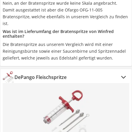
Nein, an der Bratenspritze wurde keine Skala angebracht.
Damit ausgestattet ist aber die Ofargo OFG-11-005
Bratenspritze, welche ebenfalls in unserem Vergleich zu finden
ist.
Was ist im Lieferumfang der Bratenspritze von Winfred
enthalten?
Die Bratenspritze aus unserem Vergleich wird mit einer
Reinigungsbürste sowie einer Saucenbirne und Spritzennadel
geliefert, welche jeweils aus Edelstahl gefertigt wurden.
DePango Fleischspritze