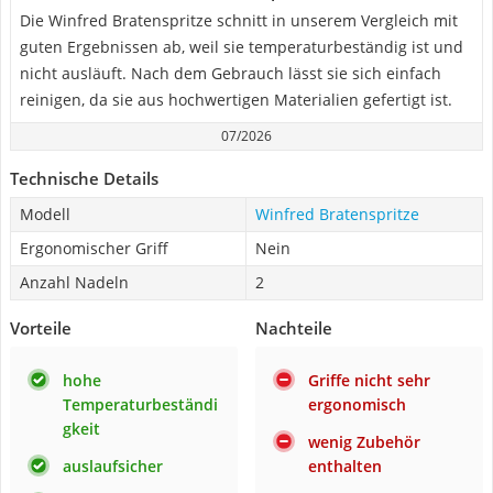
Die Winfred Bratenspritze schnitt in unserem Vergleich mit
guten Ergebnissen ab, weil sie temperaturbeständig ist und
nicht ausläuft. Nach dem Gebrauch lässt sie sich einfach
reinigen, da sie aus hochwertigen Materialien gefertigt ist.
07/2026
Technische Details
Modell
Winfred Bratenspritze
Ergonomischer Griff
Nein
Anzahl Nadeln
2
Vorteile
Nachteile
hohe
Griffe nicht sehr
Temperaturbeständi
ergonomisch
gkeit
wenig Zubehör
auslaufsicher
enthalten