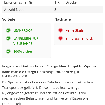
Ergonomischer Griff
1-Ring-Drücker
Anzahl Nadeln
3
Vorteile
Nachteile
LEAKPROOF
keine Skala
LANGLEBIG FÜR
ein bisschen dick
VIELE JAHRE
100% sicher
Fragen und Antworten zu Ofargo Fleischinjektor-Spritze
Kann man die Ofargo Fleischinjektor-Spritze gut
transportieren?
Die Spritze wird neben dem Zubehör in einer praktischen
Transportbox geliefert. Diese ist aus hochwertigem
Nylongewebe gefertigt und schützt das Werkzeug vor
mechanischen Belastungen und Umwelteinflüssen wie
Feuchtigkeit.