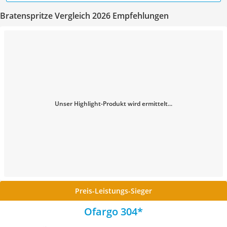
Bratenspritze Vergleich 2026 Empfehlungen
Unser Highlight-Produkt wird ermittelt...
Preis-Leistungs-Sieger
Ofargo 304