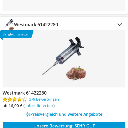
Westmark 61422280
Vergleichssieger
Westmark 61422280
379 Bewertungen
ab 16,00 €
(
Sofort lieferbar
)
Preisvergleich und weitere Angebote
Unsere Bewertung:
SEHR GUT