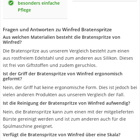
besonders einfache
Pflege
Fragen und Antworten zu Winfred Bratenspritze
Aus welchen Materialien besteht die Bratenspritze von
Winfred?
Die Bratenspritze aus unserem Vergleich besteht zum einen
aus rostfreiem Edelstahl und zum anderen aus Silikon. Dieses
ist frei von Giftstoffen und zudem geruchlos.
Ist der Griff der Bratenspritze von Winfred ergonomisch
geformt?
Nein, der Griff hat keine ergonomische Form. Dies ist jedoch bei
vielen anderen Produkten aus unserem Vergleich der Fall.
Ist die Reinigung der Bratenspritze von Winfred aufwendig?
Nein, die Bratenspritze kann zum einen mit der mitgelieferten
Bürste gereinigt werden und ist zum anderen auch für die
Spülmaschine geeignet.
Verfügt die Bratenspritze von Winfred über eine Skala?