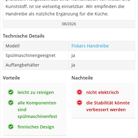
Kunststoff, ist sie vielseitig einsetzbar. Wir empfinden die
Handreibe als nützliche Ergänzung für die Küche.
08/2026
Technische Details
Modell
Fiskars Handreibe
Spülmaschinengeeignet
Ja
Auffangbehälter
Ja
Vorteile
Nachteile
leicht zu reinigen
nicht elektrisch
alle Komponenten
die Stabilität könnte
sind
verbessert werden
spülmaschinenfest
finnisches Design