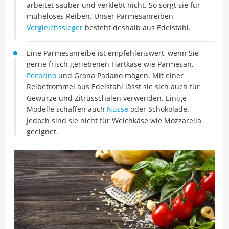
arbeitet sauber und verklebt nicht. So sorgt sie für
müheloses Reiben. Unser Parmesanreiben-
Vergleichssieger
besteht deshalb aus Edelstahl.
Eine Parmesanreibe ist empfehlenswert, wenn Sie
gerne frisch geriebenen Hartkäse wie Parmesan,
Pecorino
und Grana Padano mögen. Mit einer
Reibetrommel aus Edelstahl lässt sie sich auch für
Gewürze und Zitrusschalen verwenden. Einige
Modelle schaffen auch
Nüsse
oder Schokolade.
Jedoch sind sie nicht für Weichkäse wie Mozzarella
geeignet.