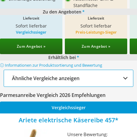
Standfläche
Zu den Angeboten
*
Lieferzeit
Lieferzeit
Sofort lieferbar
Sofort lieferbar
Vergleichssieger
Preis-Leistungs-Sieger
Zum Angebot »
Zum Angebot »
Erhältlich bei
*
ⓘ Informationen zur Produktsortierung und Bewertung
Ähnliche Vergleiche anzeigen
Parmesanreibe Vergleich 2026 Empfehlungen
Vergleichssieger
Ariete elektrische Käsereibe 457
Unsere Bewertung: