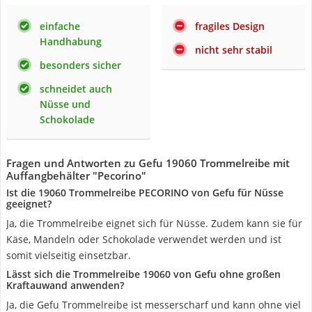
einfache
fragiles Design
Handhabung
nicht sehr stabil
besonders sicher
schneidet auch
Nüsse und
Schokolade
Fragen und Antworten zu Gefu 19060 Trommelreibe mit
Auffangbehälter "Pecorino"
Ist die 19060 Trommelreibe PECORINO von Gefu für Nüsse
geeignet?
Ja, die Trommelreibe eignet sich für Nüsse. Zudem kann sie für
Käse, Mandeln oder Schokolade verwendet werden und ist
somit vielseitig einsetzbar.
Lässt sich die Trommelreibe 19060 von Gefu ohne großen
Kraftauwand anwenden?
Ja, die Gefu Trommelreibe ist messerscharf und kann ohne viel