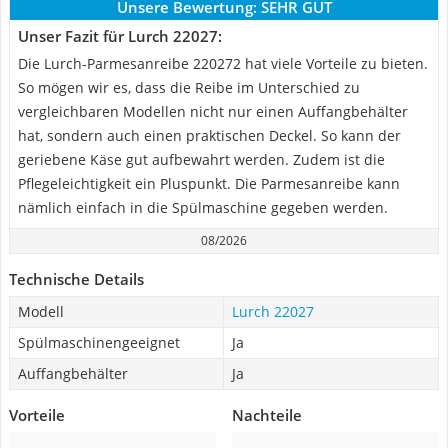
Unsere Bewertung:
SEHR GUT
Unser Fazit für Lurch 22027:
Die Lurch-Parmesanreibe 220272 hat viele Vorteile zu bieten.
So mögen wir es, dass die Reibe im Unterschied zu
vergleichbaren Modellen nicht nur einen Auffangbehälter
hat, sondern auch einen praktischen Deckel. So kann der
geriebene Käse gut aufbewahrt werden. Zudem ist die
Pflegeleichtigkeit ein Pluspunkt. Die Parmesanreibe kann
nämlich einfach in die Spülmaschine gegeben werden.
08/2026
Technische Details
Modell
Lurch 22027
Spülmaschinengeeignet
Ja
Auffangbehälter
Ja
Vorteile
Nachteile