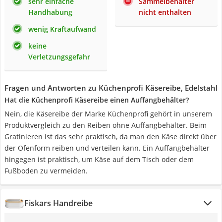
sehr einfache
Sammelbehälter
Handhabung
nicht enthalten
wenig Kraftaufwand
keine
Verletzungsgefahr
Fragen und Antworten zu Küchenprofi Käsereibe, Edelstahl
Hat die Küchenprofi Käsereibe einen Auffangbehälter?
Nein, die Käsereibe der Marke Küchenprofi gehört in unserem
Produktvergleich zu den Reiben ohne Auffangbehälter. Beim
Gratinieren ist das sehr praktisch, da man den Käse direkt über
der Ofenform reiben und verteilen kann. Ein Auffangbehälter
hingegen ist praktisch, um Käse auf dem Tisch oder dem
Fußboden zu vermeiden.
Fiskars Handreibe