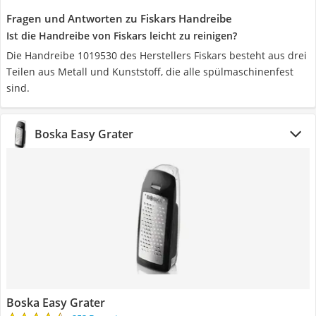
Fragen und Antworten zu Fiskars Handreibe
Ist die Handreibe von Fiskars leicht zu reinigen?
Die Handreibe 1019530 des Herstellers Fiskars besteht aus drei
Teilen aus Metall und Kunststoff, die alle spülmaschinenfest
sind.
Boska Easy Grater
Boska Easy Grater