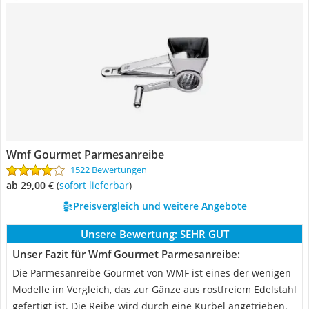
Wmf ‎Gourmet Parmesanreibe
1522 Bewertungen
ab 29,00 €
(
Sofort lieferbar
)
Preisvergleich und weitere Angebote
Unsere Bewertung:
SEHR GUT
Unser Fazit für Wmf ‎Gourmet Parmesanreibe:
Die Parmesanreibe Gourmet von WMF ist eines der wenigen
Modelle im Vergleich, das zur Gänze aus rostfreiem Edelstahl
gefertigt ist. Die Reibe wird durch eine Kurbel angetrieben,