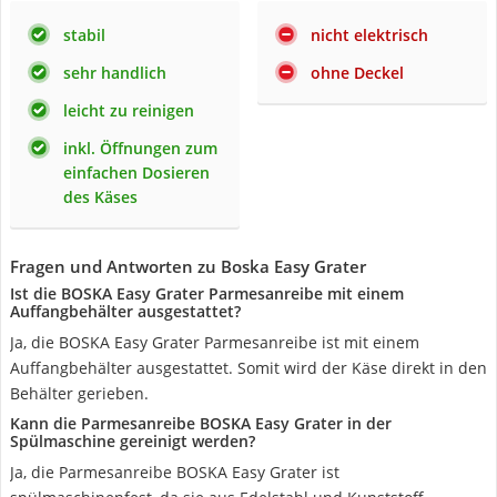
stabil
nicht elektrisch
sehr handlich
ohne Deckel
leicht zu reinigen
inkl. Öffnungen zum
einfachen Dosieren
des Käses
Fragen und Antworten zu Boska Easy Grater
Ist die BOSKA Easy Grater Parmesanreibe mit einem
Auffangbehälter ausgestattet?
Ja, die BOSKA Easy Grater Parmesanreibe ist mit einem
Auffangbehälter ausgestattet. Somit wird der Käse direkt in den
Behälter gerieben.
Kann die Parmesanreibe BOSKA Easy Grater in der
Spülmaschine gereinigt werden?
Ja, die Parmesanreibe BOSKA Easy Grater ist