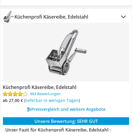
Küchenprofi Käsereibe, Edelstahl
Küchenprofi Käsereibe, Edelstahl
883 Bewertungen
ab 27,00 €
(
Lieferbar in wenigen Tagen
)
Preisvergleich und weitere Angebote
Unsere Bewertung:
SEHR GUT
Unser Fazit für Küchenprofi Käsereibe, Edelstahl :