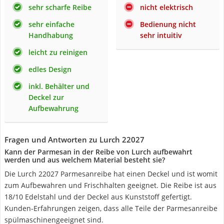
sehr scharfe Reibe
nicht elektrisch
sehr einfache
Bedienung nicht
Handhabung
sehr intuitiv
leicht zu reinigen
edles Design
inkl. Behälter und
Deckel zur
Aufbewahrung
Fragen und Antworten zu Lurch 22027
Kann der Parmesan in der Reibe von Lurch aufbewahrt
werden und aus welchem Material besteht sie?
Die Lurch 22027 Parmesanreibe hat einen Deckel und ist womit
zum Aufbewahren und Frischhalten geeignet. Die Reibe ist aus
18/10 Edelstahl und der Deckel aus Kunststoff gefertigt.
Kunden-Erfahrungen zeigen, dass alle Teile der Parmesanreibe
spülmaschinengeeignet sind.