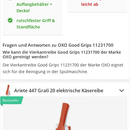
Auffangbehälter +
leicht ab
Deckel
rutschfester Griff &
Standfläche
Fragen und Antworten zu OXO Good Grips 11231700
Wie kann die Vierkantreibe Good Grips 11231700 der Marke
OXO gereinigt werden?
Die Vierkantreibe Good Grips 11231700 der Marke OXO eignet
sich für die Reinigung in der Spülmaschine.
Ariete 447 Gratì 20 elektrische Käsereibe
Bestseller