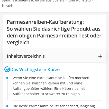
spülmaschinenfest, da sie aus Edelstahl und Kunststoff
besteht.
Parmesanreiben-Kaufberatung
:
So wählen Sie das richtige Produkt aus
dem obigen Parmesanreiben Test oder
Vergleich
Inhaltsverzeichnis
Das Wichtigste in Kürze
Wenn Sie eine Parmesanreibe kaufen möchten,
können Sie zwischen Reiben mit und ohne
Auffangbehälter wählen. Eine Käsereibe mit
Auffangbehälter ist schwerer zu reinigen.
Die beste Parmesanreibe ist sehr scharf, langlebig,