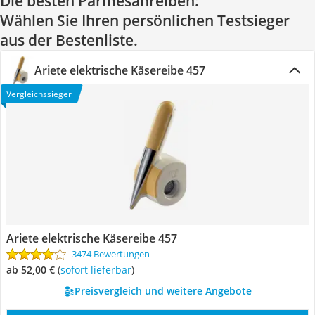
Die besten Parmesanreiben:
Wählen Sie Ihren persönlichen Testsieger
aus der Bestenliste.
Ariete elektrische Käsereibe 457
Vergleichssieger
Ariete elektrische Käsereibe 457
3474 Bewertungen
ab 52,00 €
(
Sofort lieferbar
)
Preisvergleich und weitere Angebote