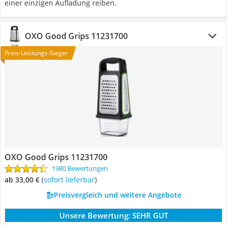
einer einzigen Aufladung reiben.
OXO Good Grips 11231700
Preis-Leistungs-Sieger
OXO Good Grips 11231700
1980 Bewertungen
ab 33,00 €
(
Sofort lieferbar
)
Preisvergleich und weitere Angebote
Unsere Bewertung:
SEHR GUT