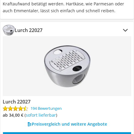
Kraftaufwand betätigt werden. Hartkäse, wie Parmesan oder
auch Emmentaler, lässt sich einfach und schnell reiben.
Lurch 22027
Lurch 22027
194 Bewertungen
ab 34,00 €
(
Sofort lieferbar
)
Preisvergleich und weitere Angebote