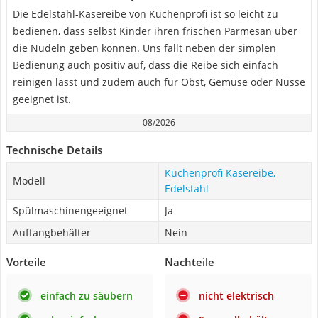
Die Edelstahl-Käsereibe von Küchenprofi ist so leicht zu
bedienen, dass selbst Kinder ihren frischen Parmesan über
die Nudeln geben können. Uns fällt neben der simplen
Bedienung auch positiv auf, dass die Reibe sich einfach
reinigen lässt und zudem auch für Obst, Gemüse oder Nüsse
geeignet ist.
08/2026
Technische Details
Küchenprofi Käsereibe,
Modell
Edelstahl
Spülmaschinengeeignet
Ja
Auffangbehälter
Nein
Vorteile
Nachteile
einfach zu säubern
nicht elektrisch