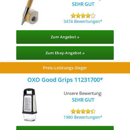
SEHR GUT
3474 Bewertungen
Zum Angebot »
Zum Ebay-Angebot »
Preis-Leistungs-Sieger
OXO Good Grips 11231700
Unsere Bewertung:
SEHR GUT
1980 Bewertungen