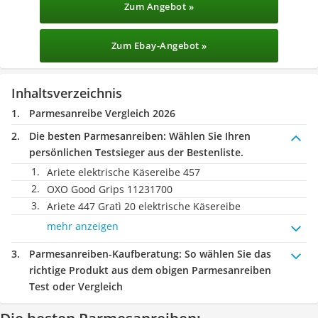
Zum Angebot »
Zum Ebay-Angebot »
Inhaltsverzeichnis
Parmesanreibe Vergleich 2026
Die besten Parmesanreiben:
Wählen Sie Ihren
persönlichen Testsieger aus der Bestenliste.
Ariete elektrische Käsereibe 457
OXO Good Grips 11231700
Ariete 447 Gratì 20 elektrische Käsereibe
mehr anzeigen
Parmesanreiben-Kaufberatung
: So wählen Sie das
richtige Produkt aus dem obigen Parmesanreiben
Test oder Vergleich