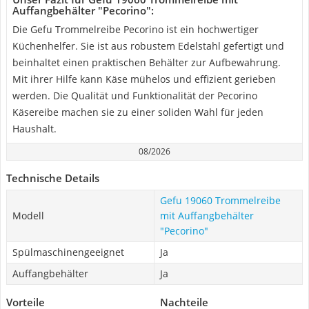
Auffangbehälter "Pecorino":
Die Gefu Trommelreibe Pecorino ist ein hochwertiger
Küchenhelfer. Sie ist aus robustem Edelstahl gefertigt und
beinhaltet einen praktischen Behälter zur Aufbewahrung.
Mit ihrer Hilfe kann Käse mühelos und effizient gerieben
werden. Die Qualität und Funktionalität der Pecorino
Käsereibe machen sie zu einer soliden Wahl für jeden
Haushalt.
08/2026
Technische Details
Gefu 19060 Trommelreibe
Modell
mit Auffangbehälter
"Pecorino"
Spülmaschinengeeignet
Ja
Auffangbehälter
Ja
Vorteile
Nachteile