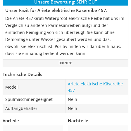
Unsere Bewertung:
SEHR GUT
Unser Fazit für Ariete elektrische Käsereibe 457:
Die Ariete-457 Gratì Waterproof elektrische Reibe hat uns im
Vergleich zu anderen Parmesanreiben aufgrund der
einfachen Reinigung von sich überzeugt. Sie kann ohne
Demontage unter Wasser gesäubert werden und das,
obwohl sie elektrisch ist. Positiv finden wir darüber hinaus,
dass sie einhändig bedient werden kann.
08/2026
Technische Details
Ariete elektrische Käsereibe
Modell
457
Spülmaschinengeeignet
Nein
Auffangbehälter
Nein
Vorteile
Nachteile