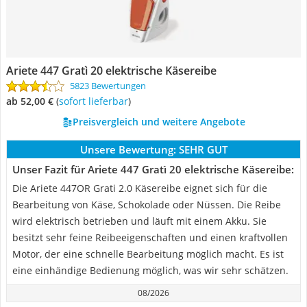
Ariete 447 Gratì 20 elektrische Käsereibe
5823 Bewertungen
ab 52,00 €
(
Sofort lieferbar
)
Preisvergleich und weitere Angebote
Unsere Bewertung:
SEHR GUT
Unser Fazit für Ariete 447 Gratì 20 elektrische Käsereibe:
Die Ariete 447OR Grati 2.0 Käsereibe eignet sich für die
Bearbeitung von Käse, Schokolade oder Nüssen. Die Reibe
wird elektrisch betrieben und läuft mit einem Akku. Sie
besitzt sehr feine Reibeeigenschaften und einen kraftvollen
Motor, der eine schnelle Bearbeitung möglich macht. Es ist
eine einhändige Bedienung möglich, was wir sehr schätzen.
08/2026