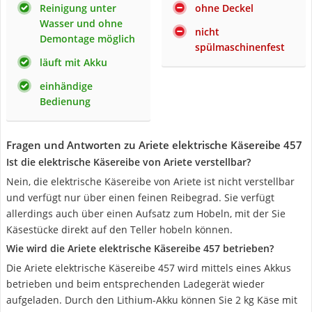
Reinigung unter
ohne Deckel
Wasser und ohne
nicht
Demontage möglich
spülmaschinenfest
läuft mit Akku
einhändige
Bedienung
Fragen und Antworten zu Ariete elektrische Käsereibe 457
Ist die elektrische Käsereibe von Ariete verstellbar?
Nein, die elektrische Käsereibe von Ariete ist nicht verstellbar
und verfügt nur über einen feinen Reibegrad. Sie verfügt
allerdings auch über einen Aufsatz zum Hobeln, mit der Sie
Käsestücke direkt auf den Teller hobeln können.
Wie wird die Ariete elektrische Käsereibe 457 betrieben?
Die Ariete elektrische Käsereibe 457 wird mittels eines Akkus
betrieben und beim entsprechenden Ladegerät wieder
aufgeladen. Durch den Lithium-Akku können Sie 2 kg Käse mit