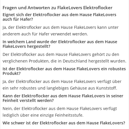
Fragen und Antworten zu FlakeLovers Elektroflocker
Eignet sich der Elektroflocker aus dem Hause FlakeLovers
auch für Hafer?
Ja, der Elektroflocker aus dem Hause FlakeLovers kann unter
anderem auch für Hafer verwendet werden.
In welchem Land wurde der Elektroflocker aus dem Hause
FlakeLovers hergestellt?
Der Elektroflocker aus dem Hause FlakeLovers gehört zu den
verglichenen Produkten, die in Deutschland hergestellt wurden.
Ist der Elektroflocker aus dem Hause FlakeLovers ein robustes
Produkt?
Ja, der Elektroflocker aus dem Hause FlakeLovers verfügt über
ein sehr robustes und langlebiges Gehäuse aus Kunststoff.
Kann der Elektroflocker aus dem Hause FlakeLovers in seiner
Feinheit verstellt werden?
Nein, der Elektroflocker aus dem Hause FlakeLovers verfügt
lediglich über eine einzige Feinheitsstufe.
Wie schwer ist der Elektroflocker aus dem Hause FlakeLovers?