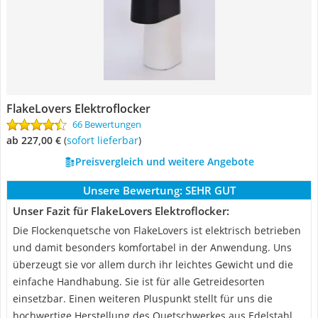
FlakeLovers Elektroflocker
66 Bewertungen
ab 227,00 €
(
Sofort lieferbar
)
Preisvergleich und weitere Angebote
Unsere Bewertung:
SEHR GUT
Unser Fazit für FlakeLovers Elektroflocker:
Die Flockenquetsche von FlakeLovers ist elektrisch betrieben
und damit besonders komfortabel in der Anwendung. Uns
überzeugt sie vor allem durch ihr leichtes Gewicht und die
einfache Handhabung. Sie ist für alle Getreidesorten
einsetzbar. Einen weiteren Pluspunkt stellt für uns die
hochwertige Herstellung des Quetschwerkes aus Edelstahl