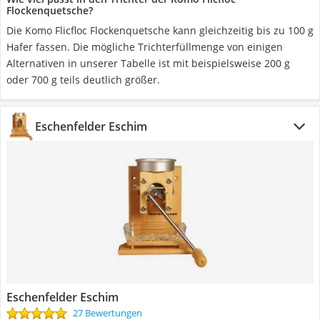
Flockenquetsche?
Die Komo Flicfloc Flockenquetsche kann gleichzeitig bis zu 100 g
Hafer fassen. Die mögliche Trichterfüllmenge von einigen
Alternativen in unserer Tabelle ist mit beispielsweise 200 g
oder 700 g teils deutlich größer.
Eschenfelder Eschim
Eschenfelder Eschim
27 Bewertungen