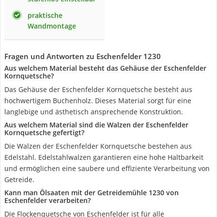
praktische
Wandmontage
Fragen und Antworten zu Eschenfelder 1230
Aus welchem Material besteht das Gehäuse der Eschenfelder
Kornquetsche?
Das Gehäuse der Eschenfelder Kornquetsche besteht aus
hochwertigem Buchenholz. Dieses Material sorgt für eine
langlebige und ästhetisch ansprechende Konstruktion.
Aus welchem Material sind die Walzen der Eschenfelder
Kornquetsche gefertigt?
Die Walzen der Eschenfelder Kornquetsche bestehen aus
Edelstahl. Edelstahlwalzen garantieren eine hohe Haltbarkeit
und ermöglichen eine saubere und effiziente Verarbeitung von
Getreide.
Kann man Ölsaaten mit der Getreidemühle 1230 von
Eschenfelder verarbeiten?
Die Flockenquetsche von Eschenfelder ist für alle