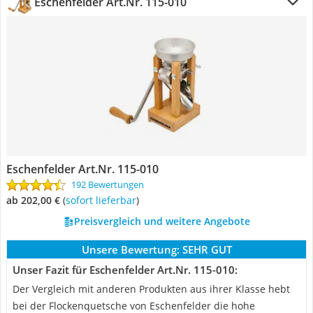
Eschenfelder Art.Nr. 115-010
Eschenfelder Art.Nr. 115-010
192 Bewertungen
ab 202,00 €
(
Sofort lieferbar
)
Preisvergleich und weitere Angebote
Unsere Bewertung:
SEHR GUT
Unser Fazit für Eschenfelder Art.Nr. 115-010:
Der Vergleich mit anderen Produkten aus ihrer Klasse hebt
bei der Flockenquetsche von Eschenfelder die hohe