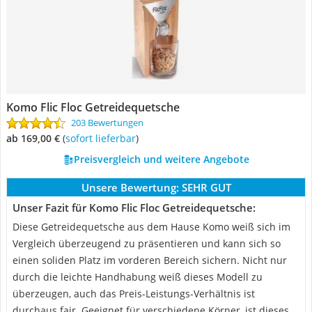
Komo Flic Floc Getreidequetsche
203 Bewertungen
ab 169,00 €
(
Sofort lieferbar
)
Preisvergleich und weitere Angebote
Unsere Bewertung:
SEHR GUT
Unser Fazit für Komo Flic Floc Getreidequetsche:
Diese Getreidequetsche aus dem Hause Komo weiß sich im
Vergleich überzeugend zu präsentieren und kann sich so
einen soliden Platz im vorderen Bereich sichern. Nicht nur
durch die leichte Handhabung weiß dieses Modell zu
überzeugen, auch das Preis-Leistungs-Verhältnis ist
durchaus fair. Geeignet für verschiedene Körner, ist dieses