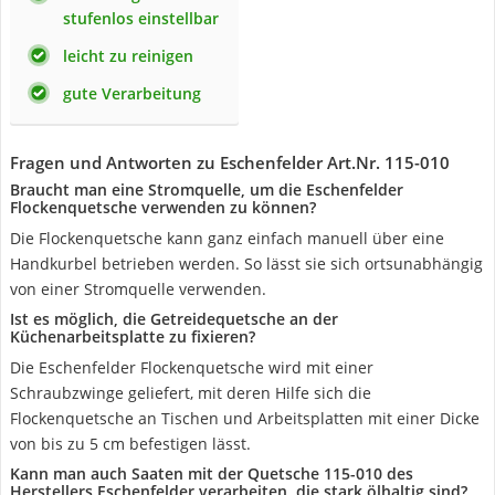
stufenlos einstellbar
leicht zu reinigen
gute Verarbeitung
Fragen und Antworten zu Eschenfelder Art.Nr. 115-010
Braucht man eine Stromquelle, um die Eschenfelder
Flockenquetsche verwenden zu können?
Die Flockenquetsche kann ganz einfach manuell über eine
Handkurbel betrieben werden. So lässt sie sich ortsunabhängig
von einer Stromquelle verwenden.
Ist es möglich, die Getreidequetsche an der
Küchenarbeitsplatte zu fixieren?
Die Eschenfelder Flockenquetsche wird mit einer
Schraubzwinge geliefert, mit deren Hilfe sich die
Flockenquetsche an Tischen und Arbeitsplatten mit einer Dicke
von bis zu 5 cm befestigen lässt.
Kann man auch Saaten mit der Quetsche 115-010 des
Herstellers Eschenfelder verarbeiten, die stark ölhaltig sind?