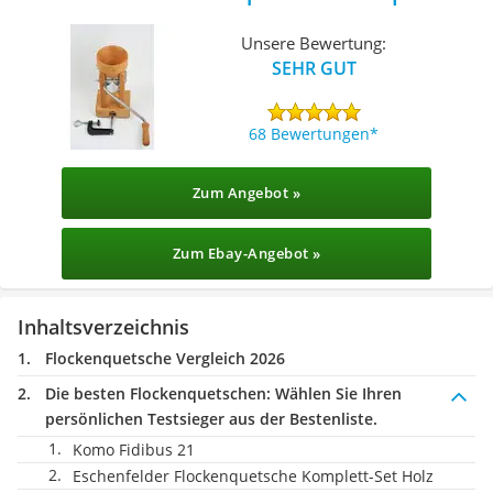
Holz
Unsere Bewertung:
SEHR GUT
68 Bewertungen
Zum Angebot »
Zum Ebay-Angebot »
Inhaltsverzeichnis
Flockenquetsche Vergleich 2026
Die besten Flockenquetschen:
Wählen Sie Ihren
persönlichen Testsieger aus der Bestenliste.
Komo ‎Fidibus 21
Eschenfelder Flockenquetsche Komplett-Set Holz