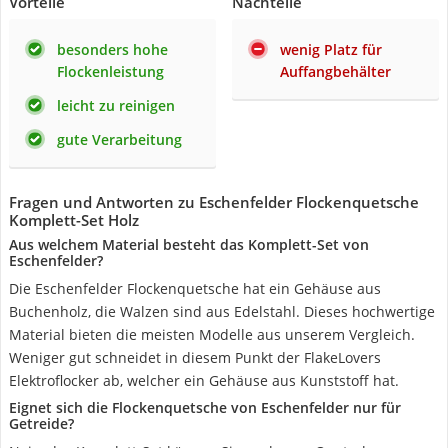
Vorteile
Nachteile
besonders hohe
wenig Platz für
Flockenleistung
Auffangbehälter
leicht zu reinigen
gute Verarbeitung
Fragen und Antworten zu Eschenfelder Flockenquetsche
Komplett-Set Holz
Aus welchem Material besteht das Komplett-Set von
Eschenfelder?
Die Eschenfelder Flockenquetsche hat ein Gehäuse aus
Buchenholz, die Walzen sind aus Edelstahl. Dieses hochwertige
Material bieten die meisten Modelle aus unserem Vergleich.
Weniger gut schneidet in diesem Punkt der FlakeLovers
Elektroflocker ab, welcher ein Gehäuse aus Kunststoff hat.
Eignet sich die Flockenquetsche von Eschenfelder nur für
Getreide?