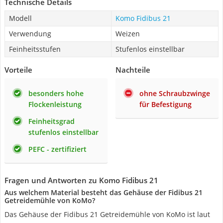
Technische Details
Modell
Komo ‎Fidibus 21
Verwendung
Weizen
Feinheitsstufen
Stufenlos einstellbar
Vorteile
Nachteile
besonders hohe
ohne Schraubzwinge
Flockenleistung
für Befestigung
Feinheitsgrad
stufenlos einstellbar
PEFC - zertifiziert
Fragen und Antworten zu Komo ‎Fidibus 21
Aus welchem Material besteht das Gehäuse der Fidibus 21
Getreidemühle von KoMo?
Das Gehäuse der Fidibus 21 Getreidemühle von KoMo ist laut