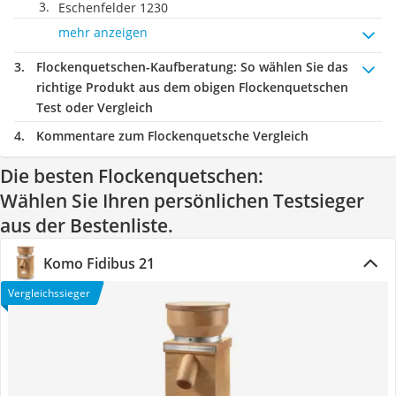
Eschenfelder 1230
mehr anzeigen
Flockenquetschen-Kaufberatung
: So wählen Sie das
richtige Produkt aus dem obigen Flockenquetschen
Test oder Vergleich
Kommentare zum Flockenquetsche Vergleich
Die besten Flockenquetschen:
Wählen Sie Ihren persönlichen Testsieger
aus der Bestenliste.
Komo ‎Fidibus 21
Vergleichssieger