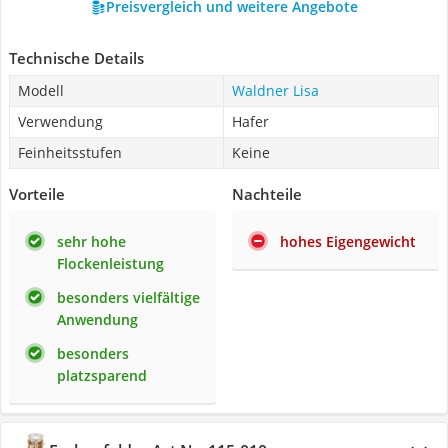
Preisvergleich und weitere Angebote
Technische Details
Modell
Waldner Lisa
Verwendung
Hafer
Feinheitsstufen
Keine
Vorteile
Nachteile
sehr hohe
hohes Eigengewicht
Flockenleistung
besonders vielfältige
Anwendung
besonders
platzsparend