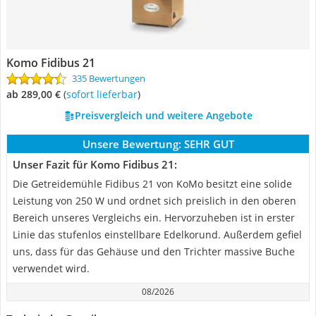
Komo ‎Fidibus 21
335 Bewertungen
ab 289,00 €
(
Sofort lieferbar
)
Preisvergleich und weitere Angebote
Unsere Bewertung:
SEHR GUT
Unser Fazit für Komo ‎Fidibus 21:
Die Getreidemühle Fidibus 21 von KoMo besitzt eine solide
Leistung von 250 W und ordnet sich preislich in den oberen
Bereich unseres Vergleichs ein. Hervorzuheben ist in erster
Linie das stufenlos einstellbare Edelkorund. Außerdem gefiel
uns, dass für das Gehäuse und den Trichter massive Buche
verwendet wird.
08/2026