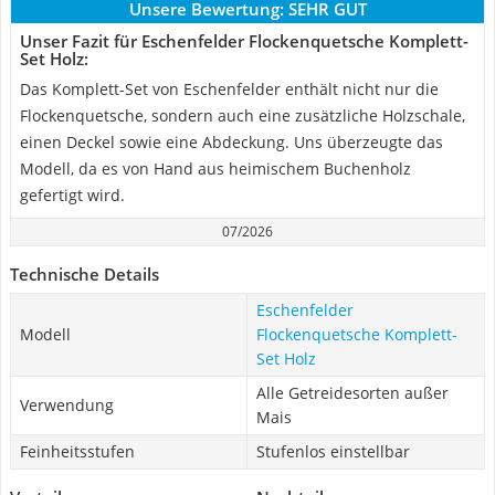
Unsere Bewertung:
SEHR GUT
Unser Fazit für Eschenfelder Flockenquetsche Komplett-
Set Holz:
Das Komplett-Set von Eschenfelder enthält nicht nur die
Flockenquetsche, sondern auch eine zusätzliche Holzschale,
einen Deckel sowie eine Abdeckung. Uns überzeugte das
Modell, da es von Hand aus heimischem Buchenholz
gefertigt wird.
07/2026
Technische Details
Eschenfelder
Modell
Flockenquetsche Komplett-
Set Holz
Alle Getreidesorten außer
Verwendung
Mais
Feinheitsstufen
Stufenlos einstellbar