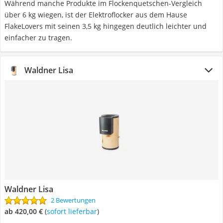
Während manche Produkte im Flockenquetschen-Vergleich
über 6 kg wiegen, ist der Elektroflocker aus dem Hause
FlakeLovers mit seinen 3,5 kg hingegen deutlich leichter und
einfacher zu tragen.
Waldner Lisa
Waldner Lisa
2 Bewertungen
ab 420,00 €
(
Sofort lieferbar
)