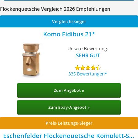
Flockenquetsche Vergleich 2026 Empfehlungen
Vergleichssieger
Komo ‎Fidibus 21
Unsere Bewertung:
SEHR GUT
335 Bewertungen
Zum Angebot »
Zum Ebay-Angebot »
Preis-Leistungs-Sieger
Eschenfelder Flockenquetsche Komplett-Set