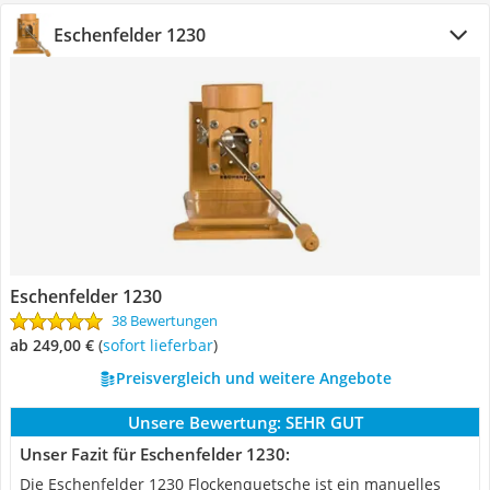
Eschenfelder 1230
Eschenfelder 1230
38 Bewertungen
ab 249,00 €
(
Sofort lieferbar
)
Preisvergleich und weitere Angebote
Unsere Bewertung:
SEHR GUT
Unser Fazit für Eschenfelder 1230:
Die Eschenfelder 1230 Flockenquetsche ist ein manuelles