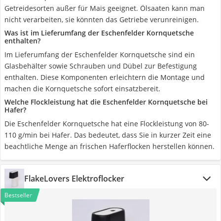
Getreidesorten außer für Mais geeignet. Ölsaaten kann man
nicht verarbeiten, sie könnten das Getriebe verunreinigen.
Was ist im Lieferumfang der Eschenfelder Kornquetsche
enthalten?
Im Lieferumfang der Eschenfelder Kornquetsche sind ein
Glasbehälter sowie Schrauben und Dübel zur Befestigung
enthalten. Diese Komponenten erleichtern die Montage und
machen die Kornquetsche sofort einsatzbereit.
Welche Flockleistung hat die Eschenfelder Kornquetsche bei
Hafer?
Die Eschenfelder Kornquetsche hat eine Flockleistung von 80-
110 g/min bei Hafer. Das bedeutet, dass Sie in kurzer Zeit eine
beachtliche Menge an frischen Haferflocken herstellen können.
FlakeLovers Elektroflocker
Bestseller