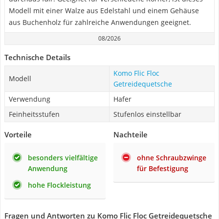
Modell mit einer Walze aus Edelstahl und einem Gehäuse
aus Buchenholz für zahlreiche Anwendungen geeignet.
08/2026
Technische Details
Komo Flic Floc
Modell
Getreidequetsche
Verwendung
Hafer
Feinheitsstufen
Stufenlos einstellbar
Vorteile
Nachteile
besonders vielfältige
ohne Schraubzwinge
Anwendung
für Befestigung
hohe Flockleistung
Fragen und Antworten zu Komo Flic Floc Getreidequetsche