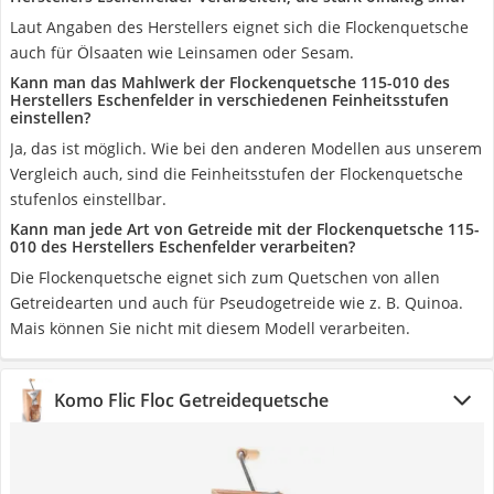
Laut Angaben des Herstellers eignet sich die Flockenquetsche
auch für Ölsaaten wie Leinsamen oder Sesam.
Kann man das Mahlwerk der Flockenquetsche 115-010 des
Herstellers Eschenfelder in verschiedenen Feinheitsstufen
einstellen?
Ja, das ist möglich. Wie bei den anderen Modellen aus unserem
Vergleich auch, sind die Feinheitsstufen der Flockenquetsche
stufenlos einstellbar.
Kann man jede Art von Getreide mit der Flockenquetsche 115-
010 des Herstellers Eschenfelder verarbeiten?
Die Flockenquetsche eignet sich zum Quetschen von allen
Getreidearten und auch für Pseudogetreide wie z. B. Quinoa.
Mais können Sie nicht mit diesem Modell verarbeiten.
Komo Flic Floc Getreidequetsche