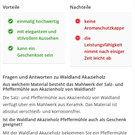
Vorteile
Nachteile
einmalig hochwertig
keine
Aromaschutzkappe
mit elegantem und
stilvollem Aussehen
die
Leistungsfähigkeit
kann ein
nimmt nach einiger
Geschenkset sein
Zeit leicht ab
Fragen und Antworten zu Waldland Akazieholz
Aus welchem Material besteht das Mahlwerk der Salz- und
Pfeffermühle aus Akazienholz von Waldland?
Die Salz- und Pfeffermühle aus Akazienholz von Waldland
verfügt über ein Mahlwerk aus Keramik. Das Material ist
absolut verschleiß- und korrosionsfrei.
Ist die Waldland Akazieholz Pfeffermühle auch als Geschenk
geeignet?
Mit der Waldland Akazieholz bekommen Sie ein Pfeffermühle