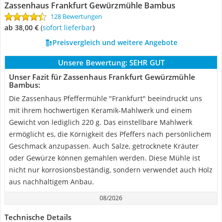
Zassenhaus Frankfurt Gewürzmühle Bambus
128 Bewertungen
ab 38,00 €
(
Sofort lieferbar
)
Preisvergleich und weitere Angebote
Unsere Bewertung:
SEHR GUT
Unser Fazit für Zassenhaus Frankfurt Gewürzmühle
Bambus:
Die Zassenhaus Pfeffermühle "Frankfurt" beeindruckt uns
mit ihrem hochwertigen Keramik-Mahlwerk und einem
Gewicht von lediglich 220 g. Das einstellbare Mahlwerk
ermöglicht es, die Körnigkeit des Pfeffers nach persönlichem
Geschmack anzupassen. Auch Salze, getrocknete Kräuter
oder Gewürze können gemahlen werden. Diese Mühle ist
nicht nur korrosionsbeständig, sondern verwendet auch Holz
aus nachhaltigem Anbau.
08/2026
Technische Details