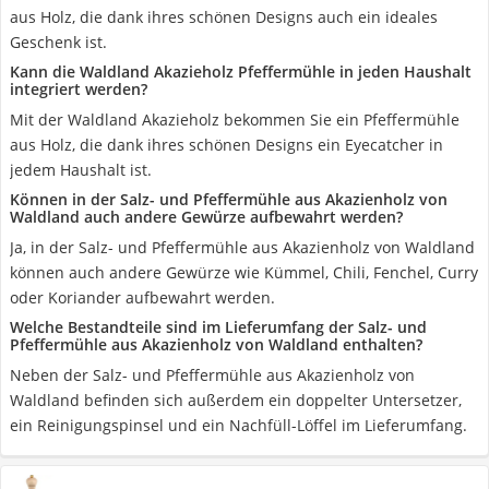
aus Holz, die dank ihres schönen Designs auch ein ideales
Geschenk ist.
Kann die Waldland Akazieholz Pfeffermühle in jeden Haushalt
integriert werden?
Mit der Waldland Akazieholz bekommen Sie ein Pfeffermühle
aus Holz, die dank ihres schönen Designs ein Eyecatcher in
jedem Haushalt ist.
Können in der Salz- und Pfeffermühle aus Akazienholz von
Waldland auch andere Gewürze aufbewahrt werden?
Ja, in der Salz- und Pfeffermühle aus Akazienholz von Waldland
können auch andere Gewürze wie Kümmel, Chili, Fenchel, Curry
oder Koriander aufbewahrt werden.
Welche Bestandteile sind im Lieferumfang der Salz- und
Pfeffermühle aus Akazienholz von Waldland enthalten?
Neben der Salz- und Pfeffermühle aus Akazienholz von
Waldland befinden sich außerdem ein doppelter Untersetzer,
ein Reinigungspinsel und ein Nachfüll-Löffel im Lieferumfang.