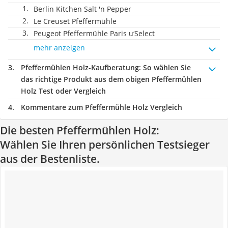
Berlin Kitchen Salt 'n Pepper
Le Creuset Pfeffermühle
Peugeot Pfeffermühle Paris u‘Select
mehr anzeigen
Pfeffermühlen Holz-Kaufberatung
: So wählen Sie
das richtige Produkt aus dem obigen Pfeffermühlen
Holz Test oder Vergleich
Kommentare zum Pfeffermühle Holz Vergleich
Die besten Pfeffermühlen Holz:
Wählen Sie Ihren persönlichen Testsieger
aus der Bestenliste.