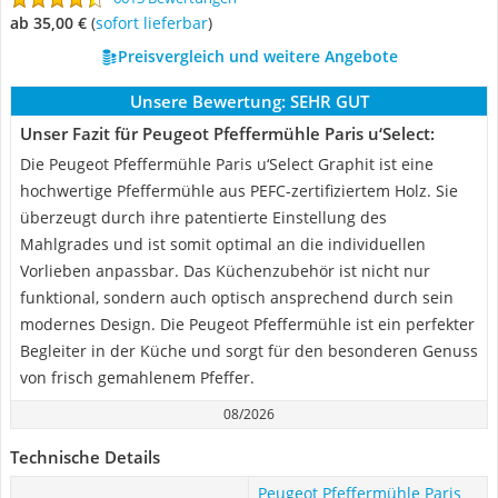
ab 35,00 €
(
Sofort lieferbar
)
Preisvergleich und weitere Angebote
Unsere Bewertung:
SEHR GUT
Unser Fazit für Peugeot Pfeffermühle Paris u‘Select:
Die Peugeot Pfeffermühle Paris u‘Select Graphit ist eine
hochwertige Pfeffermühle aus PEFC-zertifiziertem Holz. Sie
überzeugt durch ihre patentierte Einstellung des
Mahlgrades und ist somit optimal an die individuellen
Vorlieben anpassbar. Das Küchenzubehör ist nicht nur
funktional, sondern auch optisch ansprechend durch sein
modernes Design. Die Peugeot Pfeffermühle ist ein perfekter
Begleiter in der Küche und sorgt für den besonderen Genuss
von frisch gemahlenem Pfeffer.
08/2026
Technische Details
Peugeot Pfeffermühle Paris