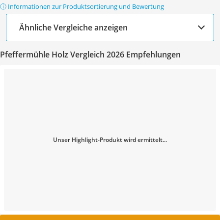
ⓘ Informationen zur Produktsortierung und Bewertung
Ähnliche Vergleiche anzeigen
Pfeffermühle Holz Vergleich 2026 Empfehlungen
Unser Highlight-Produkt wird ermittelt...