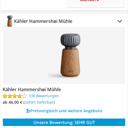
Kähler Hammershøi Mühle
Kähler Hammershøi Mühle
536 Bewertungen
ab 46,00 €
(
Sofort lieferbar
)
Preisvergleich und weitere Angebote
Unsere Bewertung:
SEHR GUT