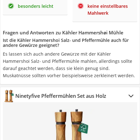
besonders leicht
keine einstellbares
Mahlwerk
Fragen und Antworten zu Kähler Hammershøi Mühle
Ist die Kähler Hammershoi Salz- und Pfeffermühle auch für
andere Gewürze geeignet?
Es lassen sich auch andere Gewürze mit der Kähler
Hammershoi Salz- und Pfeffermühle mahlen, allerdings sollte
darauf geachtet werden, dass sie klein genug sind.
Muskatnüsse sollten vorher beispielsweise zerkleinert werden.
Ninetyfive Pfeffermühlen Set aus Holz