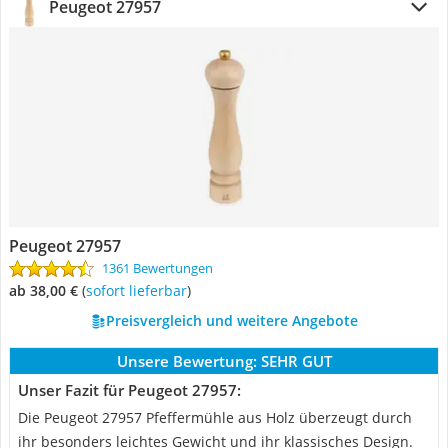
Peugeot 27957
Peugeot 27957
1361 Bewertungen
ab 38,00 €
(
Sofort lieferbar
)
Preisvergleich und weitere Angebote
Unsere Bewertung:
SEHR GUT
Unser Fazit für Peugeot 27957:
Die Peugeot 27957 Pfeffermühle aus Holz überzeugt durch
ihr besonders leichtes Gewicht und ihr klassisches Design.