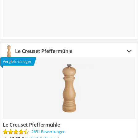
Le Creuset Pfeffermühle
Vergleichssieger
Le Creuset Pfeffermühle
2651 Bewertungen