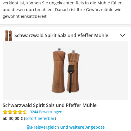
verklebt ist, können Sie ungekochten Reis in die Mühle füllen
und diesen durchmahlen. Danach ist Ihre Gewürzmühle wie
gewohnt einsatzbereit.
Schwarzwald Spirit Salz und Pfeffer Mühle
Schwarzwald Spirit Salz und Pfeffer Mühle
3244 Bewertungen
ab 30,00 €
(
Sofort lieferbar
)
Preisvergleich und weitere Angebote