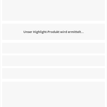
Unser Highlight-Produkt wird ermittelt...