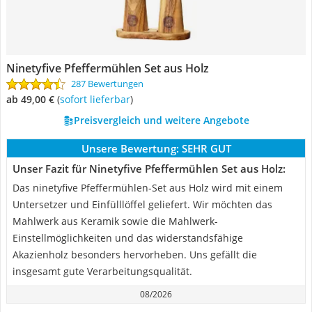
Ninetyfive Pfeffermühlen Set aus Holz
287 Bewertungen
ab 49,00 €
(
Sofort lieferbar
)
Preisvergleich und weitere Angebote
Unsere Bewertung:
SEHR GUT
Unser Fazit für Ninetyfive Pfeffermühlen Set aus Holz:
Das ninetyfive Pfeffermühlen-Set aus Holz wird mit einem
Untersetzer und Einfülllöffel geliefert. Wir möchten das
Mahlwerk aus Keramik sowie die Mahlwerk-
Einstellmöglichkeiten und das widerstandsfähige
Akazienholz besonders hervorheben. Uns gefällt die
insgesamt gute Verarbeitungsqualität.
08/2026