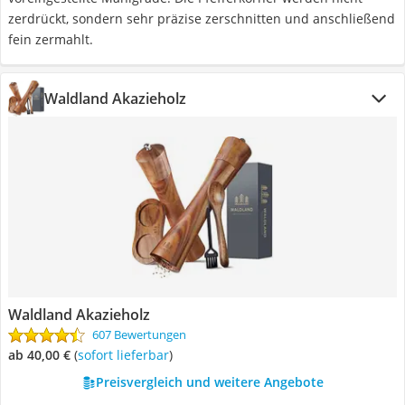
zerdrückt, sondern sehr präzise zerschnitten und anschließend
fein zermahlt.
Waldland Akazieholz
Waldland Akazieholz
607 Bewertungen
ab 40,00 €
(
Sofort lieferbar
)
Preisvergleich und weitere Angebote