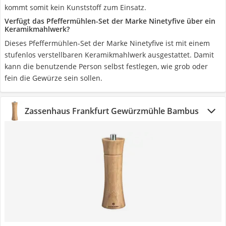
kommt somit kein Kunststoff zum Einsatz.
Verfügt das Pfeffermühlen-Set der Marke Ninetyfive über ein
Keramikmahlwerk?
Dieses Pfeffermühlen-Set der Marke Ninetyfive ist mit einem
stufenlos verstellbaren Keramikmahlwerk ausgestattet. Damit
kann die benutzende Person selbst festlegen, wie grob oder
fein die Gewürze sein sollen.
Zassenhaus Frankfurt Gewürzmühle Bambus