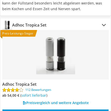
kann der Füllstand besonders leicht abgelesen werden, was
beim Kochen und Essen Zeit und Nerven spart.
Adhoc Tropica Set
Preis-Leistungs-Sieger
Adhoc Tropica Set
112 Bewertungen
ab 54,00 €
(
Sofort lieferbar
)
Preisvergleich und weitere Angebote