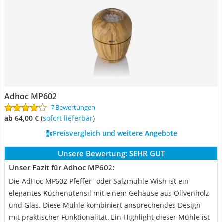
Adhoc MP602
7 Bewertungen
ab 64,00 €
(
Sofort lieferbar
)
Preisvergleich und weitere Angebote
Unsere Bewertung:
SEHR GUT
Unser Fazit für Adhoc MP602:
Die AdHoc MP602 Pfeffer- oder Salzmühle Wish ist ein
elegantes Küchenutensil mit einem Gehäuse aus Olivenholz
und Glas. Diese Mühle kombiniert ansprechendes Design
mit praktischer Funktionalität. Ein Highlight dieser Mühle ist