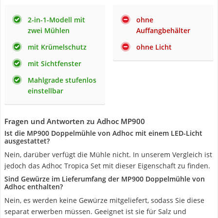
2-in-1-Modell mit
ohne
zwei Mühlen
Auffangbehälter
mit Krümelschutz
ohne Licht
mit Sichtfenster
Mahlgrade stufenlos
einstellbar
Fragen und Antworten zu Adhoc MP900
Ist die MP900 Doppelmühle von Adhoc mit einem LED-Licht
ausgestattet?
Nein, darüber verfügt die Mühle nicht. In unserem Vergleich ist
jedoch das Adhoc Tropica Set mit dieser Eigenschaft zu finden.
Sind Gewürze im Lieferumfang der MP900 Doppelmühle von
Adhoc enthalten?
Nein, es werden keine Gewürze mitgeliefert, sodass Sie diese
separat erwerben müssen. Geeignet ist sie für Salz und