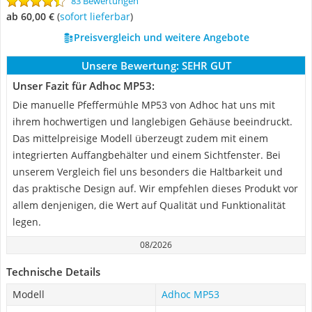
83 Bewertungen
ab 60,00 €
(
Sofort lieferbar
)
Preisvergleich und weitere Angebote
Unsere Bewertung:
SEHR GUT
Unser Fazit für Adhoc MP53:
Die manuelle Pfeffermühle MP53 von Adhoc hat uns mit
ihrem hochwertigen und langlebigen Gehäuse beeindruckt.
Das mittelpreisige Modell überzeugt zudem mit einem
integrierten Auffangbehälter und einem Sichtfenster. Bei
unserem Vergleich fiel uns besonders die Haltbarkeit und
das praktische Design auf. Wir empfehlen dieses Produkt vor
allem denjenigen, die Wert auf Qualität und Funktionalität
legen.
08/2026
Technische Details
Modell
Adhoc MP53