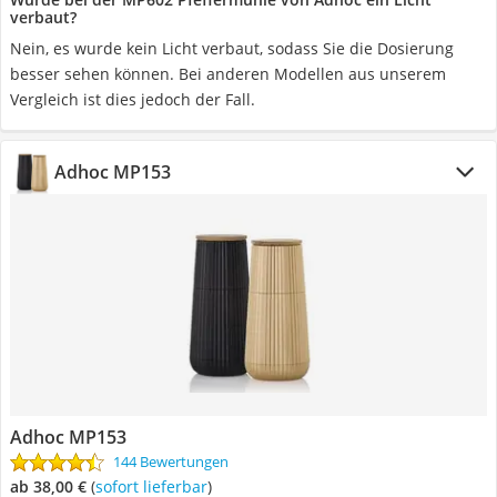
verbaut?
Nein, es wurde kein Licht verbaut, sodass Sie die Dosierung
besser sehen können. Bei anderen Modellen aus unserem
Vergleich ist dies jedoch der Fall.
Adhoc MP153
Adhoc MP153
144 Bewertungen
ab 38,00 €
(
Sofort lieferbar
)