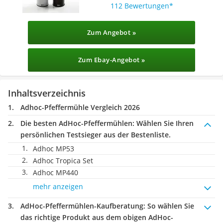
112 Bewertungen
Zum Angebot »
Zum Ebay-Angebot »
Inhaltsverzeichnis
Adhoc-Pfeffermühle Vergleich 2026
Die besten AdHoc-Pfeffermühlen:
Wählen Sie Ihren
persönlichen Testsieger aus der Bestenliste.
Adhoc MP53
Adhoc Tropica Set
Adhoc MP440
mehr anzeigen
AdHoc-Pfeffermühlen-Kaufberatung
: So wählen Sie
das richtige Produkt aus dem obigen AdHoc-