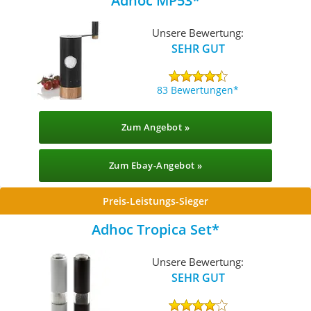
Adhoc MP53
Unsere Bewertung:
SEHR GUT
83 Bewertungen
Zum Angebot »
Zum Ebay-Angebot »
Preis-Leistungs-Sieger
Adhoc Tropica Set
Unsere Bewertung:
SEHR GUT