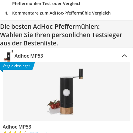
Pfeffermühlen Test oder Vergleich
Kommentare zum AdHoc-Pfeffermühle Vergleich
Die besten AdHoc-Pfeffermühlen:
Wählen Sie Ihren persönlichen Testsieger
aus der Bestenliste.
Adhoc MP53
Vergleichssieger
Adhoc MP53