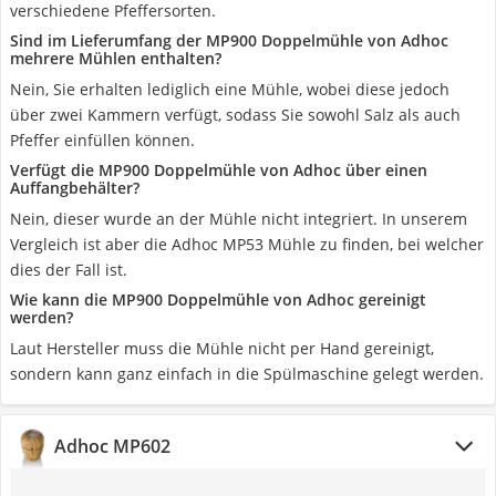
verschiedene Pfeffersorten.
Sind im Lieferumfang der MP900 Doppelmühle von Adhoc
mehrere Mühlen enthalten?
Nein, Sie erhalten lediglich eine Mühle, wobei diese jedoch
über zwei Kammern verfügt, sodass Sie sowohl Salz als auch
Pfeffer einfüllen können.
Verfügt die MP900 Doppelmühle von Adhoc über einen
Auffangbehälter?
Nein, dieser wurde an der Mühle nicht integriert. In unserem
Vergleich ist aber die Adhoc MP53 Mühle zu finden, bei welcher
dies der Fall ist.
Wie kann die MP900 Doppelmühle von Adhoc gereinigt
werden?
Laut Hersteller muss die Mühle nicht per Hand gereinigt,
sondern kann ganz einfach in die Spülmaschine gelegt werden.
Adhoc MP602