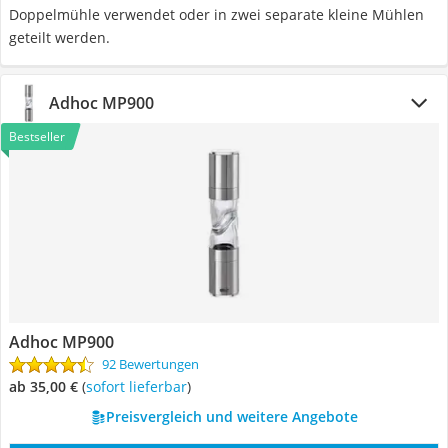
Doppelmühle verwendet oder in zwei separate kleine Mühlen
geteilt werden.
Adhoc MP900
Bestseller
Adhoc MP900
92 Bewertungen
ab 35,00 €
(
Sofort lieferbar
)
Preisvergleich und weitere Angebote