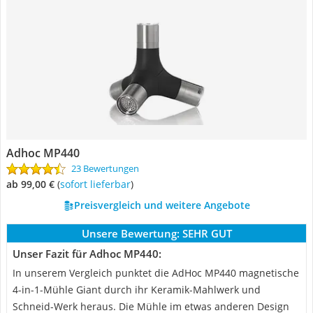
Adhoc MP440
23 Bewertungen
ab 99,00 €
(
Sofort lieferbar
)
Preisvergleich und weitere Angebote
Unsere Bewertung:
SEHR GUT
Unser Fazit für Adhoc MP440:
In unserem Vergleich punktet die AdHoc MP440 magnetische
4-in-1-Mühle Giant durch ihr Keramik-Mahlwerk und
Schneid-Werk heraus. Die Mühle im etwas anderen Design