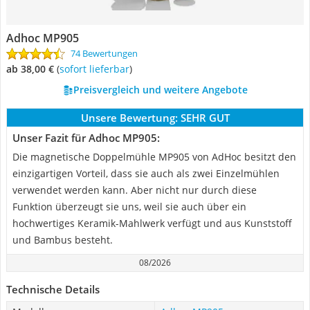
Adhoc MP905
74 Bewertungen
ab 38,00 €
(
Sofort lieferbar
)
Preisvergleich und weitere Angebote
Unsere Bewertung:
SEHR GUT
Unser Fazit für Adhoc MP905:
Die magnetische Doppelmühle MP905 von AdHoc besitzt den
einzigartigen Vorteil, dass sie auch als zwei Einzelmühlen
verwendet werden kann. Aber nicht nur durch diese
Funktion überzeugt sie uns, weil sie auch über ein
hochwertiges Keramik-Mahlwerk verfügt und aus Kunststoff
und Bambus besteht.
08/2026
Technische Details