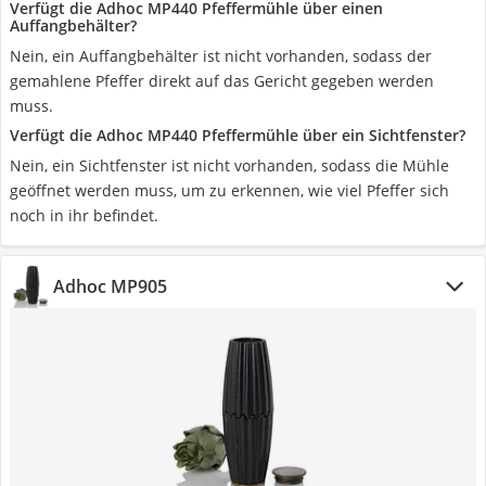
Verfügt die Adhoc MP440 Pfeffermühle über einen
Auffangbehälter?
Nein, ein Auffangbehälter ist nicht vorhanden, sodass der
gemahlene Pfeffer direkt auf das Gericht gegeben werden
muss.
Verfügt die Adhoc MP440 Pfeffermühle über ein Sichtfenster?
Nein, ein Sichtfenster ist nicht vorhanden, sodass die Mühle
geöffnet werden muss, um zu erkennen, wie viel Pfeffer sich
noch in ihr befindet.
Adhoc MP905