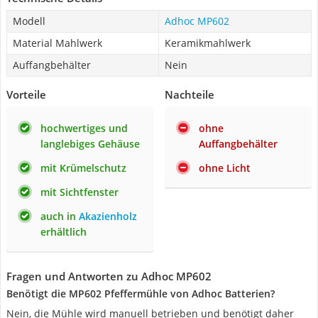
Modell
Adhoc MP602
Material Mahlwerk
Keramikmahlwerk
Auffangbehälter
Nein
Vorteile
Nachteile
hochwertiges und
ohne
langlebiges Gehäuse
Auffangbehälter
mit Krümelschutz
ohne Licht
mit Sichtfenster
auch in
Akazienholz
erhältlich
Fragen und Antworten zu Adhoc MP602
Benötigt die MP602 Pfeffermühle von Adhoc Batterien?
Nein, die Mühle wird manuell betrieben und benötigt daher