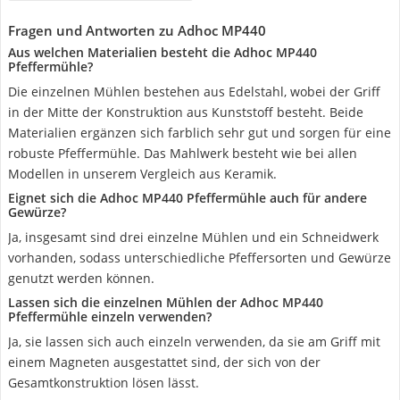
Fragen und Antworten zu Adhoc MP440
Aus welchen Materialien besteht die Adhoc MP440
Pfeffermühle?
Die einzelnen Mühlen bestehen aus Edelstahl, wobei der Griff
in der Mitte der Konstruktion aus Kunststoff besteht. Beide
Materialien ergänzen sich farblich sehr gut und sorgen für eine
robuste Pfeffermühle. Das Mahlwerk besteht wie bei allen
Modellen in unserem Vergleich aus Keramik.
Eignet sich die Adhoc MP440 Pfeffermühle auch für andere
Gewürze?
Ja, insgesamt sind drei einzelne Mühlen und ein Schneidwerk
vorhanden, sodass unterschiedliche Pfeffersorten und Gewürze
genutzt werden können.
Lassen sich die einzelnen Mühlen der Adhoc MP440
Pfeffermühle einzeln verwenden?
Ja, sie lassen sich auch einzeln verwenden, da sie am Griff mit
einem Magneten ausgestattet sind, der sich von der
Gesamtkonstruktion lösen lässt.