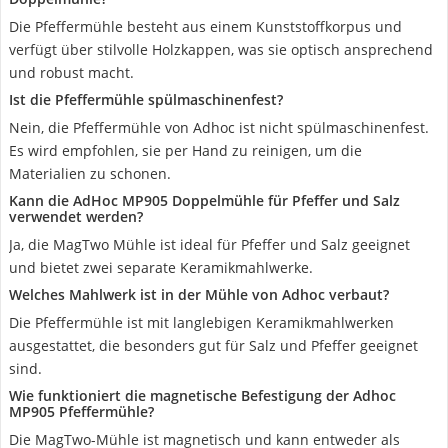
Die Pfeffermühle besteht aus einem Kunststoffkorpus und
verfügt über stilvolle Holzkappen, was sie optisch ansprechend
und robust macht.
Ist die Pfeffermühle spülmaschinenfest?
Nein, die Pfeffermühle von Adhoc ist nicht spülmaschinenfest.
Es wird empfohlen, sie per Hand zu reinigen, um die
Materialien zu schonen.
Kann die AdHoc MP905 Doppelmühle für Pfeffer und Salz
verwendet werden?
Ja, die MagTwo Mühle ist ideal für Pfeffer und Salz geeignet
und bietet zwei separate Keramikmahlwerke.
Welches Mahlwerk ist in der Mühle von Adhoc verbaut?
Die Pfeffermühle ist mit langlebigen Keramikmahlwerken
ausgestattet, die besonders gut für Salz und Pfeffer geeignet
sind.
Wie funktioniert die magnetische Befestigung der Adhoc
MP905 Pfeffermühle?
Die MagTwo-Mühle ist magnetisch und kann entweder als