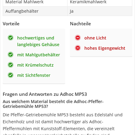
Material Mahlwerk
Keramikmahlwerk
Auffangbehälter
Ja
Vorteile
Nachteile
hochwertiges und
ohne Licht
langlebiges Gehäuse
hohes Eigengewicht
mit Mahlgutbehälter
mit Krümelschutz
mit Sichtfenster
Fragen und Antworten zu Adhoc MP53
Aus welchem Material besteht die Adhoc-Pfeffer-
Getriebemühle MP53?
Die Pfeffer-Getriebemühle MP53 besteht aus Edelstahl und
Eichenholz und ist damit hochwertiger als Adhoc-
Pfeffermühlen mit Kunststoff-Elementen, die vereinzelt