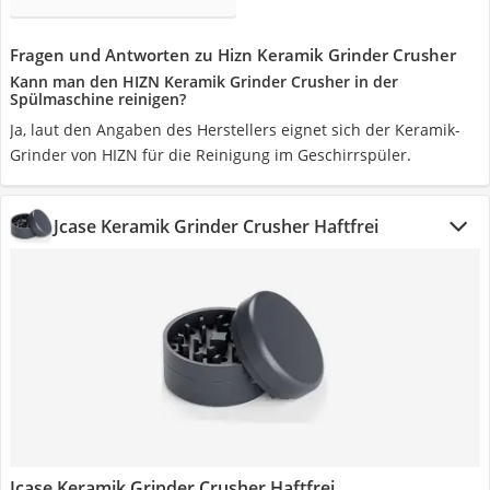
Fragen und Antworten zu Hizn Keramik Grinder Crusher
Kann man den HIZN Keramik Grinder Crusher in der
Spülmaschine reinigen?
Ja, laut den Angaben des Herstellers eignet sich der Keramik-
Grinder von HIZN für die Reinigung im Geschirrspüler.
Jcase Keramik Grinder Crusher Haftfrei
Jcase Keramik Grinder Crusher Haftfrei