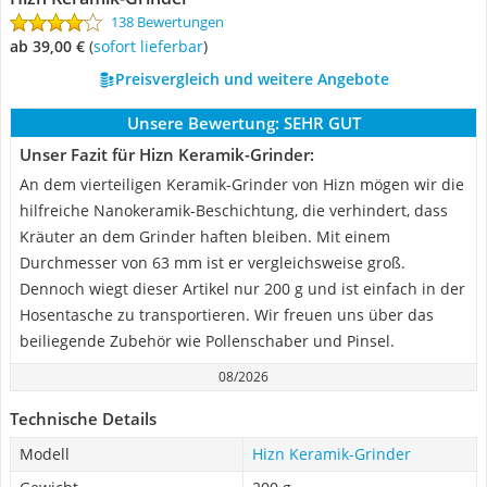
138 Bewertungen
ab 39,00 €
(
Sofort lieferbar
)
Preisvergleich und weitere Angebote
Unsere Bewertung:
SEHR GUT
Unser Fazit für Hizn Keramik-Grinder:
An dem vierteiligen Keramik-Grinder von Hizn mögen wir die
hilfreiche Nanokeramik-Beschichtung, die verhindert, dass
Kräuter an dem Grinder haften bleiben. Mit einem
Durchmesser von 63 mm ist er vergleichsweise groß.
Dennoch wiegt dieser Artikel nur 200 g und ist einfach in der
Hosentasche zu transportieren. Wir freuen uns über das
beiliegende Zubehör wie Pollenschaber und Pinsel.
08/2026
Technische Details
Modell
Hizn Keramik-Grinder