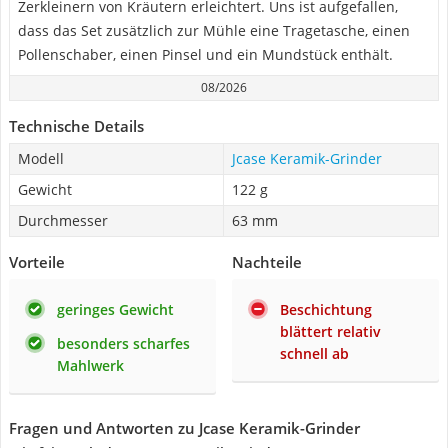
Zerkleinern von Kräutern erleichtert. Uns ist aufgefallen,
dass das Set zusätzlich zur Mühle eine Tragetasche, einen
Pollenschaber, einen Pinsel und ein Mundstück enthält.
08/2026
Technische Details
Modell
Jcase Keramik-Grinder
Gewicht
122 g
Durchmesser
63 mm
Vorteile
Nachteile
geringes Gewicht
Beschichtung
blättert relativ
besonders scharfes
schnell ab
Mahlwerk
Fragen und Antworten zu Jcase Keramik-Grinder