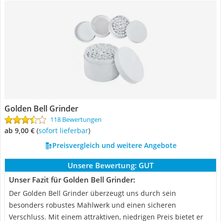
Golden Bell Grinder
118 Bewertungen
ab 9,00 €
(
Sofort lieferbar
)
Preisvergleich und weitere Angebote
Unsere Bewertung:
GUT
Unser Fazit für Golden Bell Grinder:
Der Golden Bell Grinder überzeugt uns durch sein
besonders robustes Mahlwerk und einen sicheren
Verschluss. Mit einem attraktiven, niedrigen Preis bietet er