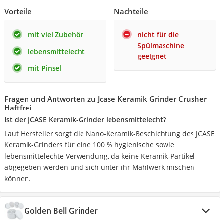
Vorteile
Nachteile
mit viel Zubehör
nicht für die
Spülmaschine
lebensmittelecht
geeignet
mit Pinsel
Fragen und Antworten zu Jcase Keramik Grinder Crusher
Haftfrei
Ist der JCASE Keramik-Grinder lebensmittelecht?
Laut Hersteller sorgt die Nano-Keramik-Beschichtung des JCASE
Keramik-Grinders für eine 100 % hygienische sowie
lebensmittelechte Verwendung, da keine Keramik-Partikel
abgegeben werden und sich unter ihr Mahlwerk mischen
können.
Golden Bell Grinder