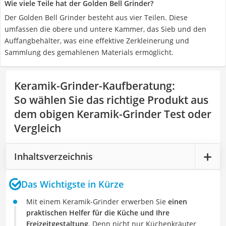
Wie viele Teile hat der Golden Bell Grinder?
Der Golden Bell Grinder besteht aus vier Teilen. Diese
umfassen die obere und untere Kammer, das Sieb und den
Auffangbehälter, was eine effektive Zerkleinerung und
Sammlung des gemahlenen Materials ermöglicht.
Keramik-Grinder-Kaufberatung
:
So wählen Sie das richtige Produkt aus
dem obigen Keramik-Grinder Test oder
Vergleich
Inhaltsverzeichnis
Das Wichtigste in Kürze
Mit einem Keramik-Grinder erwerben Sie
einen
praktischen Helfer für die Küche und Ihre
Freizeitgestaltung
. Denn nicht nur Küchenkräuter