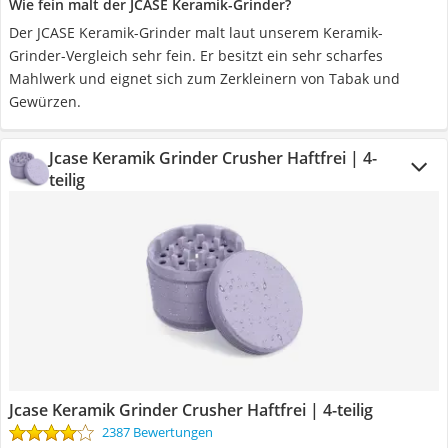
Wie fein malt der JCASE Keramik-Grinder?
Der JCASE Keramik-Grinder malt laut unserem Keramik-
Grinder-Vergleich sehr fein. Er besitzt ein sehr scharfes
Mahlwerk und eignet sich zum Zerkleinern von Tabak und
Gewürzen.
Jcase Keramik Grinder Crusher Haftfrei | 4-
teilig
Jcase Keramik Grinder Crusher Haftfrei | 4-teilig
2387 Bewertungen