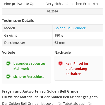
eine preiswerte Option im Vergleich zu ähnlichen Produkten.
08/2026
Technische Details
Modell
Golden Bell Grinder
Gewicht
180 g
Durchmesser
63 mm
Vorteile
Nachteile
besonders robustes
kein Pinsel im
Mahlwerk
Lieferumfang
enthalten
sicherer Verschluss
Fragen und Antworten zu Golden Bell Grinder
Für welche Materialien ist der Golden Bell Grinder geeignet?
Der Golden Bell Grinder ist sowohl für Tabak als auch für