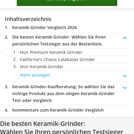
Inhaltsverzeichnis
Keramik-Grinder Vergleich 2026
Die besten Keramik-Grinder:
Wählen Sie Ihren
persönlichen Testsieger aus der Bestenliste.
Hizn Premium Keramik Grinder
California's Choice Calabasas Grinder
Hizn Keramik-Grinder
mehr anzeigen
Keramik-Grinder-Kaufberatung
: So wählen Sie das
richtige Produkt aus dem obigen Keramik-Grinder
Test oder Vergleich
Kommentare zum Keramik-Grinder Vergleich
Die besten Keramik-Grinder:
Wählen Sie Ihren persönlichen Testsieger