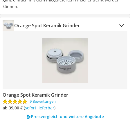
können.
Orange Spot Keramik Grinder
Orange Spot Keramik Grinder
9 Bewertungen
ab 39,00 €
(
Sofort lieferbar
)
Preisvergleich und weitere Angebote