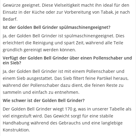
Gewürze geeignet. Diese Vielseitigkeit macht ihn ideal für den
Einsatz in der Küche oder zur Vorbereitung von Tabak, je nach
Bedarf.
Ist der Golden Bell Grinder spülmaschinengeeignet?
Ja, der Golden Bell Grinder ist spülmaschinengeeignet. Dies
erleichtert die Reinigung und spart Zeit, während alle Teile
gründlich gereinigt werden können.
Verfügt der Golden Bell Grinder über einen Pollenschaber und
ein Sieb?
Ja, der Golden Bell Grinder ist mit einem Pollenschaber und
einem Sieb ausgestattet. Das Sieb filtert feine Partikel heraus,
während der Pollenschaber dazu dient, die feinen Reste zu
sammeln und einfach zu entnehmen.
Wie schwer ist der Golden Bell Grinder?
Der Golden Bell Grinder wiegt 170 g, was in unserer Tabelle als
viel eingestuft wird. Das Gewicht sorgt für eine stabile
Handhabung während des Gebrauchs und eine langlebige
Konstruktion.