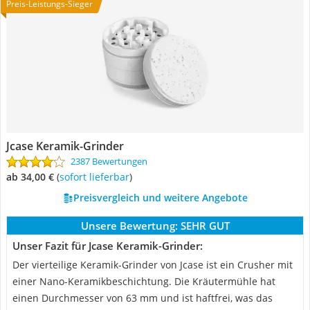
Preis-Leistungs-Sieger
Jcase Keramik-Grinder
2387 Bewertungen
ab 34,00 €
(
Sofort lieferbar
)
Preisvergleich und weitere Angebote
Unsere Bewertung:
SEHR GUT
Unser Fazit für Jcase Keramik-Grinder:
Der vierteilige Keramik-Grinder von Jcase ist ein Crusher mit
einer Nano-Keramikbeschichtung. Die Kräutermühle hat
einen Durchmesser von 63 mm und ist haftfrei, was das