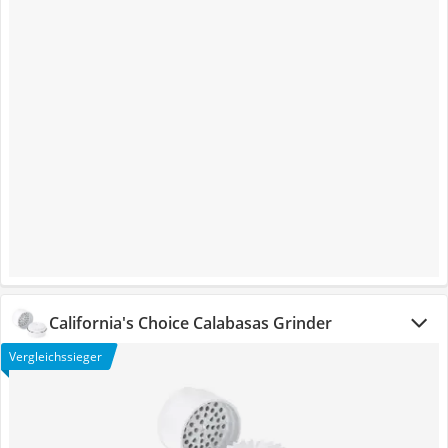
California's Choice Calabasas Grinder
Vergleichssieger