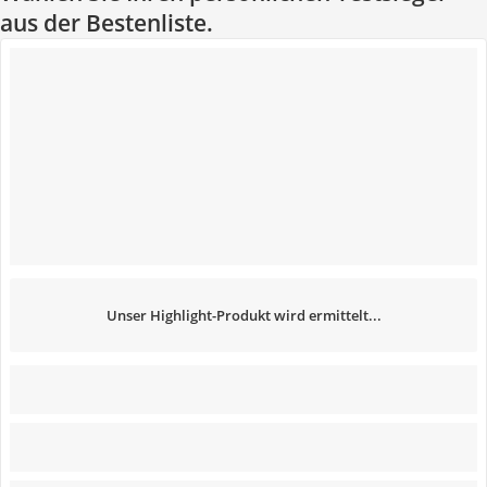
aus der Bestenliste.
Unser Highlight-Produkt wird ermittelt...