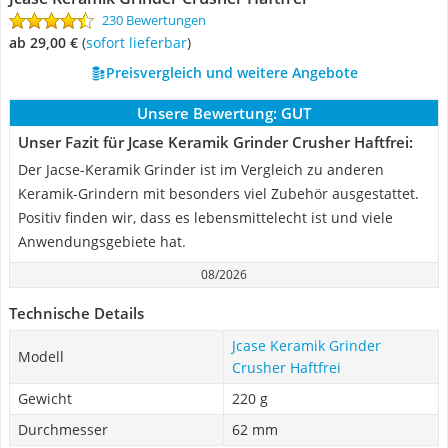
230 Bewertungen
ab 29,00 €
(
Sofort lieferbar
)
Preisvergleich und weitere Angebote
Unsere Bewertung:
GUT
Unser Fazit für Jcase Keramik Grinder Crusher Haftfrei:
Der Jacse-Keramik Grinder ist im Vergleich zu anderen
Keramik-Grindern mit besonders viel Zubehör ausgestattet.
Positiv finden wir, dass es lebensmittelecht ist und viele
Anwendungsgebiete hat.
08/2026
Technische Details
Jcase Keramik Grinder
Modell
Crusher Haftfrei
Gewicht
220 g
Durchmesser
62 mm