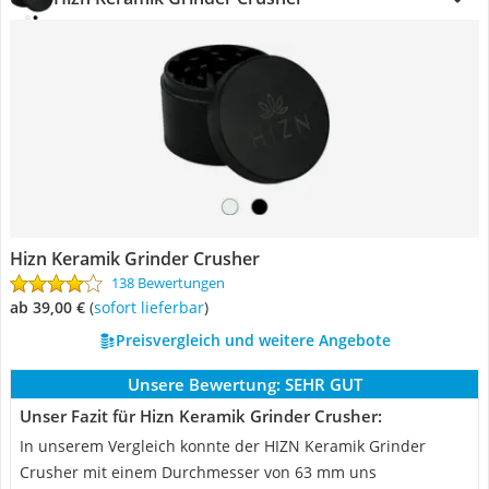
Hizn Keramik Grinder Crusher
138 Bewertungen
ab 39,00 €
(
Sofort lieferbar
)
Preisvergleich und weitere Angebote
Unsere Bewertung:
SEHR GUT
Unser Fazit für Hizn Keramik Grinder Crusher:
In unserem Vergleich konnte der HIZN Keramik Grinder
Crusher mit einem Durchmesser von 63 mm uns