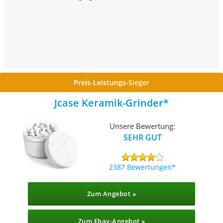
Preis-Leistungs-Sieger
Jcase Keramik-Grinder
Unsere Bewertung:
SEHR GUT
2387 Bewertungen
Zum Angebot »
Zum Ebay-Angebot »