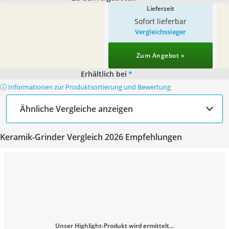
Lieferzeit
Sofort lieferbar
Vergleichssieger
Zum Angebot »
Erhältlich bei
*
ⓘ Informationen zur Produktsortierung und Bewertung
Ähnliche Vergleiche anzeigen
Keramik-Grinder Vergleich 2026 Empfehlungen
Unser Highlight-Produkt wird ermittelt...