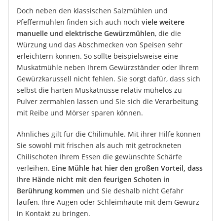
Doch neben den klassischen Salzmühlen und
Pfeffermühlen finden sich auch noch
viele weitere
manuelle und elektrische Gewürzmühlen
, die die
Würzung und das Abschmecken von Speisen sehr
erleichtern können. So sollte beispielsweise eine
Muskatmühle neben Ihrem Gewürzständer oder Ihrem
Gewürzkarussell nicht fehlen. Sie sorgt dafür, dass sich
selbst die harten Muskatnüsse relativ mühelos zu
Pulver zermahlen lassen und Sie sich die Verarbeitung
mit Reibe und Mörser sparen können.
Ähnliches gilt für die Chilimühle. Mit ihrer Hilfe können
Sie sowohl mit frischen als auch mit getrockneten
Chilischoten Ihrem Essen die gewünschte Schärfe
verleihen.
Eine Mühle hat hier den großen Vorteil, dass
Ihre Hände nicht mit den feurigen Schoten in
Berührung kommen
und Sie deshalb nicht Gefahr
laufen, Ihre Augen oder Schleimhäute mit dem Gewürz
in Kontakt zu bringen.