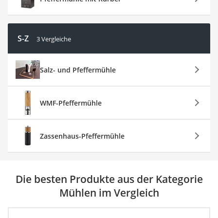
S-Z
3 Vergleiche
Salz- und Pfeffermühle
WMF-Pfeffermühle
Zassenhaus-Pfeffermühle
Die besten Produkte aus der Kategorie
Mühlen im Vergleich