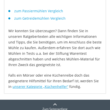
zum Passiermühlen Vergleich
zum Getreidemühlen Vergleich
Wir konnten Sie überzeugen? Dann finden Sie in
unseren Ratgebertexten alle wichtigen Informationen
und Tipps, die Sie benötigen, um im Anschluss die beste
Mühle zu kaufen. Außerdem erfahren Sie dort auch wie
Mühlen in Tests u.a. bei der Stiftung Warentest
abgeschnitten haben und welches Mühlen-Material für
Ihren Zweck das geeignetste ist.
Falls ein Mörser oder eine Küchenreibe doch das
geeignetere Hilfsmittel für Ihren Bedarf ist, werden Sie
in
unserer Kategorie „Küchenhelfer“
fündig.
Zum Seitenanfang