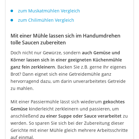
zum Muskatmühlen Vergleich
zum Chilimühlen Vergleich
Mit einer Mühle lassen sich im Handumdrehen
tolle Saucen zubereiten
Doch nicht nur Gewürze, sondern
auch Gemüse und
Körner lassen sich in einer geeigneten Küchenmühle
ganz fein zerkleinern
. Backen Sie z.B. gerne Ihr eigenes
Brot? Dann eignet sich eine Getreidemühle ganz
hervorragend dazu, um darin unverarbeitetes Getreide
zu mahlen.
Mit einer Passiermühle lässt sich wiederum
gekochtes
Gemüse
kinderleicht zerkleinern und passieren, um
anschließend
zu einer Suppe oder Sauce verarbeitet
zu
werden. So sparen Sie sich bei der Zubereitung dieser
Gerichte mit einer Mühle gleich mehrere Arbeitsschritte
auf einmal.