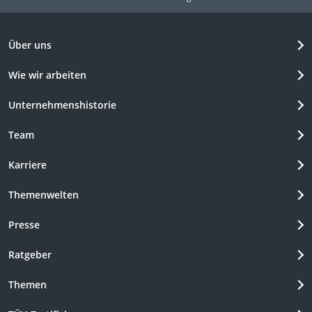
Über uns
Wie wir arbeiten
Unternehmenshistorie
Team
Karriere
Themenwelten
Presse
Ratgeber
Themen