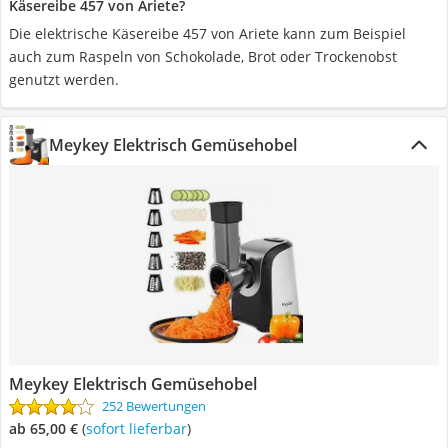
Käsereibe 457 von Ariete?
Die elektrische Käsereibe 457 von Ariete kann zum Beispiel
auch zum Raspeln von Schokolade, Brot oder Trockenobst
genutzt werden.
Meykey Elektrisch Gemüsehobel
Meykey Elektrisch Gemüsehobel
252 Bewertungen
ab 65,00 €
(
Sofort lieferbar
)