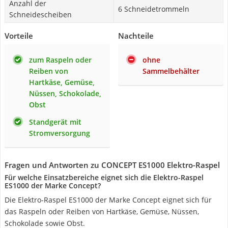
Anzahl der
6 Schneidetrommeln
Schneidescheiben
Vorteile
Nachteile
zum Raspeln oder
ohne
Reiben von
Sammelbehälter
Hartkäse, Gemüse,
Nüssen, Schokolade,
Obst
Standgerät mit
Stromversorgung
Fragen und Antworten zu CONCEPT ES1000 Elektro-Raspel
Für welche Einsatzbereiche eignet sich die Elektro-Raspel
ES1000 der Marke Concept?
Die Elektro-Raspel ES1000 der Marke Concept eignet sich für
das Raspeln oder Reiben von Hartkäse, Gemüse, Nüssen,
Schokolade sowie Obst.