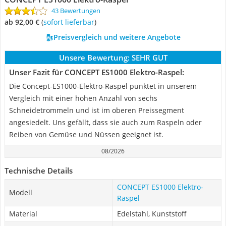
43 Bewertungen
ab 92,00 €
(
Sofort lieferbar
)
Preisvergleich und weitere Angebote
Unsere Bewertung:
SEHR GUT
Unser Fazit für CONCEPT ES1000 Elektro-Raspel:
Die Concept-ES1000-Elektro-Raspel punktet in unserem
Vergleich mit einer hohen Anzahl von sechs
Schneidetrommeln und ist im oberen Preissegment
angesiedelt. Uns gefällt, dass sie auch zum Raspeln oder
Reiben von Gemüse und Nüssen geeignet ist.
08/2026
Technische Details
CONCEPT ES1000 Elektro-
Modell
Raspel
Material
Edelstahl, Kunststoff