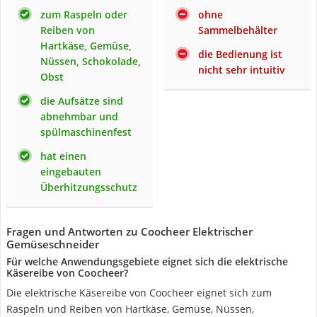
zum Raspeln oder
ohne
Reiben von
Sammelbehälter
Hartkäse, Gemüse,
die Bedienung ist
Nüssen, Schokolade,
nicht sehr intuitiv
Obst
die Aufsätze sind
abnehmbar und
spülmaschinenfest
hat einen
eingebauten
Überhitzungsschutz
Fragen und Antworten zu Coocheer Elektrischer
Gemüseschneider
Für welche Anwendungsgebiete eignet sich die elektrische
Käsereibe von Coocheer?
Die elektrische Käsereibe von Coocheer eignet sich zum
Raspeln und Reiben von Hartkäse, Gemüse, Nüssen,