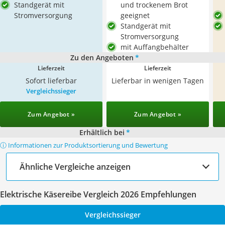
Standgerät mit
und trockenem Brot
Stromversorgung
geeignet
Standgerät mit
Stromversorgung
mit Auffangbehälter
Zu den Angeboten
*
Lieferzeit
Lieferzeit
Sofort lieferbar
Lieferbar in wenigen Tagen
Vergleichssieger
Zum Angebot »
Zum Angebot »
Erhältlich bei
*
ⓘ Informationen zur Produktsortierung und Bewertung
Ähnliche Vergleiche anzeigen
Elektrische Käsereibe Vergleich 2026 Empfehlungen
Vergleichssieger