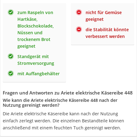
zum Raspeln von
nicht für Gemüse
Hartkäse,
geeignet
Blockschokolade,
die Stabilität könnte
Nüssen und
verbessert werden
trockenem Brot
geeignet
Standgerät mit
Stromversorgung
mit Auffangbehälter
Fragen und Antworten zu Ariete elektrische Käsereibe 448
Wie kann die Ariete elektrische Käsereibe 448 nach der
Nutzung gereinigt werden?
Die Ariete elektrische Käsereibe kann nach der Nutzung
einfach zerlegt werden. Die einzelnen Bestandteile können
anschließend mit einem feuchten Tuch gereinigt werden.