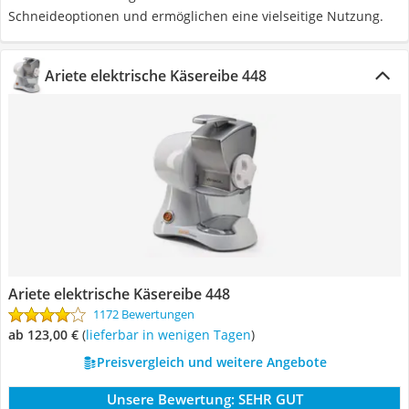
Schneideoptionen und ermöglichen eine vielseitige Nutzung.
Ariete elektrische Käsereibe 448
Ariete elektrische Käsereibe 448
1172 Bewertungen
ab 123,00 €
(
Lieferbar in wenigen Tagen
)
Preisvergleich und weitere Angebote
Unsere Bewertung:
SEHR GUT