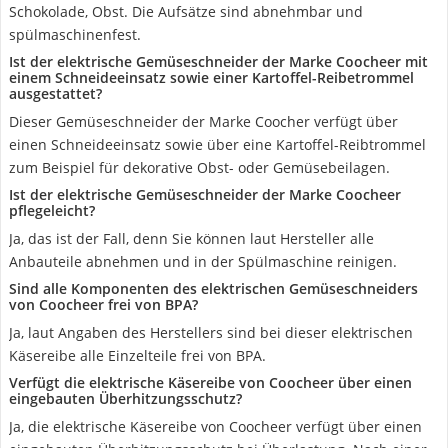
Schokolade, Obst. Die Aufsätze sind abnehmbar und
spülmaschinenfest.
Ist der elektrische Gemüseschneider der Marke Coocheer mit
einem Schneideeinsatz sowie einer Kartoffel-Reibetrommel
ausgestattet?
Dieser Gemüseschneider der Marke Coocher verfügt über
einen Schneideeinsatz sowie über eine Kartoffel-Reibtrommel
zum Beispiel für dekorative Obst- oder Gemüsebeilagen.
Ist der elektrische Gemüseschneider der Marke Coocheer
pflegeleicht?
Ja, das ist der Fall, denn Sie können laut Hersteller alle
Anbauteile abnehmen und in der Spülmaschine reinigen.
Sind alle Komponenten des elektrischen Gemüseschneiders
von Coocheer frei von BPA?
Ja, laut Angaben des Herstellers sind bei dieser elektrischen
Käsereibe alle Einzelteile frei von BPA.
Verfügt die elektrische Käsereibe von Coocheer über einen
eingebauten Überhitzungsschutz?
Ja, die elektrische Käsereibe von Coocheer verfügt über einen