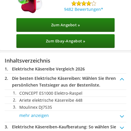
9482 Bewertungen
Zum Angebot »
Zum Ebay-Angebot »
Inhaltsverzeichnis
Elektrische Käsereibe Vergleich 2026
Die besten Elektrische Käsereiben:
Wählen Sie Ihren
persönlichen Testsieger aus der Bestenliste.
CONCEPT ES1000 Elektro-Raspel
Ariete elektrische Käsereibe 448
Moulinex DJ7535
mehr anzeigen
Elektrische Käsereiben-Kaufberatung
: So wählen Sie