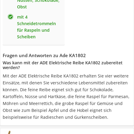
Nüssen, Schokolade,
Obst
mit 4
Schneidetrommeln
für Raspeln und
Scheiben
Fragen und Antworten zu Ade KA1802
Was kann mit der ADE Elektrische Reibe KA1802 zubereitet
werden?
Mit der ADE Elektrische Reibe KA1802 erhalten Sie vier weitere
Einsätze, mit denen Sie verschiedene Lebensmittel zubereiten
können. Die feine Reibe eignet sich gut für Schokolade,
Kartoffeln, Nüsse und Hartkäse, die feine Raspel für Parmesan,
Möhren und Meerrettich, die grobe Raspel für Gemüse und
Obst wie zum Beispiel Äpfel und die Hobel eignet sich
beispielsweise für Radieschen und Gurkenscheiben.