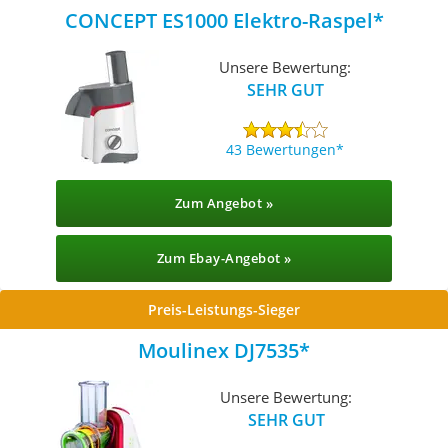
CONCEPT ES1000 Elektro-Raspel
Unsere Bewertung:
SEHR GUT
43 Bewertungen
Zum Angebot »
Zum Ebay-Angebot »
Preis-Leistungs-Sieger
Moulinex DJ7535
Unsere Bewertung:
SEHR GUT