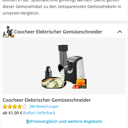
dieser Gemüsehobel zu den zeitsparensten Gemüsehobeln in
unserem Vergleich.
Coocheer Elektrischer Gemüseschneider
Coocheer Elektrischer Gemüseschneider
288 Bewertungen
ab 61,00 €
(
Sofort lieferbar
)
Preisvergleich und weitere Angebote