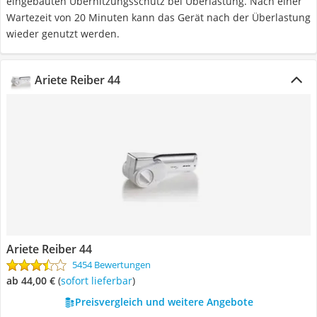
eingebauten Überhitzungsschutz bei Überlastung. Nach einer
Wartezeit von 20 Minuten kann das Gerät nach der Überlastung
wieder genutzt werden.
Ariete Reiber 44
Ariete Reiber 44
5454 Bewertungen
ab 44,00 €
(
Sofort lieferbar
)
Preisvergleich und weitere Angebote