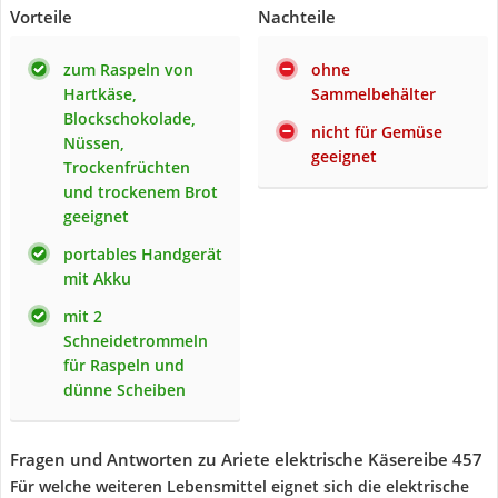
Vorteile
Nachteile
zum Raspeln von
ohne
Hartkäse,
Sammelbehälter
Blockschokolade,
nicht für Gemüse
Nüssen,
geeignet
Trockenfrüchten
und trockenem Brot
geeignet
portables Handgerät
mit Akku
mit 2
Schneidetrommeln
für Raspeln und
dünne Scheiben
Fragen und Antworten zu Ariete elektrische Käsereibe 457
Für welche weiteren Lebensmittel eignet sich die elektrische