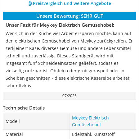
Preisvergleich und weitere Angebote
Unsere Bewertung:
SEHR GUT
Unser Fazit für Meykey Elektrisch Gemüsehobel:
Wer sich in der Küche viel Arbeit ersparen möchte, kann auf
den elektrischen Gemüsehobel von Meykey zurückgreifen. Er
zerkleinert Käse, diverses Gemüse und andere Lebensmittel
schnell und zuverlässig. Dieses Standgerät wird mit
insgesamt fünf Schneideeinsätzen geliefert, sodass es
vielseitig nutzbar ist. Ob fein oder grob geraspelt oder in
Scheiben geschnitten - diese elektrische Käsereibe arbeitet
sehr effektiv.
07/2026
Technische Details
Meykey Elektrisch
Modell
Gemüsehobel
Material
Edelstahl, Kunststoff