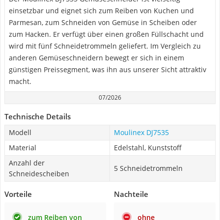
einsetzbar und eignet sich zum Reiben von Kuchen und
Parmesan, zum Schneiden von Gemüse in Scheiben oder
zum Hacken. Er verfügt über einen großen Füllschacht und
wird mit fünf Schneidetrommeln geliefert. Im Vergleich zu
anderen Gemüseschneidern bewegt er sich in einem
günstigen Preissegment, was ihn aus unserer Sicht attraktiv
macht.
07/2026
Technische Details
Modell
Moulinex DJ7535
Material
Edelstahl, Kunststoff
Anzahl der
5 Schneidetrommeln
Schneidescheiben
Vorteile
Nachteile
zum Reiben von
ohne