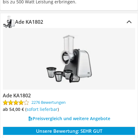
bis zu 500 Watt Leistung erbringen.
Ade KA1802
Ade KA1802
2276 Bewertungen
ab 54,00 €
(
Sofort lieferbar
)
Preisvergleich und weitere Angebote
Unsere Bewertung:
SEHR GUT