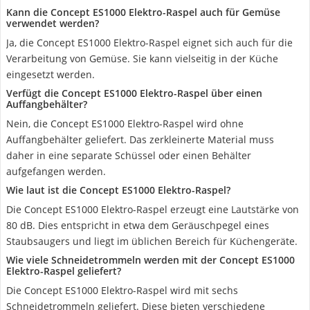
Kann die Concept ES1000 Elektro-Raspel auch für Gemüse
verwendet werden?
Ja, die Concept ES1000 Elektro-Raspel eignet sich auch für die
Verarbeitung von Gemüse. Sie kann vielseitig in der Küche
eingesetzt werden.
Verfügt die Concept ES1000 Elektro-Raspel über einen
Auffangbehälter?
Nein, die Concept ES1000 Elektro-Raspel wird ohne
Auffangbehälter geliefert. Das zerkleinerte Material muss
daher in eine separate Schüssel oder einen Behälter
aufgefangen werden.
Wie laut ist die Concept ES1000 Elektro-Raspel?
Die Concept ES1000 Elektro-Raspel erzeugt eine Lautstärke von
80 dB. Dies entspricht in etwa dem Geräuschpegel eines
Staubsaugers und liegt im üblichen Bereich für Küchengeräte.
Wie viele Schneidetrommeln werden mit der Concept ES1000
Elektro-Raspel geliefert?
Die Concept ES1000 Elektro-Raspel wird mit sechs
Schneidetrommeln geliefert. Diese bieten verschiedene