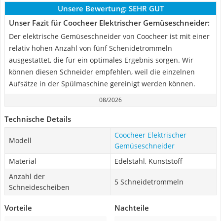
Unsere Bewertung:
SEHR GUT
Unser Fazit für Coocheer Elektrischer Gemüseschneider:
Der elektrische Gemüseschneider von Coocheer ist mit einer
relativ hohen Anzahl von fünf Schenidetrommeln
ausgestattet, die für ein optimales Ergebnis sorgen. Wir
können diesen Schneider empfehlen, weil die einzelnen
Aufsätze in der Spülmaschine gereinigt werden können.
08/2026
Technische Details
Coocheer Elektrischer
Modell
Gemüseschneider
Material
Edelstahl, Kunststoff
Anzahl der
5 Schneidetrommeln
Schneidescheiben
Vorteile
Nachteile