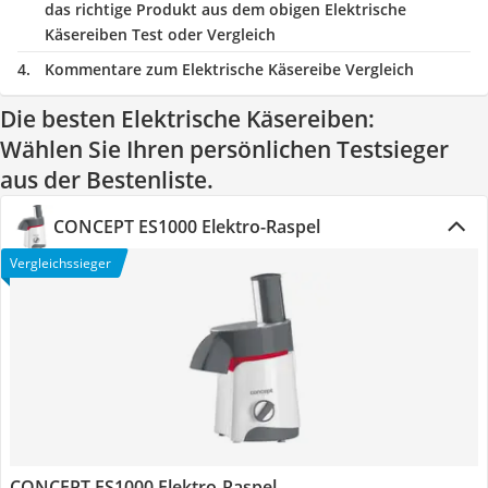
das richtige Produkt aus dem obigen Elektrische
Käsereiben Test oder Vergleich
Kommentare zum Elektrische Käsereibe Vergleich
Die besten Elektrische Käsereiben:
Wählen Sie Ihren persönlichen Testsieger
aus der Bestenliste.
CONCEPT ES1000 Elektro-Raspel
Vergleichssieger
CONCEPT ES1000 Elektro-Raspel