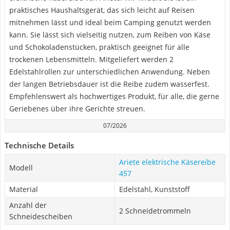
praktisches Haushaltsgerät, das sich leicht auf Reisen
mitnehmen lässt und ideal beim Camping genutzt werden
kann. Sie lässt sich vielseitig nutzen, zum Reiben von Käse
und Schokoladenstücken, praktisch geeignet für alle
trockenen Lebensmitteln. Mitgeliefert werden 2
Edelstahlrollen zur unterschiedlichen Anwendung. Neben
der langen Betriebsdauer ist die Reibe zudem wasserfest.
Empfehlenswert als hochwertiges Produkt, für alle, die gerne
Geriebenes über ihre Gerichte streuen.
07/2026
Technische Details
Ariete elektrische Käsereibe
Modell
457
Material
Edelstahl, Kunststoff
Anzahl der
2 Schneidetrommeln
Schneidescheiben