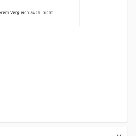
erem Vergleich auch, nicht