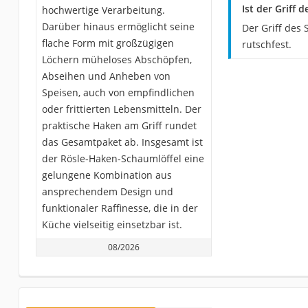
Ist der Griff
hochwertige Verarbeitung.
Darüber hinaus ermöglicht seine
Der Griff des
flache Form mit großzügigen
rutschfest.
Löchern müheloses Abschöpfen,
Abseihen und Anheben von
Speisen, auch von empfindlichen
oder frittierten Lebensmitteln. Der
praktische Haken am Griff rundet
das Gesamtpaket ab. Insgesamt ist
der Rösle-Haken-Schaumlöffel eine
gelungene Kombination aus
ansprechendem Design und
funktionaler Raffinesse, die in der
Küche vielseitig einsetzbar ist.
08/2026