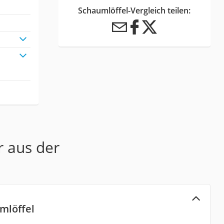
Schaumlöffel-Vergleich teilen:
r aus der
mlöffel