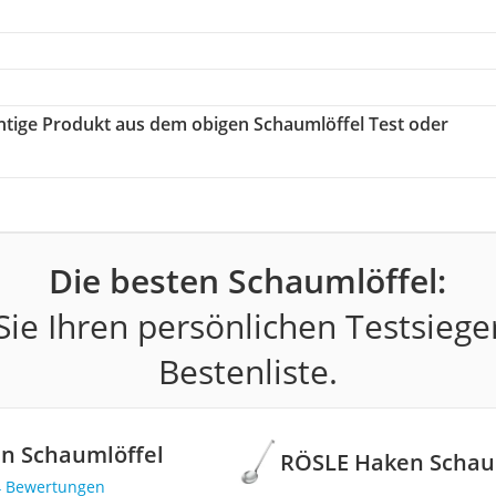
ichtige Produkt aus dem obigen Schaumlöffel Test oder
Die besten Schaumlöffel:
ie Ihren persönlichen Testsiege
Bestenliste.
n Schaumlöffel
RÖSLE Haken Schau
4 Bewertungen